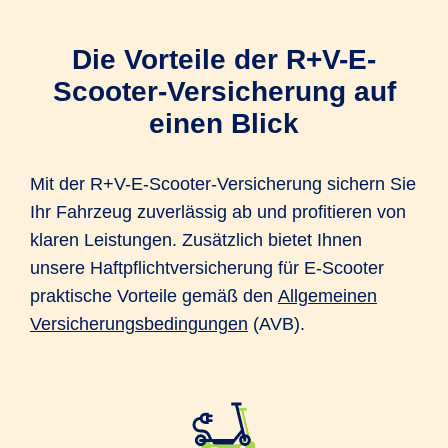
Die Vorteile der R+V-E-
Scooter-Versicherung auf
einen Blick
Mit der R+V-E-Scooter-Versicherung sichern Sie
Ihr Fahrzeug zuverlässig ab und profitieren von
klaren Leistungen. Zusätzlich bietet Ihnen
unsere Haftpflichtversicherung für E-Scooter
praktische Vorteile gemäß den
Allgemeinen
Versicherungsbedingungen
(AVB).