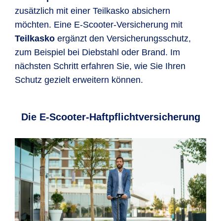
zusätzlich mit einer Teilkasko absichern
möchten. Eine E-Scooter-Versicherung mit
Teilkasko
ergänzt den Versicherungsschutz,
zum Beispiel bei Diebstahl oder Brand. Im
nächsten Schritt erfahren Sie, wie Sie Ihren
Schutz gezielt erweitern können.
Die E-Scooter-Haftpflichtversicherung