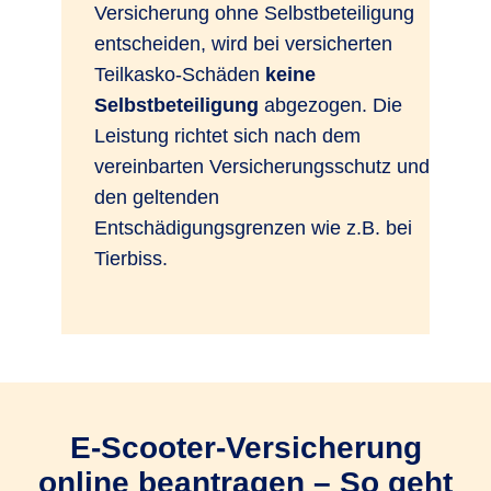
Versicherung ohne Selbstbeteiligung
entscheiden, wird bei versicherten
Teilkasko-Schäden
keine
Selbstbeteiligung
abgezogen. Die
Leistung richtet sich nach dem
vereinbarten Versicherungsschutz und
den geltenden
Entschädigungsgrenzen wie z.B. bei
Tierbiss.
E-Scooter-Versicherung
online beantragen – So geht