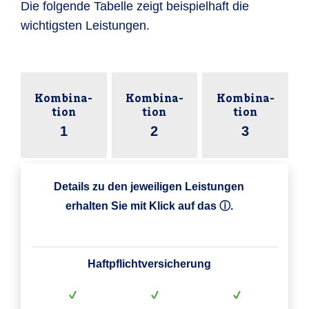
Die folgende Tabelle zeigt beispielhaft die
wichtigsten Leistungen.
Kombina­
Kombina­
Kombina­
tion
tion
tion
1
2
3
Details zu den jeweiligen Leistungen
erhalten Sie mit Klick auf das ⓘ.
Haftpflicht­versicherung