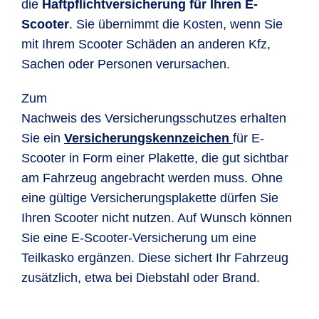
die
Haftpflichtversicherung für Ihren E-
Scooter
. Sie übernimmt die Kosten, wenn Sie
mit Ihrem Scooter Schäden an anderen Kfz,
Sachen oder Personen verursachen.
Zum
Nachweis des Versicherungsschutzes erhalten
Sie ein
Versicherungskennzeichen
für E-
Scooter in Form einer Plakette, die gut sichtbar
am Fahrzeug angebracht werden muss. Ohne
eine gültige Versicherungsplakette dürfen Sie
Ihren Scooter nicht nutzen. Auf Wunsch können
Sie eine E-Scooter-Versicherung um eine
Teilkasko ergänzen. Diese sichert Ihr Fahrzeug
zusätzlich, etwa bei Diebstahl oder Brand.