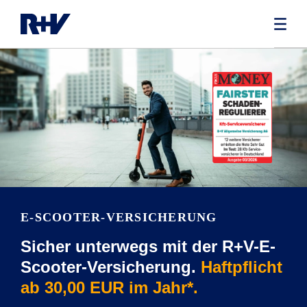
E-SCOOTER-VERSICHERUNG
Sicher unterwegs mit der R+V-E-
Scooter-Versicherung.
Haftpflicht
ab 30,00 EUR im Jahr*.