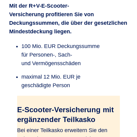
Mit der R+V-E-Scooter-
Versicherung profitieren Sie von
Deckungssummen, die über der gesetzlichen
Mindestdeckung liegen.
100 Mio. EUR Deckungssumme
für Personen-, Sach-
und Vermögensschäden
maximal 12 Mio. EUR je
geschädigte Person
E-Scooter-Versicherung mit
ergänzender Teilkasko
Bei einer Teilkasko erweitern Sie den