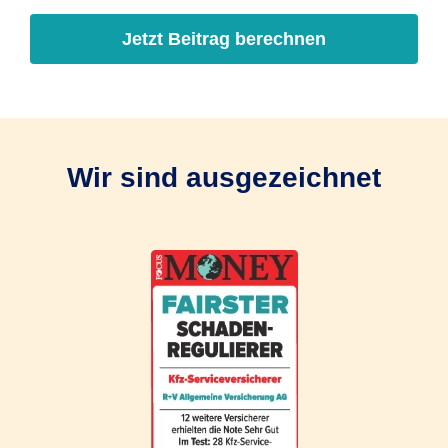
Jetzt Beitrag berechnen
Wir sind ausgezeichnet