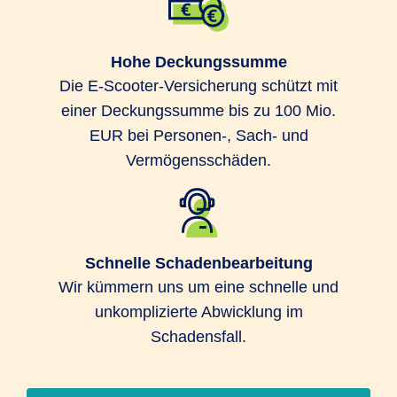
Hohe Deckungssumme
Die E-Scooter-Versicherung schützt mit
einer Deckungssumme bis zu 100 Mio.
EUR bei Personen-, Sach- und
Vermögensschäden.
Schnelle Schadenbearbeitung
Wir kümmern uns um eine schnelle und
unkomplizierte Abwicklung im
Schadensfall.