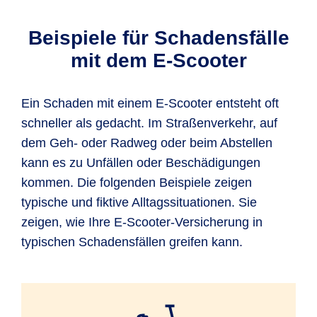
Beispiele für Schadensfälle
mit dem E-Scooter
Ein Schaden mit einem E-Scooter entsteht oft
schneller als gedacht. Im Straßenverkehr, auf
dem Geh- oder Radweg oder beim Abstellen
kann es zu Unfällen oder Beschädigungen
kommen. Die folgenden Beispiele zeigen
typische und fiktive Alltagssituationen. Sie
zeigen, wie Ihre E-Scooter-Versicherung in
typischen Schadensfällen greifen kann.