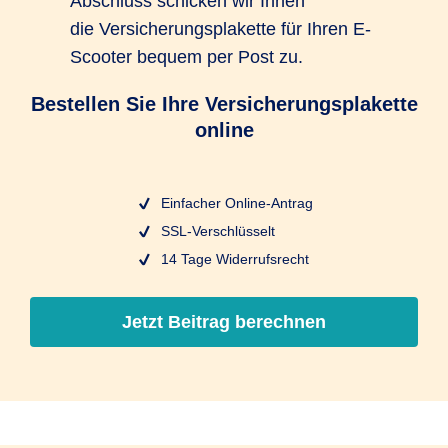
Abschluss schicken wir Ihnen
die Versicherungsplakette für Ihren E-
Scooter bequem per Post zu.
Bestellen Sie Ihre Versicherungsplakette
online
Einfacher Online-Antrag
SSL-Verschlüsselt
14 Tage Widerrufsrecht
Jetzt Beitrag berechnen