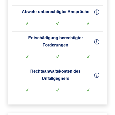
Abwehr unberechtigter Ansprüche
Entschädigung berechtigter
Forderungen
Rechtsanwaltskosten des
Unfallgegners