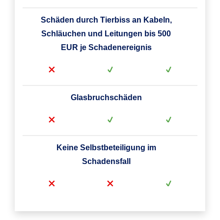
Schäden durch Tierbiss an Kabeln,
Schläuchen und Leitungen bis 500
EUR je Schadenereignis
Glasbruchschäden
Keine Selbstbeteiligung im
Schadensfall