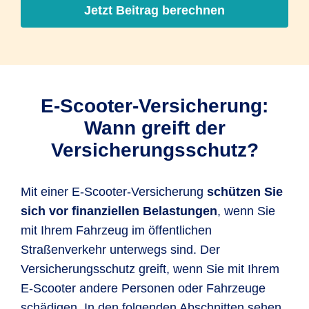
Jetzt Beitrag berechnen
E-Scooter-Versicherung:
Wann greift der
Versicherungsschutz?
Mit einer E-Scooter-Versicherung
schützen Sie
sich vor finanziellen Belastungen
, wenn Sie
mit Ihrem Fahrzeug im öffentlichen
Straßenverkehr unterwegs sind. Der
Versicherungsschutz greift, wenn Sie mit Ihrem
E-Scooter andere Personen oder Fahrzeuge
schädigen. In den folgenden Abschnitten sehen