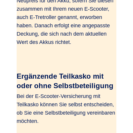
Neupreis für den Akku, sofern Sie diesen
zusammen mit Ihrem neuen E-Scooter,
auch E-Tretroller genannt, erworben
haben. Danach erfolgt eine angepasste
Deckung, die sich nach dem aktuellen
Wert des Akkus richtet.
Ergänzende Teilkasko mit
oder ohne Selbstbeteiligung
Bei der E-Scooter-Versicherung mit
Teilkasko können Sie selbst entscheiden,
ob Sie eine Selbstbeteiligung vereinbaren
möchten.