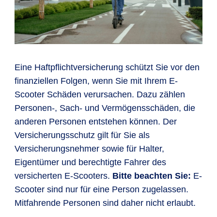
Eine Haftpflichtversicherung schützt Sie vor den
finanziellen Folgen, wenn Sie mit Ihrem E-
Scooter Schäden verursachen. Dazu zählen
Personen-, Sach- und Vermögensschäden, die
anderen Personen entstehen können. Der
Versicherungsschutz gilt für Sie als
Versicherungsnehmer sowie für Halter,
Eigentümer und berechtigte Fahrer des
versicherten E-Scooters.
Bitte beachten Sie:
E-
Scooter sind nur für eine Person zugelassen.
Mitfahrende Personen sind daher nicht erlaubt.