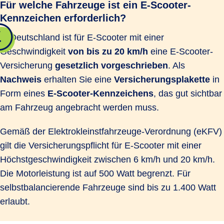
Für welche Fahrzeuge ist ein E-Scooter-
Kennzeichen erforderlich?
In Deutschland ist für E-Scooter mit einer
Geschwindigkeit
von bis zu 20 km/h
eine E-Scooter-
Versicherung
gesetzlich vorgeschrieben
. Als
Nachweis
erhalten Sie eine
Versicherungsplakette
in
Form eines
E-Scooter-Kennzeichens
, das gut sichtbar
am Fahrzeug angebracht werden muss.
Gemäß der Elektrokleinstfahrzeuge-Verordnung (eKFV)
gilt die Versicherungspflicht für E-Scooter mit einer
Höchstgeschwindigkeit zwischen 6 km/h und 20 km/h.
Die Motorleistung ist auf 500 Watt begrenzt. Für
selbstbalancierende Fahrzeuge sind bis zu 1.400 Watt
erlaubt.