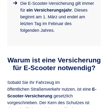
Die E-Scooter-Versicherung gilt immer
für
ein Versicherungsjahr
. Dieses
beginnt am 1. März und endet am
letzten Tag im Februar des
folgenden Jahres.
Warum ist eine Versicherung
für E-Scooter notwendig?
Sobald Sie Ihr Fahrzeug im
öffentlichen Straßenverkehr nutzen, ist eine
E-
Scooter-Versicherung
gesetzlich
vorgeschrieben. Der Kern des Schutzes ist