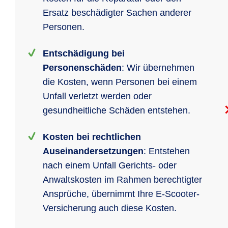
Ersatz beschädigter Sachen anderer
Personen.
Entschädigung bei
Personenschäden
: Wir übernehmen
die Kosten, wenn Personen bei einem
Unfall verletzt werden oder
gesundheitliche Schäden entstehen.
Kosten bei rechtlichen
Auseinandersetzungen
: Entstehen
nach einem Unfall Gerichts- oder
Anwaltskosten im Rahmen berechtigter
Ansprüche, übernimmt Ihre E-Scooter-
Versicherung auch diese Kosten.