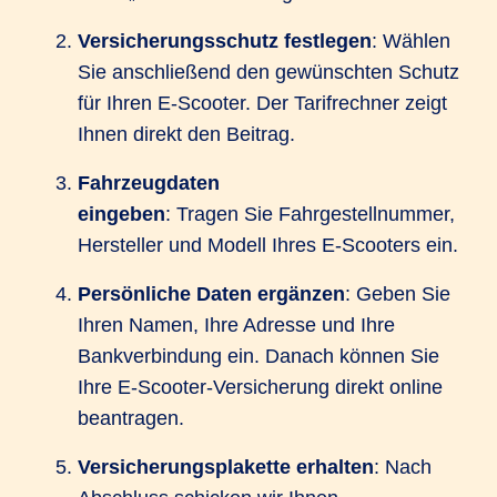
Versicherungsschutz festlegen
: Wählen
Sie anschließend den gewünschten Schutz
für Ihren E-Scooter. Der Tarifrechner zeigt
Ihnen direkt den Beitrag.
Fahrzeugdaten
eingeben
: Tragen Sie Fahrgestellnummer,
Hersteller und Modell Ihres E-Scooters ein.
Persönliche Daten ergänzen
: Geben Sie
Ihren Namen, Ihre Adresse und Ihre
Bankverbindung ein. Danach können Sie
Ihre E-Scooter-Versicherung direkt online
beantragen.
Versicherungsplakette erhalten
: Nach