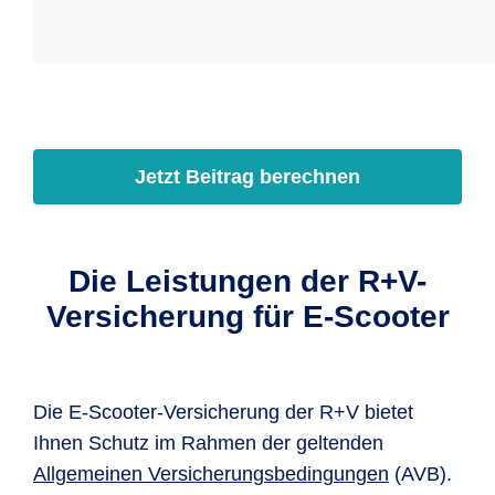
Jetzt Beitrag berechnen
Die Leistungen der R+V-
Versicherung für E-Scooter
Die E-Scooter-Versicherung der R+V bietet
Ihnen Schutz im Rahmen der geltenden
Allgemeinen Versicherungsbedingungen
(AVB).