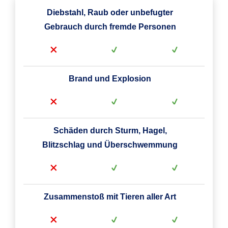
Diebstahl, Raub oder unbefugter
Gebrauch durch fremde Personen
Brand und Explosion
Schäden durch Sturm, Hagel,
Blitzschlag und Überschwemmung
Zusammenstoß mit Tieren aller Art