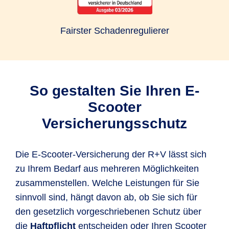
Fairster Schadenregulierer
So gestalten Sie Ihren E-
Scooter
Versicherungsschutz
Die E-Scooter-Versicherung der R+V lässt sich
zu Ihrem Bedarf aus mehreren Möglichkeiten
zusammenstellen. Welche Leistungen für Sie
sinnvoll sind, hängt davon ab, ob Sie sich für
den gesetzlich vorgeschriebenen Schutz über
die
Haftpflicht
entscheiden oder Ihren Scooter