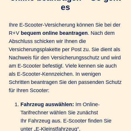
es
Ihre E-Scooter-Versicherung können Sie bei der
R+V
bequem online beantragen
. Nach dem
Abschluss schicken wir Ihnen die
Versicherungsplakette per Post zu. Sie dient als
Nachweis für den Versicherungsschutz und wird
am E-Scooter befestigt. Viele kennen sie auch
als E-Scooter-Kennzeichen. In wenigen
Schritten beantragen Sie den passenden Schutz
für Ihren Scooter:
Fahrzeug auswählen:
Im Online-
Tarifrechner wählen Sie zunächst
Ihr Fahrzeug aus. E-Scooter finden Sie
unter „E-Kleinstfahrzeug“.