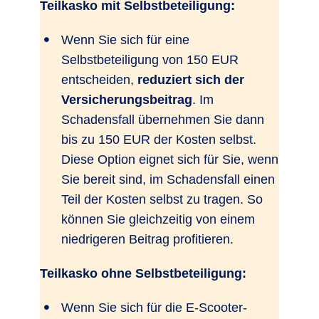
Teilkasko mit Selbstbeteiligung:
Wenn Sie sich für eine
Selbstbeteiligung von 150 EUR
entscheiden,
reduziert sich der
Versicherungsbeitrag
. Im
Schadensfall übernehmen Sie dann
bis zu 150 EUR der Kosten selbst.
Diese Option eignet sich für Sie, wenn
Sie bereit sind, im Schadensfall einen
Teil der Kosten selbst zu tragen. So
können Sie gleichzeitig von einem
niedrigeren Beitrag profitieren.
Teilkasko ohne Selbstbeteiligung:
Wenn Sie sich für die E-Scooter-