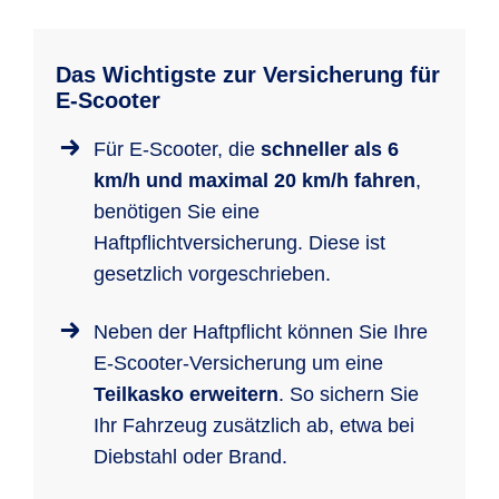
Das Wichtigste zur Versicherung für
E-Scooter
Für E-Scooter, die
schneller als 6
km/h und maximal 20 km/h fahren
,
benötigen Sie eine
Haftpflichtversicherung. Diese ist
gesetzlich vorgeschrieben.
Neben der Haftpflicht können Sie Ihre
E-Scooter-Versicherung um eine
Teilkasko erweitern
. So sichern Sie
Ihr Fahrzeug zusätzlich ab, etwa bei
Diebstahl oder Brand.