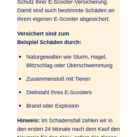
Schutz Ihrer E-Scooter-Versicherung.
Damit sind auch bestimmte Schäden an
Ihrem eigenen E-Scooter abgesichert.
Versichert sind zum
Beispiel Schäden durch:
Naturgewalten wie Sturm, Hagel,
Blitzschlag oder Überschwemmung
Zusammenstoß mit Tieren
Diebstahl Ihres E-Scooters
Brand oder Explosion
Hinweis:
Im Schadensfall zahlen wir in
den ersten 24 Monate nach dem Kauf den