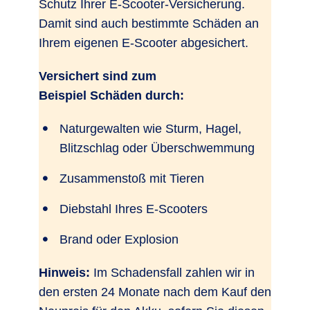
Schutz Ihrer E-Scooter-Versicherung.
Damit sind auch bestimmte Schäden an
Ihrem eigenen E-Scooter abgesichert.
Versichert sind zum
Beispiel Schäden durch:
Naturgewalten wie Sturm, Hagel,
Blitzschlag oder Überschwemmung
Zusammenstoß mit Tieren
Diebstahl Ihres E-Scooters
Brand oder Explosion
Hinweis:
Im Schadensfall zahlen wir in
den ersten 24 Monate nach dem Kauf den