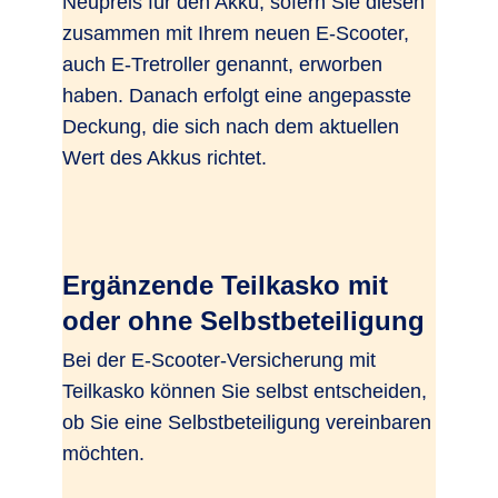
Neupreis für den Akku, sofern Sie diesen
zusammen mit Ihrem neuen E-Scooter,
auch E-Tretroller genannt, erworben
haben. Danach erfolgt eine angepasste
Deckung, die sich nach dem aktuellen
Wert des Akkus richtet.
Ergänzende Teilkasko mit
oder ohne Selbstbeteiligung
Bei der E-Scooter-Versicherung mit
Teilkasko können Sie selbst entscheiden,
ob Sie eine Selbstbeteiligung vereinbaren
möchten.