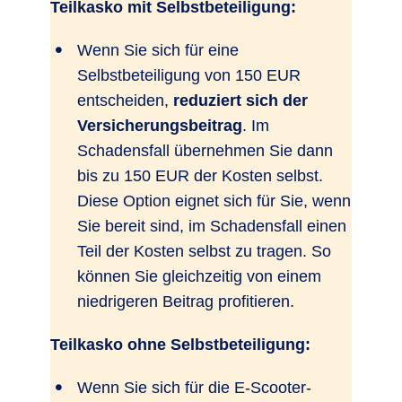
Teilkasko mit Selbstbeteiligung:
Wenn Sie sich für eine
Selbstbeteiligung von 150 EUR
entscheiden,
reduziert sich der
Versicherungsbeitrag
. Im
Schadensfall übernehmen Sie dann
bis zu 150 EUR der Kosten selbst.
Diese Option eignet sich für Sie, wenn
Sie bereit sind, im Schadensfall einen
Teil der Kosten selbst zu tragen. So
können Sie gleichzeitig von einem
niedrigeren Beitrag profitieren.
Teilkasko ohne Selbstbeteiligung:
Wenn Sie sich für die E-Scooter-