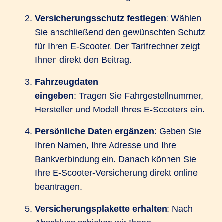
Versicherungsschutz festlegen
: Wählen
Sie anschließend den gewünschten Schutz
für Ihren E-Scooter. Der Tarifrechner zeigt
Ihnen direkt den Beitrag.
Fahrzeugdaten
eingeben
: Tragen Sie Fahrgestellnummer,
Hersteller und Modell Ihres E-Scooters ein.
Persönliche Daten ergänzen
: Geben Sie
Ihren Namen, Ihre Adresse und Ihre
Bankverbindung ein. Danach können Sie
Ihre E-Scooter-Versicherung direkt online
beantragen.
Versicherungsplakette erhalten
: Nach