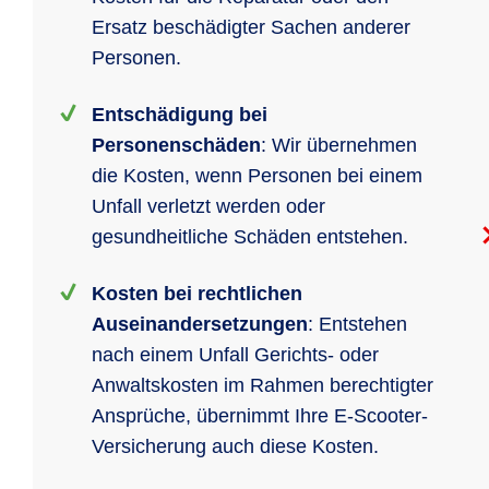
Ersatz beschädigter Sachen anderer
Personen.
Entschädigung bei
Personenschäden
: Wir übernehmen
die Kosten, wenn Personen bei einem
Unfall verletzt werden oder
gesundheitliche Schäden entstehen.
Kosten bei rechtlichen
Auseinandersetzungen
: Entstehen
nach einem Unfall Gerichts- oder
Anwaltskosten im Rahmen berechtigter
Ansprüche, übernimmt Ihre E-Scooter-
Versicherung auch diese Kosten.