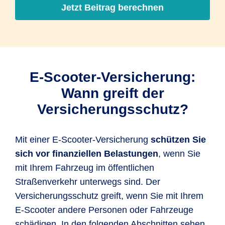
Jetzt Beitrag berechnen
E-Scooter-Versicherung:
Wann greift der
Versicherungsschutz?
Mit einer E-Scooter-Versicherung
schützen Sie
sich vor finanziellen Belastungen
, wenn Sie
mit Ihrem Fahrzeug im öffentlichen
Straßenverkehr unterwegs sind. Der
Versicherungsschutz greift, wenn Sie mit Ihrem
E-Scooter andere Personen oder Fahrzeuge
schädigen. In den folgenden Abschnitten sehen