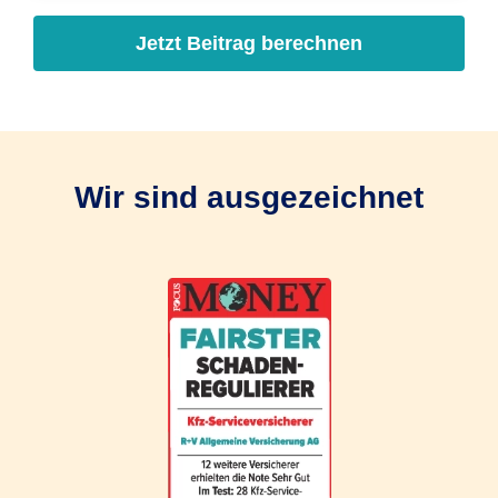
Jetzt Beitrag berechnen
Wir sind ausgezeichnet