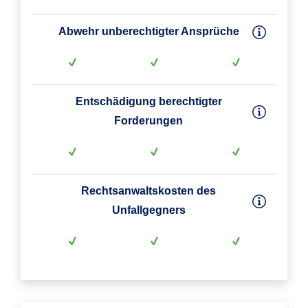
Abwehr unberechtigter Ansprüche
Entschädigung berechtigter
Forderungen
Rechtsanwaltskosten des
Unfallgegners