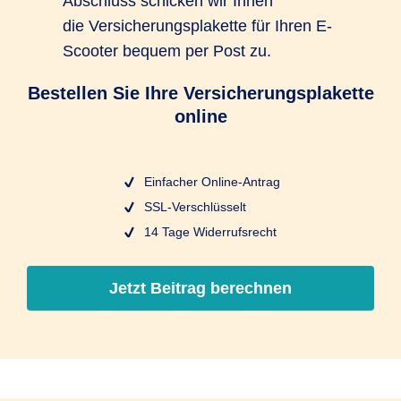
Abschluss schicken wir Ihnen
die Versicherungsplakette für Ihren E-
Scooter bequem per Post zu.
Bestellen Sie Ihre Versicherungsplakette
online
Einfacher Online-Antrag
SSL-Verschlüsselt
14 Tage Widerrufsrecht
Jetzt Beitrag berechnen