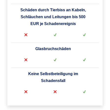
Schäden durch Tierbiss an Kabeln,
Schläuchen und Leitungen bis 500
EUR je Schadenereignis
Glasbruchschäden
Keine Selbstbeteiligung im
Schadensfall