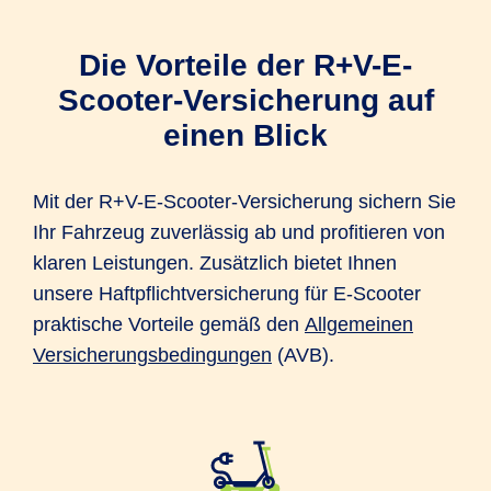
Die Vorteile der R+V-E-
Scooter-Versicherung auf
einen Blick
Mit der R+V-E-Scooter-Versicherung sichern Sie
Ihr Fahrzeug zuverlässig ab und profitieren von
klaren Leistungen. Zusätzlich bietet Ihnen
unsere Haftpflichtversicherung für E-Scooter
praktische Vorteile gemäß den
Allgemeinen
Versicherungsbedingungen
(AVB).