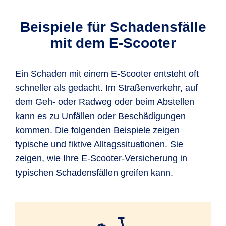
Beispiele für Schadensfälle
mit dem E-Scooter
Ein Schaden mit einem E-Scooter entsteht oft
schneller als gedacht. Im Straßenverkehr, auf
dem Geh- oder Radweg oder beim Abstellen
kann es zu Unfällen oder Beschädigungen
kommen. Die folgenden Beispiele zeigen
typische und fiktive Alltagssituationen. Sie
zeigen, wie Ihre E-Scooter-Versicherung in
typischen Schadensfällen greifen kann.