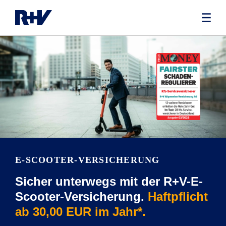
E-SCOOTER-VERSICHERUNG
Sicher unterwegs mit der R+V-E-
Scooter-Versicherung.
Haftpflicht
ab 30,00 EUR im Jahr*.