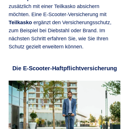
zusätzlich mit einer Teilkasko absichern
möchten. Eine E-Scooter-Versicherung mit
Teilkasko
ergänzt den Versicherungsschutz,
zum Beispiel bei Diebstahl oder Brand. Im
nächsten Schritt erfahren Sie, wie Sie Ihren
Schutz gezielt erweitern können.
Die E-Scooter-Haftpflichtversicherung