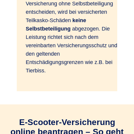
Versicherung ohne Selbstbeteiligung
entscheiden, wird bei versicherten
Teilkasko-Schäden
keine
Selbstbeteiligung
abgezogen. Die
Leistung richtet sich nach dem
vereinbarten Versicherungsschutz und
den geltenden
Entschädigungsgrenzen wie z.B. bei
Tierbiss.
E-Scooter-Versicherung
online beantragen – So geht