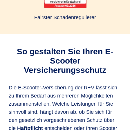
Fairster Schadenregulierer
So gestalten Sie Ihren E-
Scooter
Versicherungsschutz
Die E-Scooter-Versicherung der R+V lässt sich
zu Ihrem Bedarf aus mehreren Möglichkeiten
zusammenstellen. Welche Leistungen für Sie
sinnvoll sind, hängt davon ab, ob Sie sich für
den gesetzlich vorgeschriebenen Schutz über
die
Haftpflicht
entscheiden oder Ihren Scooter