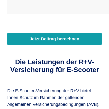
Jetzt Beitrag berechnen
Die Leistungen der R+V-
Versicherung für E-Scooter
Die E-Scooter-Versicherung der R+V bietet
Ihnen Schutz im Rahmen der geltenden
Allgemeinen Versicherungsbedingungen
(AVB).