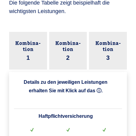
Die folgende Tabelle zeigt beispielhaft die
wichtigsten Leistungen.
Kombina­
Kombina­
Kombina­
tion
tion
tion
1
2
3
Details zu den jeweiligen Leistungen
erhalten Sie mit Klick auf das ⓘ.
Haftpflicht­versicherung