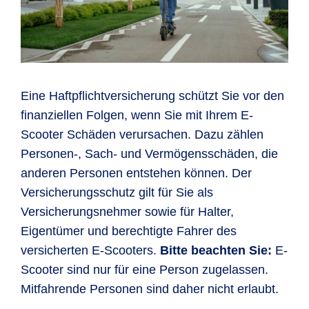
Eine Haftpflichtversicherung schützt Sie vor den
finanziellen Folgen, wenn Sie mit Ihrem E-
Scooter Schäden verursachen. Dazu zählen
Personen-, Sach- und Vermögensschäden, die
anderen Personen entstehen können. Der
Versicherungsschutz gilt für Sie als
Versicherungsnehmer sowie für Halter,
Eigentümer und berechtigte Fahrer des
versicherten E-Scooters.
Bitte beachten Sie:
E-
Scooter sind nur für eine Person zugelassen.
Mitfahrende Personen sind daher nicht erlaubt.