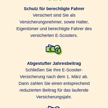
Schutz für berechtigte Fahrer
Versichert sind Sie als
Versicherungsnehmer, sowie Halter,
Eigentümer und berechtigte Fahrer des
versicherten E-Scooters.
Abgestufter Jahresbeitrag
Schließen Sie Ihre E-Scooter-
Versicherung nach dem 1. März ab.
Dann zahlen Sie einen entsprechend
reduzierten Beitrag für das laufende
Versicherungsjahr.