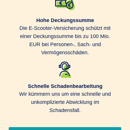
Hohe Deckungssumme
Die E-Scooter-Versicherung schützt mit
einer Deckungssumme bis zu 100 Mio.
EUR bei Personen-, Sach- und
Vermögensschäden.
Schnelle Schadenbearbeitung
Wir kümmern uns um eine schnelle und
unkomplizierte Abwicklung im
Schadensfall.