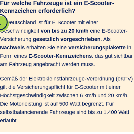
Für welche Fahrzeuge ist ein E-Scooter-
Kennzeichen erforderlich?
In Deutschland ist für E-Scooter mit einer
Geschwindigkeit
von bis zu 20 km/h
eine E-Scooter-
Versicherung
gesetzlich vorgeschrieben
. Als
Nachweis
erhalten Sie eine
Versicherungsplakette
in
Form eines
E-Scooter-Kennzeichens
, das gut sichtbar
am Fahrzeug angebracht werden muss.
Gemäß der Elektrokleinstfahrzeuge-Verordnung (eKFV)
gilt die Versicherungspflicht für E-Scooter mit einer
Höchstgeschwindigkeit zwischen 6 km/h und 20 km/h.
Die Motorleistung ist auf 500 Watt begrenzt. Für
selbstbalancierende Fahrzeuge sind bis zu 1.400 Watt
erlaubt.