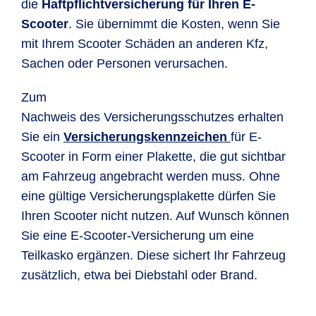
die
Haftpflichtversicherung für Ihren E-
Scooter
. Sie übernimmt die Kosten, wenn Sie
mit Ihrem Scooter Schäden an anderen Kfz,
Sachen oder Personen verursachen.
Zum
Nachweis des Versicherungsschutzes erhalten
Sie ein
Versicherungskennzeichen
für E-
Scooter in Form einer Plakette, die gut sichtbar
am Fahrzeug angebracht werden muss. Ohne
eine gültige Versicherungsplakette dürfen Sie
Ihren Scooter nicht nutzen. Auf Wunsch können
Sie eine E-Scooter-Versicherung um eine
Teilkasko ergänzen. Diese sichert Ihr Fahrzeug
zusätzlich, etwa bei Diebstahl oder Brand.