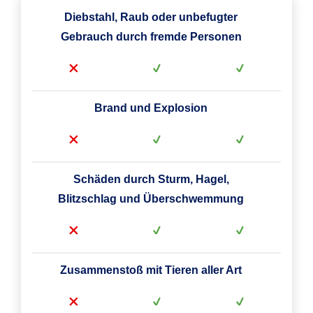
Diebstahl, Raub oder unbefugter
Gebrauch durch fremde Personen
Brand und Explosion
Schäden durch Sturm, Hagel,
Blitzschlag und Überschwemmung
Zusammenstoß mit Tieren aller Art