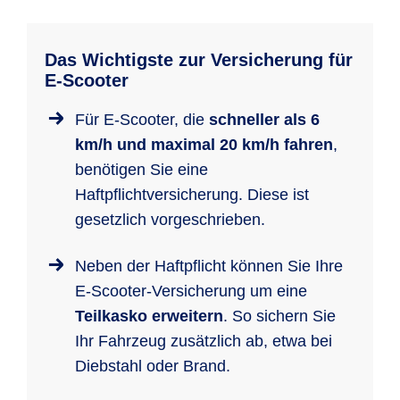
Das Wichtigste zur Versicherung für
E-Scooter
Für E-Scooter, die
schneller als 6
km/h und maximal 20 km/h fahren
,
benötigen Sie eine
Haftpflichtversicherung. Diese ist
gesetzlich vorgeschrieben.
Neben der Haftpflicht können Sie Ihre
E-Scooter-Versicherung um eine
Teilkasko erweitern
. So sichern Sie
Ihr Fahrzeug zusätzlich ab, etwa bei
Diebstahl oder Brand.