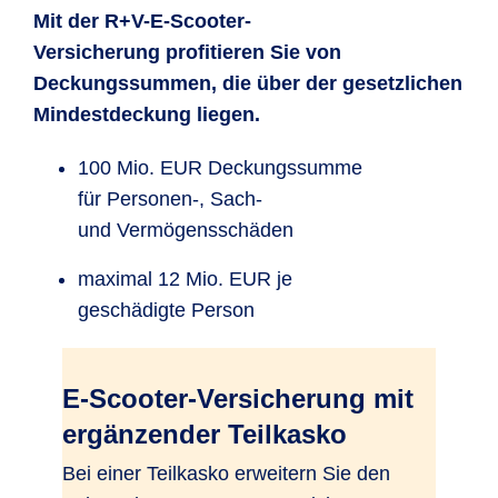
Mit der R+V-E-Scooter-
Versicherung profitieren Sie von
Deckungssummen, die über der gesetzlichen
Mindestdeckung liegen.
100 Mio. EUR Deckungssumme
für Personen-, Sach-
und Vermögensschäden
maximal 12 Mio. EUR je
geschädigte Person
E-Scooter-Versicherung mit
ergänzender Teilkasko
Bei einer Teilkasko erweitern Sie den