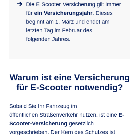
Die E-Scooter-Versicherung gilt immer
für
ein Versicherungsjahr
. Dieses
beginnt am 1. März und endet am
letzten Tag im Februar des
folgenden Jahres.
Warum ist eine Versicherung
für E-Scooter notwendig?
Sobald Sie Ihr Fahrzeug im
öffentlichen Straßenverkehr nutzen, ist eine
E-
Scooter-Versicherung
gesetzlich
vorgeschrieben. Der Kern des Schutzes ist