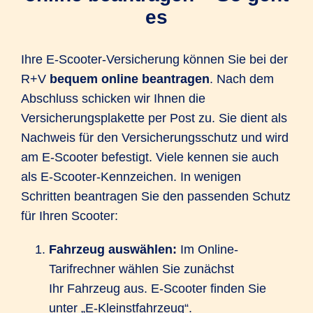
es
Ihre E-Scooter-Versicherung können Sie bei der
R+V
bequem online beantragen
. Nach dem
Abschluss schicken wir Ihnen die
Versicherungsplakette per Post zu. Sie dient als
Nachweis für den Versicherungsschutz und wird
am E-Scooter befestigt. Viele kennen sie auch
als E-Scooter-Kennzeichen. In wenigen
Schritten beantragen Sie den passenden Schutz
für Ihren Scooter:
Fahrzeug auswählen:
Im Online-
Tarifrechner wählen Sie zunächst
Ihr Fahrzeug aus. E-Scooter finden Sie
unter „E-Kleinstfahrzeug“.