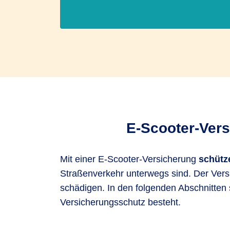
E-Scooter-Vers
Mit einer E-Scooter-Versicherung
schütze
Straßenverkehr unterwegs sind. Der Vers
schädigen. In den folgenden Abschnitten 
Versicherungsschutz besteht.