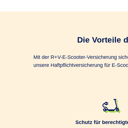
Die Vorteile 
Mit der R+V-E-Scooter-Versicherung sicher
unsere Haftpflichtversicherung für E-Sco
Schutz für berechtigt