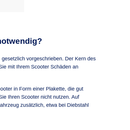
 notwendig?
g
gesetzlich vorgeschrieben. Der Kern des
 Sie mit Ihrem Scooter Schäden an
ooter in Form einer Plakette, die gut
e Ihren Scooter nicht nutzen. Auf
hrzeug zusätzlich, etwa bei Diebstahl