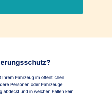
cherungsschutz?
t Ihrem Fahrzeug im öffentlichen
andere Personen oder Fahrzeuge
g abdeckt und in welchen Fällen kein