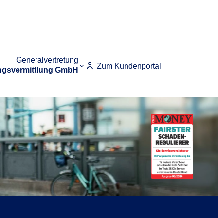
Generalvertretung
Zum Kundenportal
ungsvermittlung GmbH