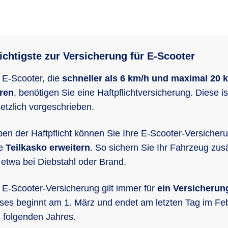
chtigste zur Versicherung für E-Scooter
 E-Scooter, die
schneller als 6 km/h und maximal 20 
ren
, benötigen Sie eine Haftpflichtversicherung. Diese is
etzlich vorgeschrieben.
en der Haftpflicht können Sie Ihre E-Scooter-Versicher
ne
Teilkasko erweitern
. So sichern Sie Ihr Fahrzeug zusä
 etwa bei Diebstahl oder Brand.
 E-Scooter-Versicherung gilt immer für
ein Versicherun
ses beginnt am 1. März und endet am letzten Tag im Fe
 folgenden Jahres.