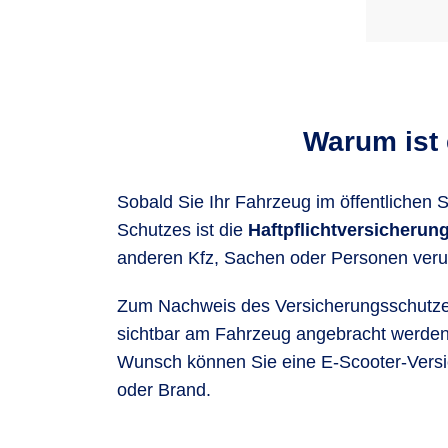
Warum ist 
Sobald Sie Ihr Fahrzeug im öffentlichen 
Schutzes ist die
Haftpflichtversicherung
anderen Kfz, Sachen oder Personen ver
Zum Nachweis des Versicherungsschutzes
sichtbar am Fahrzeug angebracht werden 
Wunsch können Sie eine E-Scooter-Versic
oder Brand.