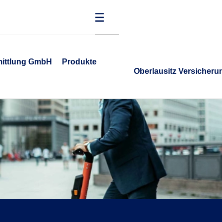
mittlung GmbH
Produkte
Oberlausitz Versicher