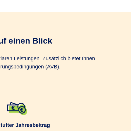
uf einen Blick
laren Leistungen. Zusätzlich bietet Ihnen
erungsbedingungen
(AVB).
tufter Jahresbeitrag