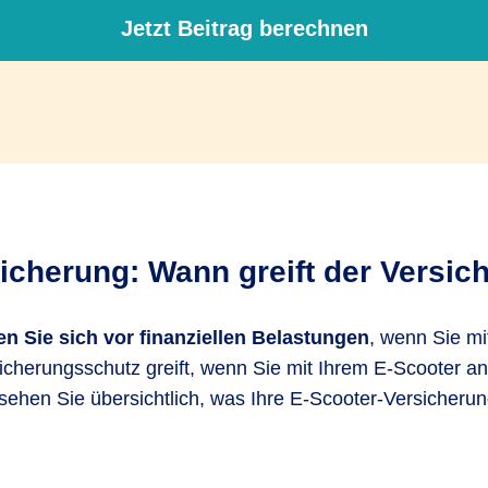
Jetzt Beitrag berechnen
icherung: Wann greift der Versi
n Sie sich vor finanziellen Belastungen
, wenn Sie mi
icherungsschutz greift, wenn Sie mit Ihrem E-Scooter 
sehen Sie übersichtlich, was Ihre E-Scooter-Versicherun