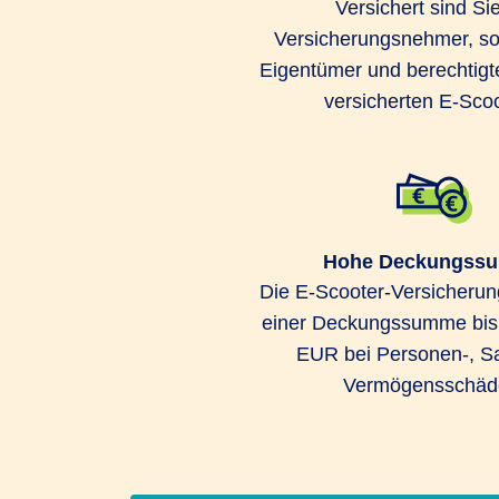
Versichert sind Sie
Versicherungsnehmer, so
Eigentümer und berechtigt
versicherten E-Scoo
Hohe Deckungss
Die E-Scooter-Versicherung
einer Deckungssumme bis 
EUR bei Personen-, S
Vermögensschäd