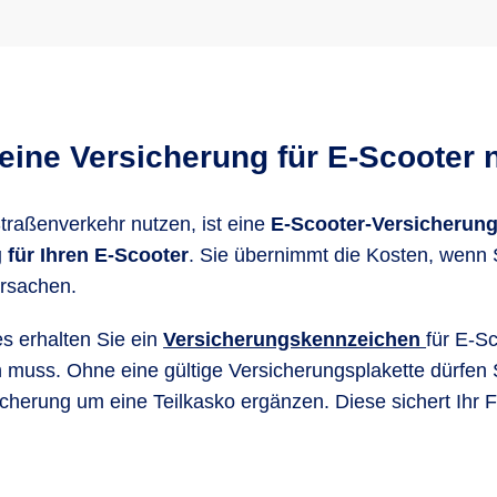
eine Versicherung für E-Scooter
Straßenverkehr nutzen, ist eine
E-Scooter-Versicherun
 für Ihren E-Scooter
. Sie übernimmt die Kosten, wenn
ursachen.
 erhalten Sie ein
Versicherungskennzeichen
für E-Sc
muss. Ohne eine gültige Versicherungsplakette dürfen Si
herung um eine Teilkasko ergänzen. Diese sichert Ihr Fa