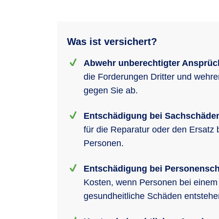
Was ist versichert?
Abwehr unberechtigter Ansprüc
die Forderungen Dritter und wehr
gegen Sie ab.
Entschädigung bei Sachschäde
für die Reparatur oder den Ersatz
Personen.
Entschädigung bei Personensc
Kosten, wenn Personen bei einem U
gesundheitliche Schäden entsteh