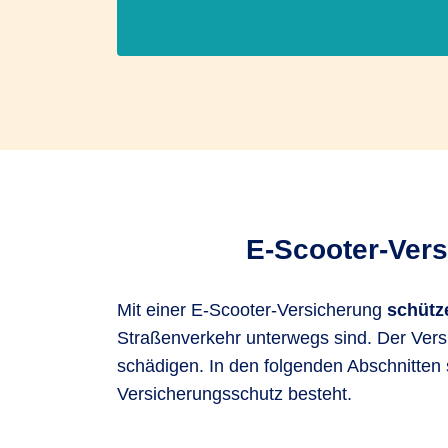
E-Scooter-Vers
Mit einer E-Scooter-Versicherung
schütze
Straßenverkehr unterwegs sind. Der Vers
schädigen. In den folgenden Abschnitten 
Versicherungsschutz besteht.