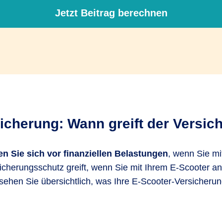
Jetzt Beitrag berechnen
icherung: Wann greift der Versi
n Sie sich vor finanziellen Belastungen
, wenn Sie mi
icherungsschutz greift, wenn Sie mit Ihrem E-Scooter 
sehen Sie übersichtlich, was Ihre E-Scooter-Versicherun