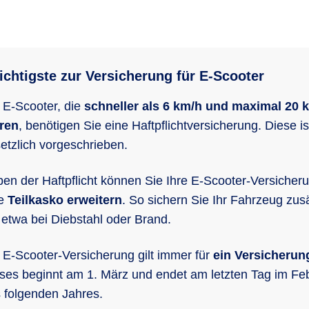
chtigste zur Versicherung für E-Scooter
 E-Scooter, die
schneller als 6 km/h und maximal 20 
ren
, benötigen Sie eine Haftpflichtversicherung. Diese is
etzlich vorgeschrieben.
en der Haftpflicht können Sie Ihre E-Scooter-Versicher
ne
Teilkasko erweitern
. So sichern Sie Ihr Fahrzeug zusä
 etwa bei Diebstahl oder Brand.
 E-Scooter-Versicherung gilt immer für
ein Versicherun
ses beginnt am 1. März und endet am letzten Tag im Fe
 folgenden Jahres.