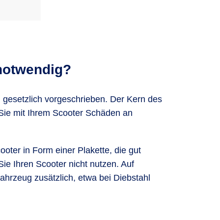
 notwendig?
g
gesetzlich vorgeschrieben. Der Kern des
 Sie mit Ihrem Scooter Schäden an
ooter in Form einer Plakette, die gut
e Ihren Scooter nicht nutzen. Auf
hrzeug zusätzlich, etwa bei Diebstahl