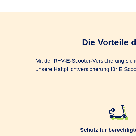
Die Vorteile 
Mit der R+V-E-Scooter-Versicherung sicher
unsere Haftpflichtversicherung für E-Sco
Schutz für berechtigt