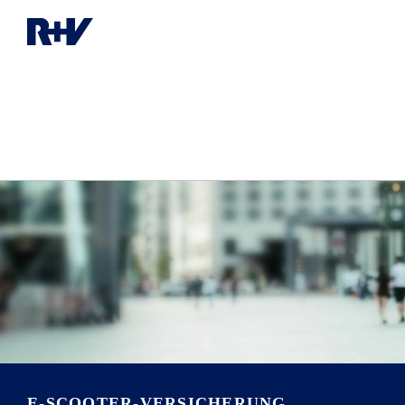
E-SCOOTER-VERSICHERUNG