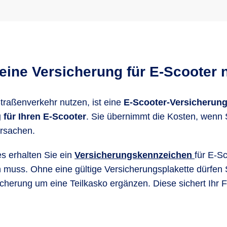
eine Versicherung für E-Scooter
Straßenverkehr nutzen, ist eine
E-Scooter-Versicherun
 für Ihren E-Scooter
. Sie übernimmt die Kosten, wenn
ursachen.
 erhalten Sie ein
Versicherungskennzeichen
für E-Sc
muss. Ohne eine gültige Versicherungsplakette dürfen Si
herung um eine Teilkasko ergänzen. Diese sichert Ihr Fa