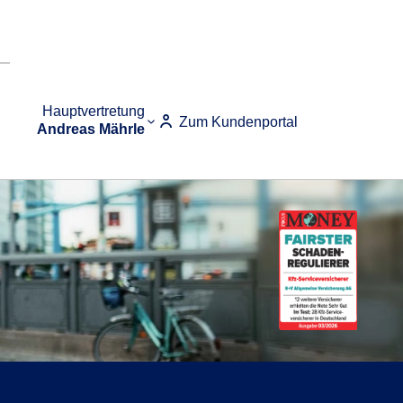
Hauptvertretung
Zum Kundenportal
Andreas Mährle