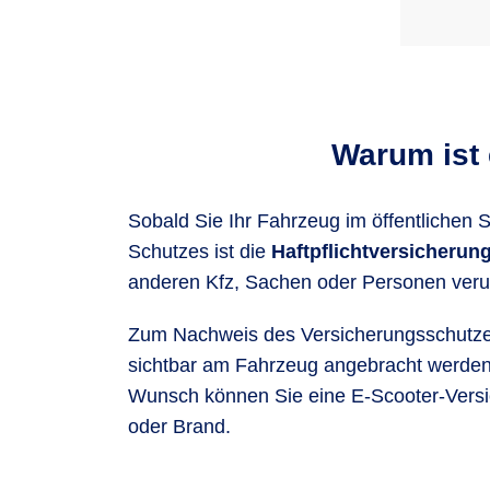
Warum ist 
Sobald Sie Ihr Fahrzeug im öffentlichen 
Schutzes ist die
Haftpflichtversicherung
anderen Kfz, Sachen oder Personen ver
Zum Nachweis des Versicherungsschutzes
sichtbar am Fahrzeug angebracht werden 
Wunsch können Sie eine E-Scooter-Versic
oder Brand.