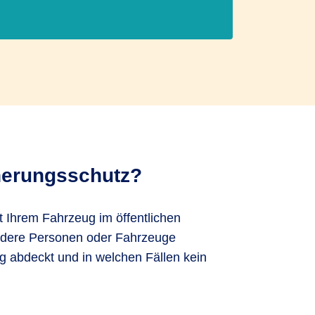
cherungsschutz?
t Ihrem Fahrzeug im öffentlichen
andere Personen oder Fahrzeuge
g abdeckt und in welchen Fällen kein