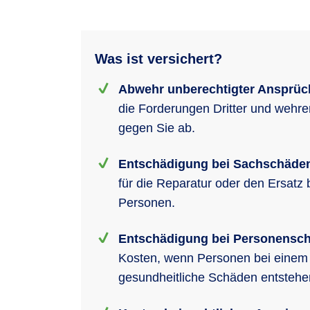
Was ist versichert?
Abwehr unberechtigter Ansprüc
die Forderungen Dritter und wehr
gegen Sie ab.
Entschädigung bei Sachschäde
für die Reparatur oder den Ersatz
Personen.
Entschädigung bei Personensc
Kosten, wenn Personen bei einem U
gesundheitliche Schäden entsteh