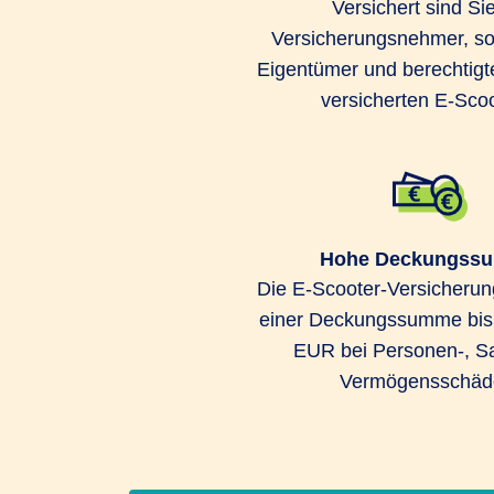
Versichert sind Sie
Versicherungsnehmer, so
Eigentümer und berechtigt
versicherten E-Scoo
Hohe Deckungss
Die E-Scooter-Versicherung
einer Deckungssumme bis 
EUR bei Personen-, S
Vermögensschäd