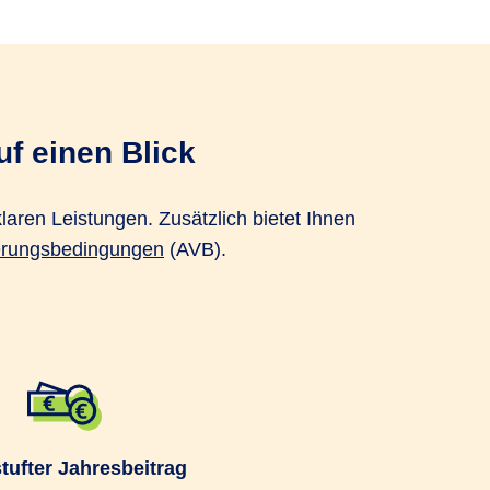
uf einen Blick
laren Leistungen. Zusätzlich bietet Ihnen
erungsbedingungen
(AVB).
tufter Jahresbeitrag