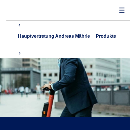
Hauptvertretung Andreas Mährle
Produkte