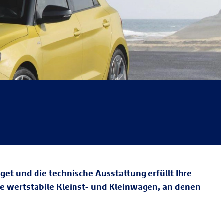
dget und die technische Ausstattung erfüllt Ihre
ie wertstabile Kleinst- und Kleinwagen, an denen