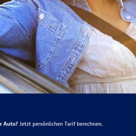
hr Auto?
Jetzt persönlichen Tarif berechnen.