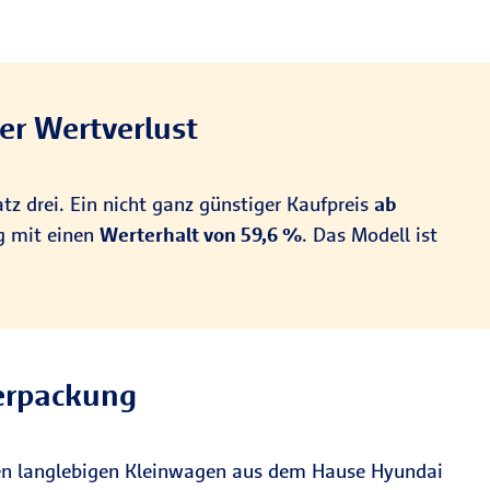
er Wertverlust
tz drei. Ein nicht ganz günstiger Kaufpreis
ab
ig mit einen
Werterhalt von 59,6 %
. Das Modell ist
Verpackung
 den langlebigen Kleinwagen aus dem Hause Hyundai