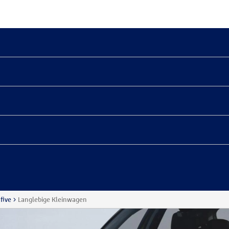
five
Langlebige Kleinwagen