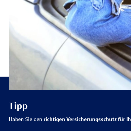
Tipp
Haben Sie den
richtigen Versicherungsschutz für I