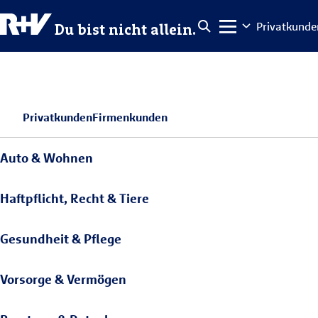
Privatkunde
Du bist nicht allein.
Privatkunden
Firmenkunden
Auto & Wohnen
Haftpflicht, Recht & Tiere
Gesundheit & Pflege
Vorsorge & Vermögen