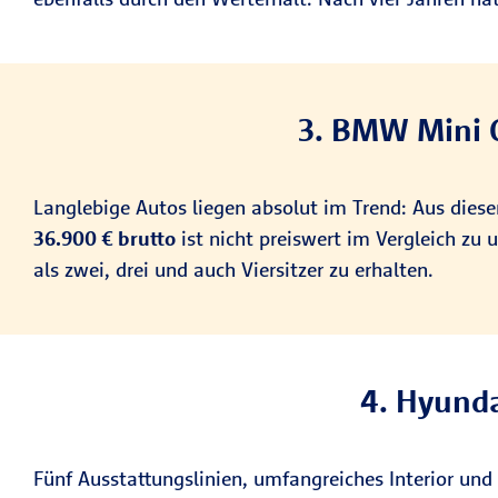
3. BMW Mini C
Langlebige Autos liegen absolut im Trend: Aus dies
36.900 € brutto
ist nicht preiswert im Vergleich zu 
als zwei, drei und auch Viersitzer zu erhalten.
4. Hyunda
Fünf Ausstattungslinien, umfangreiches Interior un