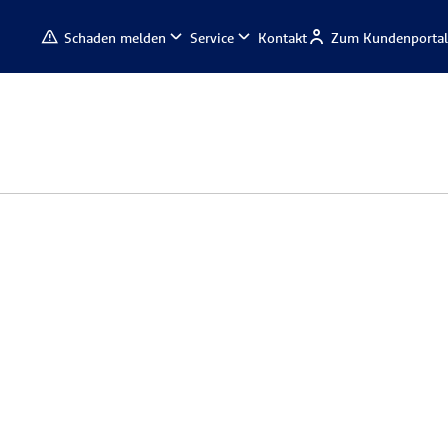
Schaden melden
Service
Kontakt
Zum Kundenportal