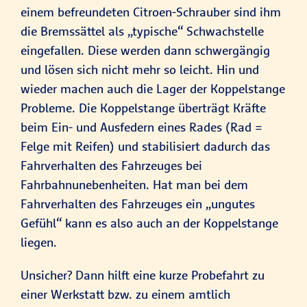
einem befreundeten Citroen-Schrauber sind ihm
die Bremssättel als „typische“ Schwachstelle
eingefallen. Diese werden dann schwergängig
und lösen sich nicht mehr so leicht. Hin und
wieder machen auch die Lager der Koppelstange
Probleme. Die Koppelstange überträgt Kräfte
beim Ein- und Ausfedern eines Rades (Rad =
Felge mit Reifen) und stabilisiert dadurch das
Fahrverhalten des Fahrzeuges bei
Fahrbahnunebenheiten. Hat man bei dem
Fahrverhalten des Fahrzeuges ein „ungutes
Gefühl“ kann es also auch an der Koppelstange
liegen.
Unsicher? Dann hilft eine kurze Probefahrt zu
einer Werkstatt bzw. zu einem amtlich