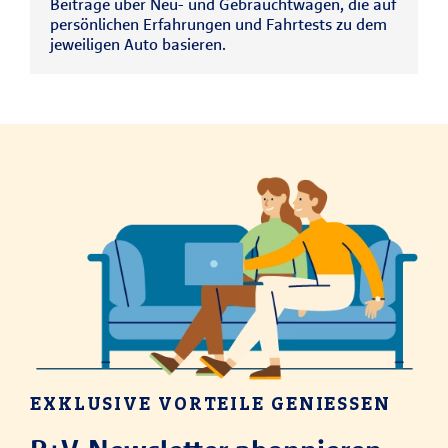
Beiträge über Neu- und Gebrauchtwagen, die auf
persönlichen Erfahrungen und Fahrtests zu dem
jeweiligen Auto basieren.
EXKLUSIVE VORTEILE GENIESSEN