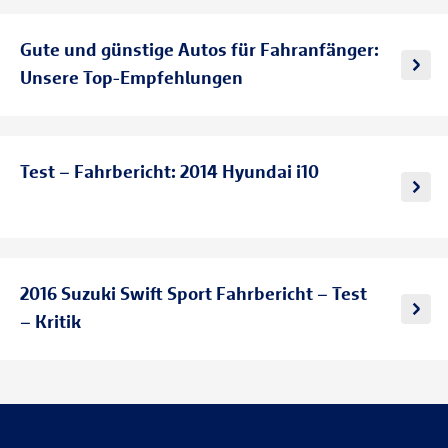
Gute und günstige Autos für Fahranfänger:
Unsere Top-Empfehlungen
Test – Fahrbericht: 2014 Hyundai i10
2016 Suzuki Swift Sport Fahrbericht – Test
– Kritik