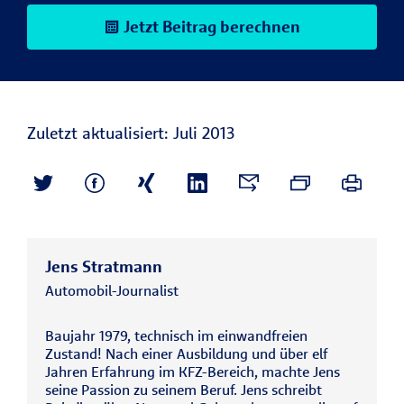
Jetzt Beitrag berechnen
Zuletzt aktualisiert: Juli 2013
Jens Stratmann
Automobil-Journalist
Baujahr 1979, technisch im einwandfreien
Zustand! Nach einer Ausbildung und über elf
Jahren Erfahrung im KFZ-Bereich, machte Jens
seine Passion zu seinem Beruf. Jens schreibt