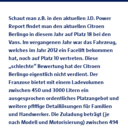
Schaut man z.B. in den aktuellen J.D. Power
Report findet man den aktuellen Citroen
Berlingo in diesem Jahr auf Platz 18 bei den
Vans. Im vergangenen Jahr war das Fahrzeug,
welches im Jahr 2012 ein Facelift bekommen
hat, noch auf Platz 10 vertreten. Diese
„schlechte“ Bewertung hat der Citroen
Berlingo eigentlich nicht verdient. Der
Franzose bietet mit einem Ladevolumen
zwischen 450 und 3000 Litern ein
ausgesprochen ordentliches Platzangebot und
weitere pfiffige Detaillösungen für Familien
und Handwerker. Die Zuladung beträgt (je
nach Modell und Motorisierung) zwischen 494