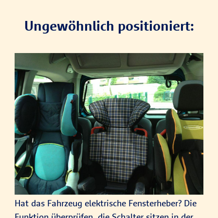
Ungewöhnlich positioniert:
Hat das Fahrzeug elektrische Fensterheber? Die
Funktion überprüfen, die Schalter sitzen in der