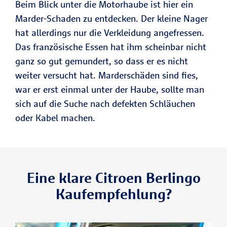
Beim Blick unter die Motorhaube ist hier ein
Marder-Schaden zu entdecken. Der kleine Nager
hat allerdings nur die Verkleidung angefressen.
Das französische Essen hat ihm scheinbar nicht
ganz so gut gemundert, so dass er es nicht
weiter versucht hat. Marderschäden sind fies,
war er erst einmal unter der Haube, sollte man
sich auf die Suche nach defekten Schläuchen
oder Kabel machen.
Eine klare Citroen Berlingo
Kaufempfehlung?