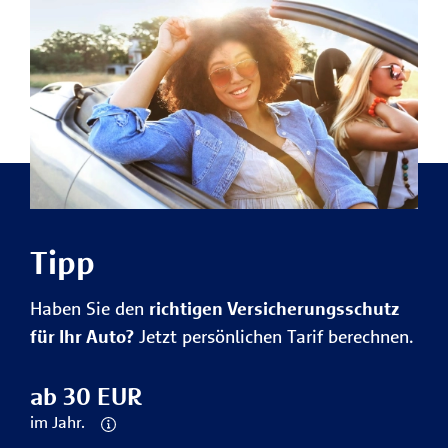
Tipp
Haben Sie den
richtigen Versicherungsschutz
für Ihr Auto?
Jetzt persönlichen Tarif berechnen.
ab 30 EUR
im Jahr.