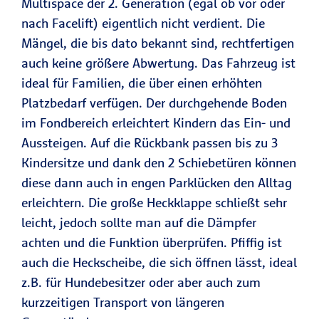
Multispace der 2. Generation (egal ob vor oder
nach Facelift) eigentlich nicht verdient. Die
Mängel, die bis dato bekannt sind, rechtfertigen
auch keine größere Abwertung. Das Fahrzeug ist
ideal für Familien, die über einen erhöhten
Platzbedarf verfügen. Der durchgehende Boden
im Fondbereich erleichtert Kindern das Ein- und
Aussteigen. Auf die Rückbank passen bis zu 3
Kindersitze und dank den 2 Schiebetüren können
diese dann auch in engen Parklücken den Alltag
erleichtern. Die große Heckklappe schließt sehr
leicht, jedoch sollte man auf die Dämpfer
achten und die Funktion überprüfen. Pfiffig ist
auch die Heckscheibe, die sich öffnen lässt, ideal
z.B. für Hundebesitzer oder aber auch zum
kurzzeitigen Transport von längeren