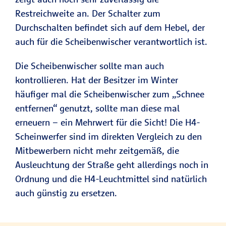
Restreichweite an. Der Schalter zum
Durchschalten befindet sich auf dem Hebel, der
auch für die Scheibenwischer verantwortlich ist.
Die Scheibenwischer sollte man auch
kontrollieren. Hat der Besitzer im Winter
häufiger mal die Scheibenwischer zum „Schnee
entfernen“ genutzt, sollte man diese mal
erneuern – ein Mehrwert für die Sicht! Die H4-
Scheinwerfer sind im direkten Vergleich zu den
Mitbewerbern nicht mehr zeitgemäß, die
Ausleuchtung der Straße geht allerdings noch in
Ordnung und die H4-Leuchtmittel sind natürlich
auch günstig zu ersetzen.