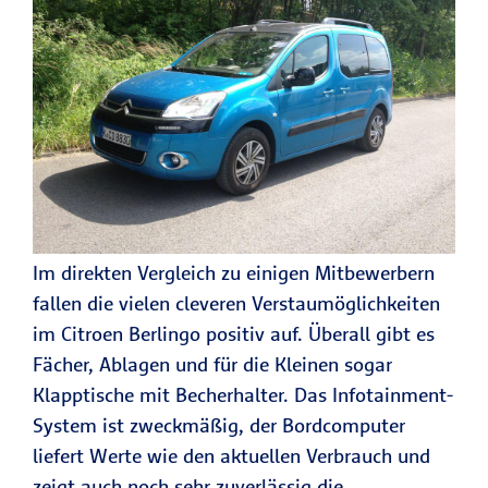
Im direkten Vergleich zu einigen Mitbewerbern
fallen die vielen cleveren Verstaumöglichkeiten
im Citroen Berlingo positiv auf. Überall gibt es
Fächer, Ablagen und für die Kleinen sogar
Klapptische mit Becherhalter. Das Infotainment-
System ist zweckmäßig, der Bordcomputer
liefert Werte wie den aktuellen Verbrauch und
zeigt auch noch sehr zuverlässig die