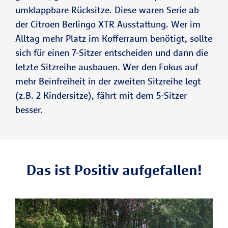
umklappbare Rücksitze. Diese waren Serie ab
der Citroen Berlingo XTR Ausstattung. Wer im
Alltag mehr Platz im Kofferraum benötigt, sollte
sich für einen 7-Sitzer entscheiden und dann die
letzte Sitzreihe ausbauen. Wer den Fokus auf
mehr Beinfreiheit in der zweiten Sitzreihe legt
(z.B. 2 Kindersitze), fährt mit dem 5-Sitzer
besser.
Das ist Positiv aufgefallen!