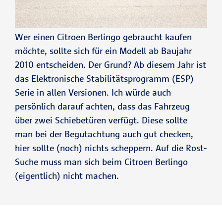
Wer einen Citroen Berlingo gebraucht kaufen
möchte, sollte sich für ein Modell ab Baujahr
2010 entscheiden. Der Grund? Ab diesem Jahr ist
das Elektronische Stabilitätsprogramm (ESP)
Serie in allen Versionen. Ich würde auch
persönlich darauf achten, dass das Fahrzeug
über zwei Schiebetüren verfügt. Diese sollte
man bei der Begutachtung auch gut checken,
hier sollte (noch) nichts scheppern. Auf die Rost-
Suche muss man sich beim Citroen Berlingo
(eigentlich) nicht machen.