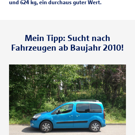
und 624 kg, ein durchaus guter Wert.
Mein Tipp: Sucht nach
Fahrzeugen ab Baujahr 2010!