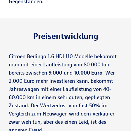
Gegenständen.
Preisentwicklung
Citroen Berlingo 1.6 HDI 110 Modelle bekommt
man mit einer Laufleistung von 80.000 km
bereits zwischen
9.000
und
10.000 Euro
. Wer
2.000 Euro mehr investieren kann, bekommt
Jahreswagen mit einer Laufleistung von 40-
60.000 km in einem sehr guten, gepflegten
Zustand. Der Wertverlust von fast 50% im
Vergleich zum Neuwagen wird dem Verkäufer
zwar weh tun, aber des einen Leid, ist des
anderen Freud.