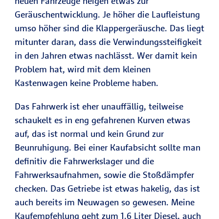
neuen Fahrzeuge neigen etwas zur
Geräuschentwicklung. Je höher die Laufleistung
umso höher sind die Klappergeräusche. Das liegt
mitunter daran, dass die Verwindungssteifigkeit
in den Jahren etwas nachlässt. Wer damit kein
Problem hat, wird mit dem kleinen
Kastenwagen keine Probleme haben.
Das Fahrwerk ist eher unauffällig, teilweise
schaukelt es in eng gefahrenen Kurven etwas
auf, das ist normal und kein Grund zur
Beunruhigung. Bei einer Kaufabsicht sollte man
definitiv die Fahrwerkslager und die
Fahrwerksaufnahmen, sowie die Stoßdämpfer
checken. Das Getriebe ist etwas hakelig, das ist
auch bereits im Neuwagen so gewesen. Meine
Kaufempfehlung geht zum 1.6 Liter Diesel, auch