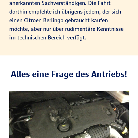
anerkannten Sachverständigen. Die Fahrt
dorthin empfehle ich übrigens jedem, der sich
einen Citroen Berlingo gebraucht kaufen
möchte, aber nur über rudimentäre Kenntnisse
im technischen Bereich verfügt.
Alles eine Frage des Antriebs!