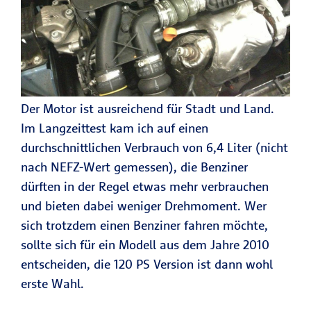
Der Motor ist ausreichend für Stadt und Land.
Im Langzeittest kam ich auf einen
durchschnittlichen Verbrauch von 6,4 Liter (nicht
nach NEFZ-Wert gemessen), die Benziner
dürften in der Regel etwas mehr verbrauchen
und bieten dabei weniger Drehmoment. Wer
sich trotzdem einen Benziner fahren möchte,
sollte sich für ein Modell aus dem Jahre 2010
entscheiden, die 120 PS Version ist dann wohl
erste Wahl.