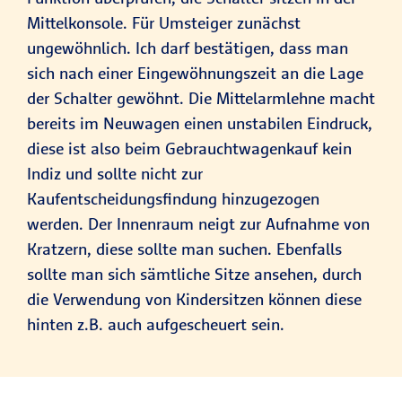
Mittelkonsole. Für Umsteiger zunächst
ungewöhnlich. Ich darf bestätigen, dass man
sich nach einer Eingewöhnungszeit an die Lage
der Schalter gewöhnt. Die Mittelarmlehne macht
bereits im Neuwagen einen unstabilen Eindruck,
diese ist also beim Gebrauchtwagenkauf kein
Indiz und sollte nicht zur
Kaufentscheidungsfindung hinzugezogen
werden. Der Innenraum neigt zur Aufnahme von
Kratzern, diese sollte man suchen. Ebenfalls
sollte man sich sämtliche Sitze ansehen, durch
die Verwendung von Kindersitzen können diese
hinten z.B. auch aufgescheuert sein.