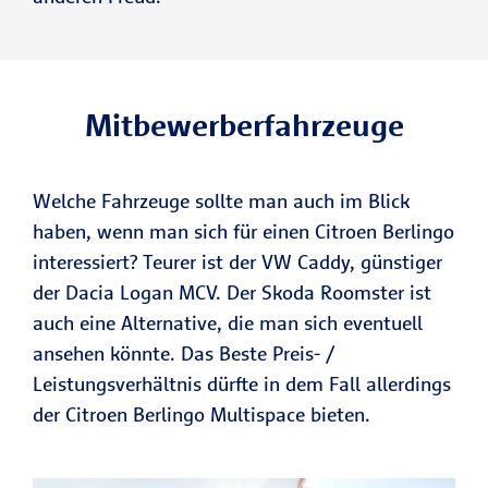
Mitbewerberfahrzeuge
Welche Fahrzeuge sollte man auch im Blick
haben, wenn man sich für einen Citroen Berlingo
interessiert? Teurer ist der VW Caddy, günstiger
der Dacia Logan MCV. Der Skoda Roomster ist
auch eine Alternative, die man sich eventuell
ansehen könnte. Das Beste Preis- /
Leistungsverhältnis dürfte in dem Fall allerdings
der Citroen Berlingo Multispace bieten.