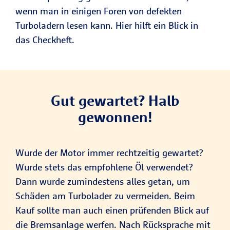
wenn man in einigen Foren von defekten
Turboladern lesen kann. Hier hilft ein Blick in
das Checkheft.
Gut gewartet? Halb
gewonnen!
Wurde der Motor immer rechtzeitig gewartet?
Wurde stets das empfohlene Öl verwendet?
Dann wurde zumindestens alles getan, um
Schäden am Turbolader zu vermeiden. Beim
Kauf sollte man auch einen prüfenden Blick auf
die Bremsanlage werfen. Nach Rücksprache mit