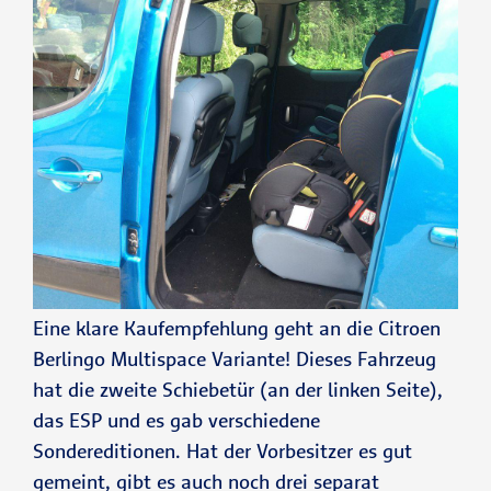
Eine klare Kaufempfehlung geht an die Citroen
Berlingo Multispace Variante! Dieses Fahrzeug
hat die zweite Schiebetür (an der linken Seite),
das ESP und es gab verschiedene
Sondereditionen. Hat der Vorbesitzer es gut
gemeint, gibt es auch noch drei separat