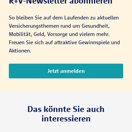
R+V-Newsletter abonnieren
So bleiben Sie auf dem Laufenden zu aktuellen
Versicherungsthemen rund um Gesundheit,
Mobilität, Geld, Vorsorge und vielem mehr.
Freuen Sie sich auf attraktive Gewinnspiele und
Aktionen.
Jetzt anmelden
Das könnte Sie auch
interessieren