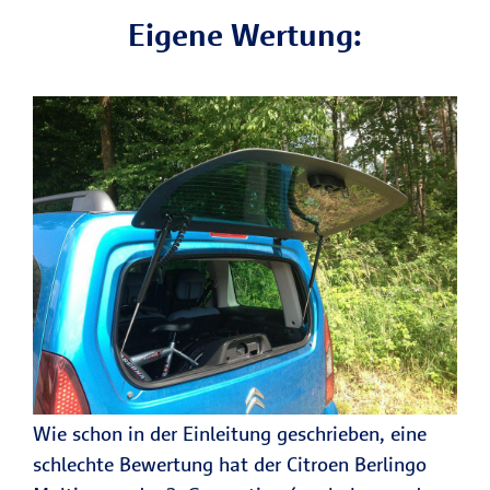
Eigene Wertung:
Wie schon in der Einleitung geschrieben, eine
schlechte Bewertung hat der Citroen Berlingo