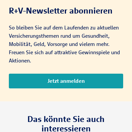
R+V-Newsletter abonnieren
So bleiben Sie auf dem Laufenden zu aktuellen
Versicherungsthemen rund um Gesundheit,
Mobilität, Geld, Vorsorge und vielem mehr.
Freuen Sie sich auf attraktive Gewinnspiele und
Aktionen.
Jetzt anmelden
Das könnte Sie auch
interessieren