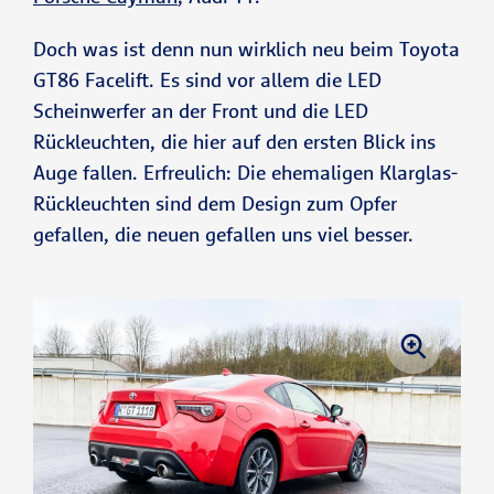
Doch was ist denn nun wirklich neu beim Toyota
GT86 Facelift. Es sind vor allem die LED
Scheinwerfer an der Front und die LED
Rückleuchten, die hier auf den ersten Blick ins
Auge fallen. Erfreulich: Die ehemaligen Klarglas-
Rückleuchten sind dem Design zum Opfer
gefallen, die neuen gefallen uns viel besser.