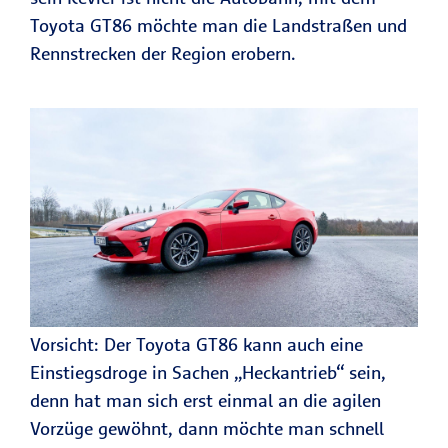
Toyota GT86 möchte man die Landstraßen und
Rennstrecken der Region erobern.
Vorsicht: Der Toyota GT86 kann auch eine
Einstiegsdroge in Sachen „Heckantrieb“ sein,
denn hat man sich erst einmal an die agilen
Vorzüge gewöhnt, dann möchte man schnell