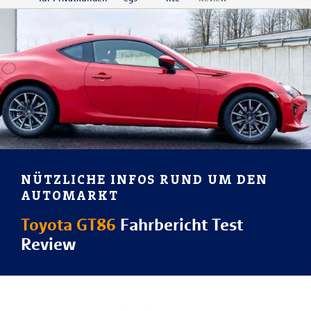
NÜTZLICHE INFOS RUND UM DEN
AUTOMARKT
Toyota GT86
Fahrbericht Test
Review