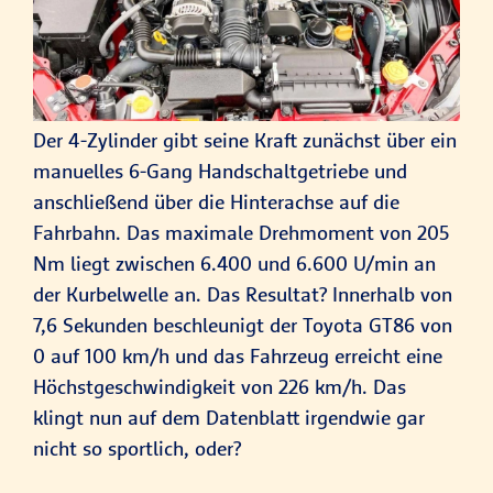
Der 4-Zylinder gibt seine Kraft zunächst über ein
manuelles 6-Gang Handschaltgetriebe und
anschließend über die Hinterachse auf die
Fahrbahn. Das maximale Drehmoment von 205
Nm liegt zwischen 6.400 und 6.600 U/min an
der Kurbelwelle an. Das Resultat? Innerhalb von
7,6 Sekunden beschleunigt der Toyota GT86 von
0 auf 100 km/h und das Fahrzeug erreicht eine
Höchstgeschwindigkeit von 226 km/h. Das
klingt nun auf dem Datenblatt irgendwie gar
nicht so sportlich, oder?