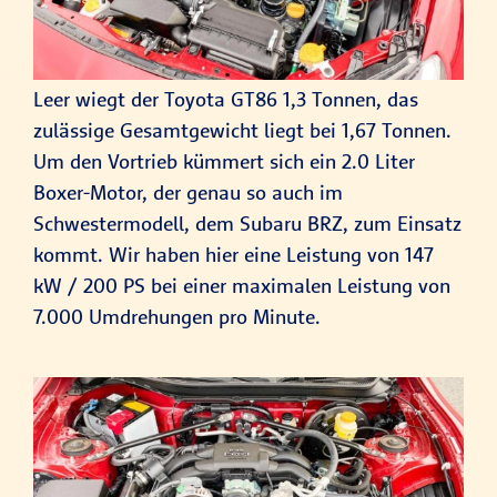
Leer wiegt der Toyota GT86 1,3 Tonnen, das
zulässige Gesamtgewicht liegt bei 1,67 Tonnen.
Um den Vortrieb kümmert sich ein 2.0 Liter
Boxer-Motor, der genau so auch im
Schwestermodell, dem Subaru BRZ, zum Einsatz
kommt. Wir haben hier eine Leistung von 147
kW / 200 PS bei einer maximalen Leistung von
7.000 Umdrehungen pro Minute.