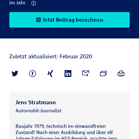
im Jahr.
Jetzt Beitrag berechnen
Zuletzt aktualisiert: Februar 2020
Jens Stratmann
Automobil-Journalist
Baujahr 1979, technisch im einwandfreien
Zustand! Nach einer Ausbildung und über elf
Jahren Erfahrung im KFZ-Bereich, machte Jens