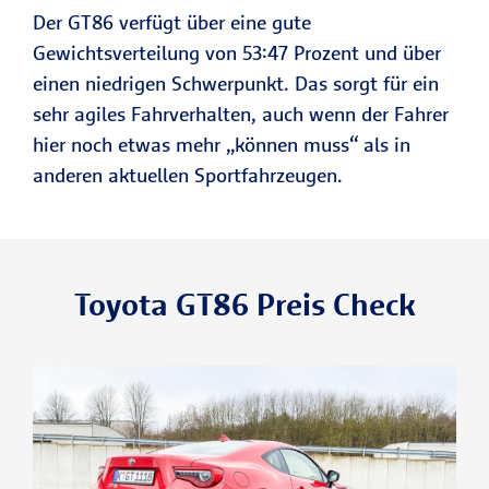
Der GT86 verfügt über eine gute
Gewichtsverteilung von 53:47 Prozent und über
einen niedrigen Schwerpunkt. Das sorgt für ein
sehr agiles Fahrverhalten, auch wenn der Fahrer
hier noch etwas mehr „können muss“ als in
anderen aktuellen Sportfahrzeugen.
Toyota GT86 Preis Check