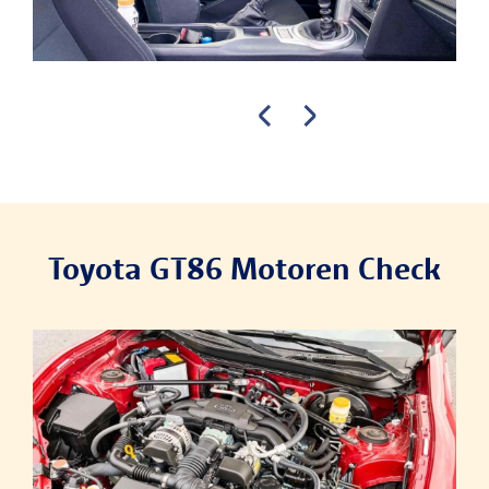
Toyota GT86 Motoren Check