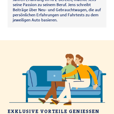
seine Passion zu seinem Beruf. Jens schreibt
Beiträge über Neu- und Gebrauchtwagen, die auf
persönlichen Erfahrungen und Fahrtests zu dem
jeweiligen Auto basieren.
EXKLUSIVE VORTEILE GENIESSEN