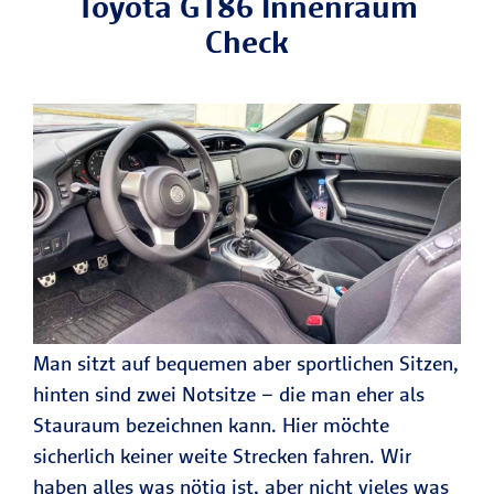
Toyota GT86 Innenraum
Check
Man sitzt auf bequemen aber sportlichen Sitzen,
hinten sind zwei Notsitze – die man eher als
Stauraum bezeichnen kann. Hier möchte
sicherlich keiner weite Strecken fahren. Wir
haben alles was nötig ist, aber nicht vieles was