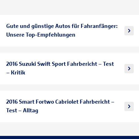
Gute und günstige Autos für Fahranfänger:
Unsere Top-Empfehlungen
2016 Suzuki Swift Sport Fahrbericht – Test
– Kritik
2016 Smart Fortwo Cabriolet Fahrbericht –
Test – Alltag