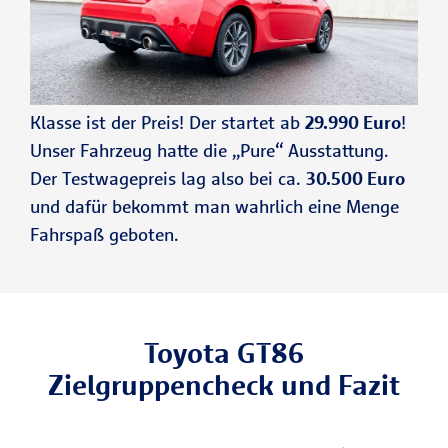
Klasse ist der Preis! Der startet ab
29.990 Euro
!
Unser Fahrzeug hatte die „Pure“ Ausstattung.
Der Testwagepreis lag also bei ca.
30.500 Euro
und dafür bekommt man wahrlich eine Menge
Fahrspaß geboten.
Toyota GT86
Zielgruppencheck und Fazit