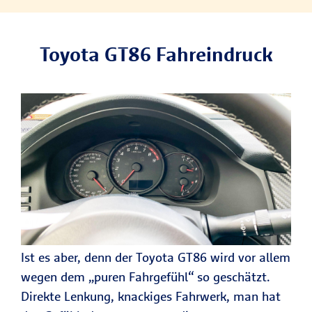
Toyota GT86 Fahreindruck
Ist es aber, denn der Toyota GT86 wird vor allem
wegen dem „puren Fahrgefühl“ so geschätzt.
Direkte Lenkung, knackiges Fahrwerk, man hat