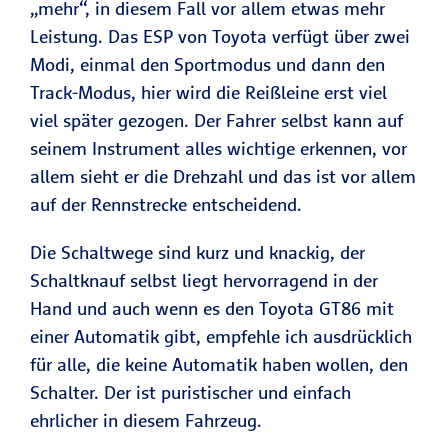
„mehr“, in diesem Fall vor allem etwas mehr
Leistung. Das ESP von Toyota verfügt über zwei
Modi, einmal den Sportmodus und dann den
Track-Modus, hier wird die Reißleine erst viel
viel später gezogen. Der Fahrer selbst kann auf
seinem Instrument alles wichtige erkennen, vor
allem sieht er die Drehzahl und das ist vor allem
auf der Rennstrecke entscheidend.
Die Schaltwege sind kurz und knackig, der
Schaltknauf selbst liegt hervorragend in der
Hand und auch wenn es den Toyota GT86 mit
einer Automatik gibt, empfehle ich ausdrücklich
für alle, die keine Automatik haben wollen, den
Schalter. Der ist puristischer und einfach
ehrlicher in diesem Fahrzeug.