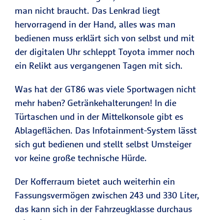
man nicht braucht. Das Lenkrad liegt
hervorragend in der Hand, alles was man
bedienen muss erklärt sich von selbst und mit
der digitalen Uhr schleppt Toyota immer noch
ein Relikt aus vergangenen Tagen mit sich.
Was hat der GT86 was viele Sportwagen nicht
mehr haben? Getränkehalterungen! In die
Türtaschen und in der Mittelkonsole gibt es
Ablageflächen. Das Infotainment-System lässt
sich gut bedienen und stellt selbst Umsteiger
vor keine große technische Hürde.
Der Kofferraum bietet auch weiterhin ein
Fassungsvermögen zwischen 243 und 330 Liter,
das kann sich in der Fahrzeugklasse durchaus