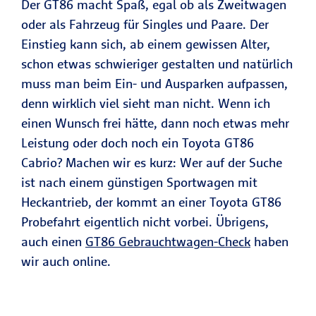
Der GT86 macht Spaß, egal ob als Zweitwagen
oder als Fahrzeug für Singles und Paare. Der
Einstieg kann sich, ab einem gewissen Alter,
schon etwas schwieriger gestalten und natürlich
muss man beim Ein- und Ausparken aufpassen,
denn wirklich viel sieht man nicht. Wenn ich
einen Wunsch frei hätte, dann noch etwas mehr
Leistung oder doch noch ein Toyota GT86
Cabrio? Machen wir es kurz: Wer auf der Suche
ist nach einem günstigen Sportwagen mit
Heckantrieb, der kommt an einer Toyota GT86
Probefahrt eigentlich nicht vorbei. Übrigens,
auch einen
GT86 Gebrauchtwagen-Check
haben
wir auch online.