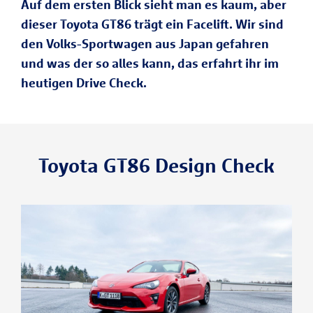
Auf dem ersten Blick sieht man es kaum, aber
dieser Toyota GT86 trägt ein Facelift. Wir sind
den Volks-Sportwagen aus Japan gefahren
und was der so alles kann, das erfahrt ihr im
heutigen Drive Check.
Toyota GT86 Design Check