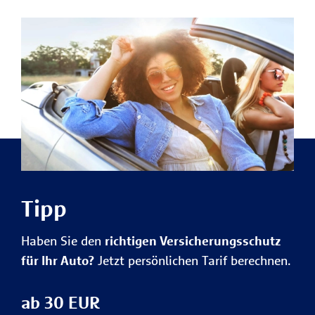
Tipp
Haben Sie den
richtigen Versicherungsschutz
für Ihr Auto?
Jetzt persönlichen Tarif berechnen.
ab 30 EUR