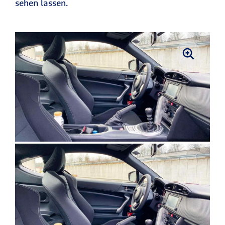
sehen lassen.