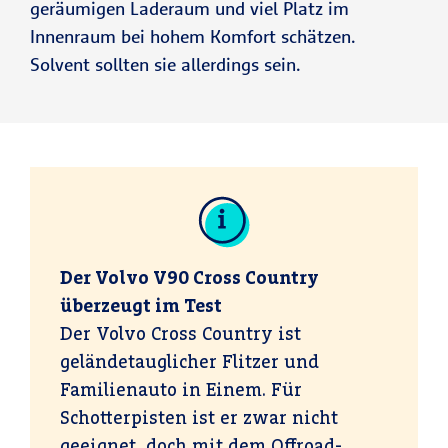
geräumigen Laderaum und viel Platz im
Innenraum bei hohem Komfort schätzen.
Solvent sollten sie allerdings sein.
Der Volvo V90 Cross Country
überzeugt im Test
Der Volvo Cross Country ist
geländetauglicher Flitzer und
Familienauto in Einem. Für
Schotterpisten ist er zwar nicht
geeignet, doch mit dem Offroad-