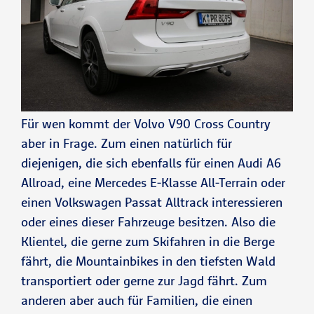
Für wen kommt der Volvo V90 Cross Country
aber in Frage. Zum einen natürlich für
diejenigen, die sich ebenfalls für einen Audi A6
Allroad, eine Mercedes E-Klasse All-Terrain oder
einen Volkswagen Passat Alltrack interessieren
oder eines dieser Fahrzeuge besitzen. Also die
Klientel, die gerne zum Skifahren in die Berge
fährt, die Mountainbikes in den tiefsten Wald
transportiert oder gerne zur Jagd fährt. Zum
anderen aber auch für Familien, die einen