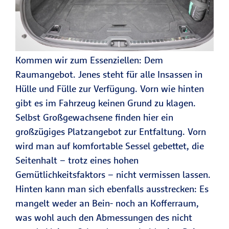
Kommen wir zum Essenziellen: Dem
Raumangebot. Jenes steht für alle Insassen in
Hülle und Fülle zur Verfügung. Vorn wie hinten
gibt es im Fahrzeug keinen Grund zu klagen.
Selbst Großgewachsene finden hier ein
großzügiges Platzangebot zur Entfaltung. Vorn
wird man auf komfortable Sessel gebettet, die
Seitenhalt – trotz eines hohen
Gemütlichkeitsfaktors – nicht vermissen lassen.
Hinten kann man sich ebenfalls ausstrecken: Es
mangelt weder an Bein- noch an Kofferraum,
was wohl auch den Abmessungen des nicht