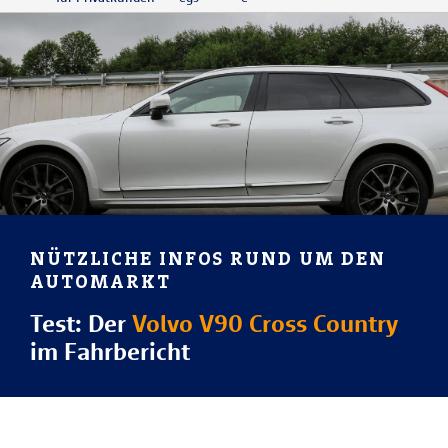
NÜTZLICHE INFOS RUND UM DEN
AUTOMARKT
Test: Der
Volvo V90 Cross Country
im Fahrbericht