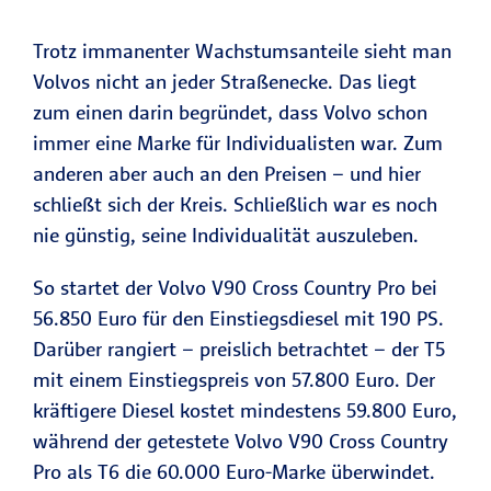
Trotz immanenter Wachstumsanteile sieht man
Volvos nicht an jeder Straßenecke. Das liegt
zum einen darin begründet, dass Volvo schon
immer eine Marke für Individualisten war. Zum
anderen aber auch an den Preisen – und hier
schließt sich der Kreis. Schließlich war es noch
nie günstig, seine Individualität auszuleben.
So startet der Volvo V90 Cross Country Pro bei
56.850 Euro für den Einstiegsdiesel mit 190 PS.
Darüber rangiert – preislich betrachtet – der T5
mit einem Einstiegspreis von 57.800 Euro. Der
kräftigere Diesel kostet mindestens 59.800 Euro,
während der getestete Volvo V90 Cross Country
Pro als T6 die 60.000 Euro-Marke überwindet.