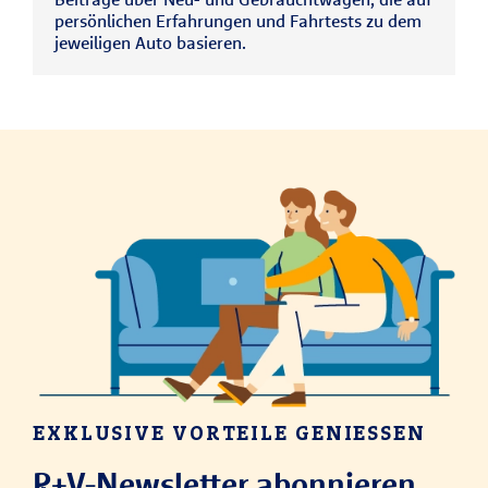
persönlichen Erfahrungen und Fahrtests zu dem
jeweiligen Auto basieren.
EXKLUSIVE VORTEILE GENIESSEN
R+V-Newsletter abonnieren