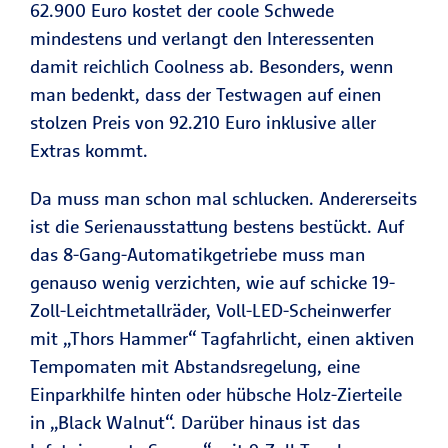
62.900 Euro kostet der coole Schwede
mindestens und verlangt den Interessenten
damit reichlich Coolness ab. Besonders, wenn
man bedenkt, dass der Testwagen auf einen
stolzen Preis von 92.210 Euro inklusive aller
Extras kommt.
Da muss man schon mal schlucken. Andererseits
ist die Serienausstattung bestens bestückt. Auf
das 8-Gang-Automatikgetriebe muss man
genauso wenig verzichten, wie auf schicke 19-
Zoll-Leichtmetallräder, Voll-LED-Scheinwerfer
mit „Thors Hammer“ Tagfahrlicht, einen aktiven
Tempomaten mit Abstandsregelung, eine
Einparkhilfe hinten oder hübsche Holz-Zierteile
in „Black Walnut“. Darüber hinaus ist das