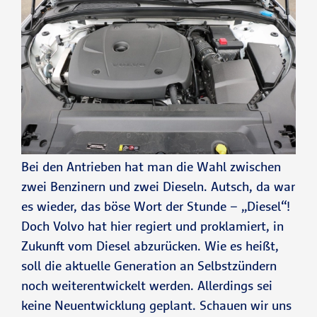
Bei den Antrieben hat man die Wahl zwischen
zwei Benzinern und zwei Dieseln. Autsch, da war
es wieder, das böse Wort der Stunde – „Diesel“!
Doch Volvo hat hier regiert und proklamiert, in
Zukunft vom Diesel abzurücken. Wie es heißt,
soll die aktuelle Generation an Selbstzündern
noch weiterentwickelt werden. Allerdings sei
keine Neuentwicklung geplant. Schauen wir uns