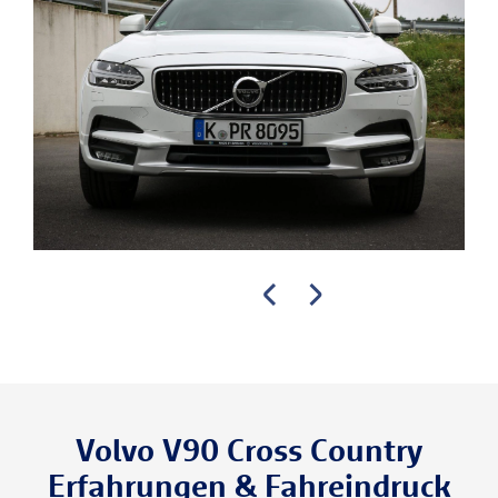
Volvo V90 Cross Country
Erfahrungen & Fahreindruck