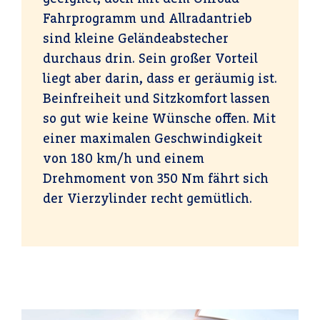
Fahrprogramm und Allradantrieb
sind kleine Geländeabstecher
durchaus drin. Sein großer Vorteil
liegt aber darin, dass er geräumig ist.
Beinfreiheit und Sitzkomfort lassen
so gut wie keine Wünsche offen. Mit
einer maximalen Geschwindigkeit
von 180 km/h und einem
Drehmoment von 350 Nm fährt sich
der Vierzylinder recht gemütlich.