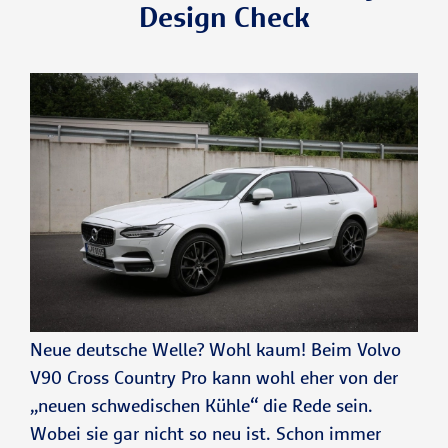
Design Check
Neue deutsche Welle? Wohl kaum! Beim Volvo
V90 Cross Country Pro kann wohl eher von der
„neuen schwedischen Kühle“ die Rede sein.
Wobei sie gar nicht so neu ist. Schon immer