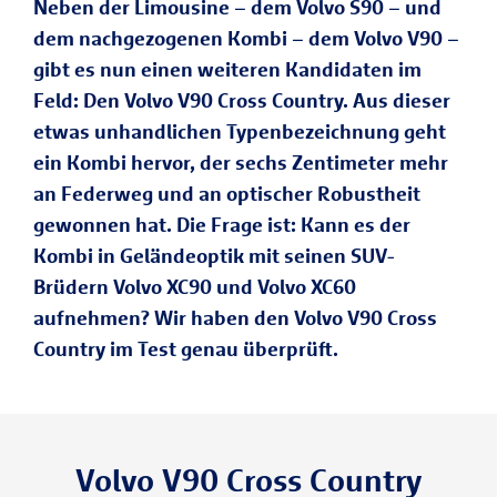
Neben der Limousine – dem Volvo S90 – und
dem nachgezogenen Kombi – dem Volvo V90 –
gibt es nun einen weiteren Kandidaten im
Feld: Den Volvo V90 Cross Country. Aus dieser
etwas unhandlichen Typenbezeichnung geht
ein Kombi hervor, der sechs Zentimeter mehr
an Federweg und an optischer Robustheit
gewonnen hat. Die Frage ist: Kann es der
Kombi in Geländeoptik mit seinen SUV-
Brüdern Volvo XC90 und Volvo XC60
aufnehmen? Wir haben den Volvo V90 Cross
Country im Test genau überprüft.
Volvo V90 Cross Country