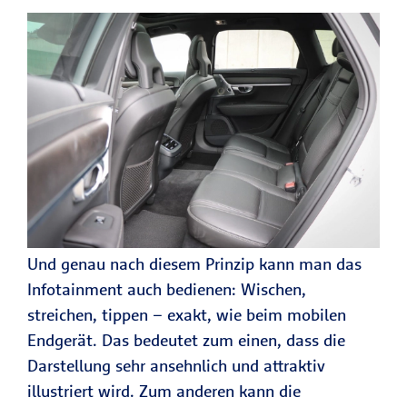
Und genau nach diesem Prinzip kann man das
Infotainment auch bedienen: Wischen,
streichen, tippen – exakt, wie beim mobilen
Endgerät. Das bedeutet zum einen, dass die
Darstellung sehr ansehnlich und attraktiv
illustriert wird. Zum anderen kann die