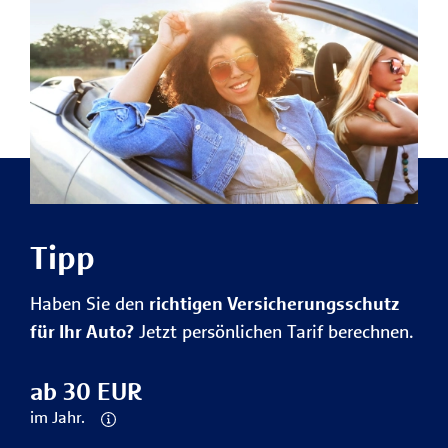
Tipp
Haben Sie den
richtigen Versicherungsschutz
für Ihr Auto?
Jetzt persönlichen Tarif berechnen.
ab 30 EUR
im Jahr.