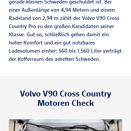
gerade kleinen Schweden geschuldet ist. Bei
einer Außenlänge von 4,94 Metern und einem
Radstand von 2,94 m zählt der Volvo V90 Cross
Country Pro zu den großen Kandidaten seiner
Klasse. Gut so, schließlich gehen damit ein
hoher Komfort und ein gut nutzbares
Ladevolumen einher: 560 bis 1.560 Liter verträgt
der Kofferraum des adretten Schweden.
Volvo V90 Cross Country
Motoren Check