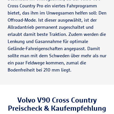
Cross Country Pro ein viertes Fahrprogramm
bietet, das ihm im Unwegsamen helfen soll: Den
Offroad-Mode. Ist dieser ausgewählt, ist der
Allradantrieb permanent zugeschaltet und
erlaubt damit beste Traktion. Zudem werden die
Lenkung und Gasannahme für optimale
Gelände-Fahreigenschaften angepasst. Damit
sollte man mit dem Schweden über mehr als nur
ein paar Feldwege kommen, zumal die
Bodenfreiheit bei 210 mm liegt.
Volvo V90 Cross Country
Preischeck & Kaufempfehlung