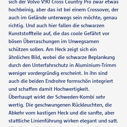
sich der Volvo V90 Cross Country Pro zwar etwas
hochbeinig, aber das ist bei einem Crossover, der
auch im Gelände unterwegs sein möchte, genau
richtig. Und auch hier fallen die schwarzen
Kunststoffteile auf, die das coole Gefährt vor
bösen Überraschungen im Unwegsamen
schützen sollen. Am Heck zeigt sich ein
ähnliches Bild, wobei die schwarze Beplankung
durch den Unterfahrschutz in Aluminium-Trimm
weniger vordergründig erscheint. In ihn sind
auch die beiden Endrohre formschön integriert
und schaffen damit Hochwertigkeit.
Überhaupt wirkt der Schweden-Kombi sehr
wertig. Die geschwungenen Rückleuchten, die
Abkehr vom kastigen Heck und die sanfte, aber
stattliche Linienführung wirken elegant und satt.