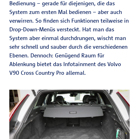
Bedienung – gerade für diejenigen, die das
System zum ersten Mal bedienen – aber auch
verwirren. So finden sich Funktionen teilweise in
Drop-Down-Menüs versteckt. Hat man das
System aber einmal durchdrungen, wischt man
sehr schnell und sauber durch die verschiedenen
Ebenen. Dennoch: Genügend Raum für
Ablenkung bietet das Infotainment des Volvo
V90 Cross Country Pro allemal.