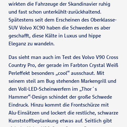
wirkten die Fahrzeuge der Skandinavier ruhig
und fast schon unterkühlt-zurückhaltend.
Spätestens seit dem Erscheinen des Oberklasse-
SUV Volvo XC90 haben die Schweden es aber
geschafft, diese Kälte in Luxus und hippe
Eleganz zu wandeln.
Das sieht man auch im Test des Volvo V90 Cross
Country Pro, der gerade im Farbton Crystal Weiß
Perleffekt besonders „cool“ ausschaut. Mit
seinem steil am Bug stehenden Markengrill und
den Voll-LED-Scheinwerfern im „Thor´s
Hammer“-Design schindet der große Schwede
Eindruck. Hinzu kommt die Frontschürze mit
Alu-Einsätzen und lockert die restliche, schwarze
Kunststoffbeplankung etwas auf. Seitlich gibt