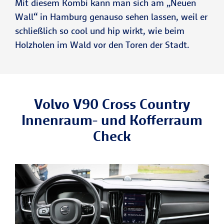
Mit diesem Kombi kann man sich am „Neuen
Wall“ in Hamburg genauso sehen lassen, weil er
schließlich so cool und hip wirkt, wie beim
Holzholen im Wald vor den Toren der Stadt.
Volvo V90 Cross Country
Innenraum- und Kofferraum
Check