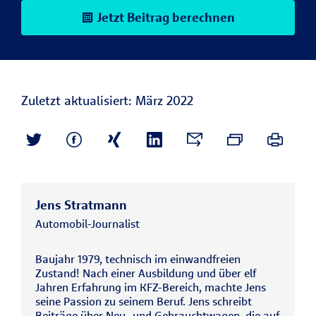
Jetzt Beitrag berechnen
Zuletzt aktualisiert: März 2022
Jens Stratmann
Automobil-Journalist
Baujahr 1979, technisch im einwandfreien
Zustand! Nach einer Ausbildung und über elf
Jahren Erfahrung im KFZ-Bereich, machte Jens
seine Passion zu seinem Beruf. Jens schreibt
Beiträge über Neu- und Gebrauchtwagen, die auf