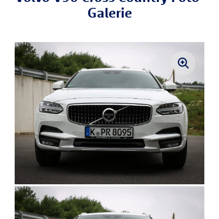
Galerie