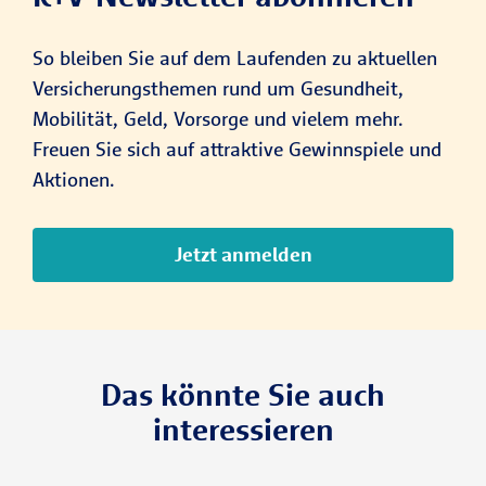
So bleiben Sie auf dem Laufenden zu aktuellen
Versicherungsthemen rund um Gesundheit,
Mobilität, Geld, Vorsorge und vielem mehr.
Freuen Sie sich auf attraktive Gewinnspiele und
Aktionen.
Jetzt anmelden
Das könnte Sie auch
interessieren