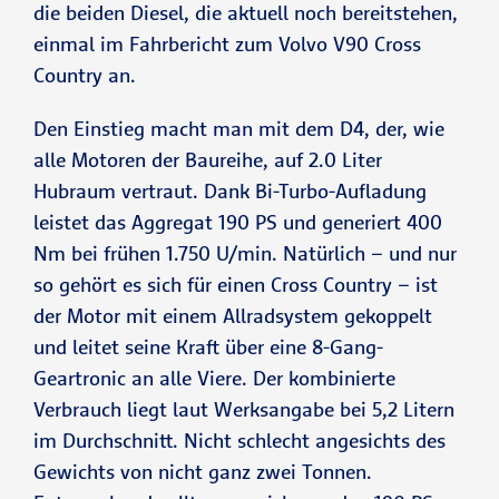
die beiden Diesel, die aktuell noch bereitstehen,
einmal im Fahrbericht zum Volvo V90 Cross
Country an.
Den Einstieg macht man mit dem D4, der, wie
alle Motoren der Baureihe, auf 2.0 Liter
Hubraum vertraut. Dank Bi-Turbo-Aufladung
leistet das Aggregat 190 PS und generiert 400
Nm bei frühen 1.750 U/min. Natürlich – und nur
so gehört es sich für einen Cross Country – ist
der Motor mit einem Allradsystem gekoppelt
und leitet seine Kraft über eine 8-Gang-
Geartronic an alle Viere. Der kombinierte
Verbrauch liegt laut Werksangabe bei 5,2 Litern
im Durchschnitt. Nicht schlecht angesichts des
Gewichts von nicht ganz zwei Tonnen.