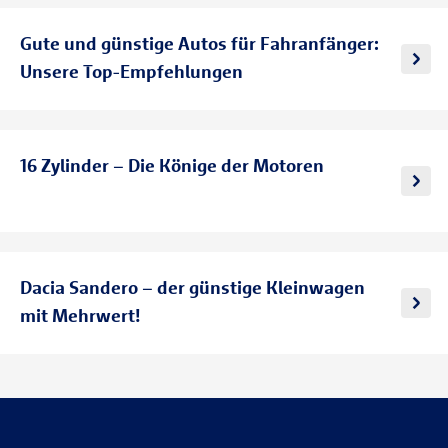
Gute und günstige Autos für Fahranfänger:
Unsere Top-Empfehlungen
16 Zylinder – Die Könige der Motoren
Dacia Sandero – der günstige Kleinwagen
mit Mehrwert!