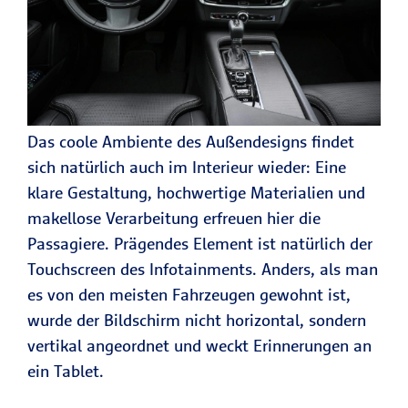
Das coole Ambiente des Außendesigns findet
sich natürlich auch im Interieur wieder: Eine
klare Gestaltung, hochwertige Materialien und
makellose Verarbeitung erfreuen hier die
Passagiere. Prägendes Element ist natürlich der
Touchscreen des Infotainments. Anders, als man
es von den meisten Fahrzeugen gewohnt ist,
wurde der Bildschirm nicht horizontal, sondern
vertikal angeordnet und weckt Erinnerungen an
ein Tablet.