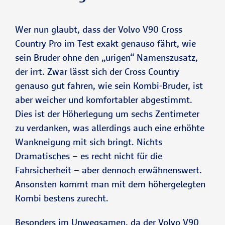
Wer nun glaubt, dass der Volvo V90 Cross
Country Pro im Test exakt genauso fährt, wie
sein Bruder ohne den „urigen“ Namenszusatz,
der irrt. Zwar lässt sich der Cross Country
genauso gut fahren, wie sein Kombi-Bruder, ist
aber weicher und komfortabler abgestimmt.
Dies ist der Höherlegung um sechs Zentimeter
zu verdanken, was allerdings auch eine erhöhte
Wankneigung mit sich bringt. Nichts
Dramatisches – es recht nicht für die
Fahrsicherheit – aber dennoch erwähnenswert.
Ansonsten kommt man mit dem höhergelegten
Kombi bestens zurecht.
Besonders im Unwegsamen, da der Volvo V90