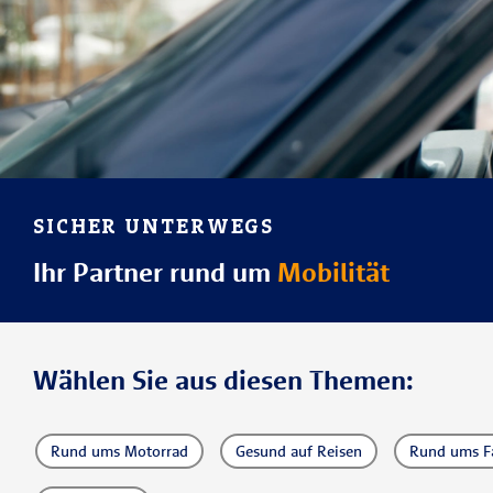
SICHER UNTERWEGS
Ihr Partner rund um
Mobilität
Wählen Sie aus diesen Themen:
Rund ums Motorrad
Gesund auf Reisen
Rund ums F