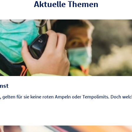
Aktuelle Themen
nst
 gelten für sie keine roten Ampeln oder Tempolimits. Doch wel