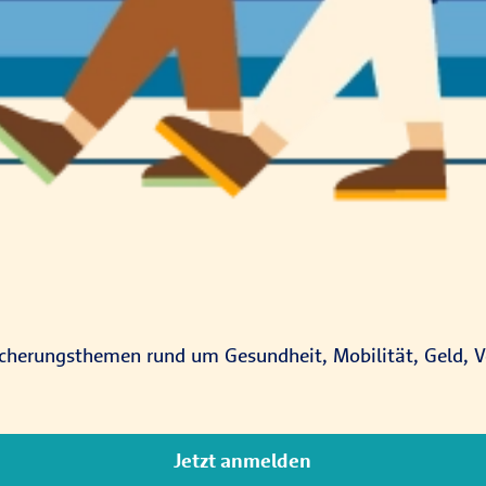
icherungsthemen rund um Gesundheit, Mobilität, Geld, V
Jetzt anmelden