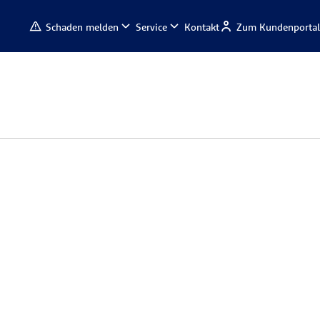
Schaden melden
Service
Kontakt
Zum Kundenportal