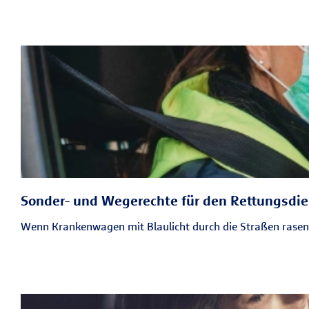
Sonder- und Wegerechte für den Rettungsdie
Wenn Krankenwagen mit Blaulicht durch die Straßen rasen,