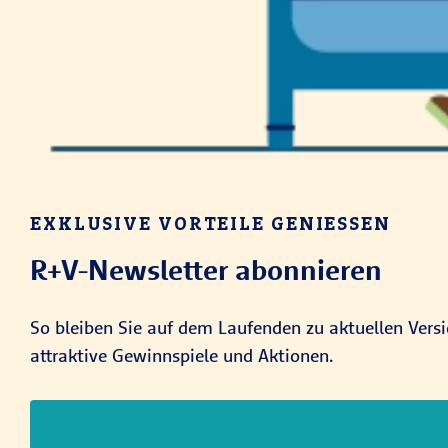
EXKLUSIVE VORTEILE GENIESSEN
R+V-Newsletter abonnieren
So bleiben Sie auf dem Laufenden zu aktuellen Vers
attraktive Gewinnspiele und Aktionen.