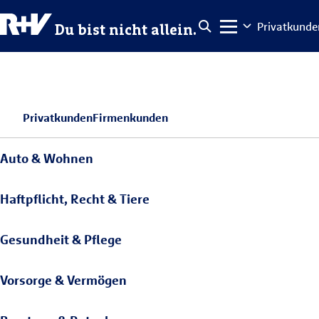
Privatkunde
Du bist nicht allein.
Privatkunden
Firmenkunden
Auto & Wohnen
Haftpflicht, Recht & Tiere
Gesundheit & Pflege
Vorsorge & Vermögen