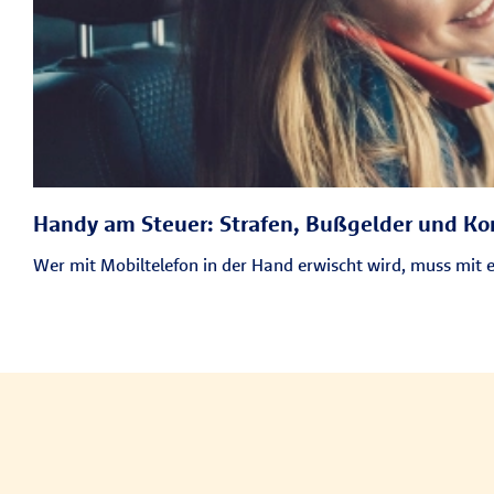
Handy am Steuer: Strafen, Bußgelder und K
Wer mit Mobiltelefon in der Hand erwischt wird, muss mit 