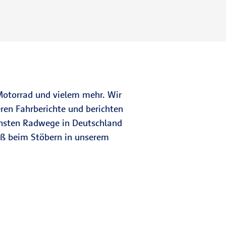
 Motorrad und vielem mehr. Wir
ren Fahrberichte und berichten
hönsten Radwege in Deutschland
paß beim Stöbern in unserem