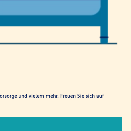
orsorge und vielem mehr. Freuen Sie sich auf