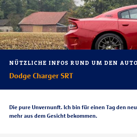
NÜTZLICHE INFOS RUND UM DEN AU
Dodge Charger SRT
Die pure Unvernunft. Ich bin für einen Tag den ne
mehr aus dem Gesicht bekommen.