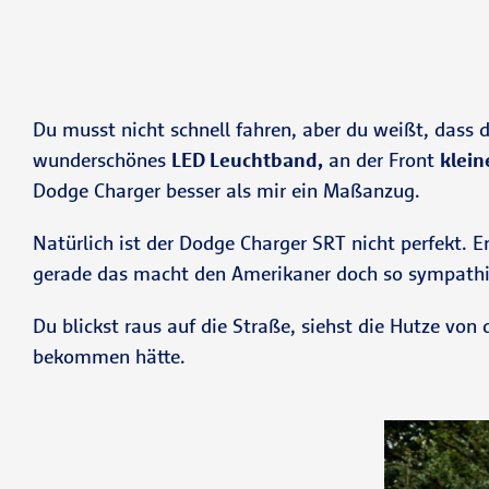
Du musst nicht schnell fahren, aber du weißt, dass 
wunderschönes
LED Leuchtband,
an der Front
klein
Dodge Charger besser als mir ein Maßanzug.
Natürlich ist der Dodge Charger SRT nicht perfekt. E
gerade das macht den Amerikaner doch so sympathi
Du blickst raus auf die Straße, siehst die Hutze von
bekommen hätte.