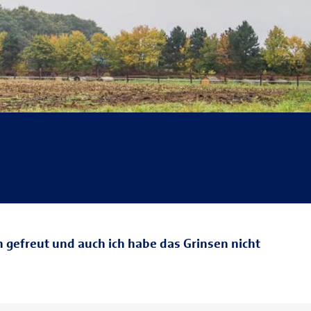
h gefreut und auch ich habe das Grinsen nicht