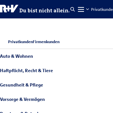
Privatkunde
Du bist nicht allein.
Privatkunden
Firmenkunden
Auto & Wohnen
Haftpflicht, Recht & Tiere
Gesundheit & Pflege
Vorsorge & Vermögen