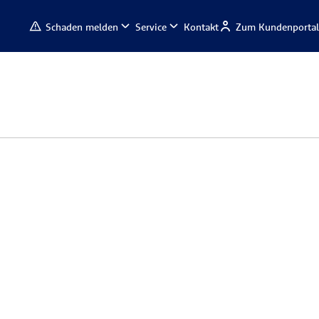
Schaden melden
Service
Kontakt
Zum Kundenportal