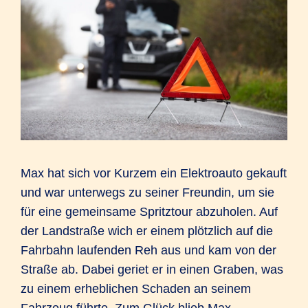
Max hat sich vor Kurzem ein Elektroauto gekauft
und war unterwegs zu seiner Freundin, um sie
für eine gemeinsame Spritztour abzuholen. Auf
der Landstraße wich er einem plötzlich auf die
Fahrbahn laufenden Reh aus und kam von der
Straße ab. Dabei geriet er in einen Graben, was
zu einem erheblichen Schaden an seinem
Fahrzeug führte. Zum Glück blieb Max