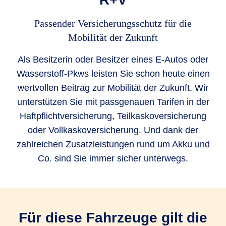
Passender Versicherungsschutz für die
Mobilität der Zukunft
Als Besitzerin oder Besitzer eines E-Autos oder
Wasserstoff-Pkws leisten Sie schon heute einen
wertvollen Beitrag zur Mobilität der Zukunft. Wir
unterstützen Sie mit passgenauen Tarifen in der
Haftpflichtversicherung, Teilkaskoversicherung
oder Vollkaskoversicherung. Und dank der
zahlreichen Zusatzleistungen rund um Akku und
Co. sind Sie immer sicher unterwegs.
Für diese Fahrzeuge gilt die