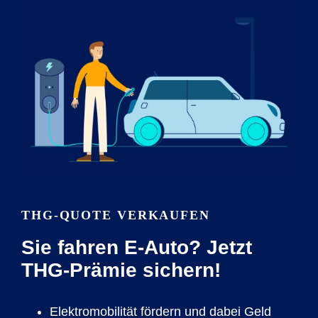
THG-QUOTE VERKAUFEN
Sie fahren E-Auto? Jetzt
THG-Prämie sichern!
Elektromobilität fördern und dabei Geld