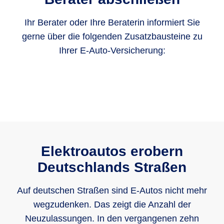
Ihr Berater oder Ihre Beraterin informiert Sie
gerne über die folgenden Zusatzbausteine zu
Ihrer E-Auto-Versicherung:
Elektroautos erobern
Deutschlands Straßen
Auf deutschen Straßen sind E-Autos nicht mehr
wegzudenken. Das zeigt die Anzahl der
Neuzulassungen. In den vergangenen zehn