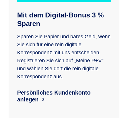
Mit dem Digital-Bonus 3 %
Sparen
Sparen Sie Papier und bares Geld, wenn
Sie sich für eine rein digitale
Korrespondenz mit uns entscheiden.
Registrieren Sie sich auf „Meine R+V“
und wählen Sie dort die rein digitale
Korrespondenz aus.
Persönliches Kundenkonto
anlegen