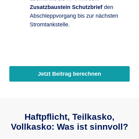
Zusatzbaustein Schutzbrief
den
Abschleppvorgang bis zur nächsten
Strom­tank­stelle.
Jetzt Beitrag berechnen
Haftpflicht, Teilkasko,
Vollkasko: Was ist sinnvoll?