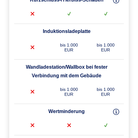
Induktionsladeplatte
bis 1.000
bis 1.000
EUR
EUR
Wandladestation/Wallbox bei fester
Verbindung mit dem Gebäude
bis 1.000
bis 1.000
EUR
EUR
Wertminderung