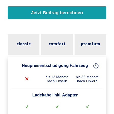
Jetzt Beitrag berechnen
classic
comfort
premium
Neupreisentschädigung Fahrzeug
bis 12 Monate
bis 36 Monate
nach Erwerb
nach Erwerb
Ladekabel inkl. Adapter