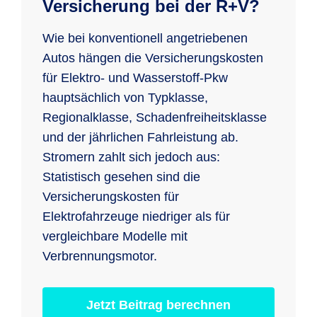
Versicherung bei der R+V?
Wie bei konventionell angetriebenen
Autos hängen die Versicherungskosten
für Elektro- und Wasserstoff-Pkw
hauptsächlich von Typklasse,
Regionalklasse, Schadenfreiheitsklasse
und der jährlichen Fahrleistung ab.
Stromern zahlt sich jedoch aus:
Statistisch gesehen sind die
Versicherungskosten für
Elektrofahrzeuge niedriger als für
vergleichbare Modelle mit
Verbrennungsmotor.
Jetzt Beitrag berechnen