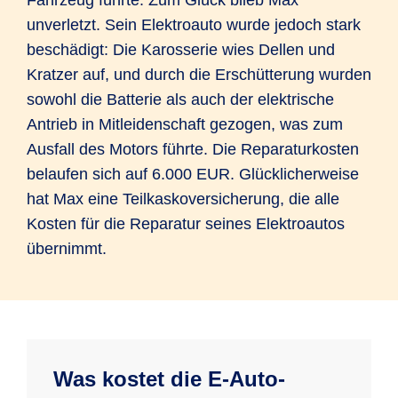
unverletzt. Sein Elektroauto wurde jedoch stark
beschädigt: Die Karosserie wies Dellen und
Kratzer auf, und durch die Erschütterung wurden
sowohl die Batterie als auch der elektrische
Antrieb in Mitleidenschaft gezogen, was zum
Ausfall des Motors führte. Die Reparaturkosten
belaufen sich auf 6.000 EUR. Glücklicherweise
hat Max eine Teilkaskoversicherung, die alle
Kosten für die Reparatur seines Elektroautos
übernimmt.
Was kostet die E-Auto-