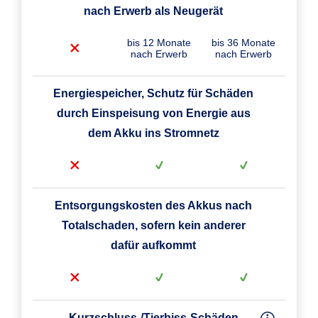
nach Erwerb als Neugerät
bis 12 Monate
bis 36 Monate
nach Erwerb
nach Erwerb
Energiespeicher, Schutz für Schäden
durch Einspeisung von Energie aus
dem Akku ins Stromnetz
Entsorgungskosten des Akkus nach
Totalschaden, sofern kein anderer
dafür aufkommt
Kurzschluss-/Tierbiss-Schäden