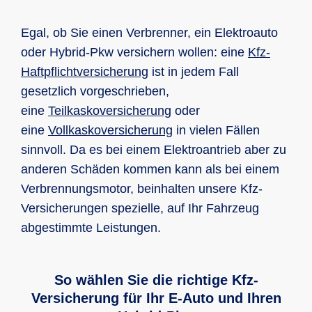
Egal, ob Sie einen Verbrenner, ein Elektroauto
oder Hybrid-Pkw versichern wollen: eine
Kfz-
Haft­pflicht­ver­siche­rung
ist in jedem Fall
gesetzlich vorgeschrieben,
eine
Teilkaskoversicherung
oder
eine
Vollkaskoversicherung
in vielen Fällen
sinnvoll. Da es bei einem Elektroantrieb aber zu
anderen Schäden kommen kann als bei einem
Verbrennungsmotor, beinhalten unsere Kfz-
Versicherungen spezielle, auf Ihr Fahrzeug
abgestimmte Leistungen.
So wählen Sie die richtige Kfz-
Versicherung für Ihr E-Auto und Ihren