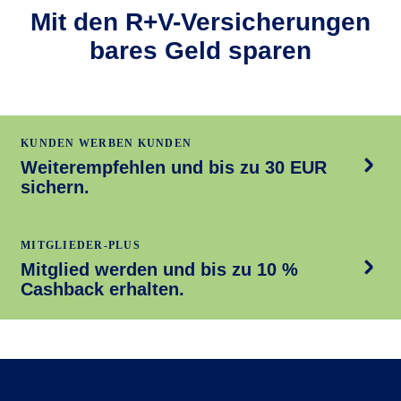
Mit den R+V-Versicherungen
bares Geld sparen
KUNDEN WERBEN KUNDEN
Weiterempfehlen und bis zu 30 EUR
sichern.
MITGLIEDER-PLUS
Mitglied werden und bis zu 10 %
Cashback erhalten.