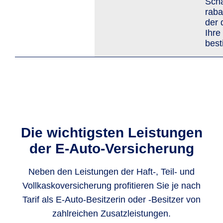
Scha
raba
der 
Ihre
bes
Die wichtigsten Leistungen
der E-Auto-Versicherung
Neben den Leistungen der Haft-, Teil- und
Vollkaskoversicherung profitieren Sie je nach
Tarif als E-Auto-Besitzerin oder -Besitzer von
zahlreichen Zusatzleistungen.