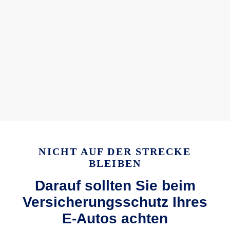
NICHT AUF DER STRECKE
BLEIBEN
Darauf sollten Sie beim
Versicherungsschutz Ihres
E-Autos achten