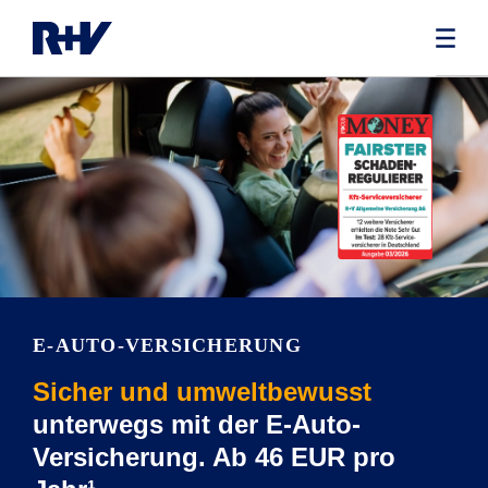
E-AUTO-VERSICHERUNG
Sicher und umweltbewusst
unterwegs mit der E-Auto-
Versicherung. Ab 46 EUR pro