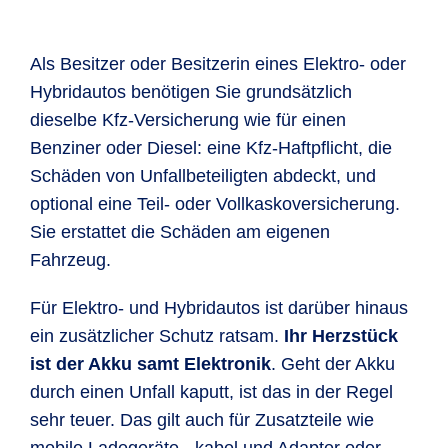
Als Besitzer oder Besitzerin eines Elektro- oder
Hybridautos benötigen Sie grundsätzlich
dieselbe Kfz-Versicherung wie für einen
Benziner oder Diesel: eine Kfz-Haftpflicht, die
Schäden von Unfallbeteiligten abdeckt, und
optional eine Teil- oder Vollkaskoversicherung.
Sie erstattet die Schäden am eigenen
Fahrzeug.
Für Elektro- und Hybridautos ist darüber hinaus
ein zusätzlicher Schutz ratsam.
Ihr Herzstück
ist der Akku samt Elektronik
. Geht der Akku
durch einen Unfall kaputt, ist das in der Regel
sehr teuer. Das gilt auch für Zusatzteile wie