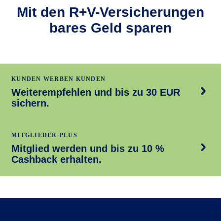
Mit den R+V-Versicherungen
bares Geld sparen
KUNDEN WERBEN KUNDEN
Weiterempfehlen und bis zu 30 EUR
sichern.
MITGLIEDER-PLUS
Mitglied werden und bis zu 10 %
Cashback erhalten.