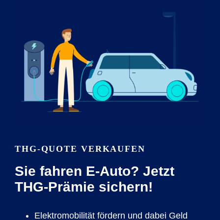
THG-QUOTE VERKAUFEN
Sie fahren E-Auto? Jetzt
THG-Prämie sichern!
Elektromobilität fördern und dabei Geld