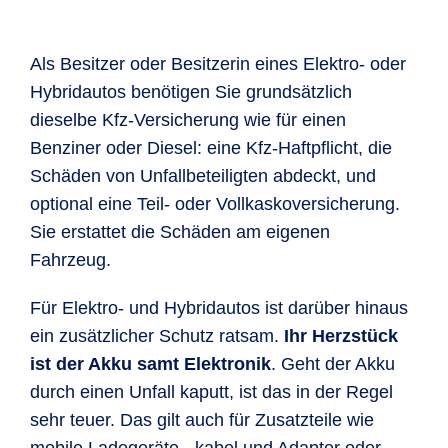
Als Besitzer oder Besitzerin eines Elektro- oder
Hybridautos benötigen Sie grundsätzlich
dieselbe Kfz-Versicherung wie für einen
Benziner oder Diesel: eine Kfz-Haftpflicht, die
Schäden von Unfallbeteiligten abdeckt, und
optional eine Teil- oder Vollkaskoversicherung.
Sie erstattet die Schäden am eigenen
Fahrzeug.
Für Elektro- und Hybridautos ist darüber hinaus
ein zusätzlicher Schutz ratsam.
Ihr Herzstück
ist der Akku samt Elektronik
. Geht der Akku
durch einen Unfall kaputt, ist das in der Regel
sehr teuer. Das gilt auch für Zusatzteile wie