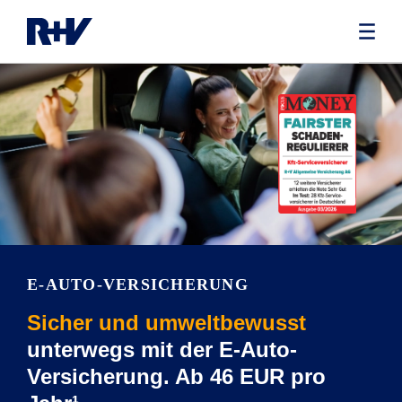
E-AUTO-VERSICHERUNG
Sicher und umweltbewusst
unterwegs mit der E-Auto-
Versicherung. Ab 46 EUR pro