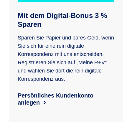
Mit dem Digital-Bonus 3 %
Sparen
Sparen Sie Papier und bares Geld, wenn
Sie sich für eine rein digitale
Korrespondenz mit uns entscheiden.
Registrieren Sie sich auf „Meine R+V“
und wählen Sie dort die rein digitale
Korrespondenz aus.
Persönliches Kundenkonto
anlegen