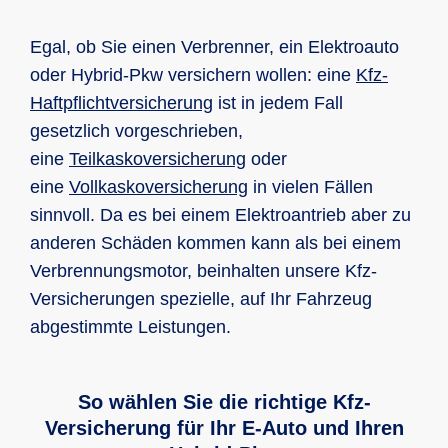
Egal, ob Sie einen Verbrenner, ein Elektroauto
oder Hybrid-Pkw versichern wollen: eine
Kfz-
Haft­pflicht­ver­siche­rung
ist in jedem Fall
gesetzlich vorgeschrieben,
eine
Teilkaskoversicherung
oder
eine
Vollkaskoversicherung
in vielen Fällen
sinnvoll. Da es bei einem Elektroantrieb aber zu
anderen Schäden kommen kann als bei einem
Verbrennungsmotor, beinhalten unsere Kfz-
Versicherungen spezielle, auf Ihr Fahrzeug
abgestimmte Leistungen.
So wählen Sie die richtige Kfz-
Versicherung für Ihr E-Auto und Ihren