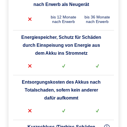
nach Erwerb als Neugerät
bis 12 Monate
bis 36 Monate
nach Erwerb
nach Erwerb
Energiespeicher, Schutz für Schäden
durch Einspeisung von Energie aus
dem Akku ins Stromnetz
Entsorgungskosten des Akkus nach
Totalschaden, sofern kein anderer
dafür aufkommt
Kurzschluss-/Tierbiss-Schäden