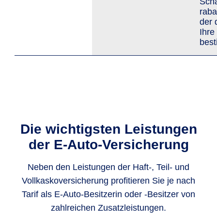
Scha
raba
der 
Ihre
bes
Die wichtigsten Leistungen
der E-Auto-Versicherung
Neben den Leistungen der Haft-, Teil- und
Vollkaskoversicherung profitieren Sie je nach
Tarif als E-Auto-Besitzerin oder -Besitzer von
zahlreichen Zusatzleistungen.