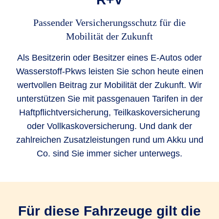
Passender Versicherungsschutz für die
Mobilität der Zukunft
Als Besitzerin oder Besitzer eines E-Autos oder
Wasserstoff-Pkws leisten Sie schon heute einen
wertvollen Beitrag zur Mobilität der Zukunft. Wir
unterstützen Sie mit passgenauen Tarifen in der
Haftpflichtversicherung, Teilkaskoversicherung
oder Vollkaskoversicherung. Und dank der
zahlreichen Zusatzleistungen rund um Akku und
Co. sind Sie immer sicher unterwegs.
Für diese Fahrzeuge gilt die