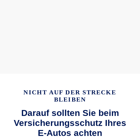
NICHT AUF DER STRECKE
BLEIBEN
Darauf sollten Sie beim
Versicherungsschutz Ihres
E-Autos achten