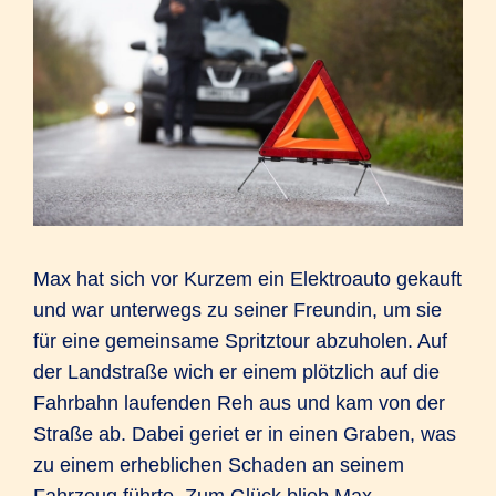
Max hat sich vor Kurzem ein Elektroauto gekauft
und war unterwegs zu seiner Freundin, um sie
für eine gemeinsame Spritztour abzuholen. Auf
der Landstraße wich er einem plötzlich auf die
Fahrbahn laufenden Reh aus und kam von der
Straße ab. Dabei geriet er in einen Graben, was
zu einem erheblichen Schaden an seinem
Fahrzeug führte. Zum Glück blieb Max