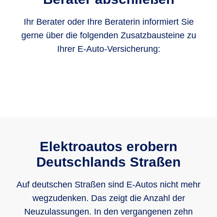
Ihr Berater oder Ihre Beraterin informiert Sie
gerne über die folgenden Zusatzbausteine zu
Ihrer E-Auto-Versicherung:
Elektroautos erobern
Deutschlands Straßen
Auf deutschen Straßen sind E-Autos nicht mehr
wegzudenken. Das zeigt die Anzahl der
Neuzulassungen. In den vergangenen zehn