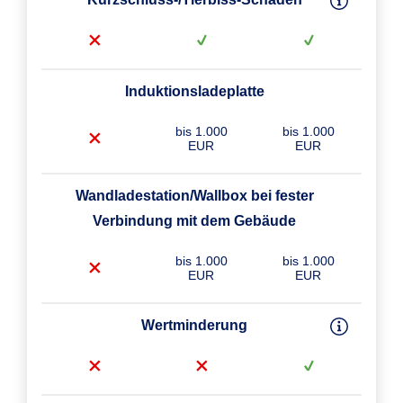
Induktionsladeplatte
bis 1.000
bis 1.000
EUR
EUR
Wandladestation/Wallbox bei fester
Verbindung mit dem Gebäude
bis 1.000
bis 1.000
EUR
EUR
Wertminderung