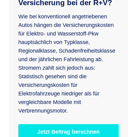
Versicherung bei der R+V?
Wie bei konventionell angetriebenen
Autos hängen die Versicherungskosten
für Elektro- und Wasserstoff-Pkw
hauptsächlich von Typklasse,
Regionalklasse, Schadenfreiheitsklasse
und der jährlichen Fahrleistung ab.
Stromern zahlt sich jedoch aus:
Statistisch gesehen sind die
Versicherungskosten für
Elektrofahrzeuge niedriger als für
vergleichbare Modelle mit
Verbrennungsmotor.
Jetzt Beitrag berechnen