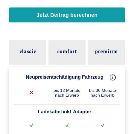
Jetzt Beitrag berechnen
classic
comfort
premium
Neupreisentschädigung Fahrzeug
bis 12 Monate
bis 36 Monate
nach Erwerb
nach Erwerb
Ladekabel inkl. Adapter