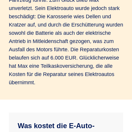
unverletzt. Sein Elektroauto wurde jedoch stark
beschädigt: Die Karosserie wies Dellen und
Kratzer auf, und durch die Erschütterung wurden
sowohl die Batterie als auch der elektrische
Antrieb in Mitleidenschaft gezogen, was zum
Ausfall des Motors führte. Die Reparaturkosten
belaufen sich auf 6.000 EUR. Glücklicherweise
hat Max eine Teilkaskoversicherung, die alle
Kosten für die Reparatur seines Elektroautos
übernimmt.
Was kostet die E-Auto-