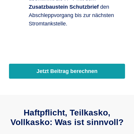
Zusatzbaustein Schutzbrief
den
Abschleppvorgang bis zur nächsten
Strom­tank­stelle.
Jetzt Beitrag berechnen
Haftpflicht, Teilkasko,
Vollkasko: Was ist sinnvoll?