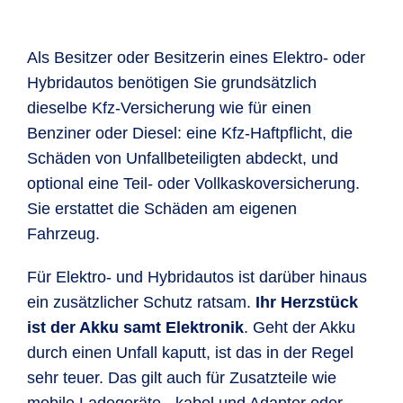
Als Besitzer oder Besitzerin eines Elektro- oder
Hybridautos benötigen Sie grundsätzlich
dieselbe Kfz-Versicherung wie für einen
Benziner oder Diesel: eine Kfz-Haftpflicht, die
Schäden von Unfallbeteiligten abdeckt, und
optional eine Teil- oder Vollkaskoversicherung.
Sie erstattet die Schäden am eigenen
Fahrzeug.
Für Elektro- und Hybridautos ist darüber hinaus
ein zusätzlicher Schutz ratsam.
Ihr Herzstück
ist der Akku samt Elektronik
. Geht der Akku
durch einen Unfall kaputt, ist das in der Regel
sehr teuer. Das gilt auch für Zusatzteile wie