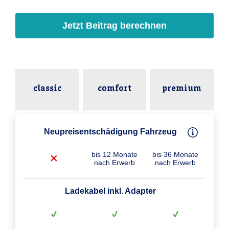
Jetzt Beitrag berechnen
classic
comfort
premium
Neupreisentschädigung Fahrzeug
bis 12 Monate
bis 36 Monate
nach Erwerb
nach Erwerb
Ladekabel inkl. Adapter