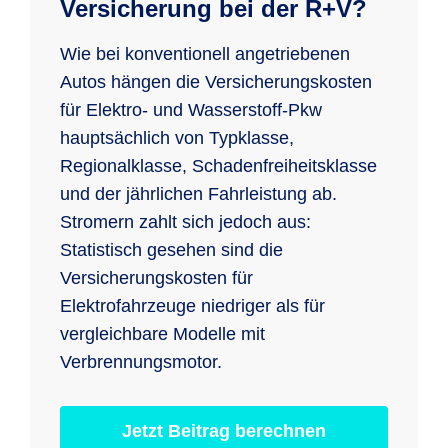
Versicherung bei der R+V?
Wie bei konventionell angetriebenen
Autos hängen die Versicherungskosten
für Elektro- und Wasserstoff-Pkw
hauptsächlich von Typklasse,
Regionalklasse, Schadenfreiheitsklasse
und der jährlichen Fahrleistung ab.
Stromern zahlt sich jedoch aus:
Statistisch gesehen sind die
Versicherungskosten für
Elektrofahrzeuge niedriger als für
vergleichbare Modelle mit
Verbrennungsmotor.
Jetzt Beitrag berechnen