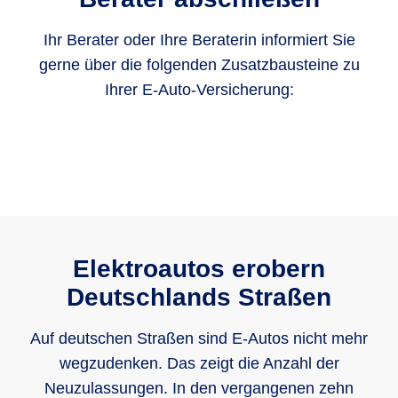
Ihr Berater oder Ihre Beraterin informiert Sie
gerne über die folgenden Zusatzbausteine zu
Ihrer E-Auto-Versicherung:
Elektroautos erobern
Deutschlands Straßen
Auf deutschen Straßen sind E-Autos nicht mehr
wegzudenken. Das zeigt die Anzahl der
Neuzulassungen. In den vergangenen zehn