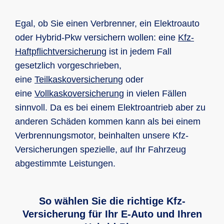
Egal, ob Sie einen Verbrenner, ein Elektroauto
oder Hybrid-Pkw versichern wollen: eine
Kfz-
Haft­pflicht­ver­siche­rung
ist in jedem Fall
gesetzlich vorgeschrieben,
eine
Teilkaskoversicherung
oder
eine
Vollkaskoversicherung
in vielen Fällen
sinnvoll. Da es bei einem Elektroantrieb aber zu
anderen Schäden kommen kann als bei einem
Verbrennungsmotor, beinhalten unsere Kfz-
Versicherungen spezielle, auf Ihr Fahrzeug
abgestimmte Leistungen.
So wählen Sie die richtige Kfz-
Versicherung für Ihr E-Auto und Ihren