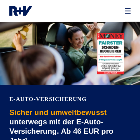
E-AUTO-VERSICHERUNG
Sicher und umweltbewusst
unterwegs mit der E-Auto-
Versicherung. Ab 46 EUR pro