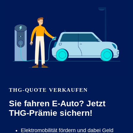
THG-QUOTE VERKAUFEN
Sie fahren E-Auto? Jetzt
THG-Prämie sichern!
Elektromobilität fördern und dabei Geld