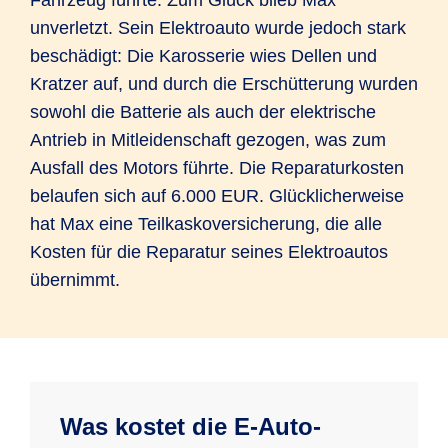
unverletzt. Sein Elektroauto wurde jedoch stark
beschädigt: Die Karosserie wies Dellen und
Kratzer auf, und durch die Erschütterung wurden
sowohl die Batterie als auch der elektrische
Antrieb in Mitleidenschaft gezogen, was zum
Ausfall des Motors führte. Die Reparaturkosten
belaufen sich auf 6.000 EUR. Glücklicherweise
hat Max eine Teilkaskoversicherung, die alle
Kosten für die Reparatur seines Elektroautos
übernimmt.
Was kostet die E-Auto-