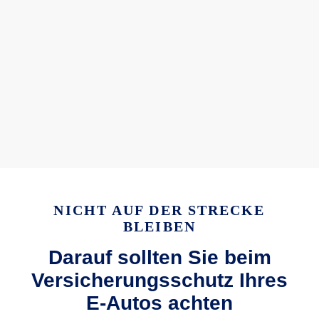
NICHT AUF DER STRECKE
BLEIBEN
Darauf sollten Sie beim
Versicherungsschutz Ihres
E-Autos achten