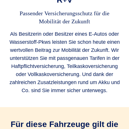
Passender Versicherungsschutz für die
Mobilität der Zukunft
Als Besitzerin oder Besitzer eines E-Autos oder
Wasserstoff-Pkws leisten Sie schon heute einen
wertvollen Beitrag zur Mobilität der Zukunft. Wir
unterstützen Sie mit passgenauen Tarifen in der
Haftpflichtversicherung, Teilkaskoversicherung
oder Vollkaskoversicherung. Und dank der
zahlreichen Zusatzleistungen rund um Akku und
Co. sind Sie immer sicher unterwegs.
Für diese Fahrzeuge gilt die