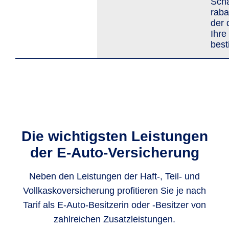
Scha
raba
der 
Ihre
bes
Die wichtigsten Leistungen
der E-Auto-Versicherung
Neben den Leistungen der Haft-, Teil- und
Vollkaskoversicherung profitieren Sie je nach
Tarif als E-Auto-Besitzerin oder -Besitzer von
zahlreichen Zusatzleistungen.