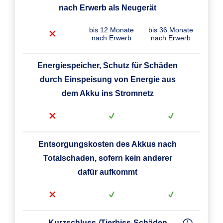
nach Erwerb als Neugerät
bis 12 Monate
bis 36 Monate
nach Erwerb
nach Erwerb
Energiespeicher, Schutz für Schäden
durch Einspeisung von Energie aus
dem Akku ins Stromnetz
Entsorgungskosten des Akkus nach
Totalschaden, sofern kein anderer
dafür aufkommt
Kurzschluss-/Tierbiss-Schäden