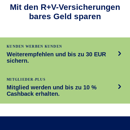
Mit den R+V-Versicherungen
bares Geld sparen
KUNDEN WERBEN KUNDEN
Weiterempfehlen und bis zu 30 EUR
sichern.
MITGLIEDER-PLUS
Mitglied werden und bis zu 10 %
Cashback erhalten.