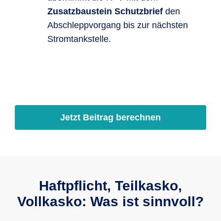
Zusatzbaustein Schutzbrief
den
Abschleppvorgang bis zur nächsten
Strom­tank­stelle.
Jetzt Beitrag berechnen
Haftpflicht, Teilkasko,
Vollkasko: Was ist sinnvoll?