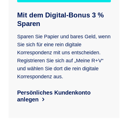
Mit dem Digital-Bonus 3 %
Sparen
Sparen Sie Papier und bares Geld, wenn
Sie sich für eine rein digitale
Korrespondenz mit uns entscheiden.
Registrieren Sie sich auf „Meine R+V“
und wählen Sie dort die rein digitale
Korrespondenz aus.
Persönliches Kundenkonto
anlegen