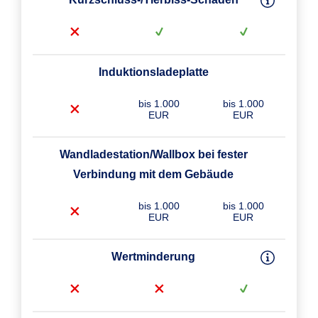
Induktionsladeplatte
bis 1.000
bis 1.000
EUR
EUR
Wandladestation/Wallbox bei fester
Verbindung mit dem Gebäude
bis 1.000
bis 1.000
EUR
EUR
Wertminderung