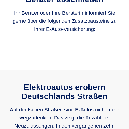
Ihr Berater oder Ihre Beraterin informiert Sie
gerne über die folgenden Zusatzbausteine zu
Ihrer E-Auto-Versicherung:
Elektroautos erobern
Deutschlands Straßen
Auf deutschen Straßen sind E-Autos nicht mehr
wegzudenken. Das zeigt die Anzahl der
Neuzulassungen. In den vergangenen zehn