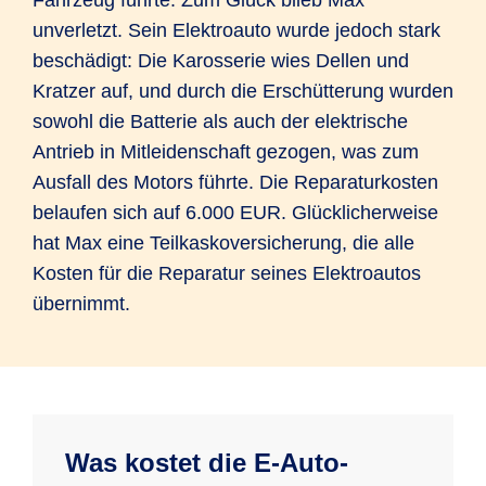
unverletzt. Sein Elektroauto wurde jedoch stark
beschädigt: Die Karosserie wies Dellen und
Kratzer auf, und durch die Erschütterung wurden
sowohl die Batterie als auch der elektrische
Antrieb in Mitleidenschaft gezogen, was zum
Ausfall des Motors führte. Die Reparaturkosten
belaufen sich auf 6.000 EUR. Glücklicherweise
hat Max eine Teilkaskoversicherung, die alle
Kosten für die Reparatur seines Elektroautos
übernimmt.
Was kostet die E-Auto-