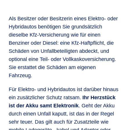
Als Besitzer oder Besitzerin eines Elektro- oder
Hybridautos benötigen Sie grundsätzlich
dieselbe Kfz-Versicherung wie für einen
Benziner oder Diesel: eine Kfz-Haftpflicht, die
Schäden von Unfallbeteiligten abdeckt, und
optional eine Teil- oder Vollkaskoversicherung.
Sie erstattet die Schäden am eigenen
Fahrzeug.
Für Elektro- und Hybridautos ist darüber hinaus
ein zusätzlicher Schutz ratsam.
Ihr Herzstück
ist der Akku samt Elektronik
. Geht der Akku
durch einen Unfall kaputt, ist das in der Regel
sehr teuer. Das gilt auch für Zusatzteile wie