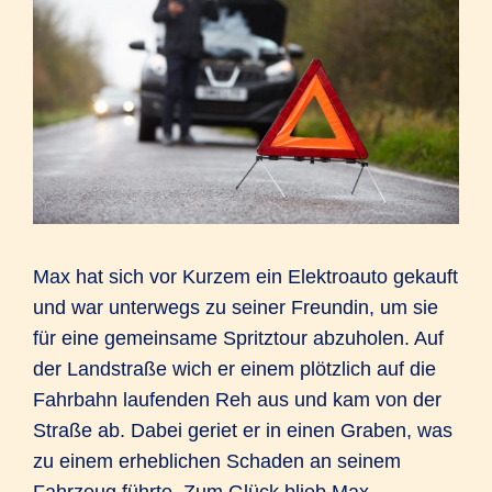
Max hat sich vor Kurzem ein Elektroauto gekauft
und war unterwegs zu seiner Freundin, um sie
für eine gemeinsame Spritztour abzuholen. Auf
der Landstraße wich er einem plötzlich auf die
Fahrbahn laufenden Reh aus und kam von der
Straße ab. Dabei geriet er in einen Graben, was
zu einem erheblichen Schaden an seinem
Fahrzeug führte. Zum Glück blieb Max