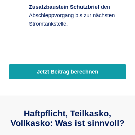
Zusatzbaustein Schutzbrief
den
Abschleppvorgang bis zur nächsten
Strom­tank­stelle.
Jetzt Beitrag berechnen
Haftpflicht, Teilkasko,
Vollkasko: Was ist sinnvoll?