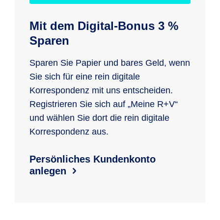
Mit dem Digital-Bonus 3 %
Sparen
Sparen Sie Papier und bares Geld, wenn
Sie sich für eine rein digitale
Korrespondenz mit uns entscheiden.
Registrieren Sie sich auf „Meine R+V“
und wählen Sie dort die rein digitale
Korrespondenz aus.
Persönliches Kundenkonto
anlegen