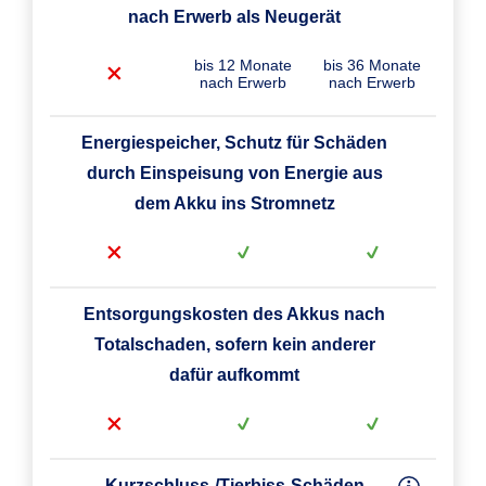
nach Erwerb als Neugerät
bis 12 Monate
bis 36 Monate
nach Erwerb
nach Erwerb
Energiespeicher, Schutz für Schäden
durch Einspeisung von Energie aus
dem Akku ins Stromnetz
Entsorgungskosten des Akkus nach
Totalschaden, sofern kein anderer
dafür aufkommt
Kurzschluss-/Tierbiss-Schäden