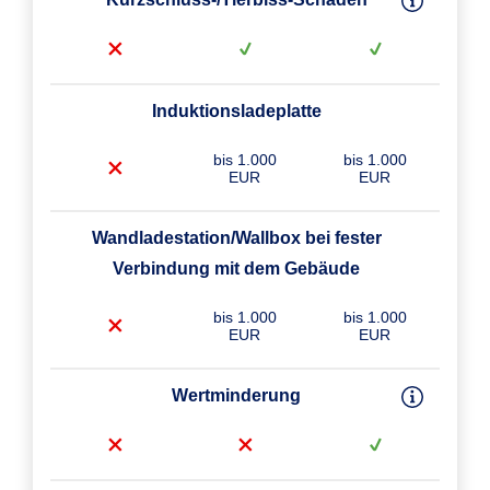
Induktionsladeplatte
bis 1.000
bis 1.000
EUR
EUR
Wandladestation/Wallbox bei fester
Verbindung mit dem Gebäude
bis 1.000
bis 1.000
EUR
EUR
Wertminderung