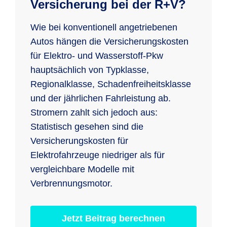
Versicherung bei der R+V?
Wie bei konventionell angetriebenen
Autos hängen die Versicherungskosten
für Elektro- und Wasserstoff-Pkw
hauptsächlich von Typklasse,
Regionalklasse, Schadenfreiheitsklasse
und der jährlichen Fahrleistung ab.
Stromern zahlt sich jedoch aus:
Statistisch gesehen sind die
Versicherungskosten für
Elektrofahrzeuge niedriger als für
vergleichbare Modelle mit
Verbrennungsmotor.
Jetzt Beitrag berechnen