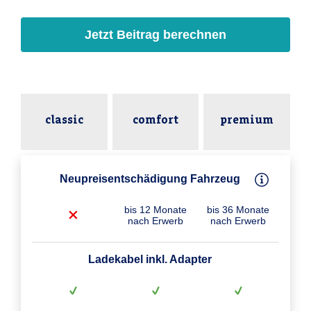
Jetzt Beitrag berechnen
classic
comfort
premium
Neupreisentschädigung Fahrzeug
bis 12 Monate
bis 36 Monate
nach Erwerb
nach Erwerb
Ladekabel inkl. Adapter