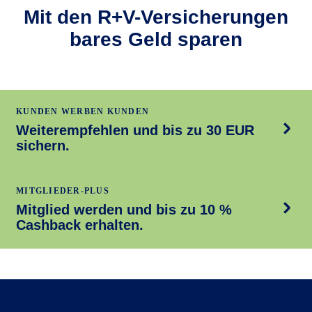
Mit den R+V-Versicherungen
bares Geld sparen
KUNDEN WERBEN KUNDEN
Weiterempfehlen und bis zu 30 EUR
sichern.
MITGLIEDER-PLUS
Mitglied werden und bis zu 10 %
Cashback erhalten.