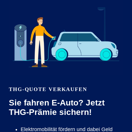
THG-QUOTE VERKAUFEN
Sie fahren E-Auto? Jetzt
THG-Prämie sichern!
Elektromobilität fördern und dabei Geld