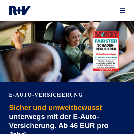
E-AUTO-VERSICHERUNG
Sicher und umweltbewusst
unterwegs mit der E-Auto-
Versicherung. Ab 46 EUR pro