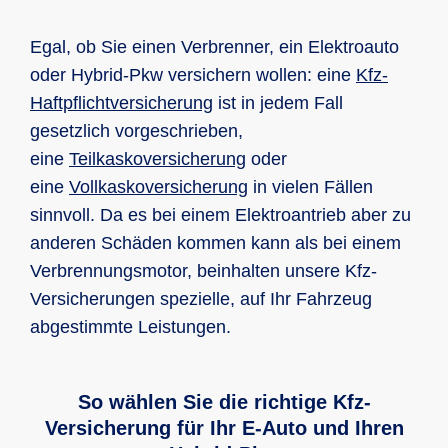
Egal, ob Sie einen Verbrenner, ein Elektroauto
oder Hybrid-Pkw versichern wollen: eine
Kfz-
Haft­pflicht­ver­siche­rung
ist in jedem Fall
gesetzlich vorgeschrieben,
eine
Teilkaskoversicherung
oder
eine
Vollkaskoversicherung
in vielen Fällen
sinnvoll. Da es bei einem Elektroantrieb aber zu
anderen Schäden kommen kann als bei einem
Verbrennungsmotor, beinhalten unsere Kfz-
Versicherungen spezielle, auf Ihr Fahrzeug
abgestimmte Leistungen.
So wählen Sie die richtige Kfz-
Versicherung für Ihr E-Auto und Ihren