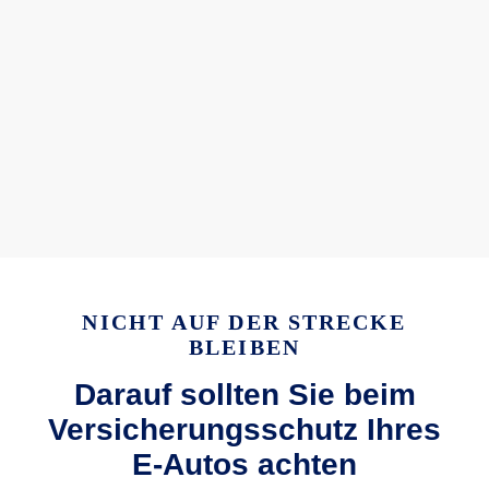
NICHT AUF DER STRECKE
BLEIBEN
Darauf sollten Sie beim
Versicherungsschutz Ihres
E-Autos achten