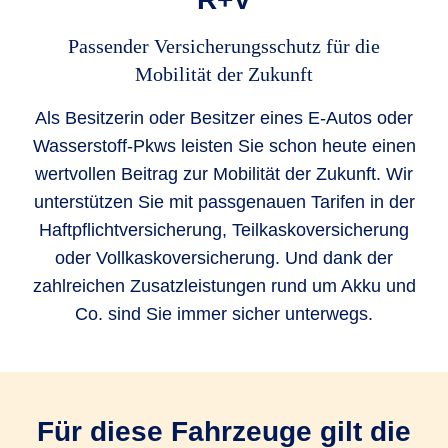
Passender Versicherungsschutz für die
Mobilität der Zukunft
Als Besitzerin oder Besitzer eines E-Autos oder
Wasserstoff-Pkws leisten Sie schon heute einen
wertvollen Beitrag zur Mobilität der Zukunft. Wir
unterstützen Sie mit passgenauen Tarifen in der
Haftpflichtversicherung, Teilkaskoversicherung
oder Vollkaskoversicherung. Und dank der
zahlreichen Zusatzleistungen rund um Akku und
Co. sind Sie immer sicher unterwegs.
Für diese Fahrzeuge gilt die