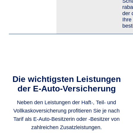
Scha
raba
der 
Ihre
bes
Die wichtigsten Leistungen
der E-Auto-Versicherung
Neben den Leistungen der Haft-, Teil- und
Vollkaskoversicherung profitieren Sie je nach
Tarif als E-Auto-Besitzerin oder -Besitzer von
zahlreichen Zusatzleistungen.