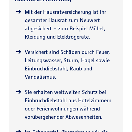
Mit der Hausratversicherung ist Ihr
gesamter Hausrat zum Neuwert
abgesichert – zum Beispiel Möbel,
Kleidung und Elektrogeräte.
Versichert sind Schäden durch Feuer,
Leitungswasser, Sturm, Hagel sowie
Einbruchdiebstahl, Raub und
Vandalismus.
Sie erhalten weltweiten Schutz bei
Einbruchdiebstahl aus Hotelzimmern
oder Ferienwohnungen während
vorübergehender Abwesenheiten.