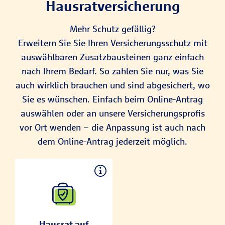
Hausratversicherung
Mehr Schutz gefällig?
Erweitern Sie Sie Ihren Versicherungsschutz mit
auswählbaren Zusatzbausteinen ganz einfach
nach Ihrem Bedarf. So zahlen Sie nur, was Sie
auch wirklich brauchen und sind abgesichert, wo
Sie es wünschen. Einfach beim Online-Antrag
auswählen oder an unsere Versicherungsprofis
vor Ort wenden – die Anpassung ist auch nach
dem Online-Antrag jederzeit möglich.
Hausrat auf
Reisen
Mit dem
Hausrat auf