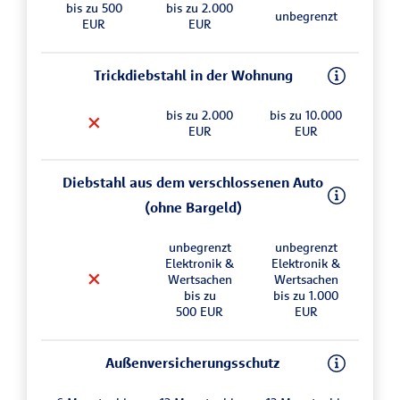
bis zu 500
bis zu 2.000
unbegrenzt
EUR
EUR
Trickdiebstahl in der Wohnung
bis zu 2.000
bis zu 10.000
EUR
EUR
Diebstahl aus dem verschlossenen Auto
(ohne Bargeld)
unbegrenzt
unbegrenzt
Elektronik &
Elektronik &
Wertsachen
Wertsachen
bis zu
bis zu 1.000
500 EUR
EUR
Außenversicherungsschutz