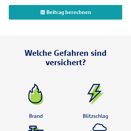
Beitrag berechnen
Welche Gefahren sind
versichert?
Brand
Blitzschlag