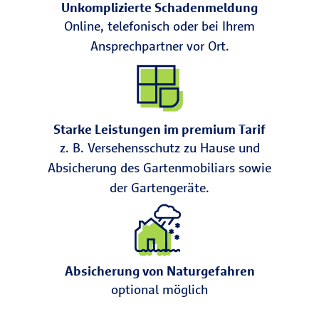
Unkomplizierte Schadenmeldung
Online, telefonisch oder bei Ihrem
Ansprechpartner vor Ort.
Starke Leistungen im premium Tarif
z. B. Versehensschutz zu Hause und
Absicherung des Gartenmobiliars sowie
der Gartengeräte.
Absicherung von Naturgefahren
optional möglich