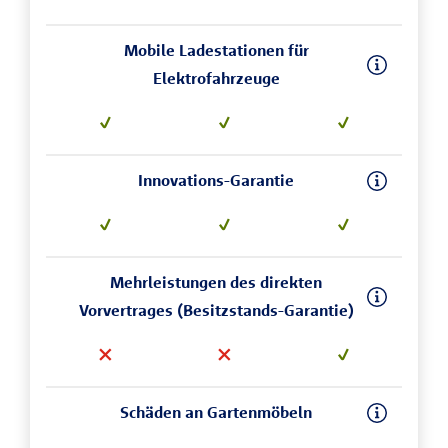
Mobile Ladestationen für
Elektrofahrzeuge
Innovations-Garantie
Mehrleistungen des direkten
Vorvertrages (Besitzstands-Garantie)
Schäden an Gartenmöbeln