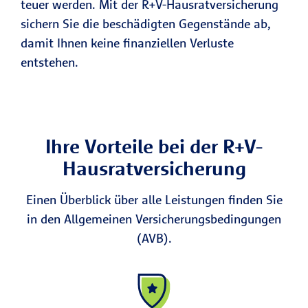
teuer werden. Mit der R+V-Hausratversicherung
sichern Sie die beschädigten Gegenstände ab,
damit Ihnen keine finanziellen Verluste
entstehen.
Ihre Vorteile bei der R+V-
Haus­rat­versi­cherung
Einen Überblick über alle Leistungen finden Sie
in den Allgemeinen Versicherungsbedingungen
(AVB).