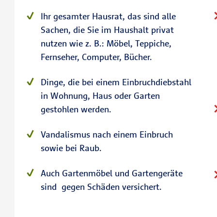
Ihr gesamter Hausrat, das sind alle
Sachen, die Sie im Haushalt privat
nutzen wie z. B.: Möbel, Teppiche,
Fernseher, Computer, Bücher.
Dinge, die bei einem Einbruchdiebstahl
in Wohnung, Haus oder Garten
gestohlen werden.
Vandalismus nach einem Einbruch
sowie bei Raub.
Auch Gartenmöbel und Gartengeräte
sind gegen Schäden versichert.