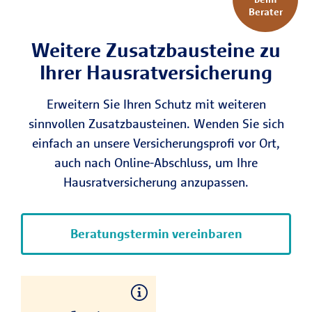
entstanden sind.
Berater
Weitere Zusatz­bau­steine zu
Ihrer Haus­rat­versi­cherung
Erweitern Sie Ihren Schutz mit weiteren
sinnvollen Zusatzbausteinen. Wenden Sie sich
einfach an unsere Versicherungsprofi vor Ort,
auch nach Online-Abschluss, um Ihre
Hausratversicherung anzupassen.
Beratungstermin vereinbaren