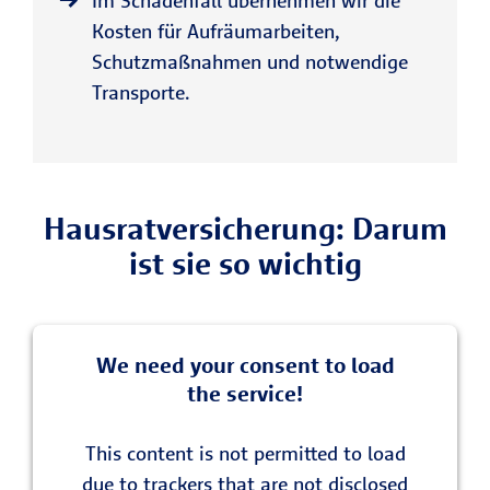
Im Schadenfall übernehmen wir die
Kosten für Aufräumarbeiten,
Schutzmaßnahmen und notwendige
Transporte.
Hausrat­versicherung: Darum
ist sie so wichtig
We need your consent to load
the service!
This content is not permitted to load
due to trackers that are not disclosed