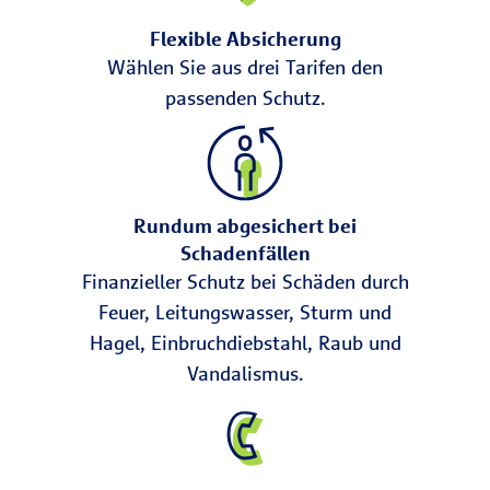
Flexible Absicherung
Wählen Sie aus drei Tarifen den
passenden Schutz.
Rundum abgesichert bei
Schadenfällen
Finanzieller Schutz bei Schäden durch
Feuer, Leitungswasser, Sturm und
Hagel, Einbruchdiebstahl, Raub und
Vandalismus.