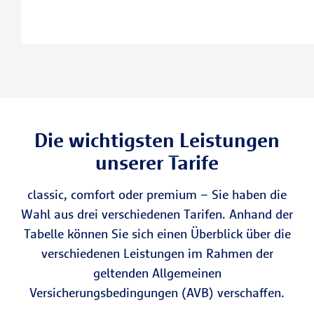
Die wichtigsten Leistungen
unserer Tarife
classic, comfort oder premium – Sie haben die
Wahl aus drei verschiedenen Tarifen. Anhand der
Tabelle können Sie sich einen Überblick über die
verschiedenen Leistungen im Rahmen der
geltenden Allgemeinen
Versicherungsbedingungen (AVB) verschaffen.