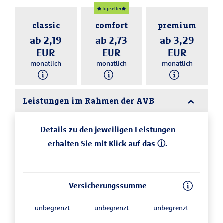
Topseller
classic
comfort
premium
ab 2,19
ab 2,73
ab 3,29
EUR
EUR
EUR
monatlich
monatlich
monatlich
Leistungen im Rahmen der AVB
Details zu den jeweiligen Leistungen
erhalten Sie mit Klick auf das ⓘ.
Versicherungssumme
unbegrenzt
unbegrenzt
unbegrenzt