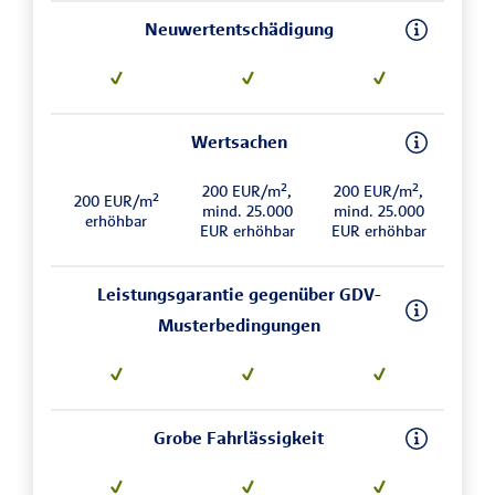
Neuwertentschädigung
Wertsachen
200 EUR/m²,
200 EUR/m²,
200 EUR/m²
mind. 25.000
mind. 25.000
erhöhbar
EUR erhöhbar
EUR erhöhbar
Leistungsgarantie gegenüber GDV-
Musterbedingungen
Grobe Fahrlässigkeit