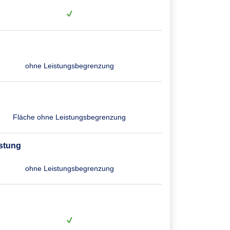
ohne Leistungsbegrenzung
Fläche ohne Leistungsbegrenzung
stung
ohne Leistungsbegrenzung