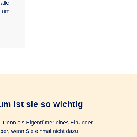
alle
, um
m ist sie so wichtig
. Denn als Eigentümer eines Ein- oder
aber, wenn Sie einmal nicht dazu