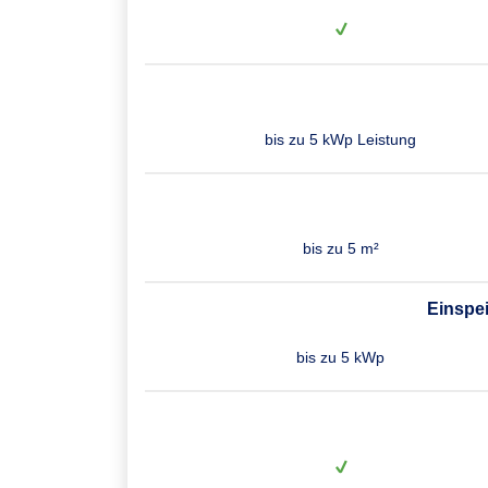
bis zu 5 kWp Leistung
bis zu 5 m²
Einspe
bis zu 5 kWp