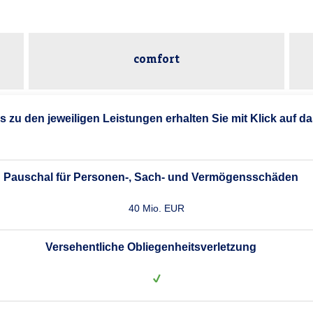
comfort
ls zu den jeweiligen Leistungen erhalten Sie mit Klick auf d
Pauschal für Personen-, Sach- und Vermögensschäden
40 Mio. EUR
Versehentliche Obliegenheitsverletzung