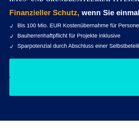
Finanzieller Schutz,
wenn Sie einmal 
Bis 100 Mio. EUR Kostenübernahme für Person
Bauherrenhaftpflicht für Projekte inklusive
Sparpotenzial durch Abschluss einer Selbstbetei