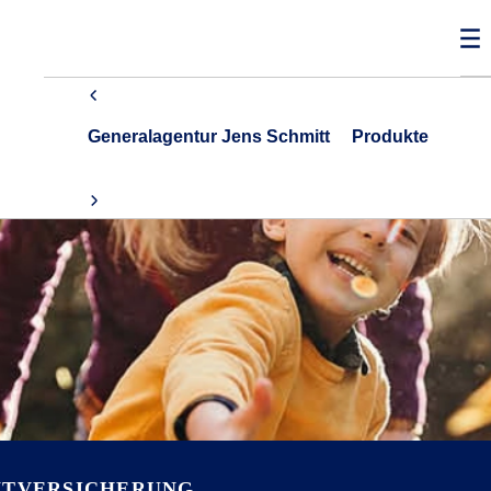
Generalagentur Jens Schmitt
Produkte
HTVERSICHERUNG