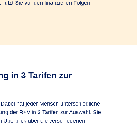
tzt Sie vor den finanziellen Folgen.
g in 3 Tarifen zur
Dabei hat jeder Mensch unterschiedliche
ung der R+V in 3 Tarifen zur Auswahl. Sie
n Überblick über die verschiedenen
.