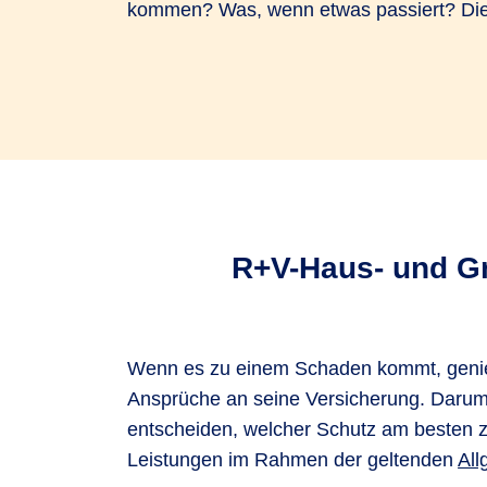
kommen? Was, wenn etwas passiert? Die R
R+V-Haus- und Gru
Wenn es zu einem Schaden kommt, genieß
Ansprüche an seine Versicherung. Darum g
entscheiden, welcher Schutz am besten z
Leistungen im Rahmen der geltenden
All