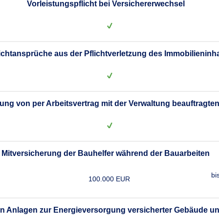
Vorleistungspflicht bei Versichererwechsel
lichtansprüche aus der Pflichtverletzung des Immobilieninh
rung von per Arbeitsvertrag mit der Verwaltung beauftragt
Mitversicherung der Bauhelfer während der Bauarbeiten
bi
100.000 EUR
von Anlagen zur Energieversorgung versicherter Gebäude 