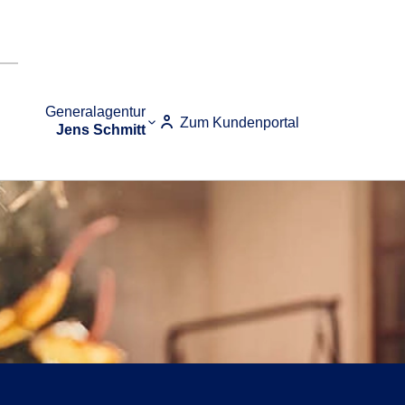
Generalagentur
Zum Kundenportal
Jens Schmitt