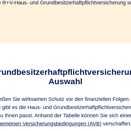
+V-Haus- und Grundbesitzerhaftpflichtversicherung schü
ndbesitzerhaftpflichtversicherun
Auswahl
en Sie wirksamen Schutz vor den finanziellen Folgen. 
ibt es die Haus- und Grundbesitzerhaftpflichtversicher
u Ihnen passt. Anhand der Tabelle können Sie sich eine
gemeinen Versicherungsbedingungen (AVB)
verschaffen