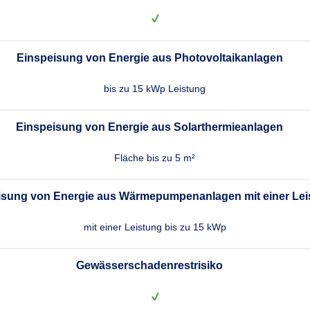
Einspeisung von Energie aus Photovoltaikanlagen
bis zu 15 kWp Leistung
Einspeisung von Energie aus Solarthermieanlagen
Fläche bis zu 5 m²
isung von Energie aus Wärmepumpenanlagen mit einer Lei
mit einer Leistung bis zu 15 kWp
Gewässerschadenrestrisiko