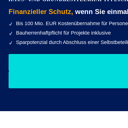
Finanzieller Schutz,
wenn Sie einmal 
Bis 100 Mio. EUR Kostenübernahme für Person
Bauherrenhaftpflicht für Projekte inklusive
Sparpotenzial durch Abschluss einer Selbstbetei