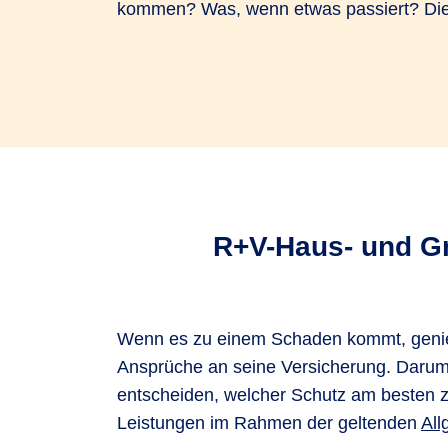
kommen? Was, wenn etwas passiert? Die R
R+V-Haus- und Gru
Wenn es zu einem Schaden kommt, genieß
Ansprüche an seine Versicherung. Darum g
entscheiden, welcher Schutz am besten z
Leistungen im Rahmen der geltenden
All