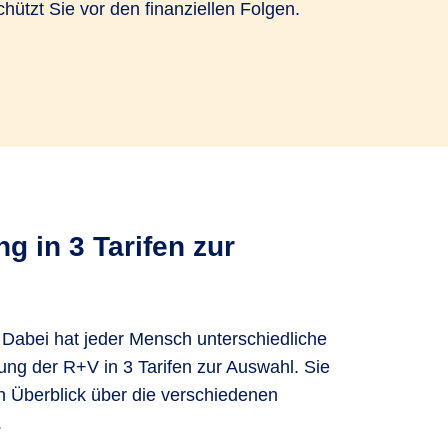
tzt Sie vor den finanziellen Folgen.
g in 3 Tarifen zur
Dabei hat jeder Mensch unterschiedliche
ung der R+V in 3 Tarifen zur Auswahl. Sie
n Überblick über die verschiedenen
.