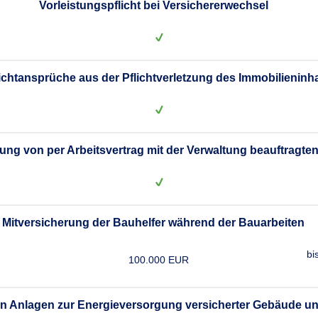
Vorleistungspflicht bei Versichererwechsel
lichtansprüche aus der Pflichtverletzung des Immobilieninh
rung von per Arbeitsvertrag mit der Verwaltung beauftragt
Mitversicherung der Bauhelfer während der Bauarbeiten
bi
100.000 EUR
von Anlagen zur Energieversorgung versicherter Gebäude 