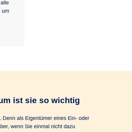
alle
, um
m ist sie so wichtig
. Denn als Eigentümer eines Ein- oder
aber, wenn Sie einmal nicht dazu