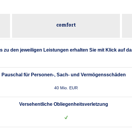
comfort
ls zu den jeweiligen Leistungen erhalten Sie mit Klick auf d
Pauschal für Personen-, Sach- und Vermögensschäden
40 Mio. EUR
Versehentliche Obliegenheitsverletzung