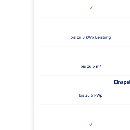
bis zu 5 kWp Leistung
bis zu 5 m²
Einspe
bis zu 5 kWp