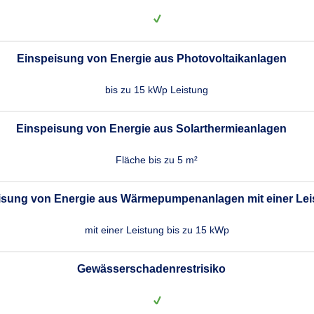
Einspeisung von Energie aus Photovoltaikanlagen
bis zu 15 kWp Leistung
Einspeisung von Energie aus Solarthermieanlagen
Fläche bis zu 5 m²
isung von Energie aus Wärmepumpenanlagen mit einer Lei
mit einer Leistung bis zu 15 kWp
Gewässerschadenrestrisiko