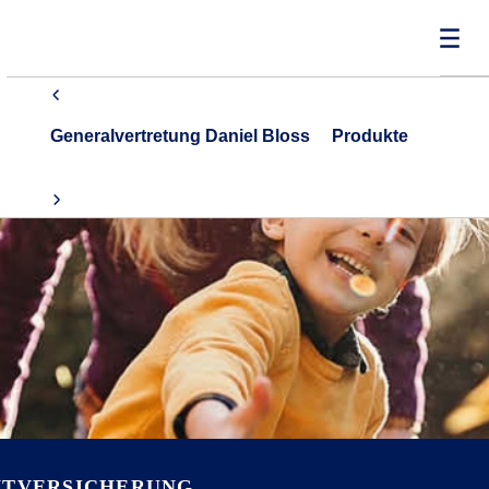
Generalvertretung Daniel Bloss
Produkte
HTVERSICHERUNG