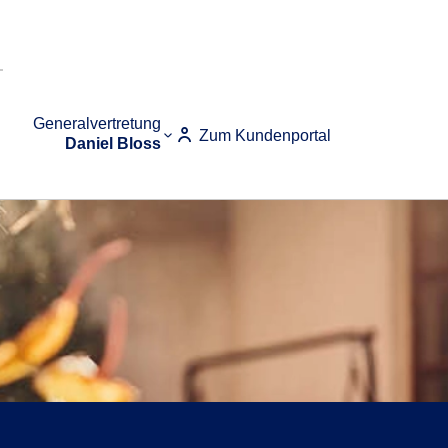
Generalvertretung
Zum Kundenportal
Daniel Bloss