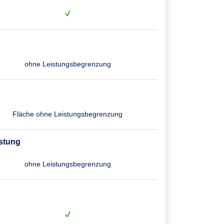
ohne Leistungsbegrenzung
Fläche ohne Leistungsbegrenzung
stung
ohne Leistungsbegrenzung