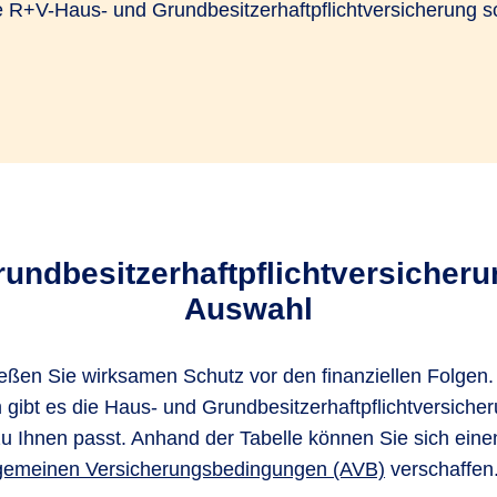
+V-Haus- und Grundbesitzerhaftpflichtversicherung schü
ndbesitzerhaftpflichtversicherun
Auswahl
en Sie wirksamen Schutz vor den finanziellen Folgen. 
ibt es die Haus- und Grundbesitzerhaftpflichtversicher
u Ihnen passt. Anhand der Tabelle können Sie sich eine
gemeinen Versicherungsbedingungen (AVB)
verschaffen