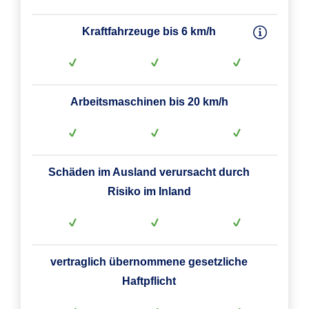
Kraftfahrzeuge bis 6 km/h
Arbeitsmaschinen bis 20 km/h
Schäden im Ausland verursacht durch
Risiko im Inland
vertraglich übernommene gesetzliche
Haftpflicht