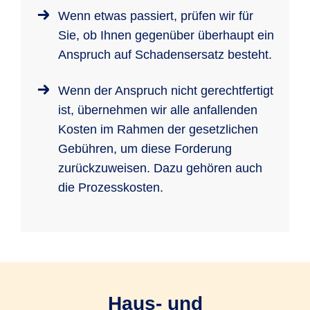
Wenn etwas passiert, prüfen wir für
Sie, ob Ihnen gegenüber überhaupt ein
Anspruch auf Schadensersatz besteht.
Wenn der Anspruch nicht gerechtfertigt
ist, übernehmen wir alle anfallenden
Kosten im Rahmen der gesetzlichen
Gebühren, um diese Forderung
zurückzuweisen. Dazu gehören auch
die Prozesskosten.
Haus- und