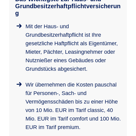
Grundbesitzerhaftpflichtversicherun
g
Mit der Haus- und
Grundbesitzerhaftpflicht ist Ihre
gesetzliche Haftpflicht als Eigentümer,
Mieter, Pächter, Leasingnehmer oder
Nutznießer eines Gebäudes oder
Grundstücks abgesichert.
Wir übernehmen die Kosten pauschal
für Personen-, Sach- und
Vermögensschäden bis zu einer Höhe
von 10 Mio. EUR im Tarif classic, 40
Mio. EUR im Tarif comfort und 100 Mio.
EUR im Tarif premium.