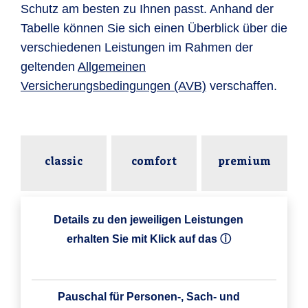
Schutz am besten zu Ihnen passt. Anhand der
Tabelle können Sie sich einen Überblick über die
verschiedenen Leistungen im Rahmen der
geltenden
Allgemeinen
Versicherungsbedingungen (AVB)
verschaffen.
classic
comfort
premium
Details zu den jeweiligen Leistungen
erhalten Sie mit Klick auf das ⓘ
Pauschal für Personen-, Sach- und