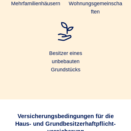
Mehrfamilienhäusern
Wohnungsgemeinscha
ften
Besitzer eines
unbebauten
Grundstücks
Versicherungsbedingungen für die
Haus- und Grundbesitzer­haftpflicht­