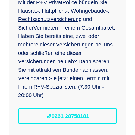
Mit der R+V-PrivatPolice bündeln Sie
Hausrat
-,
Haftpflicht
-,
Wohngebäude
-,
Rechtsschutzversicherung
und
SicherVermieten
in einem Gesamtpaket.
Haben Sie bereits eine, zwei oder
mehrere dieser Versicherungen bei uns
oder schließen eine dieser
Versicherungen neu ab? Dann sparen
Sie mit
attraktiven Bündelnachlässen
.
Vereinbaren Sie jetzt einen Termin mit
Ihrem R+V-Spezialisten: (7:30 Uhr -
20:00 Uhr)
0261 28758181