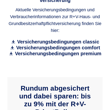
versicherung
Aktuelle Versicherungsbedingungen und
Verbraucherinformationen zur R+V-Haus- und
Grundbesitzer­haftpflicht­versicherung finden Sie
hier:
Versicherungsbedingungen classic
Versicherungsbedingungen comfort
Versicherungsbedingungen premium
Rundum abgesichert
und dabei sparen: bis
zu 9% mit der R+V-