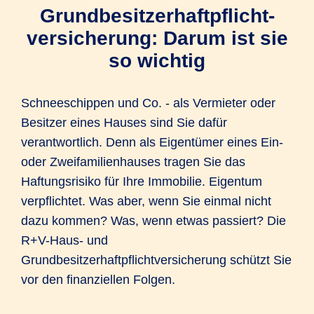
Grundbesitzerhaftpflicht­
versicherung: Darum ist sie
so wichtig
Schneeschippen und Co. - als Vermieter oder
Besitzer eines Hauses sind Sie dafür
verantwortlich. Denn als Eigentümer eines Ein-
oder Zweifamilienhauses tragen Sie das
Haftungsrisiko für Ihre Immobilie. Eigentum
verpflichtet. Was aber, wenn Sie einmal nicht
dazu kommen? Was, wenn etwas passiert? Die
R+V-Haus- und
Grundbesitzerhaftpflichtversicherung schützt Sie
vor den finanziellen Folgen.