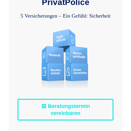
PrivatPolice
5 Versicherungen – Ein Gefühl: Sicherheit
Beratungstermin
vereinbaren