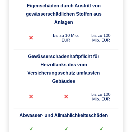
Eigenschäden durch Austritt von
gewässerschädlichen Stoffen aus
Anlagen
bis zu 10 Mio.
bis zu 100
EUR
Mio. EUR
Gewässerschadenhaftpflicht für
Heizöltanks des vom
Versicherungsschutz umfassten
Gebäudes
bis zu 100
Mio. EUR
Abwasser- und Allmählichkeitsschäden