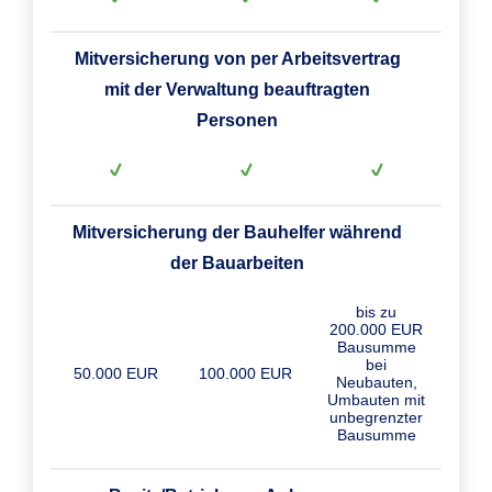
Mitversicherung von per Arbeitsvertrag
mit der Verwaltung beauftragten
Personen
Mitversicherung der Bauhelfer während
der Bauarbeiten
bis zu
200.000 EUR
Bausumme
bei
50.000 EUR
100.000 EUR
Neubauten,
Umbauten mit
unbegrenzter
Bausumme