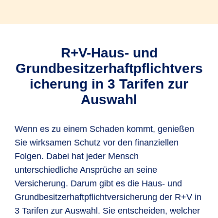
R+V-Haus- und
Grundbesitzerhaftpflichtvers
icherung in 3 Tarifen zur
Auswahl
Wenn es zu einem Schaden kommt, genießen
Sie wirksamen Schutz vor den finanziellen
Folgen. Dabei hat jeder Mensch
unterschiedliche Ansprüche an seine
Versicherung. Darum gibt es die Haus- und
Grundbesitzerhaftpflichtversicherung der R+V in
3 Tarifen zur Auswahl. Sie entscheiden, welcher