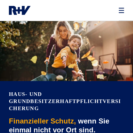
HAUS- UND
GRUNDBESITZERHAFTPFLICHTVERSI
CHERUNG
Finanzieller Schutz,
wenn Sie
einmal nicht vor Ort sind.