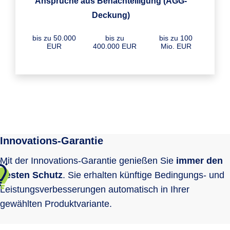
Ansprüche aus Benachteiligung (AGG-
Deckung)
bis zu 50.000
bis zu
bis zu 100
EUR
400.000 EUR
Mio. EUR
Innovations-Garantie
Mit der Innovations-Garantie genießen Sie
immer den
besten Schutz
. Sie erhalten künftige Bedingungs- und
Leistungsverbesserungen automatisch in Ihrer
gewählten Produktvariante.