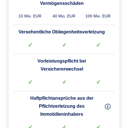
Vermögensschäden
10 Mio. EUR
40 Mio. EUR
100 Mio. EUR
Versehentliche Obliegenheitsverletzung
Vorleistungspflicht bei
Versichererwechsel
Haftpflichtansprüche aus der
Pflichtverletzung des
Immobilieninhabers