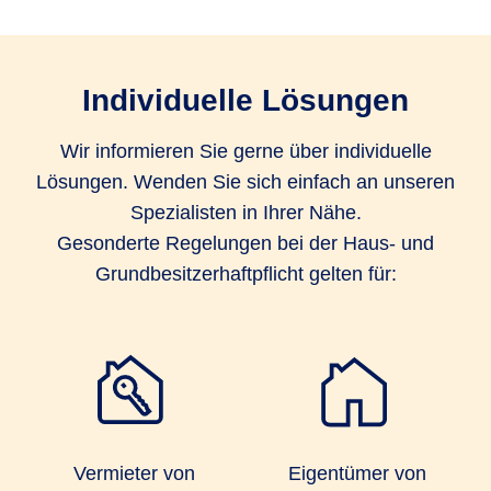
Individuelle Lösungen
Wir informieren Sie gerne über individuelle
Lösungen. Wenden Sie sich einfach an unseren
Spezialisten in Ihrer Nähe.
Gesonderte Regelungen bei der Haus- und
Grundbesitzerhaftpflicht gelten für:
Vermieter von
Eigentümer von