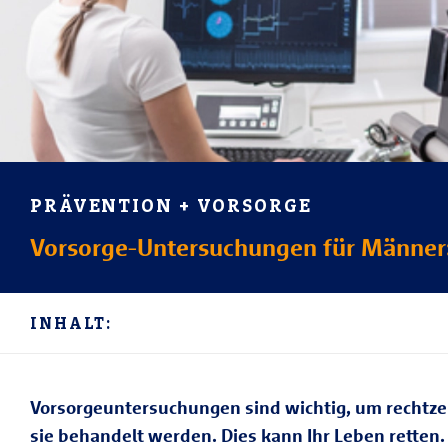
PRÄVENTION + VORSORGE
Vorsorge-Untersuchungen für Männer
INHALT:
Vorsorgeuntersuchungen sind wichtig, um rechtze
sie behandelt werden. Dies kann Ihr Leben retten