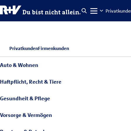
Privatkunde
Du bist nicht allein.
Privatkunden
Firmenkunden
Auto & Wohnen
Haftpflicht, Recht & Tiere
Gesundheit & Pflege
Vorsorge & Vermögen