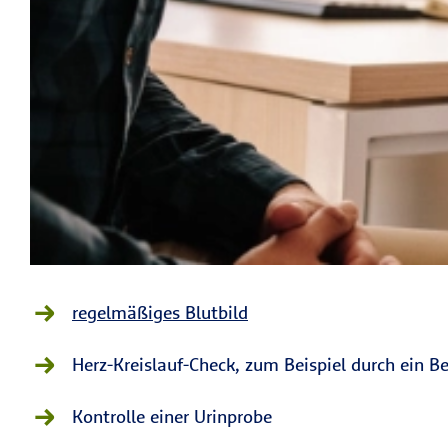
regelmäßiges Blutbild
Herz-Kreislauf-Check, zum Beispiel durch ein 
Kontrolle einer Urinprobe