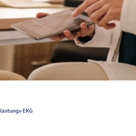
Belastungs-EKG