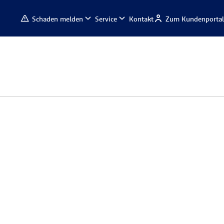
Schaden melden
Service
Kontakt
Zum Kundenportal