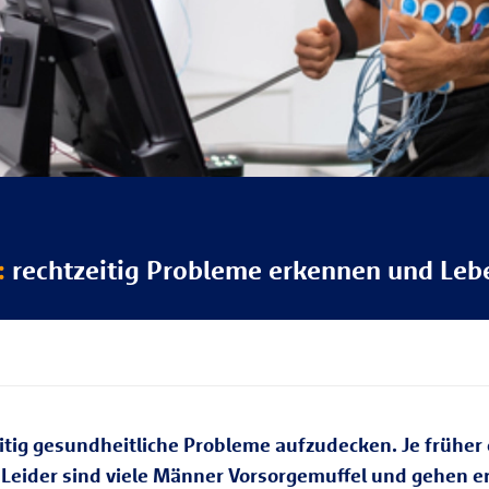
:
rechtzeitig Probleme erkennen und Lebe
itig gesundheitliche Probleme aufzudecken. Je früher
. Leider sind viele Männer Vorsorgemuffel und gehen 