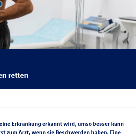
n retten
 eine Erkrankung erkannt wird, umso besser kann
erst zum Arzt, wenn sie Beschwerden haben. Eine