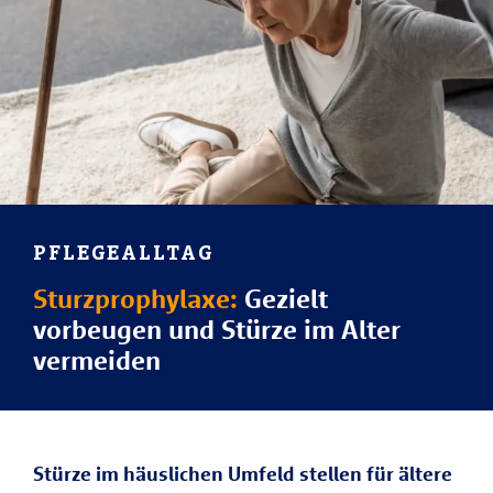
PFLEGEALLTAG
Sturzprophylaxe:
Gezielt
vorbeugen und Stürze im Alter
vermeiden
Stürze im häuslichen Umfeld stellen für ältere