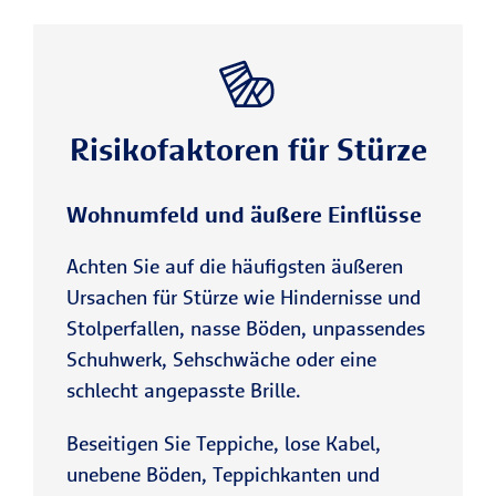
Risikofaktoren für Stürze
Wohnumfeld und äußere Einflüsse
Achten Sie auf die häufigsten äußeren
Ursachen für Stürze wie Hindernisse und
Stolperfallen, nasse Böden, unpassendes
Schuhwerk, Sehschwäche oder eine
schlecht angepasste Brille.
Beseitigen Sie Teppiche, lose Kabel,
unebene Böden, Teppichkanten und