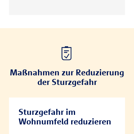
Maßnahmen zur Reduzierung
der Sturzgefahr
Sturzgefahr im
Wohnumfeld reduzieren