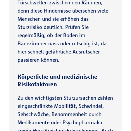
Türschwellen zwischen den Räumen,
denn diese Hindernisse übersehen viele
Menschen und sie erhöhen das
Sturzrisiko deutlich. Prüfen Sie
regelmäßig, ob der Boden im
Badezimmer nass oder rutschig ist, da
hier schnell gefährliche Ausrutscher
passieren können.
Körperliche und medizinische
Risikofaktoren
Zu den wichtigsten Sturzursachen zählen
eingeschränkte Mobilität, Schwindel,
Sehschwäche, Benommenheit durch
Medikamente oder Psychopharmaka
sowie Herz-Kreislauf-Erkrankungen. Auch