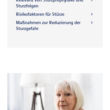
Sturzfolgen
Risikofaktoren für Stürze
Maßnahmen zur Reduzierung der
Sturzgefahr