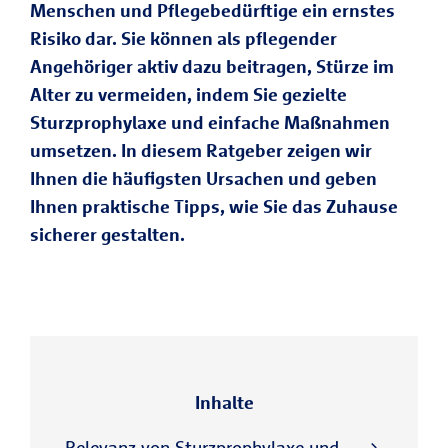
Menschen und Pflegebedürftige ein ernstes
Risiko dar. Sie können als pflegender
Angehöriger aktiv dazu beitragen, Stürze im
Alter zu vermeiden, indem Sie gezielte
Sturzprophylaxe und einfache Maßnahmen
umsetzen. In diesem Ratgeber zeigen wir
Ihnen die häufigsten Ursachen und geben
Ihnen praktische Tipps, wie Sie das Zuhause
sicherer gestalten.
Inhalte
Relevanz von Sturzprophylaxe und