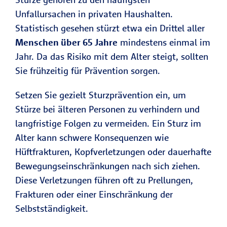
Unfallursachen in privaten Haushalten.
Statistisch gesehen stürzt etwa ein Drittel aller
Menschen über 65 Jahre
mindestens einmal im
Jahr. Da das Risiko mit dem Alter steigt, sollten
Sie frühzeitig für Prävention sorgen.
Setzen Sie gezielt Sturzprävention ein, um
Stürze bei älteren Personen zu verhindern und
langfristige Folgen zu vermeiden. Ein Sturz im
Alter kann schwere Konsequenzen wie
Hüftfrakturen, Kopfverletzungen oder dauerhafte
Bewegungseinschränkungen nach sich ziehen.
Diese Verletzungen führen oft zu Prellungen,
Frakturen oder einer Einschränkung der
Selbstständigkeit.