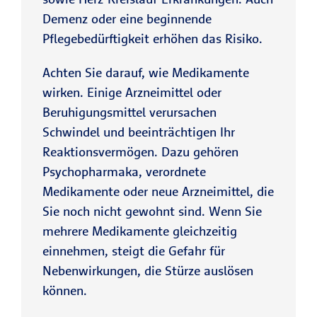
Demenz oder eine beginnende
Pflegebedürftigkeit erhöhen das Risiko.
Achten Sie darauf, wie Medikamente
wirken. Einige Arzneimittel oder
Beruhigungsmittel verursachen
Schwindel und beeinträchtigen Ihr
Reaktionsvermögen. Dazu gehören
Psychopharmaka, verordnete
Medikamente oder neue Arzneimittel, die
Sie noch nicht gewohnt sind. Wenn Sie
mehrere Medikamente gleichzeitig
einnehmen, steigt die Gefahr für
Nebenwirkungen, die Stürze auslösen
können.