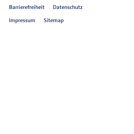
Barrierefreiheit
Datenschutz
Impressum
Sitemap