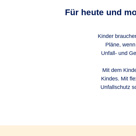
Für heute und mo
Kinder brauchen
Pläne, wenn
Unfall- und Ge
Mit dem Kinde
Kindes. Mit fl
Unfallschutz s