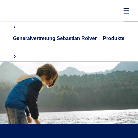
Generalvertretung Sebastian Rölver
Produkte