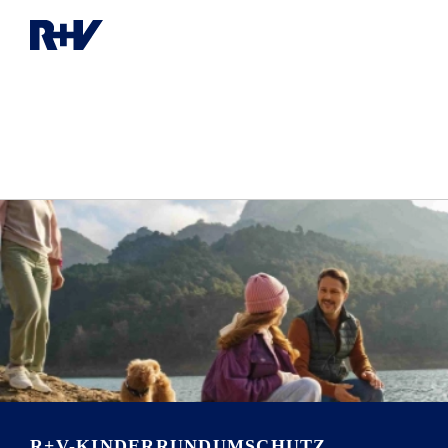
R+V-KINDERRUNDUMSCHUTZ