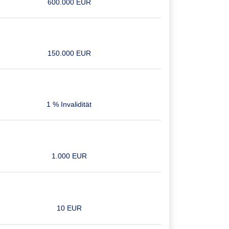
600.000 EUR
150.000 EUR
1 % Invalidität
1.000 EUR
10 EUR