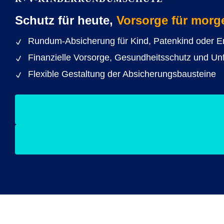
Schutz für heute,
Vorsorge für morg
Rundum-Absicherung für Kind, Patenkind oder E
Finanzielle Vorsorge, Gesundheitsschutz und Unf
Flexible Gestaltung der Absicherungsbausteine