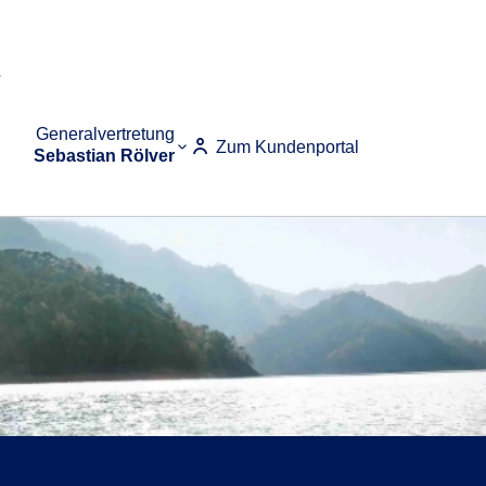
Generalvertretung
Zum Kundenportal
Sebastian Rölver