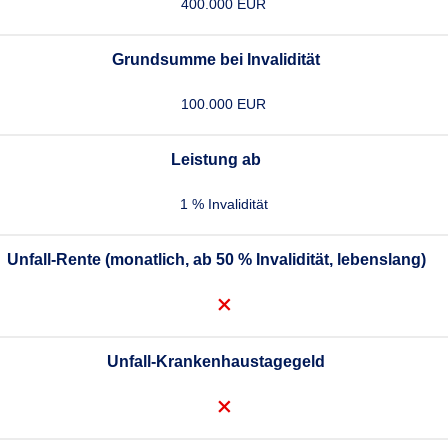
400.000 EUR
Grundsumme bei Invalidität
100.000 EUR
Leistung ab
1 % Invalidität
Unfall-Rente (monatlich, ab 50 % Invalidität, lebenslang)
Unfall-Krankenhaustagegeld