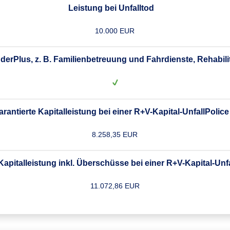
Leistung bei Unfalltod
10.000 EUR
derPlus, z. B. Familienbetreuung und Fahrdienste, Rehabili
arantierte Kapitalleistung bei einer R+V-Kapital-UnfallPolice
8.258,35 EUR
apitalleistung inkl. Überschüsse bei einer R+V-Kapital-Unf
11.072,86 EUR