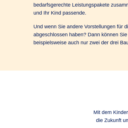
bedarfsgerechte Leistungspakete zusamme
und Ihr Kind passende.
Und wenn Sie andere Vorstellungen für d
abgeschlossen haben? Dann können Sie si
beispielsweise auch nur zwei der drei B
Mit dem Kinder
die Zukunft u