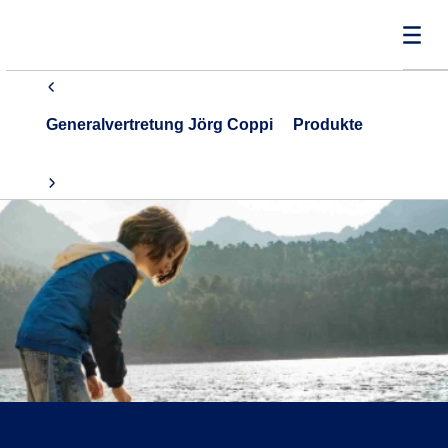
Generalvertretung Jörg Coppi
Produkte