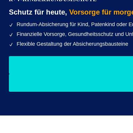
Schutz für heute,
Vorsorge für morg
Rundum-Absicherung für Kind, Patenkind oder E
Finanzielle Vorsorge, Gesundheitsschutz und Unf
Flexible Gestaltung der Absicherungsbausteine