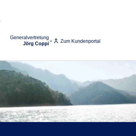
Generalvertretung
Zum Kundenportal
Jörg Coppi