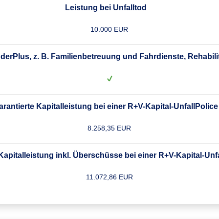
Leistung bei Unfalltod
10.000 EUR
derPlus, z. B. Familienbetreuung und Fahrdienste, Rehabili
arantierte Kapitalleistung bei einer R+V-Kapital-UnfallPolice
8.258,35 EUR
apitalleistung inkl. Überschüsse bei einer R+V-Kapital-Unf
11.072,86 EUR