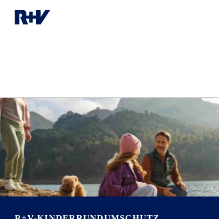
R+V-KINDERRUNDUMSCHUTZ