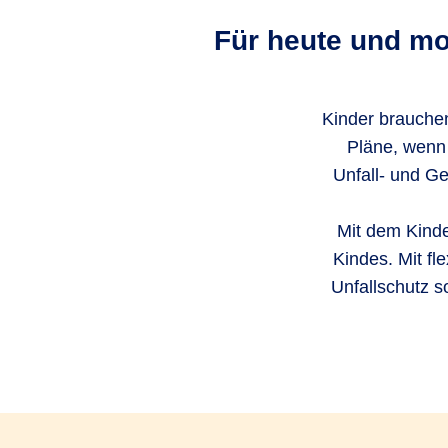
Für heute und mo
Kinder brauchen
Pläne, wenn
Unfall- und Ge
Mit dem Kinde
Kindes. Mit fl
Unfallschutz s