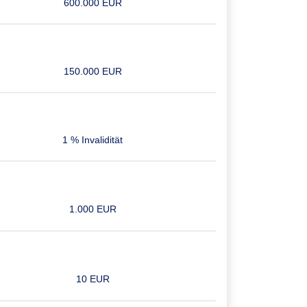
600.000 EUR
150.000 EUR
1 % Invalidität
1.000 EUR
10 EUR