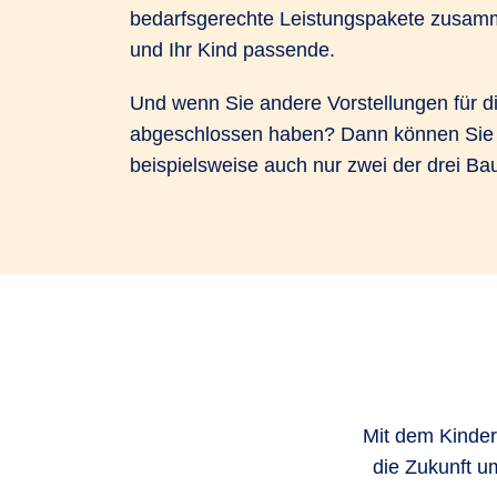
bedarfsgerechte Leistungspakete zusamme
und Ihr Kind passende.
Und wenn Sie andere Vorstellungen für d
abgeschlossen haben? Dann können Sie si
beispielsweise auch nur zwei der drei B
Mit dem Kinder
die Zukunft u