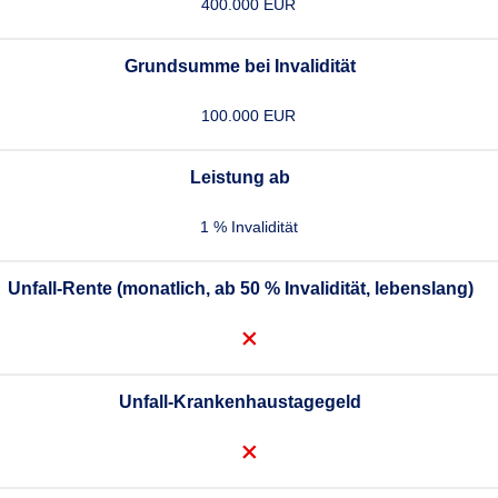
400.000 EUR
Grundsumme bei Invalidität
100.000 EUR
Leistung ab
1 % Invalidität
Unfall-Rente (monatlich, ab 50 % Invalidität, lebenslang)
Unfall-Krankenhaustagegeld