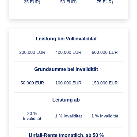
25 EUR)
50 EUR)
75 EUR)
Leistung bei Vollinvalidität
200.000 EUR
400.000 EUR
600.000 EUR
Grundsumme bei Invalidität
50.000 EUR
100.000 EUR
150.000 EUR
Leistung ab
20 %
1 % Invalidität
1 % Invalidität
Invalidität
Unfall-Rente (monatlich, ab 50 %