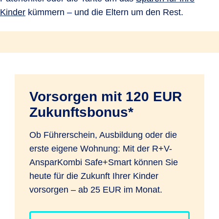
Kinder
kümmern – und die Eltern um den Rest.
Vorsorgen mit 120 EUR
Zukunftsbonus*
Ob Führerschein, Ausbildung oder die
erste eigene Wohnung: Mit der R+V-
AnsparKombi Safe+Smart können Sie
heute für die Zukunft Ihrer Kinder
vorsorgen – ab 25 EUR im Monat.