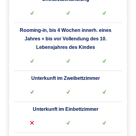
Rooming-in, bis 4 Wochen innerh. eines
Jahres + bis vor Vollendung des 10.
Lebensjahres des Kindes
Unterkunft im Zweibettzimmer
Unterkunft im Einbettzimmer