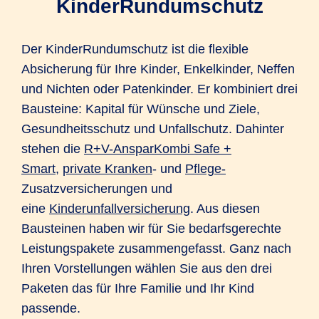
KinderRundumschutz
Der KinderRundumschutz ist die flexible
Absicherung für Ihre Kinder, Enkelkinder, Neffen
und Nichten oder Patenkinder. Er kombiniert drei
Bausteine: Kapital für Wünsche und Ziele,
Gesundheitsschutz und Unfallschutz. Dahinter
stehen die
R+V-AnsparKombi Safe +
Smart
,
private Kranken
- und
Pflege-
Zusatzversicherungen und
eine
Kinderunfallversicherung
. Aus diesen
Bausteinen haben wir für Sie bedarfsgerechte
Leistungspakete zusammengefasst. Ganz nach
Ihren Vorstellungen wählen Sie aus den drei
Paketen das für Ihre Familie und Ihr Kind
passende.