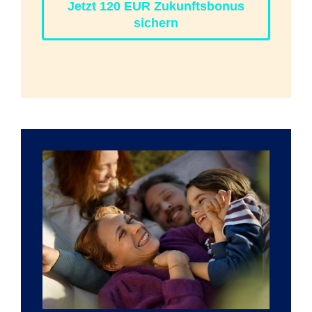
Jetzt 120 EUR Zukunftsbonus
sichern