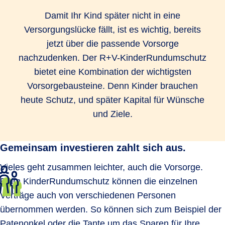
Damit Ihr Kind später nicht in eine
Versorgungslücke fällt, ist es wichtig, bereits
jetzt über die passende Vorsorge
nachzudenken. Der R+V-KinderRundumschutz
bietet eine Kombination der wichtigsten
Vorsorgebausteine. Denn Kinder brauchen
heute Schutz, und später Kapital für Wünsche
und Ziele.
Gemeinsam investieren zahlt sich aus.
Vieles geht zusammen leichter, auch die Vorsorge.
Beim KinderRundumschutz können die einzelnen
Verträge auch von verschiedenen Personen
übernommen werden. So können sich zum Beispiel der
Patenonkel oder die Tante um das
Sparen für Ihre