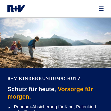
R+V-KINDERRUNDUMSCHUTZ
Schutz für heute,
Vorsorge für
morgen.
Rundum-Absicherung für Kind, Patenkind