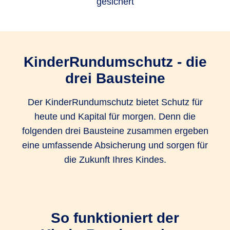
gesichert
KinderRundumschutz - die
drei Bausteine
Der KinderRundumschutz bietet Schutz für
heute und Kapital für morgen. Denn die
folgenden drei Bausteine zusammen ergeben
eine umfassende Absicherung und sorgen für
die Zukunft Ihres Kindes.
So funktioniert der