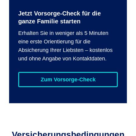
Jetzt Vorsorge-Check für die
ganze Familie starten
Erhalten Sie in weniger als 5 Minuten
eine erste Orientierung für die
Absicherung Ihrer Liebsten – kostenlos
und ohne Angabe von Kontaktdaten.
Zum Vorsorge-Check
Versicherungsbedingungen