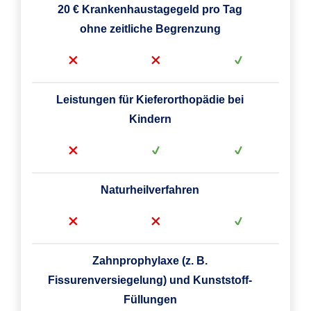
20 € Krankenhaustagegeld pro Tag
ohne zeitliche Begrenzung
Leistungen für Kieferorthopädie bei
Kindern
Naturheilverfahren
Zahnprophylaxe (z. B.
Fissurenversiegelung) und Kunststoff-
Füllungen