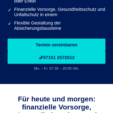
oder Enkel
Finanzielle Vorsorge, Gesundheitsschutz und
Unfallschutz in einem
Flexible Gestaltung der
Absicherungsbausteine
Termin vereinbaren
07151 2572512
Mo. – Fr. 07:30 – 20:00 Uhr.
Für heute und morgen:
finanzielle Vorsorge,