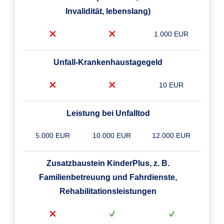
Invalidität, lebenslang)
1.000 EUR
Unfall-Krankenhaustagegeld
10 EUR
Leistung bei Unfalltod
5.000 EUR
10.000 EUR
12.000 EUR
Zusatzbaustein KinderPlus, z. B.
Familienbetreuung und Fahrdienste,
Rehabilitationsleistungen