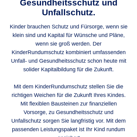
Gesundheitsschutz und
Unfallschutz.
Kinder brauchen Schutz und Fürsorge, wenn sie
klein sind und Kapital für Wünsche und Pläne,
wenn sie groß werden. Der
KinderRundumschutz kombiniert umfassenden
Unfall- und Gesundheitsschutz schon heute mit
solider Kapitalbildung für die Zukunft.
Mit dem KinderRundumschutz stellen Sie die
richtigen Weichen für die Zukunft Ihres Kindes.
Mit flexiblen Bausteinen zur finanziellen
Vorsorge, zu Gesundheitsschutz und
Unfallschutz sorgen Sie langfristig vor. Mit dem
passenden Leistungspaket ist Ihr Kind rundum