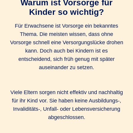
Warum ist Vorsorge für
Kinder so wichtig?
Für Erwachsene ist Vorsorge ein bekanntes
Thema. Die meisten wissen, dass ohne
Vorsorge schnell eine Versorgungslücke drohen
kann. Doch auch bei Kindern ist es
entscheidend, sich früh genug mit später
auseinander zu setzen.
Viele Eltern sorgen nicht effektiv und nachhaltig
für ihr Kind vor. Sie haben keine Ausbildungs-,
Invaliditäts-, Unfall- oder Lebensversicherung
abgeschlossen.