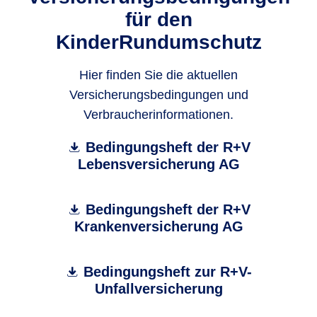
für den
KinderRundumschutz
Hier finden Sie die aktuellen
Versicherungsbedingungen und
Verbraucherinformationen.
Bedingungsheft der R+V
Lebensversicherung AG
Bedingungsheft der R+V
Krankenversicherung AG
Bedingungsheft zur R+V-
Unfallversicherung