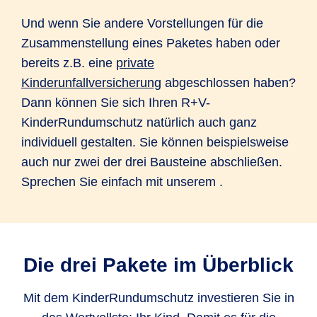
Und wenn Sie andere Vorstellungen für die
Zusammenstellung eines Paketes haben oder
bereits z.B. eine
private
Kinderunfallversicherung
abgeschlossen haben?
Dann können Sie sich Ihren R+V-
KinderRundumschutz natürlich auch ganz
individuell gestalten. Sie können beispielsweise
auch nur zwei der drei Bausteine abschließen.
Sprechen Sie einfach mit unserem
.
Die drei Pakete im Überblick
Mit dem KinderRundumschutz investieren Sie in