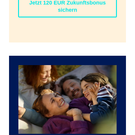
Jetzt 120 EUR Zukunftsbonus
sichern