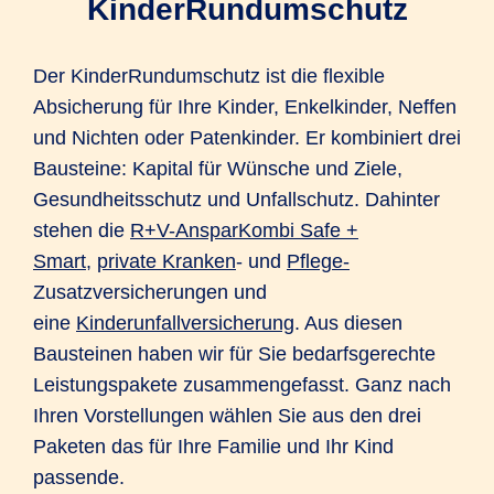
KinderRundumschutz
Der KinderRundumschutz ist die flexible
Absicherung für Ihre Kinder, Enkelkinder, Neffen
und Nichten oder Patenkinder. Er kombiniert drei
Bausteine: Kapital für Wünsche und Ziele,
Gesundheitsschutz und Unfallschutz. Dahinter
stehen die
R+V-AnsparKombi Safe +
Smart
,
private Kranken
- und
Pflege-
Zusatzversicherungen und
eine
Kinderunfallversicherung
. Aus diesen
Bausteinen haben wir für Sie bedarfsgerechte
Leistungspakete zusammengefasst. Ganz nach
Ihren Vorstellungen wählen Sie aus den drei
Paketen das für Ihre Familie und Ihr Kind
passende.