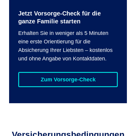
Jetzt Vorsorge-Check für die
ganze Familie starten
Erhalten Sie in weniger als 5 Minuten
eine erste Orientierung für die
Absicherung Ihrer Liebsten – kostenlos
und ohne Angabe von Kontaktdaten.
Zum Vorsorge-Check
Versicherungsbedingungen