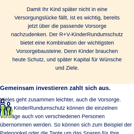
Damit Ihr Kind später nicht in eine
Versorgungslücke fällt, ist es wichtig, bereits
jetzt über die passende Vorsorge
nachzudenken. Der R+V-KinderRundumschutz
bietet eine Kombination der wichtigsten
Vorsorgebausteine. Denn Kinder brauchen
heute Schutz, und später Kapital für Wünsche
und Ziele.
Gemeinsam investieren zahlt sich aus.
Vieles geht zusammen leichter, auch die Vorsorge.
Beim KinderRundumschutz können die einzelnen
Verträge auch von verschiedenen Personen
übernommen werden. So können sich zum Beispiel der
Patenonkel oder die Tante um das
Sparen für Ihre