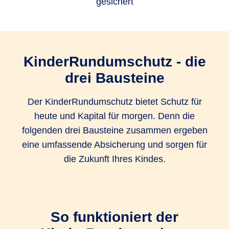
gesichert
KinderRundumschutz - die
drei Bausteine
Der KinderRundumschutz bietet Schutz für
heute und Kapital für morgen. Denn die
folgenden drei Bausteine zusammen ergeben
eine umfassende Absicherung und sorgen für
die Zukunft Ihres Kindes.
So funktioniert der