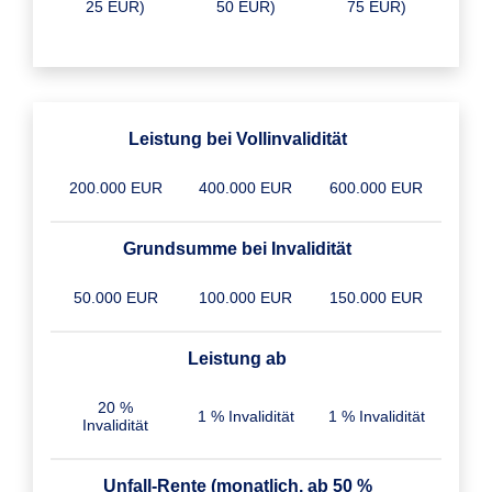
25 EUR)
50 EUR)
75 EUR)
Leistung bei Vollinvalidität
200.000 EUR
400.000 EUR
600.000 EUR
Grundsumme bei Invalidität
50.000 EUR
100.000 EUR
150.000 EUR
Leistung ab
20 %
1 % Invalidität
1 % Invalidität
Invalidität
Unfall-Rente (monatlich, ab 50 %