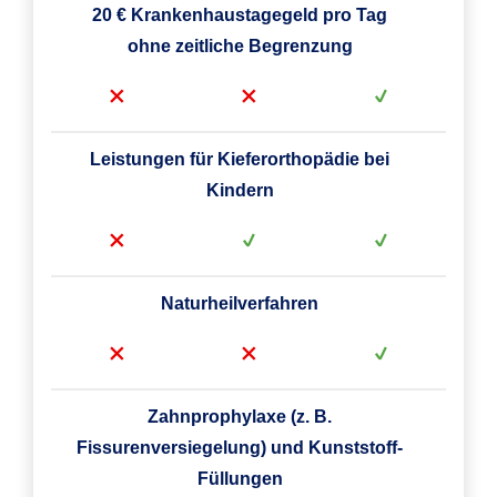
20 € Krankenhaustagegeld pro Tag
ohne zeitliche Begrenzung
Leistungen für Kieferorthopädie bei
Kindern
Naturheilverfahren
Zahnprophylaxe (z. B.
Fissurenversiegelung) und Kunststoff-
Füllungen