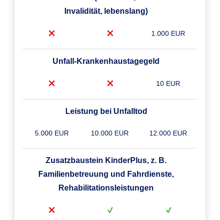
Invalidität, lebenslang)
1.000 EUR
Unfall-Krankenhaustagegeld
10 EUR
Leistung bei Unfalltod
5.000 EUR
10.000 EUR
12.000 EUR
Zusatzbaustein KinderPlus, z. B.
Familienbetreuung und Fahrdienste,
Rehabilitationsleistungen