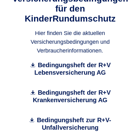
für den
KinderRundumschutz
Hier finden Sie die aktuellen
Versicherungsbedingungen und
Verbraucherinformationen.
Bedingungsheft der R+V
Lebensversicherung AG
Bedingungsheft der R+V
Krankenversicherung AG
Bedingungsheft zur R+V-
Unfallversicherung