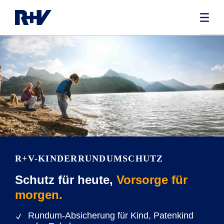
R+V-KINDERRUNDUMSCHUTZ
Schutz für heute,
Vorsorge für
morgen.
Rundum-Absicherung für Kind, Patenkind