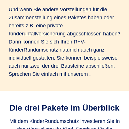
Und wenn Sie andere Vorstellungen für die
Zusammenstellung eines Paketes haben oder
bereits z.B. eine
private
Kinderunfallversicherung
abgeschlossen haben?
Dann können Sie sich Ihren R+V-
KinderRundumschutz natürlich auch ganz
individuell gestalten. Sie können beispielsweise
auch nur zwei der drei Bausteine abschließen.
Sprechen Sie einfach mit unserem
.
Die drei Pakete im Überblick
Mit dem KinderRundumschutz investieren Sie in