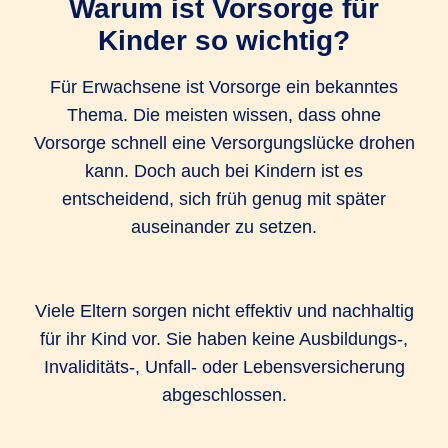
Warum ist Vorsorge für
Kinder so wichtig?
Für Erwachsene ist Vorsorge ein bekanntes
Thema. Die meisten wissen, dass ohne
Vorsorge schnell eine Versorgungslücke drohen
kann. Doch auch bei Kindern ist es
entscheidend, sich früh genug mit später
auseinander zu setzen.
Viele Eltern sorgen nicht effektiv und nachhaltig
für ihr Kind vor. Sie haben keine Ausbildungs-,
Invaliditäts-, Unfall- oder Lebensversicherung
abgeschlossen.