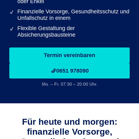
oder Enkel
Finanzielle Vorsorge, Gesundheitsschutz und
Unfallschutz in einem
Flexible Gestaltung der
Absicherungsbausteine
Termin vereinbaren
0651 978090
Mo. – Fr. 07:30 – 20:00 Uhr.
Für heute und morgen:
finanzielle Vorsorge,