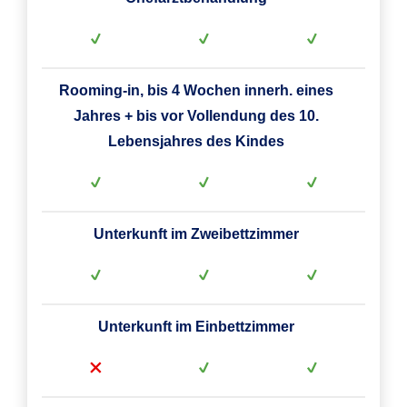
Rooming-in, bis 4 Wochen innerh. eines
Jahres + bis vor Vollendung des 10.
Lebensjahres des Kindes
Unterkunft im Zweibettzimmer
Unterkunft im Einbettzimmer