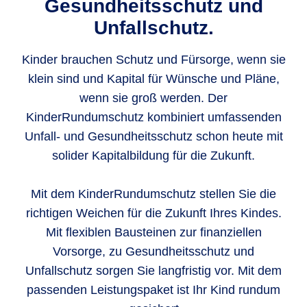
Gesundheitsschutz und
Unfallschutz.
Kinder brauchen Schutz und Fürsorge, wenn sie
klein sind und Kapital für Wünsche und Pläne,
wenn sie groß werden. Der
KinderRundumschutz kombiniert umfassenden
Unfall- und Gesundheitsschutz schon heute mit
solider Kapitalbildung für die Zukunft.
Mit dem KinderRundumschutz stellen Sie die
richtigen Weichen für die Zukunft Ihres Kindes.
Mit flexiblen Bausteinen zur finanziellen
Vorsorge, zu Gesundheitsschutz und
Unfallschutz sorgen Sie langfristig vor. Mit dem
passenden Leistungspaket ist Ihr Kind rundum