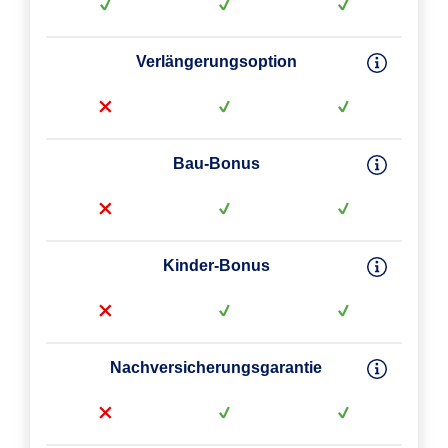
Verlängerungsoption
Bau-Bonus
Kinder-Bonus
Nachversicherungsgarantie