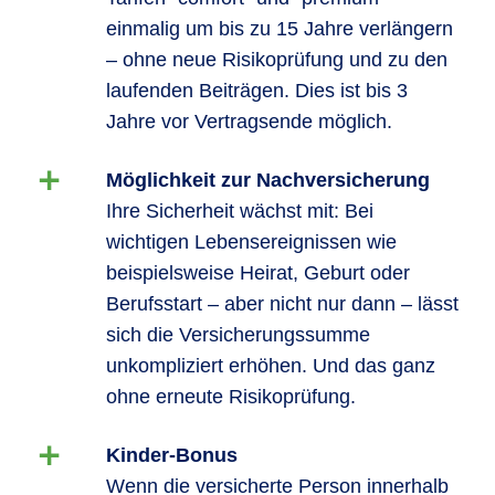
einmalig um bis zu 15 Jahre verlängern
– ohne neue Risikoprüfung und zu den
laufenden Beiträgen. Dies ist bis 3
Jahre vor Vertragsende möglich.
Möglichkeit zur Nachversicherung
Ihre Sicherheit wächst mit: Bei
wichtigen Lebensereignissen wie
beispielsweise Heirat, Geburt oder
Berufsstart – aber nicht nur dann – lässt
sich die Versicherungssumme
unkompliziert erhöhen. Und das ganz
ohne erneute Risikoprüfung.
Kinder-Bonus
Wenn die versicherte Person innerhalb