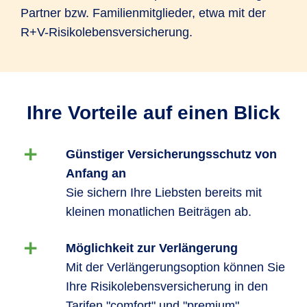
Partner bzw. Familienmitglieder, etwa mit der
R+V-Risikolebensversicherung.
Ihre Vorteile auf einen Blick
Günstiger Versicherungsschutz von
Anfang an
Sie sichern Ihre Liebsten bereits mit
kleinen monatlichen Beiträgen ab.
Möglichkeit zur Verlängerung
Mit der Verlängerungsoption können Sie
Ihre Risikolebensversicherung in den
Tarifen "comfort" und "premium"