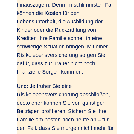
hinauszögern. Denn im schlimmsten Fall
können die Kosten für den
Lebensunterhalt, die Ausbildung der
Kinder oder die Rückzahlung von
Krediten Ihre Familie schnell in eine
schwierige Situation bringen. Mit einer
Risikolebensversicherung sorgen Sie
dafür, dass zur Trauer nicht noch
finanzielle Sorgen kommen.
Und: Je früher Sie eine
Risikolebensversicherung abschließen,
desto eher können Sie von günstigen
Beiträgen profitieren! Sichern Sie Ihre
Familie am besten noch heute ab – für
den Fall, dass Sie morgen nicht mehr für