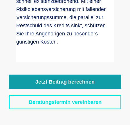
schnell existenzbedrohend. Mit einer
Risikolebensversicherung mit fallender
Versicherungssumme, die parallel zur
Restschuld des Kredits sinkt, schützen
Sie Ihre Angehörigen zu besonders
günstigen Kosten.
Jetzt Beitrag berechnen
Beratungstermin vereinbaren