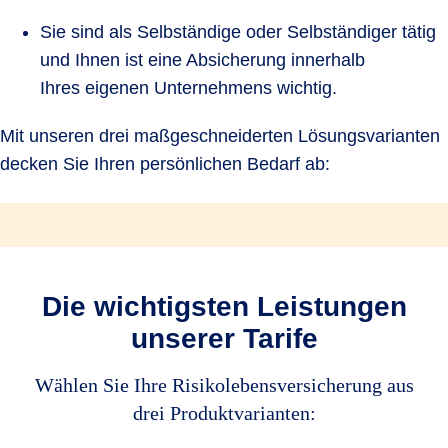
Sie sind als Selbständige oder Selbständiger tätig
und Ihnen ist eine Absicherung innerhalb
Ihres eigenen Unternehmens wichtig.
Mit unseren drei maßgeschneiderten Lösungsvarianten
decken Sie Ihren persönlichen Bedarf ab:
Die wichtigsten Leistungen
unserer Tarife
Wählen Sie Ihre Risikolebensversicherung aus
drei Produktvarianten: