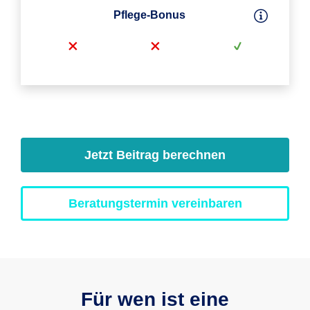
Pflege-Bonus
Jetzt Beitrag berechnen
Beratungstermin vereinbaren
Für wen ist eine