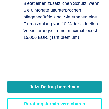
Bietet einen zusätzlichen Schutz, wenn
Sie 6 Monate ununterbrochen
pflegebedürftig sind. Sie erhalten eine
Einmalzahlung von 10 % der aktuellen
Versicherungssumme, maximal jedoch
15.000 EUR. (Tarif premium)
Jetzt Beitrag berechnen
Beratungstermin vereinbaren