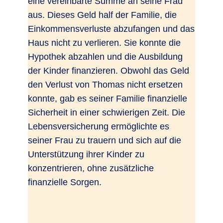
eine vereinbarte Summe an seine Frau
aus. Dieses Geld half der Familie, die
Einkommensverluste abzufangen und das
Haus nicht zu verlieren. Sie konnte die
Hypothek abzahlen und die Ausbildung
der Kinder finanzieren. Obwohl das Geld
den Verlust von Thomas nicht ersetzen
konnte, gab es seiner Familie finanzielle
Sicherheit in einer schwierigen Zeit. Die
Lebensversicherung ermöglichte es
seiner Frau zu trauern und sich auf die
Unterstützung ihrer Kinder zu
konzentrieren, ohne zusätzliche
finanzielle Sorgen.