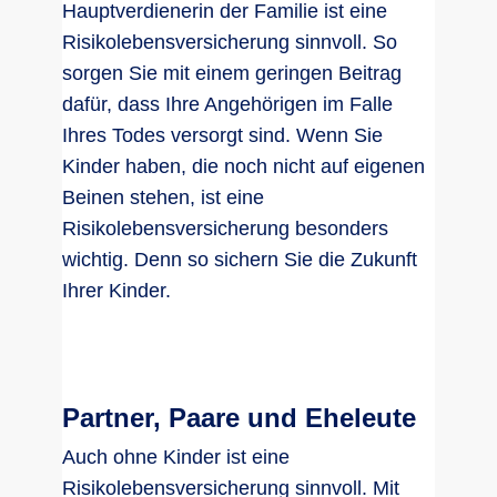
Hauptverdienerin der Familie ist eine
Risikolebensversicherung sinnvoll. So
sorgen Sie mit einem geringen Beitrag
dafür, dass Ihre Angehörigen im Falle
Ihres Todes versorgt sind. Wenn Sie
Kinder haben, die noch nicht auf eigenen
Beinen stehen, ist eine
Risikolebensversicherung besonders
wichtig. Denn so sichern Sie die Zukunft
Ihrer Kinder.
Partner, Paare und Eheleute
Auch ohne Kinder ist eine
Risikolebensversicherung sinnvoll. Mit