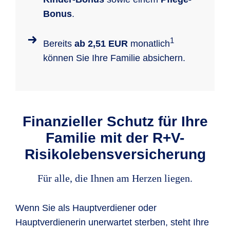
Bonus
.
1
Bereits
ab 2,51 EUR
monatlich
können Sie Ihre Familie absichern.
Finanzieller Schutz für Ihre
Familie mit der R+V-
Risikolebensversicherung
Für alle, die Ihnen am Herzen liegen.
Wenn Sie als Hauptverdiener oder
Hauptverdienerin unerwartet sterben, steht Ihre