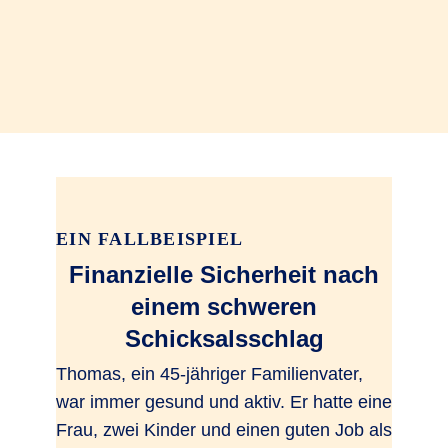
EIN FALLBEISPIEL
Finanzielle Sicherheit nach
einem schweren
Schicksalsschlag
Thomas, ein 45-jähriger Familienvater,
war immer gesund und aktiv. Er hatte eine
Frau, zwei Kinder und einen guten Job als