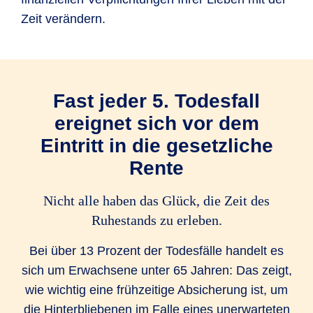
Zeit verändern.
Fast jeder 5. Todesfall
ereignet sich vor dem
Eintritt in die gesetzliche
Rente
Nicht alle haben das Glück, die Zeit des
Ruhestands zu erleben.
Bei über 13 Prozent der Todesfälle handelt es
sich um Erwachsene unter 65 Jahren: Das zeigt,
wie wichtig eine frühzeitige Absicherung ist, um
die Hinterbliebenen im Falle eines unerwarteten