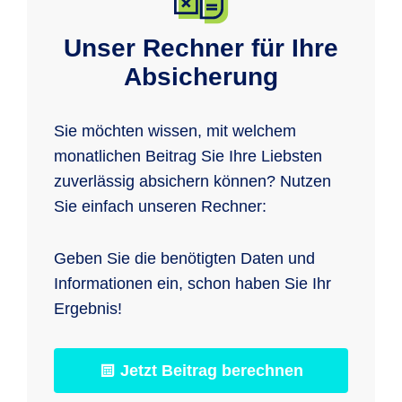
Unser Rechner für Ihre
Absicherung
Sie möchten wissen, mit welchem
monatlichen Beitrag Sie Ihre Liebsten
zuverlässig absichern können? Nutzen
Sie einfach unseren Rechner:
Geben Sie die benötigten Daten und
Informationen ein, schon haben Sie Ihr
Ergebnis!
Jetzt Beitrag berechnen