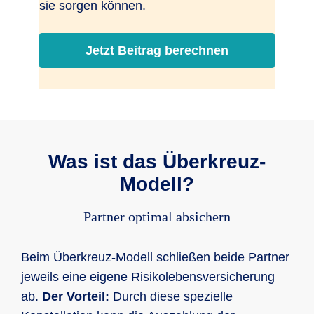
sie sorgen können.
Jetzt Beitrag berechnen
Was ist das Überkreuz-
Modell?
Partner optimal absichern
Beim Überkreuz-Modell schließen beide Partner
jeweils eine eigene Risikolebensversicherung
ab.
Der Vorteil:
Durch diese spezielle