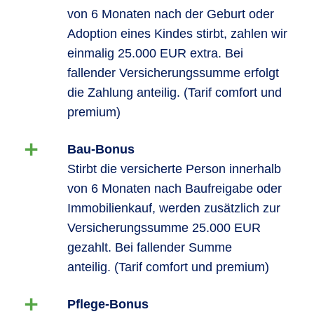
von 6 Monaten nach der Geburt oder
Adoption eines Kindes stirbt, zahlen wir
einmalig 25.000 EUR extra. Bei
fallender Versicherungssumme erfolgt
die Zahlung anteilig. (Tarif comfort und
premium)
Bau-Bonus
Stirbt die versicherte Person innerhalb
von 6 Monaten nach Baufreigabe oder
Immobilienkauf, werden zusätzlich zur
Versicherungssumme 25.000 EUR
gezahlt. Bei fallender Summe
anteilig. (Tarif comfort und premium)
Pflege-Bonus