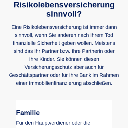
Risikolebensversicherung
sinnvoll?
Eine Risikolebensversicherung ist immer dann
sinnvoll, wenn Sie anderen nach Ihrem Tod
finanzielle Sicherheit geben wollen. Meistens
sind das Ihr Partner bzw. Ihre Partnerin oder
Ihre Kinder. Sie können diesen
Versicherungsschutz aber auch für
Geschäftspartner oder für Ihre Bank im Rahmen
einer Immobilienfinanzierung abschließen.
Familie
Für den Hauptverdiener oder die