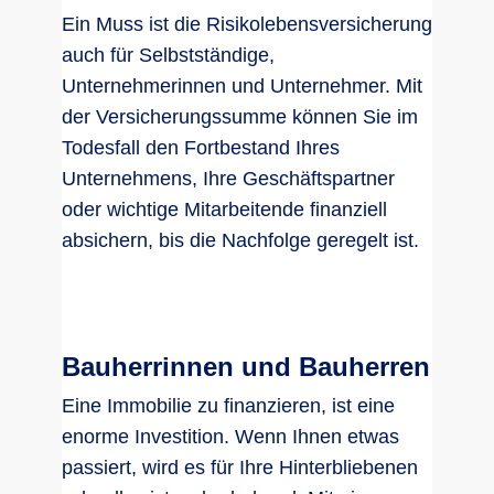
Ein Muss ist die Risikolebensversicherung
auch für Selbstständige,
Unternehmerinnen und Unternehmer. Mit
der Versicherungssumme können Sie im
Todesfall den Fortbestand Ihres
Unternehmens, Ihre Geschäftspartner
oder wichtige Mitarbeitende finanziell
absichern, bis die Nachfolge geregelt ist.
Bauherrinnen und Bauherren
Eine Immobilie zu finanzieren, ist eine
enorme Investition. Wenn Ihnen etwas
passiert, wird es für Ihre Hinterbliebenen