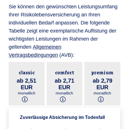
Sie können den gewünschten Leistungsumfang
Ihrer Risikolebensversicherung an Ihren
individuellen Bedarf anpassen. Die folgende
Tabelle zeigt eine exemplarische Auflistung der
wichtigsten Leistungen im Rahmen der
geltenden
Allgemeinen
Vertragsbedingungen
(AVB):
classic
comfort
premium
ab 2,51
ab 2,71
ab 2,79
EUR
EUR
EUR
monatlich
monatlich
monatlich
Zuverlässige Absicherung im Todesfall