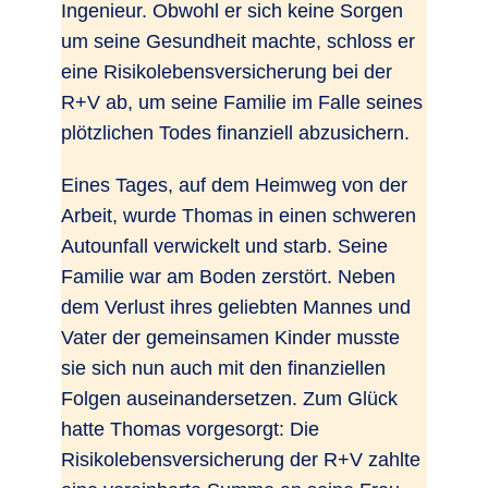
Ingenieur. Obwohl er sich keine Sorgen
um seine Gesundheit machte, schloss er
eine Risikolebensversicherung bei der
R+V ab, um seine Familie im Falle seines
plötzlichen Todes finanziell abzusichern.
Eines Tages, auf dem Heimweg von der
Arbeit, wurde Thomas in einen schweren
Autounfall verwickelt und starb. Seine
Familie war am Boden zerstört. Neben
dem Verlust ihres geliebten Mannes und
Vater der gemeinsamen Kinder musste
sie sich nun auch mit den finanziellen
Folgen auseinandersetzen. Zum Glück
hatte Thomas vorgesorgt: Die
Risikolebensversicherung der R+V zahlte