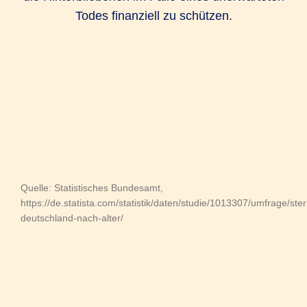
Todes finanziell zu schützen.
Quelle: Statistisches Bundesamt,
https://de.statista.com/statistik/daten/studie/1013307/umfrage/ster
deutschland-nach-alter/