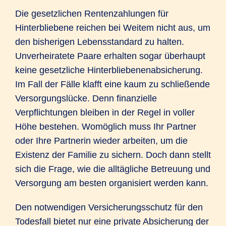
Die gesetzlichen Rentenzahlungen für
Hinterbliebene reichen bei Weitem nicht aus, um
den bisherigen Lebensstandard zu halten.
Unverheiratete Paare erhalten sogar überhaupt
keine gesetzliche Hinterbliebenenabsicherung.
Im Fall der Fälle klafft eine kaum zu schließende
Versorgungslücke. Denn finanzielle
Verpflichtungen bleiben in der Regel in voller
Höhe bestehen. Womöglich muss Ihr Partner
oder Ihre Partnerin wieder arbeiten, um die
Existenz der Familie zu sichern. Doch dann stellt
sich die Frage, wie die alltägliche Betreuung und
Versorgung am besten organisiert werden kann.
Den notwendigen Versicherungsschutz für den
Todesfall bietet nur eine private Absicherung der