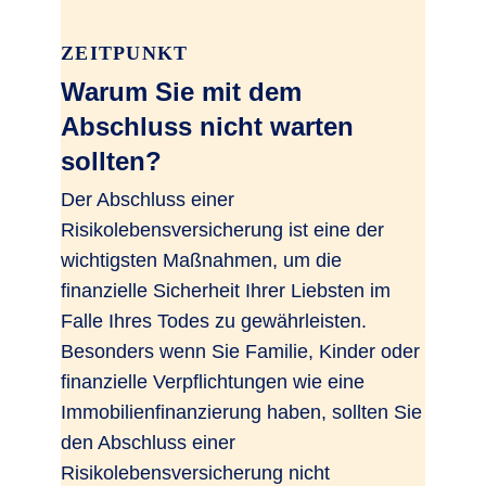
ZEITPUNKT
Warum Sie mit dem
Abschluss nicht warten
sollten?
Der Abschluss einer
Risikolebensversicherung ist eine der
wichtigsten Maßnahmen, um die
finanzielle Sicherheit Ihrer Liebsten im
Falle Ihres Todes zu gewährleisten.
Besonders wenn Sie Familie, Kinder oder
finanzielle Verpflichtungen wie eine
Immobilienfinanzierung haben, sollten Sie
den Abschluss einer
Risikolebensversicherung nicht