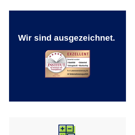
Wir sind ausgezeichnet.