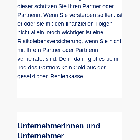
dieser schützen Sie Ihren Partner oder
Partnerin. Wenn Sie versterben sollten, ist
er oder sie mit den finanziellen Folgen
nicht allein. Noch wichtiger ist eine
Risikolebensversicherung, wenn Sie nicht
mit Ihrem Partner oder Partnerin
verheiratet sind. Denn dann gibt es beim
Tod des Partners kein Geld aus der
gesetzlichen Rentenkasse.
Unternehmerinnen und
Unternehmer