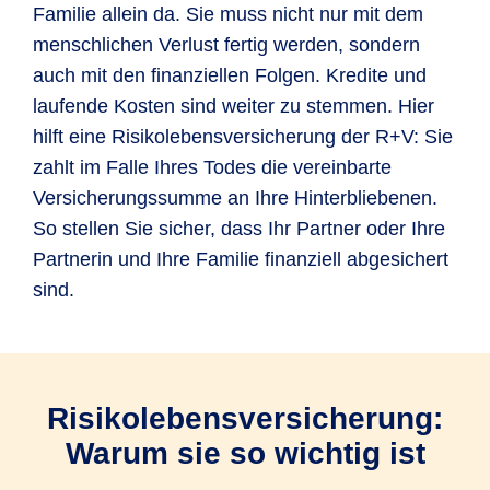
Familie allein da. Sie muss nicht nur mit dem
menschlichen Verlust fertig werden, sondern
auch mit den finanziellen Folgen. Kredite und
laufende Kosten sind weiter zu stemmen. Hier
hilft eine Risikolebensversicherung der R+V: Sie
zahlt im Falle Ihres Todes die vereinbarte
Versicherungssumme an Ihre Hinterbliebenen.
So stellen Sie sicher, dass Ihr Partner oder Ihre
Partnerin und Ihre Familie finanziell abgesichert
sind.
Risikolebensversicherung:
Warum sie so wichtig ist