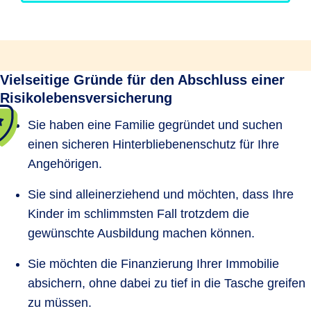
Vielseitige Gründe für den Abschluss einer
Risikolebensversicherung
Sie haben eine Familie gegründet und suchen
einen sicheren Hinterbliebenenschutz für Ihre
Angehörigen.
Sie sind alleinerziehend und möchten, dass Ihre
Kinder im schlimmsten Fall trotzdem die
gewünschte Ausbildung machen können.
Sie möchten die Finanzierung Ihrer Immobilie
absichern, ohne dabei zu tief in die Tasche greifen
zu müssen.