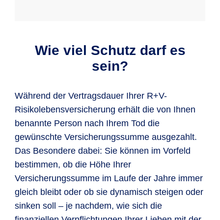
Wie viel Schutz darf es
sein?
Während der Vertragsdauer Ihrer R+V-
Risikolebensversicherung erhält die von Ihnen
benannte Person nach Ihrem Tod die
gewünschte Versicherungssumme ausgezahlt.
Das Besondere dabei: Sie können im Vorfeld
bestimmen, ob die Höhe Ihrer
Versicherungssumme im Laufe der Jahre immer
gleich bleibt oder ob sie dynamisch steigen oder
sinken soll – je nachdem, wie sich die
finanziellen Verpflichtungen Ihrer Lieben mit der