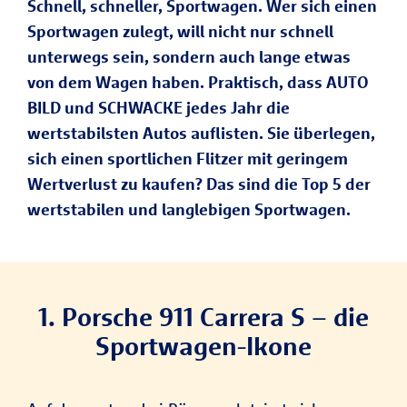
Schnell, schneller, Sportwagen. Wer sich einen
Sportwagen zulegt, will nicht nur schnell
unterwegs sein, sondern auch lange etwas
von dem Wagen haben. Praktisch, dass AUTO
BILD und SCHWACKE jedes Jahr die
wertstabilsten Autos auflisten. Sie überlegen,
sich einen sportlichen Flitzer mit geringem
Wertverlust zu kaufen? Das sind die Top 5 der
wertstabilen und langlebigen Sportwagen.
1. Porsche 911 Carrera S – die
Sportwagen-Ikone