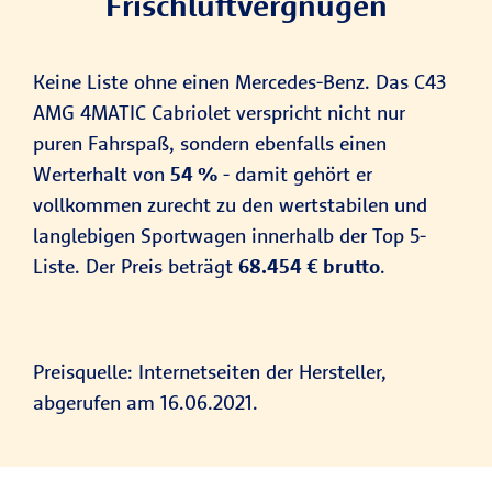
Frischluftvergnügen
Keine Liste ohne einen Mercedes-Benz. Das C43
AMG 4MATIC Cabriolet verspricht nicht nur
puren Fahrspaß, sondern ebenfalls einen
Werterhalt von
54 %
- damit gehört er
vollkommen zurecht zu den wertstabilen und
langlebigen Sportwagen innerhalb der Top 5-
Liste. Der Preis beträgt
68.454 € brutto
.
Preisquelle: Internetseiten der Hersteller,
abgerufen am 16.06.2021.