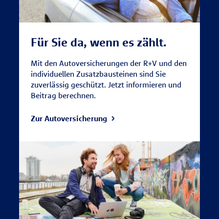
Für Sie da, wenn es zählt.
Mit den Autoversicherungen der R+V und den
individuellen Zusatzbausteinen sind Sie
zuverlässig geschützt. Jetzt informieren und
Beitrag berechnen.
Zur Autoversicherung