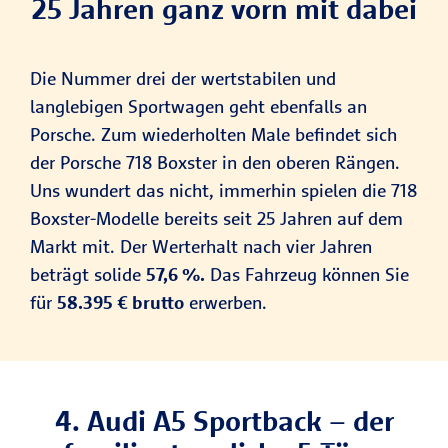
25 Jahren ganz vorn mit dabei
Die Nummer drei der wertstabilen und
langlebigen Sportwagen geht ebenfalls an
Porsche. Zum wiederholten Male befindet sich
der Porsche 718 Boxster in den oberen Rängen.
Uns wundert das nicht, immerhin spielen die 718
Boxster-Modelle bereits seit 25 Jahren auf dem
Markt mit. Der Werterhalt nach vier Jahren
beträgt solide
57,6 %.
Das Fahrzeug können Sie
für
58.395 € brutto
erwerben.
4. Audi A5 Sportback – der