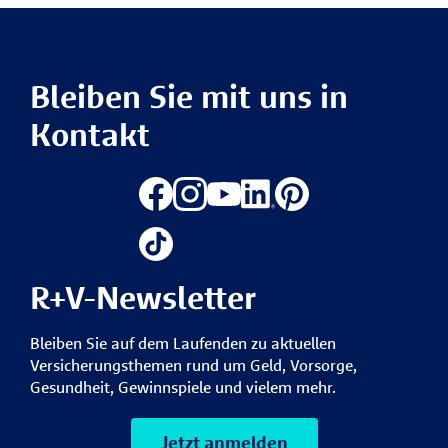
Bleiben Sie mit uns in
Kontakt
R+V-Newsletter
Bleiben Sie auf dem Laufenden zu aktuellen
Versicherungsthemen rund um Geld, Vorsorge,
Gesundheit, Gewinnspiele und vielem mehr.
Jetzt anmelden