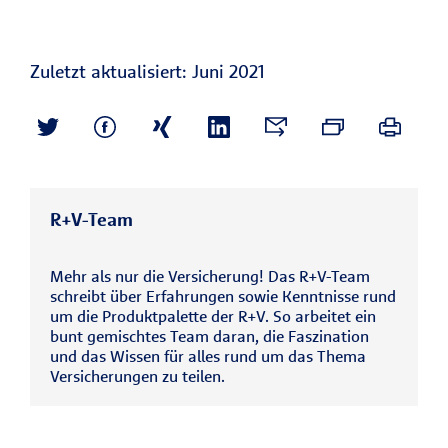
Zuletzt aktualisiert: Juni 2021
R+V-Team
Mehr als nur die Versicherung! Das R+V-Team
schreibt über Erfahrungen sowie Kenntnisse rund
um die Produktpalette der R+V. So arbeitet ein
bunt gemischtes Team daran, die Faszination
und das Wissen für alles rund um das Thema
Versicherungen zu teilen.