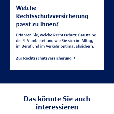
Welche
Rechtsschutzversicherung
passt zu Ihnen?
Erfahren Sie, welche Rechtsschutz-Bausteine
die R+V anbietet und wie Sie sich im Alltag,
im Beruf und im Verkehr optimal absichern.
Zur Rechtsschutzversicherung
Das könnte Sie auch
interessieren