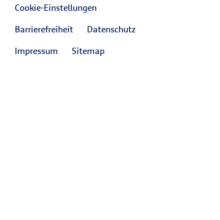
Cookie-Einstellungen
Barrierefreiheit
Datenschutz
Impressum
Sitemap