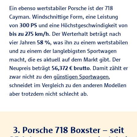
Ein ebenso wertstabiler Porsche ist der 718
Cayman. Windschnittige Form, eine Leistung
von
300 PS
und eine Höchstgeschwindigkeit von
bis zu 275 km/h
. Der Werterhalt beträgt nach
vier Jahren
58 %
, was ihn zu einem wertstabilen
und zu einem der langlebigsten Sportwagen
macht, die es aktuell auf dem Markt gibt. Der
Neupreis beträgt
56,372 € brutto
. Damit zählt er
zwar nicht zu den
günstigen Sportwagen
,
schneidet im Vergleich zu den anderen Modellen
aber trotzdem nicht schlecht ab.
3. Porsche 718 Boxster – seit