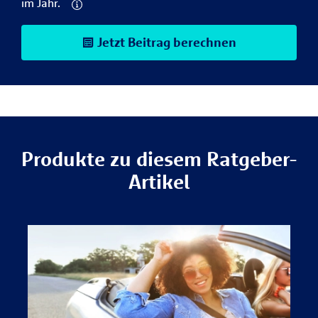
im Jahr.
Jetzt Beitrag berechnen
Produkte zu diesem Ratgeber-
Artikel