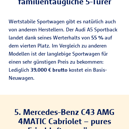
familientaugliche 5-Türer
Wertstabile Sportwagen gibt es natürlich auch
von anderen Herstellern. Der Audi A5 Sportback
landet dank seines Werterhalts von
55 %
auf
dem vierten Platz. Im Vergleich zu anderen
Modellen ist der langlebige Sportwagen für
einen sehr günstigen Preis zu bekommen:
Lediglich
39.000 € brutto
kostet ein Basis-
Neuwagen.
5. Mercedes-Benz C43 AMG
4MATIC Cabriolet – pures