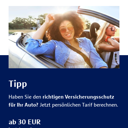
Tipp
Haben Sie den
richtigen Versicherungsschutz
für Ihr Auto?
Jetzt persönlichen Tarif berechnen.
ab 30 EUR