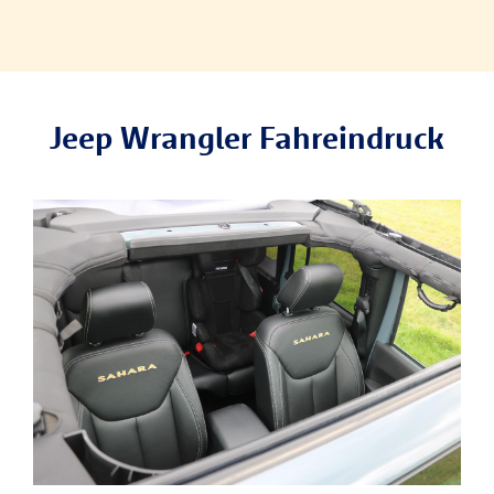
Jeep Wrangler Fahreindruck