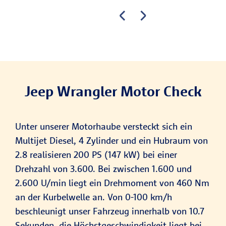
Jeep Wrangler Motor Check
Unter unserer Motorhaube versteckt sich ein
Multijet Diesel, 4 Zylinder und ein Hubraum von
2.8 realisieren 200 PS (147 kW) bei einer
Drehzahl von 3.600. Bei zwischen 1.600 und
2.600 U/min liegt ein Drehmoment von 460 Nm
an der Kurbelwelle an. Von 0-100 km/h
beschleunigt unser Fahrzeug innerhalb von 10.7
Sekunden, die Höchstgeschwindigkeit liegt bei