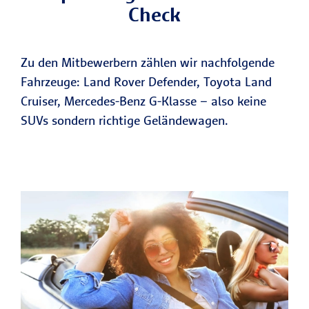
Check
Zu den Mitbewerbern zählen wir nachfolgende
Fahrzeuge: Land Rover Defender, Toyota Land
Cruiser, Mercedes-Benz G-Klasse – also keine
SUVs sondern richtige Geländewagen.