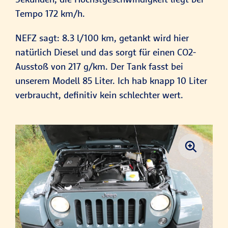
Tempo 172 km/h.
NEFZ sagt: 8.3 l/100 km, getankt wird hier
natürlich Diesel und das sorgt für einen CO2-
Ausstoß von 217 g/km. Der Tank fasst bei
unserem Modell 85 Liter. Ich hab knapp 10 Liter
verbraucht, definitiv kein schlechter wert.