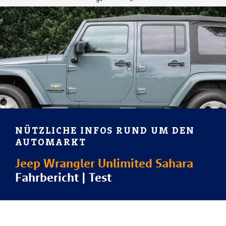
NÜTZLICHE INFOS RUND UM DEN
AUTOMARKT
Jeep Wrangler Unlimited Sahara
Fahrbericht | Test