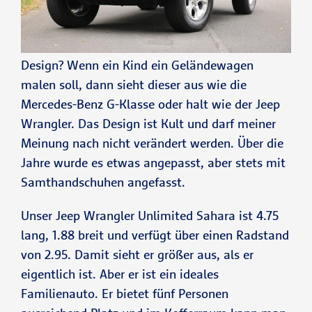
Design? Wenn ein Kind ein Geländewagen
malen soll, dann sieht dieser aus wie die
Mercedes-Benz G-Klasse oder halt wie der Jeep
Wrangler. Das Design ist Kult und darf meiner
Meinung nach nicht verändert werden. Über die
Jahre wurde es etwas angepasst, aber stets mit
Samthandschuhen angefasst.
Unser Jeep Wrangler Unlimited Sahara ist 4.75
lang, 1.88 breit und verfügt über einen Radstand
von 2.95. Damit sieht er größer aus, als er
eigentlich ist. Aber er ist ein ideales
Familienauto. Er bietet fünf Personen