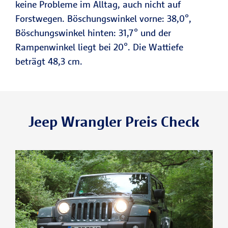
keine Probleme im Alltag, auch nicht auf
Forstwegen. Böschungswinkel vorne: 38,0°,
Böschungswinkel hinten: 31,7° und der
Rampenwinkel liegt bei 20°. Die Wattiefe
beträgt 48,3 cm.
Jeep Wrangler Preis Check