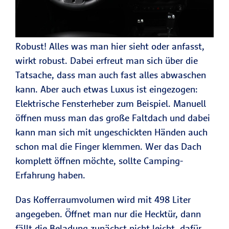
Robust! Alles was man hier sieht oder anfasst,
wirkt robust. Dabei erfreut man sich über die
Tatsache, dass man auch fast alles abwaschen
kann. Aber auch etwas Luxus ist eingezogen:
Elektrische Fensterheber zum Beispiel. Manuell
öffnen muss man das große Faltdach und dabei
kann man sich mit ungeschickten Händen auch
schon mal die Finger klemmen. Wer das Dach
komplett öffnen möchte, sollte Camping-
Erfahrung haben.
Das Kofferraumvolumen wird mit 498 Liter
angegeben. Öffnet man nur die Hecktür, dann
fällt die Beladung zunächst nicht leicht, dafür