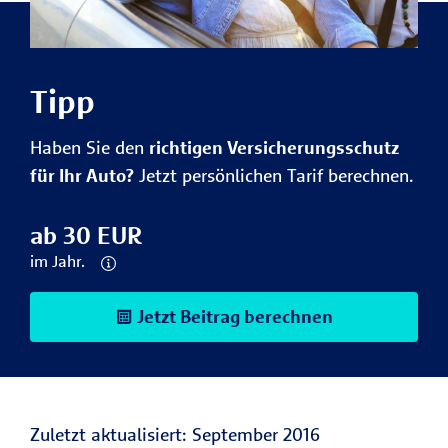
Tipp
Haben Sie den
richtigen Versicherungsschutz
für Ihr Auto?
Jetzt persönlichen Tarif berechnen.
ab 30 EUR
im Jahr.
Jetzt Beitrag berechnen
Zuletzt aktualisiert: September 2016