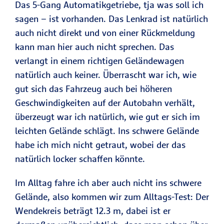
Das 5-Gang Automatikgetriebe, tja was soll ich
sagen – ist vorhanden. Das Lenkrad ist natürlich
auch nicht direkt und von einer Rückmeldung
kann man hier auch nicht sprechen. Das
verlangt in einem richtigen Geländewagen
natürlich auch keiner. Überrascht war ich, wie
gut sich das Fahrzeug auch bei höheren
Geschwindigkeiten auf der Autobahn verhält,
überzeugt war ich natürlich, wie gut er sich im
leichten Gelände schlägt. Ins schwere Gelände
habe ich mich nicht getraut, wobei der das
natürlich locker schaffen könnte.
Im Alltag fahre ich aber auch nicht ins schwere
Gelände, also kommen wir zum Alltags-Test: Der
Wendekreis beträgt 12.3 m, dabei ist er