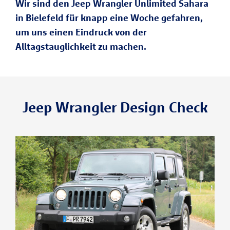
Wir sind den Jeep Wrangler Unlimited Sahara
in Bielefeld für knapp eine Woche gefahren,
um uns einen Eindruck von der
Alltagstauglichkeit zu machen.
Jeep Wrangler Design Check