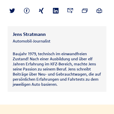
Jens Stratmann
Automobil-Journalist
Baujahr 1979, technisch im einwandfreien
Zustand! Nach einer Ausbildung und über elf
Jahren Erfahrung im KFZ-Bereich, machte Jens
seine Passion zu seinem Beruf. Jens schreibt
Beiträge über Neu- und Gebrauchtwagen, die auf
persönlichen Erfahrungen und Fahrtests zu dem
jeweiligen Auto basieren.