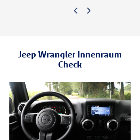
Jeep Wrangler Innenraum
Check