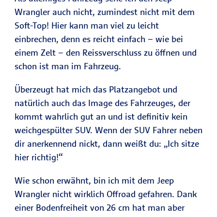
Wrangler auch nicht, zumindest nicht mit dem
Soft-Top! Hier kann man viel zu leicht
einbrechen, denn es reicht einfach – wie bei
einem Zelt – den Reissverschluss zu öffnen und
schon ist man im Fahrzeug.
Überzeugt hat mich das Platzangebot und
natürlich auch das Image des Fahrzeuges, der
kommt wahrlich gut an und ist definitiv kein
weichgespülter SUV. Wenn der SUV Fahrer neben
dir anerkennend nickt, dann weißt du: „Ich sitze
hier richtig!“
Wie schon erwähnt, bin ich mit dem Jeep
Wrangler nicht wirklich Offroad gefahren. Dank
einer Bodenfreiheit von 26 cm hat man aber