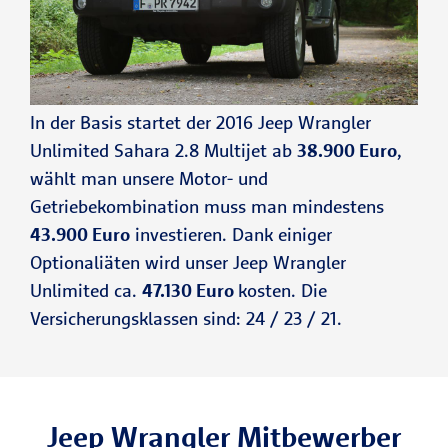
In der Basis startet der 2016 Jeep Wrangler
Unlimited Sahara 2.8 Multijet ab
38.900 Euro
,
wählt man unsere Motor- und
Getriebekombination muss man mindestens
43.900 Euro
investieren. Dank einiger
Optionaliäten wird unser Jeep Wrangler
Unlimited ca.
47.130 Euro
kosten. Die
Versicherungsklassen sind: 24 / 23 / 21.
Jeep Wrangler Mitbewerber