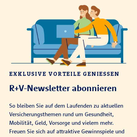
EXKLUSIVE VORTEILE GENIESSEN
R+V-Newsletter abonnieren
So bleiben Sie auf dem Laufenden zu aktuellen
Versicherungsthemen rund um Gesundheit,
Mobilität, Geld, Vorsorge und vielem mehr.
Freuen Sie sich auf attraktive Gewinnspiele und