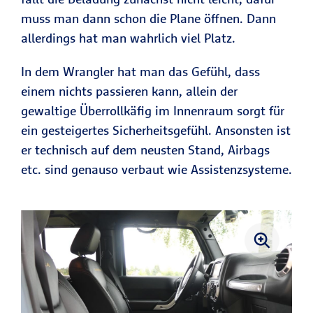
muss man dann schon die Plane öffnen. Dann
allerdings hat man wahrlich viel Platz.
In dem Wrangler hat man das Gefühl, dass
einem nichts passieren kann, allein der
gewaltige Überrollkäfig im Innenraum sorgt für
ein gesteigertes Sicherheitsgefühl. Ansonsten ist
er technisch auf dem neusten Stand, Airbags
etc. sind genauso verbaut wie Assistenzsysteme.