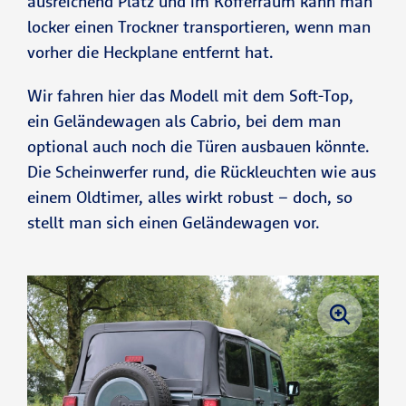
ausreichend Platz und im Kofferraum kann man
locker einen Trockner transportieren, wenn man
vorher die Heckplane entfernt hat.
Wir fahren hier das Modell mit dem Soft-Top,
ein Geländewagen als Cabrio, bei dem man
optional auch noch die Türen ausbauen könnte.
Die Scheinwerfer rund, die Rückleuchten wie aus
einem Oldtimer, alles wirkt robust – doch, so
stellt man sich einen Geländewagen vor.