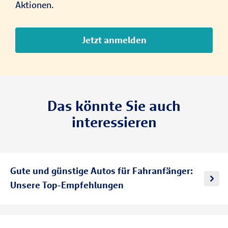
Aktionen.
Jetzt anmelden
Das könnte Sie auch
interessieren
Gute und günstige Autos für Fahranfänger:
Unsere Top-Empfehlungen