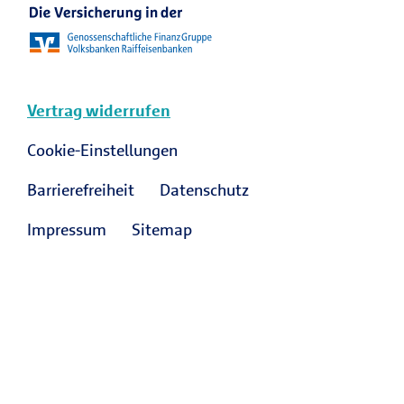
Vertrag widerrufen
Cookie-Einstellungen
Barrierefreiheit
Datenschutz
Impressum
Sitemap