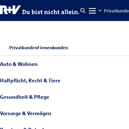
Privatkunde
Du bist nicht allein.
Privatkunden
Firmenkunden
Auto & Wohnen
Haftpflicht, Recht & Tiere
Gesundheit & Pflege
Vorsorge & Vermögen