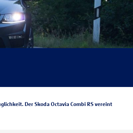
lichkeit. Der Skoda Octavia Combi RS vereint