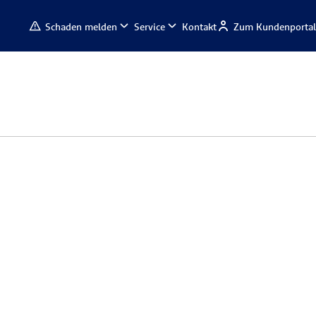
Schaden melden
Service
Kontakt
Zum Kundenportal