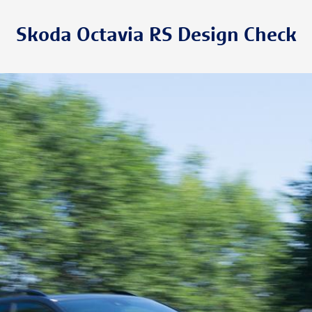
Skoda Octavia RS Design Check