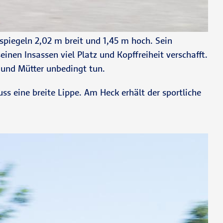
piegeln 2,02 m breit und 1,45 m hoch. Sein
en Insassen viel Platz und Kopffreiheit verschafft.
und Mütter unbedingt tun.
ss eine breite Lippe. Am Heck erhält der sportliche