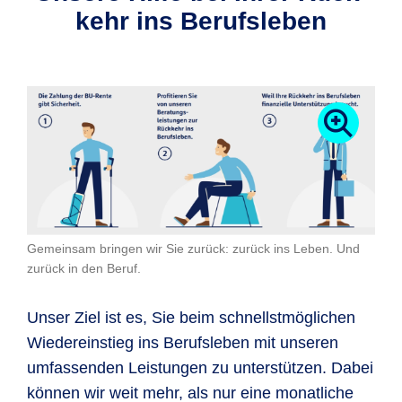
kehr ins Berufs­leben
Gemeinsam bringen wir Sie zurück: zurück ins Leben. Und
zurück in den Beruf.
Unser Ziel ist es, Sie beim schnellstmöglichen
Wiedereinstieg ins Berufsleben mit unseren
umfassenden Leistungen zu unterstützen. Dabei
können wir weit mehr, als nur eine monatliche