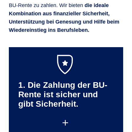
BU-Rente zu zahlen. Wir bieten
die ideale
Kombination
aus finanzieller Sicherheit,
Unterstützung bei Genesung und Hilfe beim
Wiedereinstieg ins Berufsleben.
1. Die Zahlung der BU-
Rente ist sicher und
gibt Sicherheit.