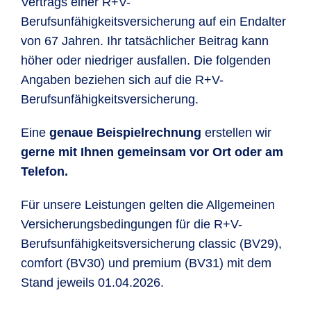
Vertrags einer R+V-
Berufsunfähigkeitsversicherung auf ein Endalter
von 67 Jahren. Ihr tatsächlicher Beitrag kann
höher oder niedriger ausfallen. Die folgenden
Angaben beziehen sich auf die R+V-
Berufsunfähigkeitsversicherung.
Eine
genaue Beispielrechnung
erstellen wir
gerne mit Ihnen gemeinsam
vor Ort oder am
Telefon
.
Für unsere Leistungen gelten die Allgemeinen
Versicherungsbedingungen für die R+V-
Berufsunfähigkeitsversicherung classic (BV29),
comfort (BV30) und premium (BV31) mit dem
Stand jeweils 01.04.2026.