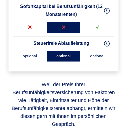
Sofortkapital bei Berufsunfähigkeit (12
Monatsrenten)
Steuerfreie Ablaufleistung
optional
optional
optional
Weil der Preis Ihrer
Berufsunfähigkeitsversicherung von Faktoren
wie Tätigkeit, Eintrittsalter und Höhe der
Berufsunfähigkeitsrente abhängt, ermitteln wir
diesen gern mit Ihnen im persönlichen
Gespräch.