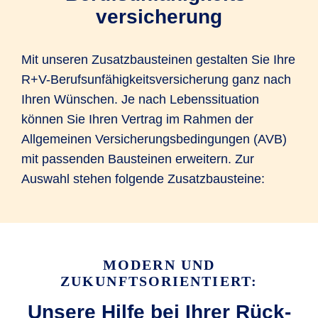
versicherung
Mit unseren Zusatzbausteinen gestalten Sie Ihre
R+V-Berufsunfähigkeitsversicherung ganz nach
Ihren Wünschen. Je nach Lebenssituation
können Sie Ihren Vertrag im Rahmen der
Allgemeinen Versicherungsbedingungen (AVB)
mit passenden Bausteinen erweitern. Zur
Auswahl stehen folgende Zusatzbausteine:
MODERN UND
ZUKUNFTSORIENTIERT:
Unsere Hilfe bei Ihrer Rück­