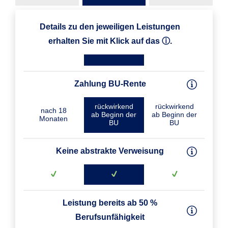
Details zu den jeweiligen Leistungen
erhalten Sie mit Klick auf das ⓘ.
Zahlung BU-Rente
rückwirkend
rückwirkend
nach 18
ab Beginn der
ab Beginn der
Monaten
BU
BU
Keine abstrakte Verweisung
Leistung bereits ab 50 %
Berufsunfähigkeit