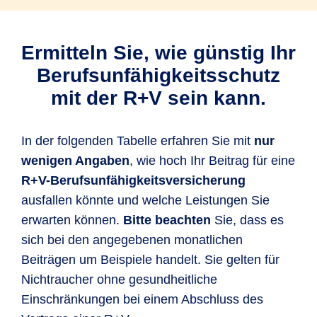
Ermitteln Sie, wie günstig Ihr
Berufsunfähigkeitsschutz
mit der R+V sein kann.
In der folgenden Tabelle erfahren Sie mit
nur
wenigen Angaben
, wie hoch Ihr Beitrag für eine
R+V-Berufsunfähigkeitsversicherung
ausfallen könnte und welche Leistungen Sie
erwarten können.
Bitte beachten
Sie, dass es
sich bei den angegebenen monatlichen
Beiträgen um Beispiele handelt.
Sie gelten für
Nichtraucher ohne gesundheitliche
Einschränkungen bei einem Abschluss des