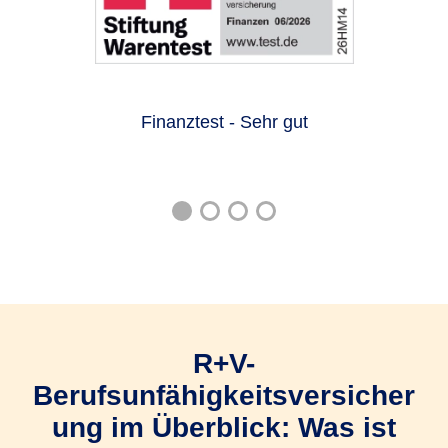
Finanztest - Sehr gut
R+V-
Berufsunfähigkeitsversicher
ung im Überblick: Was ist