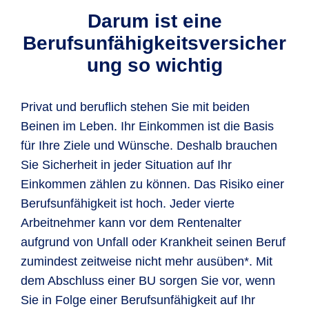
Darum ist eine
Berufsunfähigkeitsversicher
ung so wichtig
Privat und beruflich stehen Sie mit beiden
Beinen im Leben. Ihr Einkommen ist die Basis
für Ihre Ziele und Wünsche. Deshalb brauchen
Sie Sicherheit in jeder Situation auf Ihr
Einkommen zählen zu können. Das Risiko einer
Berufsunfähigkeit ist hoch. Jeder vierte
Arbeitnehmer kann vor dem Rentenalter
aufgrund von Unfall oder Krankheit seinen Beruf
zumindest zeitweise nicht mehr ausüben*. Mit
dem Abschluss einer BU sorgen Sie vor, wenn
Sie in Folge einer Berufsunfähigkeit auf Ihr