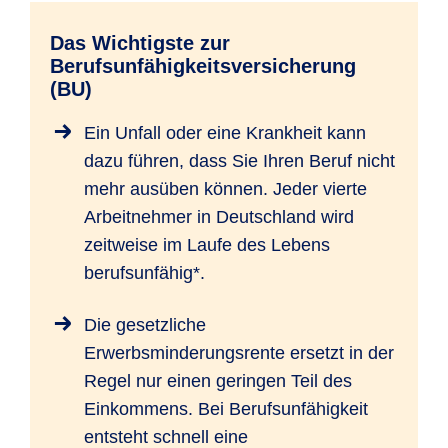
Das Wichtigste zur
Berufsunfähigkeitsversicherung
(BU)
Ein Unfall oder eine Krankheit kann
dazu führen, dass Sie Ihren Beruf nicht
mehr ausüben können. Jeder vierte
Arbeitnehmer in Deutschland wird
zeitweise im Laufe des Lebens
berufsunfähig*.
Die gesetzliche
Erwerbsminderungsrente ersetzt in der
Regel nur einen geringen Teil des
Einkommens. Bei Berufsunfähigkeit
entsteht schnell eine