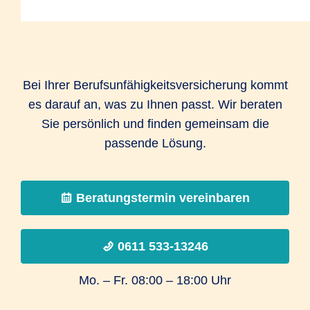
Bei Ihrer Berufsunfähigkeitsversicherung kommt
es darauf an, was zu Ihnen passt. Wir beraten
Sie persönlich und finden gemeinsam die
passende Lösung.
Beratungstermin vereinbaren
0611 533-13246
Mo. – Fr. 08:00 – 18:00 Uhr