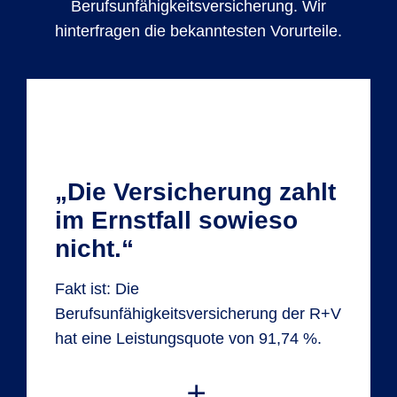
Berufsunfähigkeitsversicherung. Wir
hinterfragen die bekanntesten Vorurteile.
„Die Versicherung zahlt
im Ernstfall sowieso
nicht.“
Fakt ist: Die
Berufsunfähigkeitsversicherung der R+V
hat eine Leistungsquote von 91,74 %.