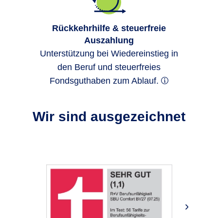
überbrücken.
Rückkehrhilfe & steuerfreie
Auszahlung
Unterstützung bei Wiedereinstieg in
den Beruf und steuerfreies
Fondsguthaben zum Ablauf.
Wir sind ausgezeichnet