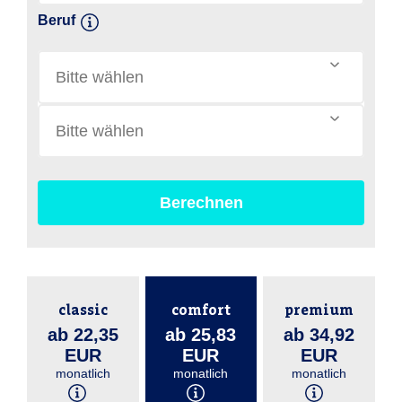
Beruf
Bitte wählen
Bitte wählen
Berechnen
classic
comfort
premium
ab 22,35
ab 25,83
ab 34,92
EUR
EUR
EUR
monatlich
monatlich
monatlich