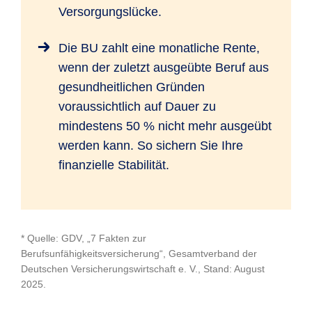
Versorgungslücke.
Die BU zahlt eine monatliche Rente,
wenn der zuletzt ausgeübte Beruf aus
gesundheitlichen Gründen
voraussichtlich auf Dauer zu
mindestens 50 % nicht mehr ausgeübt
werden kann. So sichern Sie Ihre
finanzielle Stabilität.
* Quelle: GDV, „7 Fakten zur
Berufsunfähigkeitsversicherung“, Gesamtverband der
Deutschen Versicherungswirtschaft e. V., Stand: August
2025.