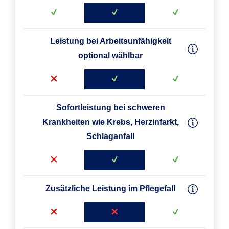
Leistung bei Arbeitsunfähigkeit
optional wählbar
Sofortleistung bei schweren
Krankheiten wie Krebs, Herzinfarkt,
Schlaganfall
Zusätzliche Leistung im Pflegefall