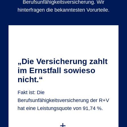
Berufsunfähigkeitsversicherung. Wir
hinterfragen die bekanntesten Vorurteile.
„Die Versicherung zahlt
im Ernstfall sowieso
nicht.“
Fakt ist: Die
Berufsunfähigkeitsversicherung der R+V
hat eine Leistungsquote von 91,74 %.