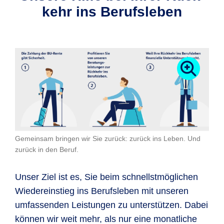
kehr ins Berufs­leben
Gemeinsam bringen wir Sie zurück: zurück ins Leben. Und
zurück in den Beruf.
Unser Ziel ist es, Sie beim schnellstmöglichen
Wiedereinstieg ins Berufsleben mit unseren
umfassenden Leistungen zu unterstützen. Dabei
können wir weit mehr, als nur eine monatliche