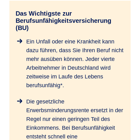
Das Wichtigste zur
Berufsunfähigkeitsversicherung
(BU)
Ein Unfall oder eine Krankheit kann
dazu führen, dass Sie Ihren Beruf nicht
mehr ausüben können. Jeder vierte
Arbeitnehmer in Deutschland wird
zeitweise im Laufe des Lebens
berufsunfähig*.
Die gesetzliche
Erwerbsminderungsrente ersetzt in der
Regel nur einen geringen Teil des
Einkommens. Bei Berufsunfähigkeit
entsteht schnell eine