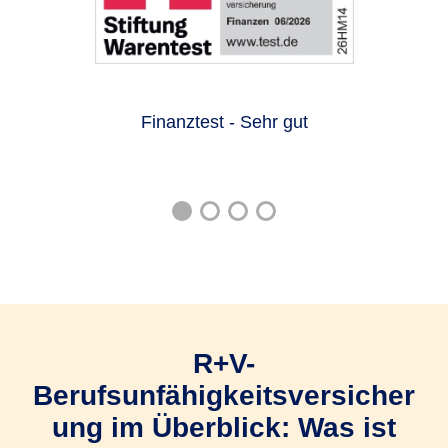
Finanztest - Sehr gut
R+V-
Berufsunfähigkeitsversicher
ung im Überblick: Was ist