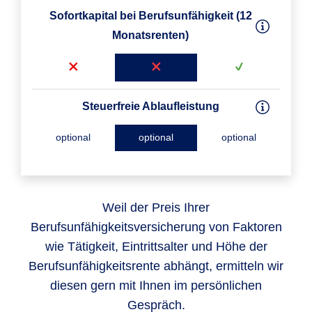
Sofortkapital bei Berufsunfähigkeit (12
Monatsrenten)
Steuerfreie Ablaufleistung
optional
optional
optional
Weil der Preis Ihrer
Berufsunfähigkeitsversicherung von Faktoren
wie Tätigkeit, Eintrittsalter und Höhe der
Berufsunfähigkeitsrente abhängt, ermitteln wir
diesen gern mit Ihnen im persönlichen
Gespräch.