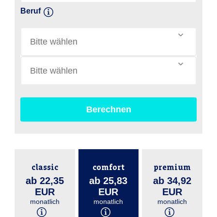
Beruf
Bitte wählen
Bitte wählen
Berechnen
classic
comfort
premium
ab 22,35
ab 25,83
ab 34,92
EUR
EUR
EUR
monatlich
monatlich
monatlich