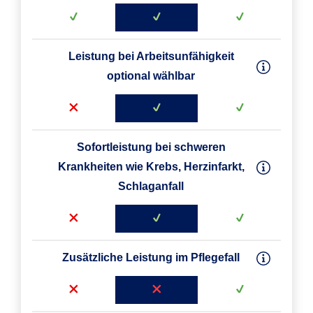
Leistung bei Arbeitsunfähigkeit
optional wählbar
Sofortleistung bei schweren
Krankheiten wie Krebs, Herzinfarkt,
Schlaganfall
Zusätzliche Leistung im Pflegefall