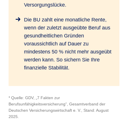
Versorgungslücke.
Die BU zahlt eine monatliche Rente,
wenn der zuletzt ausgeübte Beruf aus
gesundheitlichen Gründen
voraussichtlich auf Dauer zu
mindestens 50 % nicht mehr ausgeübt
werden kann. So sichern Sie Ihre
finanzielle Stabilität.
* Quelle: GDV, „7 Fakten zur
Berufsunfähigkeitsversicherung“, Gesamtverband der
Deutschen Versicherungswirtschaft e. V., Stand: August
2025.