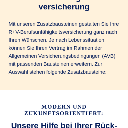
versicherung
Mit unseren Zusatzbausteinen gestalten Sie Ihre
R+V-Berufsunfähigkeitsversicherung ganz nach
Ihren Wünschen. Je nach Lebenssituation
können Sie Ihren Vertrag im Rahmen der
Allgemeinen Versicherungsbedingungen (AVB)
mit passenden Bausteinen erweitern. Zur
Auswahl stehen folgende Zusatzbausteine:
MODERN UND
ZUKUNFTSORIENTIERT:
Unsere Hilfe bei Ihrer Rück­