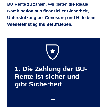
BU-Rente zu zahlen. Wir bieten
die ideale
Kombination
aus finanzieller Sicherheit,
Unterstützung bei Genesung und Hilfe beim
Wiedereinstieg ins Berufsleben.
1. Die Zahlung der BU-
Rente ist sicher und
gibt Sicherheit.