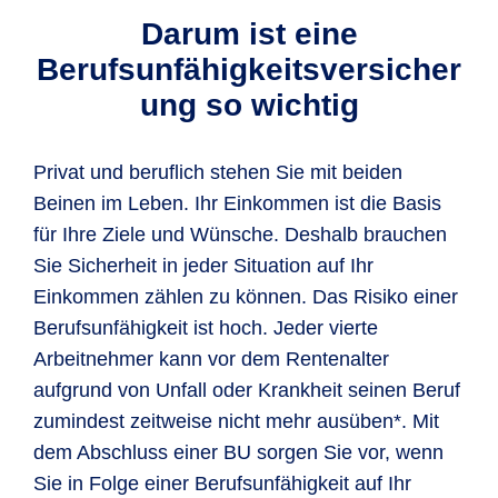
Darum ist eine
Berufsunfähigkeitsversicher
ung so wichtig
Privat und beruflich stehen Sie mit beiden
Beinen im Leben. Ihr Einkommen ist die Basis
für Ihre Ziele und Wünsche. Deshalb brauchen
Sie Sicherheit in jeder Situation auf Ihr
Einkommen zählen zu können. Das Risiko einer
Berufsunfähigkeit ist hoch. Jeder vierte
Arbeitnehmer kann vor dem Rentenalter
aufgrund von Unfall oder Krankheit seinen Beruf
zumindest zeitweise nicht mehr ausüben*. Mit
dem Abschluss einer BU sorgen Sie vor, wenn
Sie in Folge einer Berufsunfähigkeit auf Ihr