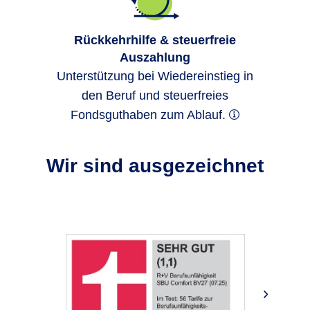
überbrücken.
Rückkehrhilfe & steuerfreie
Auszahlung
Unterstützung bei Wiedereinstieg in
den Beruf und steuerfreies
Fondsguthaben zum Ablauf.
Wir sind ausgezeichnet