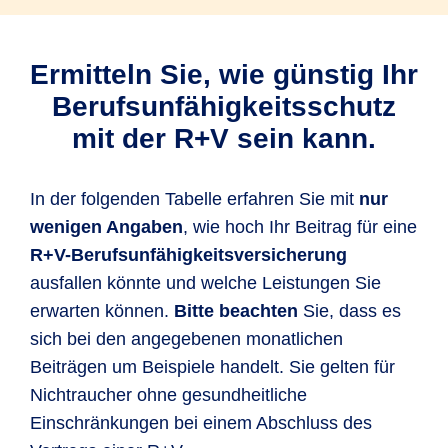
Ermitteln Sie, wie günstig Ihr
Berufsunfähigkeitsschutz
mit der R+V sein kann.
In der folgenden Tabelle erfahren Sie mit
nur
wenigen Angaben
, wie hoch Ihr Beitrag für eine
R+V-Berufsunfähigkeitsversicherung
ausfallen könnte und welche Leistungen Sie
erwarten können.
Bitte beachten
Sie, dass es
sich bei den angegebenen monatlichen
Beiträgen um Beispiele handelt.
Sie gelten für
Nichtraucher ohne gesundheitliche
Einschränkungen bei einem Abschluss des