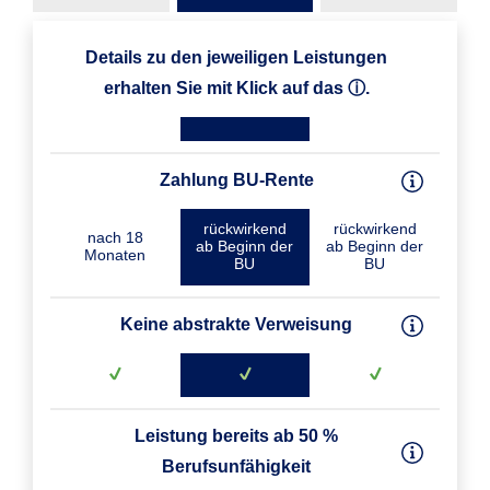
Details zu den jeweiligen Leistungen
erhalten Sie mit Klick auf das ⓘ.
Zahlung BU-Rente
rückwirkend
rückwirkend
nach 18
ab Beginn der
ab Beginn der
Monaten
BU
BU
Keine abstrakte Verweisung
Leistung bereits ab 50 %
Berufsunfähigkeit