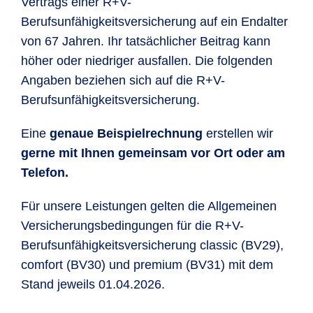
Vertrags einer R+V-
Berufsunfähigkeitsversicherung auf ein Endalter
von 67 Jahren. Ihr tatsächlicher Beitrag kann
höher oder niedriger ausfallen. Die folgenden
Angaben beziehen sich auf die R+V-
Berufsunfähigkeitsversicherung.
Eine
genaue Beispielrechnung
erstellen wir
gerne mit Ihnen gemeinsam
vor Ort oder am
Telefon
.
Für unsere Leistungen gelten die Allgemeinen
Versicherungsbedingungen für die R+V-
Berufsunfähigkeitsversicherung classic (BV29),
comfort (BV30) und premium (BV31) mit dem
Stand jeweils 01.04.2026.