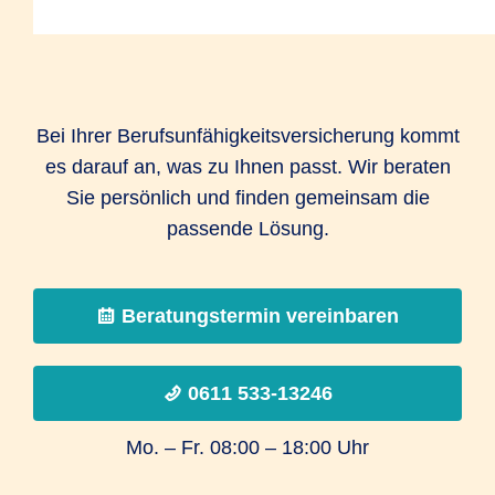
Bei Ihrer Berufsunfähigkeitsversicherung kommt
es darauf an, was zu Ihnen passt. Wir beraten
Sie persönlich und finden gemeinsam die
passende Lösung.
Beratungstermin vereinbaren
0611 533-13246
Mo. – Fr. 08:00 – 18:00 Uhr