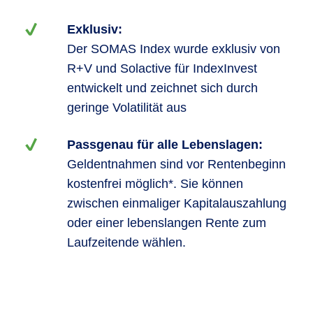
Exklusiv:
Der SOMAS Index wurde exklusiv von
R+V und Solactive für IndexInvest
entwickelt und zeichnet sich durch
geringe Volatilität aus
Passgenau für alle Lebenslagen:
Geldentnahmen sind vor Rentenbeginn
kostenfrei möglich*. Sie können
zwischen einmaliger Kapitalauszahlung
oder einer lebenslangen Rente zum
Laufzeitende wählen.