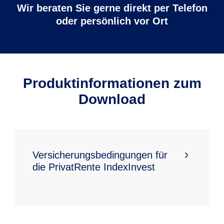
Wir beraten Sie gerne direkt per Telefon
oder persönlich vor Ort
Produktinformationen zum
Download
Versicherungsbedingungen für
die PrivatRente IndexInvest