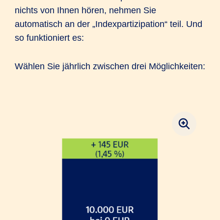
nichts von Ihnen hören, nehmen Sie
automatisch an der „Indexpartizipation“ teil. Und
so funktioniert es:
Wählen Sie jährlich zwischen drei Möglichkeiten: