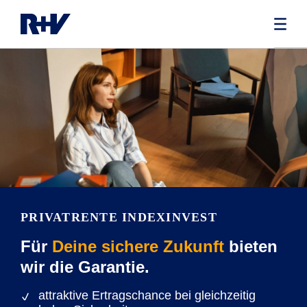
PRIVATRENTE INDEXINVEST
Für
Deine sichere Zukunft
bieten
wir die Garantie.
attraktive Ertragschance bei gleichzeitig