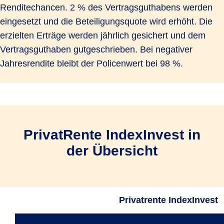
Renditechancen. 2 % des Vertragsguthabens werden
eingesetzt und die Beteiligungsquote wird erhöht. Die
erzielten Erträge werden jährlich gesichert und dem
Vertragsguthaben gutgeschrieben. Bei negativer
Jahresrendite bleibt der Policenwert bei 98 %.
PrivatRente IndexInvest in
der Übersicht
Privatrente IndexInvest