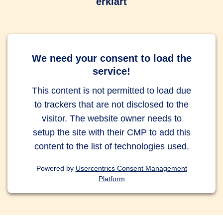
erklärt
We need your consent to load the
service!
This content is not permitted to load due
to trackers that are not disclosed to the
visitor. The website owner needs to
setup the site with their CMP to add this
content to the list of technologies used.
Powered by
Usercentrics Consent Management
Platform