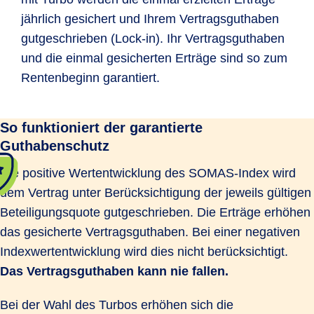
jährlich gesichert und Ihrem Vertragsguthaben
gutgeschrieben (Lock-in). Ihr Vertragsguthaben
und die einmal gesicherten Erträge sind so zum
Rentenbeginn garantiert.
So funktioniert der garantierte
Guthabenschutz
Die positive Wertentwicklung des SOMAS-Index wird
dem Vertrag unter Berücksichtigung der jeweils gültigen
Beteiligungsquote gutgeschrieben. Die Erträge erhöhen
das gesicherte Vertragsguthaben. Bei einer negativen
Indexwertentwicklung wird dies nicht berücksichtigt.
Das Vertragsguthaben kann nie fallen.
Bei der Wahl des Turbos erhöhen sich die