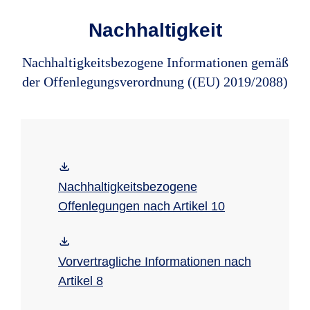
Nachhaltigkeit
Nachhaltigkeitsbezogene Informationen gemäß
der Offenlegungsverordnung ((EU) 2019/2088)
Nachhaltigkeitsbezogene
Offenlegungen nach Artikel 10
Vorvertragliche Informationen nach
Artikel 8