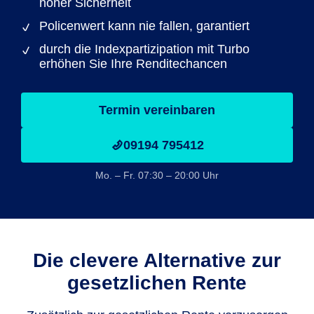
hoher Sicherheit
Policenwert kann nie fallen, garantiert
durch die Indexpartizipation mit Turbo
erhöhen Sie Ihre Renditechancen
Termin vereinbaren
09194 795412
Mo. – Fr. 07:30 – 20:00 Uhr
Die clevere Alternative zur
gesetzlichen Rente