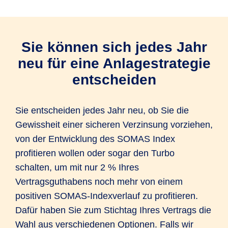
Sie können sich jedes Jahr
neu für eine Anlagestrategie
entscheiden
Sie entscheiden jedes Jahr neu, ob Sie die
Gewissheit einer sicheren Verzinsung vorziehen,
von der Entwicklung des SOMAS Index
profitieren wollen oder sogar den Turbo
schalten, um mit nur 2 % Ihres
Vertragsguthabens noch mehr von einem
positiven SOMAS-Indexverlauf zu profitieren.
Dafür haben Sie zum Stichtag Ihres Vertrags die
Wahl aus verschiedenen Optionen. Falls wir