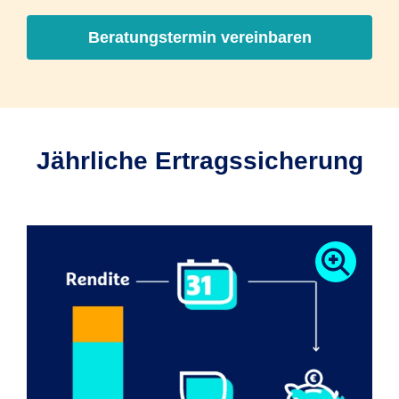
Beratungstermin vereinbaren
Jährliche Ertragssicherung