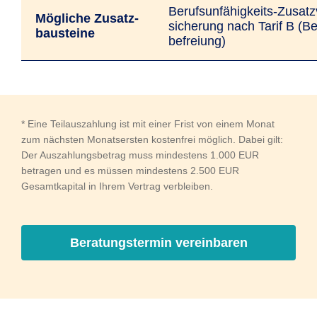
Berufs­unfähig­keits-Zusatz­
Mögliche Zusatz­
siche­rung nach Tarif B (Be
bausteine
befreiung)
* Eine Teilauszahlung ist mit einer Frist von einem Monat
zum nächsten Monatsersten kostenfrei möglich. Dabei gilt:
Der Auszahlungsbetrag muss mindestens 1.000 EUR
betragen und es müssen mindestens 2.500 EUR
Gesamtkapital in Ihrem Vertrag verbleiben.
Beratungstermin vereinbaren