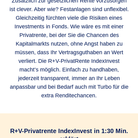
Zusätzlich zur gesetzlichen Rente vorzusorgen
ist clever. Aber wie? Festanlagen sind unflexibel.
Gleichzeitig fürchten viele die Risiken eines
Investments in Fonds. Wie wäre es mit einer
Privatrente, bei der Sie die Chancen des
Kapitalmarkts nutzen, ohne Angst haben zu
müssen, dass Ihr Vertragsguthaben an Wert
verliert. Die R+V-PrivatRente IndexInvest
macht’s möglich. Einfach zu handhaben,
jederzeit transparent, immer an Ihr Leben
anpassbar und bei Bedarf auch mit Turbo für die
extra Renditechancen.
R+V-Privatrente IndexInvest in 1:30 Min.