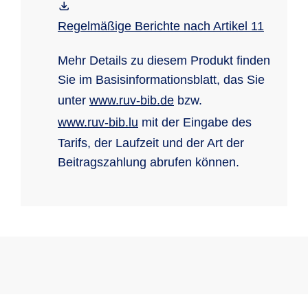
Regelmäßige Berichte nach Artikel 11
Mehr Details zu diesem Produkt finden
Sie im Basisinformationsblatt, das Sie
unter
www.ruv-bib.de
bzw.
www.ruv-bib.lu
mit der Eingabe des
Tarifs, der Laufzeit und der Art der
Beitragszahlung abrufen können.