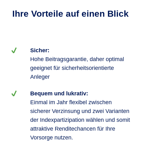
Ihre Vorteile auf einen Blick
Sicher:
Hohe Beitragsgarantie, daher optimal
geeignet für sicherheitsorientierte
Anleger
Bequem und lukrativ:
Einmal im Jahr flexibel zwischen
sicherer Verzinsung und zwei Varianten
der Indexpartizipation wählen und somit
attraktive Renditechancen für Ihre
Vorsorge nutzen.