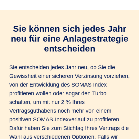
Sie können sich jedes Jahr
neu für eine Anlagestrategie
entscheiden
Sie entscheiden jedes Jahr neu, ob Sie die
Gewissheit einer sicheren Verzinsung vorziehen,
von der Entwicklung des SOMAS Index
profitieren wollen oder sogar den Turbo
schalten, um mit nur 2 % Ihres
Vertragsguthabens noch mehr von einem
positiven SOMAS-Indexverlauf zu profitieren.
Dafür haben Sie zum Stichtag Ihres Vertrags die
Wahl aus verschiedenen Optionen. Falls wir