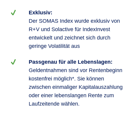
Exklusiv:
Der SOMAS Index wurde exklusiv von
R+V und Solactive für IndexInvest
entwickelt und zeichnet sich durch
geringe Volatilität aus
Passgenau für alle Lebenslagen:
Geldentnahmen sind vor Rentenbeginn
kostenfrei möglich*. Sie können
zwischen einmaliger Kapitalauszahlung
oder einer lebenslangen Rente zum
Laufzeitende wählen.