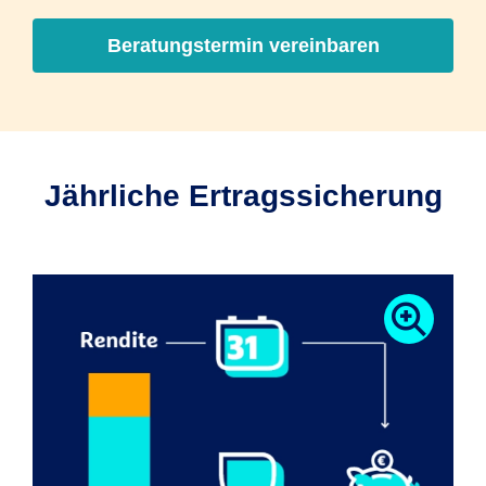
Beratungstermin vereinbaren
Jährliche Ertragssicherung