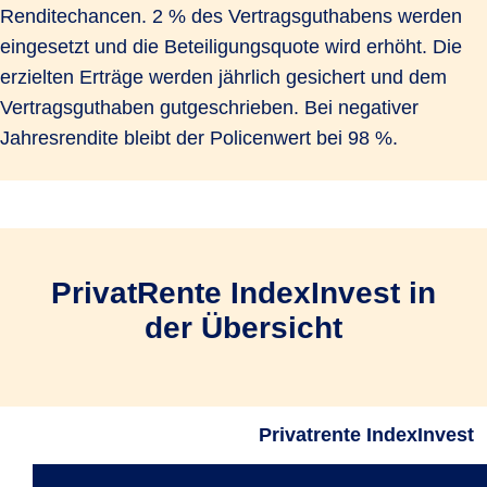
Renditechancen. 2 % des Vertragsguthabens werden
eingesetzt und die Beteiligungsquote wird erhöht. Die
erzielten Erträge werden jährlich gesichert und dem
Vertragsguthaben gutgeschrieben. Bei negativer
Jahresrendite bleibt der Policenwert bei 98 %.
PrivatRente IndexInvest in
der Übersicht
Privatrente IndexInvest