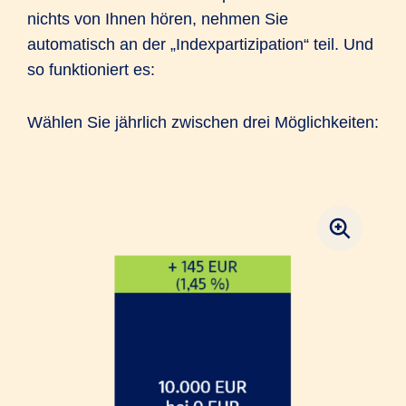
nichts von Ihnen hören, nehmen Sie
automatisch an der „Indexpartizipation“ teil. Und
so funktioniert es:
Wählen Sie jährlich zwischen drei Möglichkeiten: