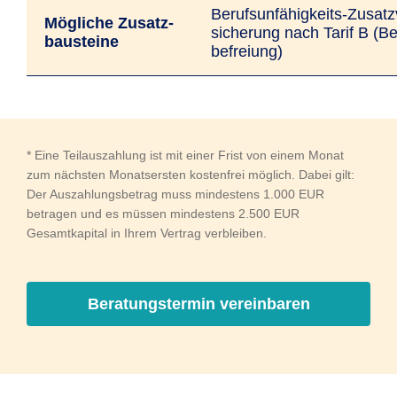
Berufs­unfähig­keits-Zusatz­
Mögliche Zusatz­
siche­rung nach Tarif B (Be
bausteine
befreiung)
* Eine Teilauszahlung ist mit einer Frist von einem Monat
zum nächsten Monatsersten kostenfrei möglich. Dabei gilt:
Der Auszahlungsbetrag muss mindestens 1.000 EUR
betragen und es müssen mindestens 2.500 EUR
Gesamtkapital in Ihrem Vertrag verbleiben.
Beratungstermin vereinbaren