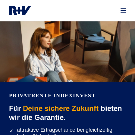
PRIVATRENTE INDEXINVEST
Für
Deine sichere Zukunft
bieten
wir die Garantie.
attraktive Ertragschance bei gleichzeitig