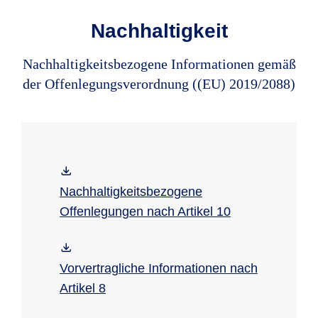
Nachhaltigkeit
Nachhaltigkeitsbezogene Informationen gemäß
der Offenlegungsverordnung ((EU) 2019/2088)
Nachhaltigkeitsbezogene
Offenlegungen nach Artikel 10
Vorvertragliche Informationen nach
Artikel 8