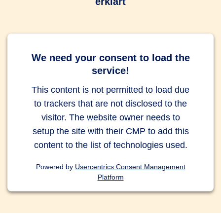
erklärt
We need your consent to load the
service!
This content is not permitted to load due
to trackers that are not disclosed to the
visitor. The website owner needs to
setup the site with their CMP to add this
content to the list of technologies used.
Powered by
Usercentrics Consent Management
Platform