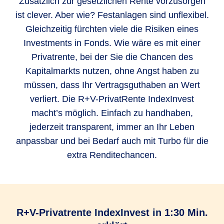
Zusätzlich zur gesetzlichen Rente vorzusorgen
ist clever. Aber wie? Festanlagen sind unflexibel.
Gleichzeitig fürchten viele die Risiken eines
Investments in Fonds. Wie wäre es mit einer
Privatrente, bei der Sie die Chancen des
Kapitalmarkts nutzen, ohne Angst haben zu
müssen, dass Ihr Vertragsguthaben an Wert
verliert. Die R+V-PrivatRente IndexInvest
macht’s möglich. Einfach zu handhaben,
jederzeit transparent, immer an Ihr Leben
anpassbar und bei Bedarf auch mit Turbo für die
extra Renditechancen.
R+V-Privatrente IndexInvest in 1:30 Min.