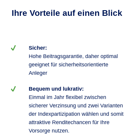
Ihre Vorteile auf einen Blick
Sicher:
Hohe Beitragsgarantie, daher optimal
geeignet für sicherheitsorientierte
Anleger
Bequem und lukrativ:
Einmal im Jahr flexibel zwischen
sicherer Verzinsung und zwei Varianten
der Indexpartizipation wählen und somit
attraktive Renditechancen für Ihre
Vorsorge nutzen.