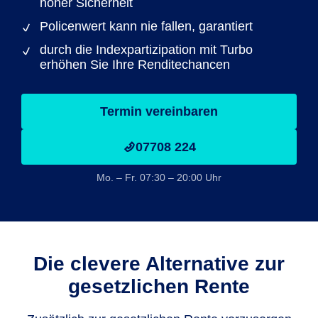
hoher Sicherheit
Policenwert kann nie fallen, garantiert
durch die Indexpartizipation mit Turbo
erhöhen Sie Ihre Renditechancen
Termin vereinbaren
07708 224
Mo. – Fr. 07:30 – 20:00 Uhr
Die clevere Alternative zur
gesetzlichen Rente