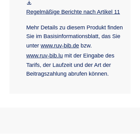
Regelmäßige Berichte nach Artikel 11
Mehr Details zu diesem Produkt finden
Sie im Basisinformationsblatt, das Sie
unter
www.ruv-bib.de
bzw.
www.ruv-bib.lu
mit der Eingabe des
Tarifs, der Laufzeit und der Art der
Beitragszahlung abrufen können.