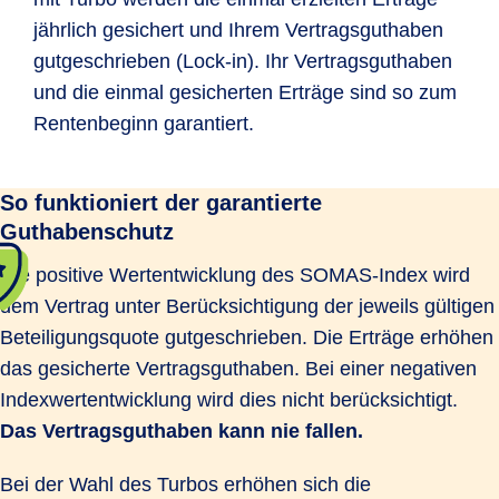
jährlich gesichert und Ihrem Vertragsguthaben
gutgeschrieben (Lock-in). Ihr Vertragsguthaben
und die einmal gesicherten Erträge sind so zum
Rentenbeginn garantiert.
So funktioniert der garantierte
Guthabenschutz
Die positive Wertentwicklung des SOMAS-Index wird
dem Vertrag unter Berücksichtigung der jeweils gültigen
Beteiligungsquote gutgeschrieben. Die Erträge erhöhen
das gesicherte Vertragsguthaben. Bei einer negativen
Indexwertentwicklung wird dies nicht berücksichtigt.
Das Vertragsguthaben kann nie fallen.
Bei der Wahl des Turbos erhöhen sich die