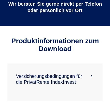
Wir beraten Sie gerne direkt per Telefon
oder persönlich vor Ort
Produktinformationen zum
Download
Versicherungsbedingungen für
die PrivatRente IndexInvest