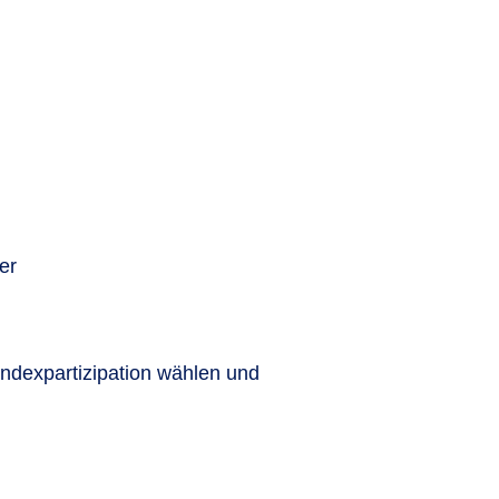
er
Indexpartizipation wählen und