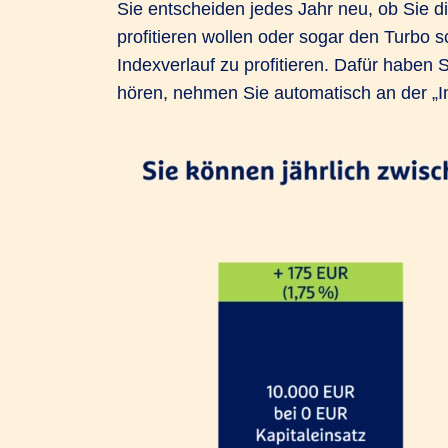
Sie entscheiden jedes Jahr neu, ob Sie 
profitieren wollen oder sogar den Turbo
Indexverlauf zu profitieren. Dafür haben 
hören, nehmen Sie automatisch an der „Inde