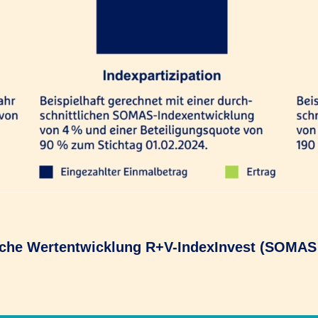
iche Wertentwicklung R+V-IndexInvest (SOMAS