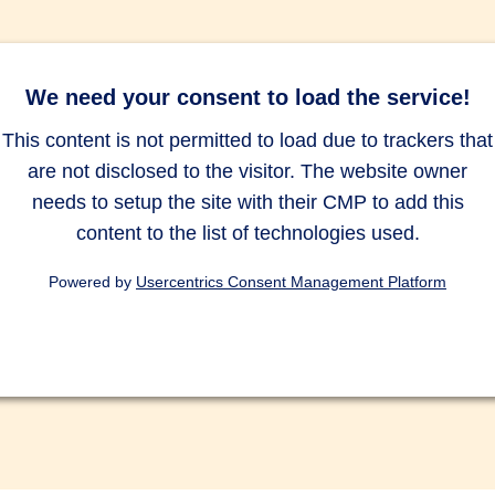
We need your consent to load the service!
This content is not permitted to load due to trackers that
are not disclosed to the visitor. The website owner
needs to setup the site with their CMP to add this
content to the list of technologies used.
Powered by
Usercentrics Consent Management Platform