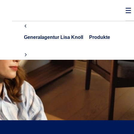
Generalagentur Lisa Knoll
Produkte