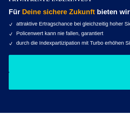
Für
Deine sichere Zukunft
bieten wir
attraktive Ertragschance bei gleichzeitig hoher Si
Policenwert kann nie fallen, garantiert
durch die Indexpartizipation mit Turbo erhöhen 