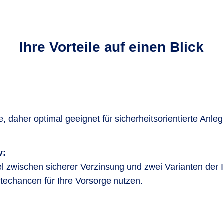
Ihre Vorteile auf einen Blick
, daher optimal geeignet für sicherheitsorientierte Anleg
v:
el zwischen sicherer Verzinsung und zwei Varianten der 
itechancen für Ihre Vorsorge nutzen.