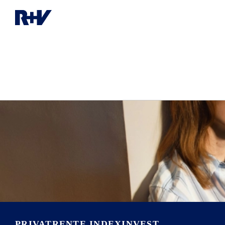
PRIVATRENTE INDEXINVEST