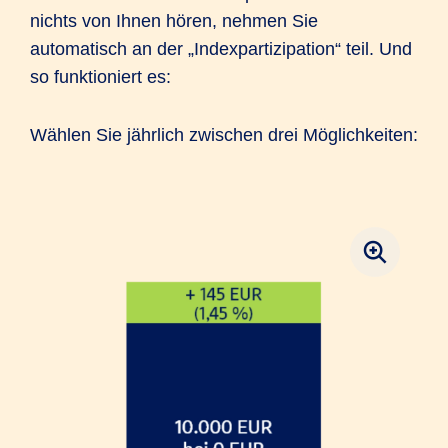
nichts von Ihnen hören, nehmen Sie
automatisch an der „Indexpartizipation“ teil. Und
so funktioniert es:
Wählen Sie jährlich zwischen drei Möglichkeiten: