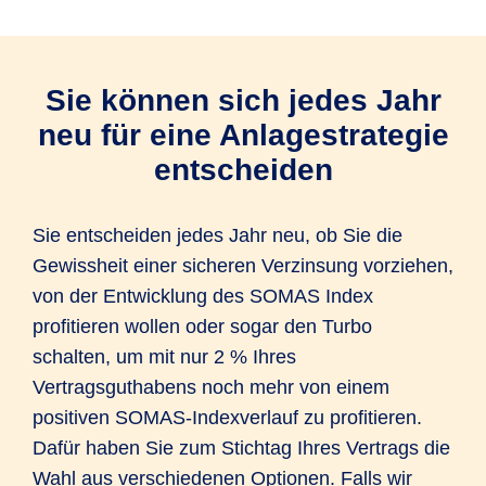
Sie können sich jedes Jahr
neu für eine Anlagestrategie
entscheiden
Sie entscheiden jedes Jahr neu, ob Sie die
Gewissheit einer sicheren Verzinsung vorziehen,
von der Entwicklung des SOMAS Index
profitieren wollen oder sogar den Turbo
schalten, um mit nur 2 % Ihres
Vertragsguthabens noch mehr von einem
positiven SOMAS-Indexverlauf zu profitieren.
Dafür haben Sie zum Stichtag Ihres Vertrags die
Wahl aus verschiedenen Optionen. Falls wir