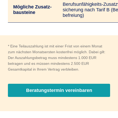
Berufs­unfähig­keits-Zusatz­
Mögliche Zusatz­
siche­rung nach Tarif B (Be
bausteine
befreiung)
* Eine Teilauszahlung ist mit einer Frist von einem Monat
zum nächsten Monatsersten kostenfrei möglich. Dabei gilt:
Der Auszahlungsbetrag muss mindestens 1.000 EUR
betragen und es müssen mindestens 2.500 EUR
Gesamtkapital in Ihrem Vertrag verbleiben.
Beratungstermin vereinbaren