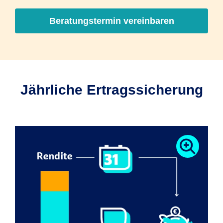
Beratungstermin vereinbaren
Jährliche Ertragssicherung