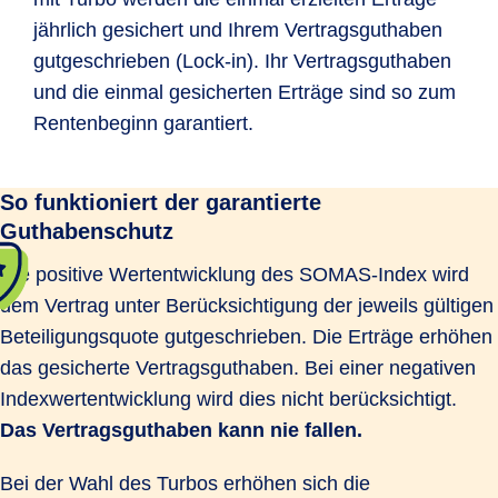
jährlich gesichert und Ihrem Vertragsguthaben
gutgeschrieben (Lock-in). Ihr Vertragsguthaben
und die einmal gesicherten Erträge sind so zum
Rentenbeginn garantiert.
So funktioniert der garantierte
Guthabenschutz
Die positive Wertentwicklung des SOMAS-Index wird
dem Vertrag unter Berücksichtigung der jeweils gültigen
Beteiligungsquote gutgeschrieben. Die Erträge erhöhen
das gesicherte Vertragsguthaben. Bei einer negativen
Indexwertentwicklung wird dies nicht berücksichtigt.
Das Vertragsguthaben kann nie fallen.
Bei der Wahl des Turbos erhöhen sich die