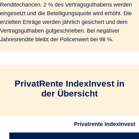
Renditechancen. 2 % des Vertragsguthabens werden
eingesetzt und die Beteiligungsquote wird erhöht. Die
erzielten Erträge werden jährlich gesichert und dem
Vertragsguthaben gutgeschrieben. Bei negativer
Jahresrendite bleibt der Policenwert bei 98 %.
PrivatRente IndexInvest in
der Übersicht
Privatrente IndexInvest