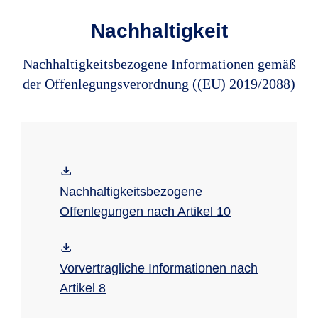
Nachhaltigkeit
Nachhaltigkeitsbezogene Informationen gemäß
der Offenlegungsverordnung ((EU) 2019/2088)
Nachhaltigkeitsbezogene
Offenlegungen nach Artikel 10
Vorvertragliche Informationen nach
Artikel 8