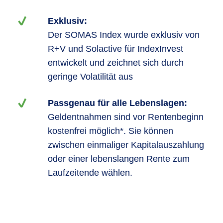
Exklusiv:
Der SOMAS Index wurde exklusiv von
R+V und Solactive für IndexInvest
entwickelt und zeichnet sich durch
geringe Volatilität aus
Passgenau für alle Lebenslagen:
Geldentnahmen sind vor Rentenbeginn
kostenfrei möglich*. Sie können
zwischen einmaliger Kapitalauszahlung
oder einer lebenslangen Rente zum
Laufzeitende wählen.