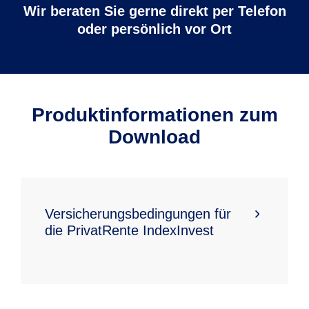
Wir beraten Sie gerne direkt per Telefon
oder persönlich vor Ort
Produktinformationen zum
Download
Versicherungsbedingungen für
die PrivatRente IndexInvest