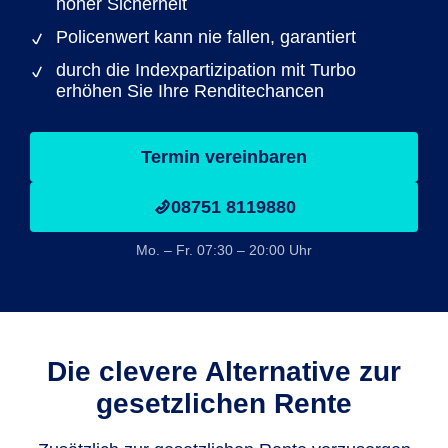
hoher Sicherheit
Policenwert kann nie fallen, garantiert
durch die Indexpartizipation mit Turbo
erhöhen Sie Ihre Renditechancen
Termin vereinbaren
08751 8119880
Mo. – Fr. 07:30 – 20:00 Uhr
Die clevere Alternative zur
gesetzlichen Rente