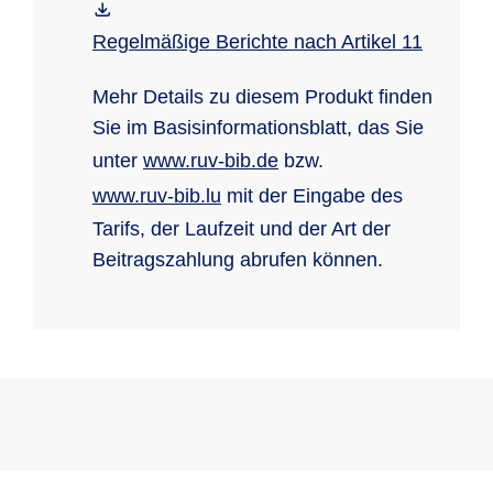
Regelmäßige Berichte nach Artikel 11
Mehr Details zu diesem Produkt finden
Sie im Basisinformationsblatt, das Sie
unter
www.ruv-bib.de
bzw.
www.ruv-bib.lu
mit der Eingabe des
Tarifs, der Laufzeit und der Art der
Beitragszahlung abrufen können.