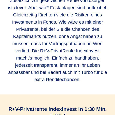
Zusätzlich zur gesetzlichen Rente vorzusorgen
ist clever. Aber wie? Festanlagen sind unflexibel.
Gleichzeitig fürchten viele die Risiken eines
Investments in Fonds. Wie wäre es mit einer
Privatrente, bei der Sie die Chancen des
Kapitalmarkts nutzen, ohne Angst haben zu
müssen, dass Ihr Vertragsguthaben an Wert
verliert. Die R+V-PrivatRente IndexInvest
macht’s möglich. Einfach zu handhaben,
jederzeit transparent, immer an Ihr Leben
anpassbar und bei Bedarf auch mit Turbo für die
extra Renditechancen.
R+V-Privatrente IndexInvest in 1:30 Min.