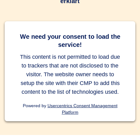
erklärt
We need your consent to load the
service!
This content is not permitted to load due
to trackers that are not disclosed to the
visitor. The website owner needs to
setup the site with their CMP to add this
content to the list of technologies used.
Powered by
Usercentrics Consent Management
Platform