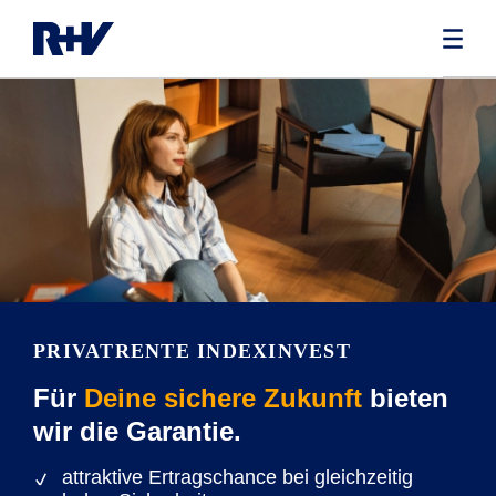
PRIVATRENTE INDEXINVEST
Für
Deine sichere Zukunft
bieten
wir die Garantie.
attraktive Ertragschance bei gleichzeitig