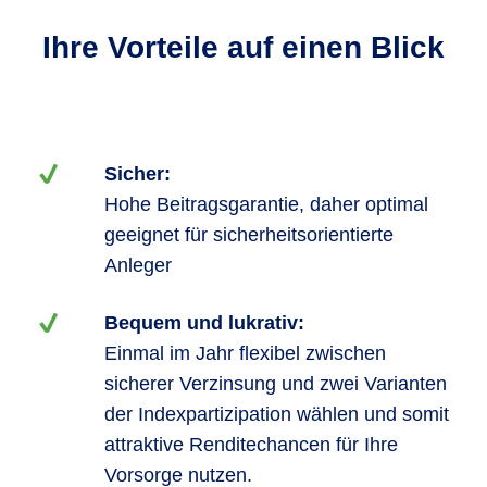
Ihre Vorteile auf einen Blick
Sicher:
Hohe Beitragsgarantie, daher optimal
geeignet für sicherheitsorientierte
Anleger
Bequem und lukrativ:
Einmal im Jahr flexibel zwischen
sicherer Verzinsung und zwei Varianten
der Indexpartizipation wählen und somit
attraktive Renditechancen für Ihre
Vorsorge nutzen.