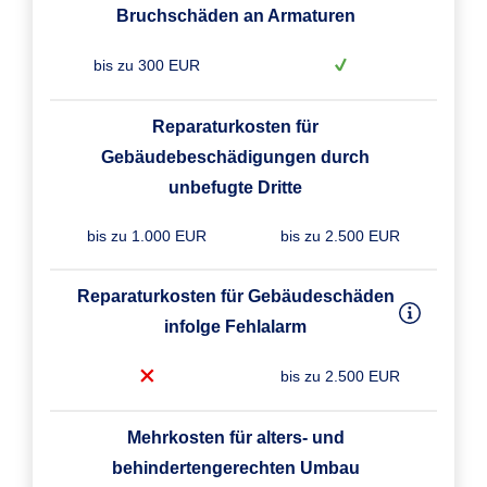
Bruchschäden an Armaturen
bis zu 300 EUR
Reparaturkosten für
Gebäudebeschädigungen durch
unbefugte Dritte
bis zu 1.000 EUR
bis zu 2.500 EUR
Reparaturkosten für Gebäudeschäden
infolge Fehlalarm
bis zu 2.500 EUR
Mehrkosten für alters- und
behindertengerechten Umbau