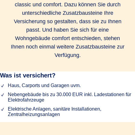
classic und comfort. Dazu können Sie durch
unterschiedliche Zusatzbausteine Ihre
Versicherung so gestalten, dass sie zu Ihnen
passt. Und haben Sie sich für eine
Wohngebäude comfort entschieden, stehen
Ihnen noch einmal weitere Zusatzbausteine zur
Verfügung.
Was ist versichert?
Haus, Carports und Garagen uvm.
Nebengebäude bis zu 30.000 EUR inkl. Ladestationen für
Elektrofahrzeuge
Elektrische Anlagen, sanitäre Installationen,
Zentralheizungsanlagen