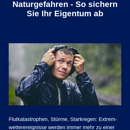
Naturgefahren - So sichern
Sie Ihr Eigentum ab
Flutkatas­trophen, Stürme, Starkregen: Extrem­
wetter­ereig­nisse werden immer mehr zu einer