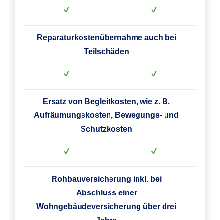
Reparaturkostenübernahme auch bei
Teilschäden
Ersatz von Begleitkosten, wie z. B.
Aufräumungskosten, Bewegungs- und
Schutzkosten
Rohbauversicherung inkl. bei
Abschluss einer
Wohngebäudeversicherung über drei