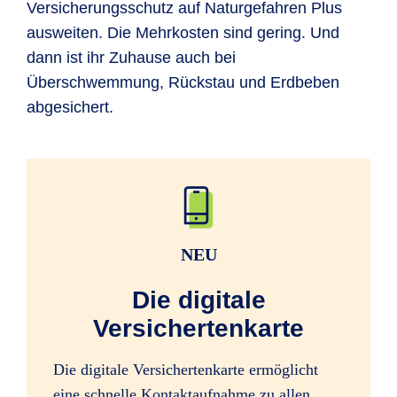
Versicherungsschutz auf Naturgefahren Plus
ausweiten. Die Mehrkosten sind gering. Und
dann ist ihr Zuhause auch bei
Überschwemmung, Rückstau und Erdbeben
abgesichert.
NEU
Die digitale
Versichertenkarte
Die digitale Versichertenkarte ermöglicht
eine schnelle Kontaktaufnahme zu allen