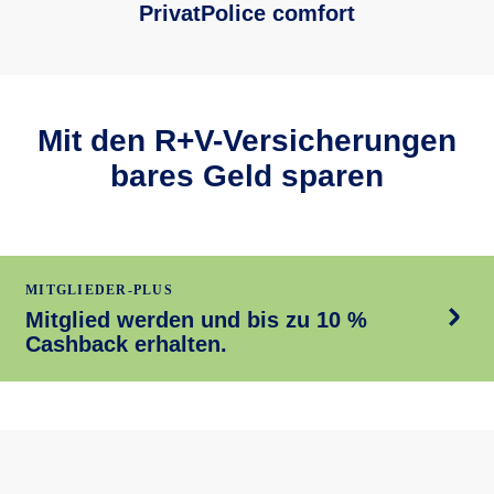
PrivatPolice comfort
Mit den R+V-Versicherungen
bares Geld sparen
MITGLIEDER-PLUS
Mitglied werden und bis zu 10 %
Cashback erhalten.