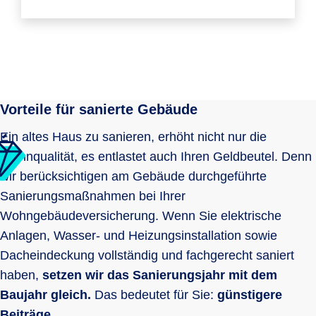
Vorteile für sanierte Gebäude
Ein altes Haus zu sanieren, erhöht nicht nur die
Wohnqualität, es entlastet auch Ihren Geldbeutel. Denn
wir berücksichtigen am Gebäude durchgeführte
Sanierungsmaßnahmen bei Ihrer
Wohngebäudeversicherung. Wenn Sie elektrische
Anlagen, Wasser- und Heizungsinstallation sowie
Dacheindeckung vollständig und fachgerecht saniert
haben,
setzen wir das Sanierungsjahr mit dem
Baujahr gleich.
Das bedeutet für Sie:
günstigere
Beiträge.