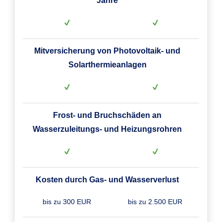
Jahre
Mitversicherung von Photovoltaik- und
Solarthermieanlagen
Frost- und Bruchschäden an
Wasserzuleitungs- und Heizungsrohren
Kosten durch Gas- und Wasserverlust
bis zu 300 EUR
bis zu 2.500 EUR