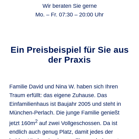
Wir beraten Sie gerne
Mo. – Fr. 07:30 – 20:00 Uhr
Ein Preisbeispiel für Sie aus
der Praxis
Familie David und Nina W. haben sich Ihren
Traum erfüllt: das eigene Zuhause. Das
Einfamilienhaus ist Baujahr 2005 und steht in
München-Perlach. Die junge Familie genießt
2
jetzt 160m
auf zwei Vollgeschossen. Da ist
endlich auch genug Platz, damit jedes der