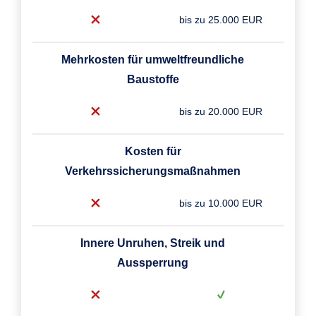
bis zu 25.000 EUR
Mehrkosten für umweltfreundliche
Baustoffe
bis zu 20.000 EUR
Kosten für
Verkehrssicherungsmaßnahmen
bis zu 10.000 EUR
Innere Unruhen, Streik und
Aussperrung