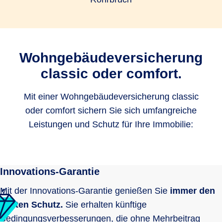
Wohngebäudeversicherung
classic oder comfort.
Mit einer Wohngebäudeversicherung classic
oder comfort sichern Sie sich umfangreiche
Leistungen und Schutz für Ihre Immobilie:
Innovations-Garantie
Mit der Innovations-Garantie genießen Sie
immer den
besten Schutz.
Sie erhalten künftige
Bedingungsverbesserungen, die ohne Mehrbeitrag