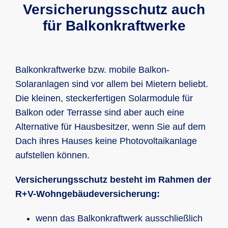
Versicherungsschutz auch
für Balkonkraftwerke
Balkonkraftwerke bzw. mobile Balkon-
Solaranlagen sind vor allem bei Mietern beliebt.
Die kleinen, steckerfertigen Solarmodule für
Balkon oder Terrasse sind aber auch eine
Alternative für Hausbesitzer, wenn Sie auf dem
Dach ihres Hauses keine Photovoltaikanlage
aufstellen können.
Versicherungsschutz besteht im Rahmen der
R+V-Wohngebäudeversicherung:
wenn das Balkonkraftwerk ausschließlich