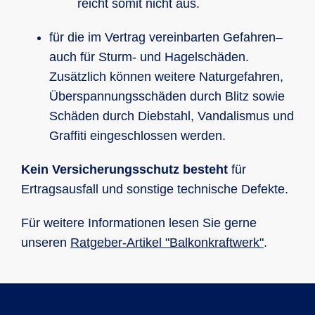
reicht somit nicht aus.
für die im Vertrag vereinbarten Gefahren–
auch für Sturm- und Hagelschäden.
Zusätzlich können weitere Naturgefahren,
Überspannungsschäden durch Blitz sowie
Schäden durch Diebstahl, Vandalismus und
Graffiti eingeschlossen werden.
Kein Versicherungsschutz besteht
für
Ertragsausfall und sonstige technische Defekte.
Für weitere Informationen lesen Sie gerne
unseren
Ratgeber-Artikel "Balkonkraftwerk"
.