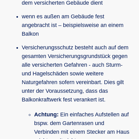
dem versicherten Gebäude dient
wenn es außen am Gebäude fest
angebracht ist – beispielsweise an einem
Balkon
Versicherungsschutz besteht auch auf dem
gesamten Versicherungsgrundstück gegen
alle versicherten Gefahren - auch Sturm-
und Hagelschäden sowie weitere
Naturgefahren sofern vereinbart. Dies gilt
unter der Voraussetzung, dass das
Balkonkraftwerk fest verankert ist.
Achtung:
Ein einfaches Aufstellen auf
bspw. dem Gartenrasen und
Verbinden mit einem Stecker am Haus