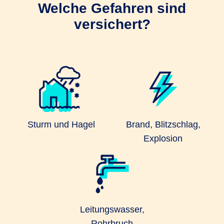
Welche Gefahren sind
versichert?
Sturm und Hagel
Brand, Blitzschlag,
Explosion
Leitungswasser,
Rohrbruch