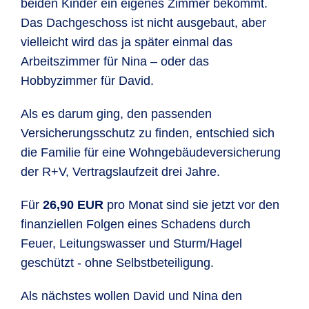
beiden Kinder ein eigenes Zimmer bekommt.
Das Dachgeschoss ist nicht ausgebaut, aber
vielleicht wird das ja später einmal das
Arbeitszimmer für Nina – oder das
Hobbyzimmer für David.
Als es darum ging, den passenden
Versicherungsschutz zu finden, entschied sich
die Familie für eine Wohngebäudeversicherung
der R+V, Vertragslaufzeit drei Jahre.
Für
26,90 EUR
pro Monat sind sie jetzt vor den
finanziellen Folgen eines Schadens durch
Feuer, Leitungswasser und Sturm/Hagel
geschützt - ohne Selbstbeteiligung.
Als nächstes wollen David und Nina den