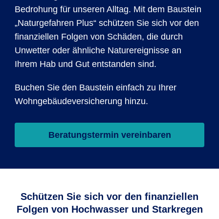
Bedrohung für unseren Alltag. Mit dem Bau­stein
„Natur­gefahren Plus“ schützen Sie sich vor den
finan­ziellen Folgen von Schäden, die durch
Unwetter oder ähnliche Natur­ereig­nisse an
Ihrem Hab und Gut entstanden sind.
Buchen Sie den Bau­stein einfach zu Ihrer
Wohngebäudeversicherung hinzu.
Beratungstermin vereinbaren
Schützen Sie sich vor den finanziellen
Folgen von Hochwasser und Starkregen