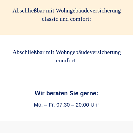
Abschließbar mit Wohngebäudeversicherung
classic und comfort:
Abschließbar mit Wohngebäudeversicherung
comfort:
Wir beraten Sie gerne:
Mo. – Fr. 07:30 – 20:00 Uhr