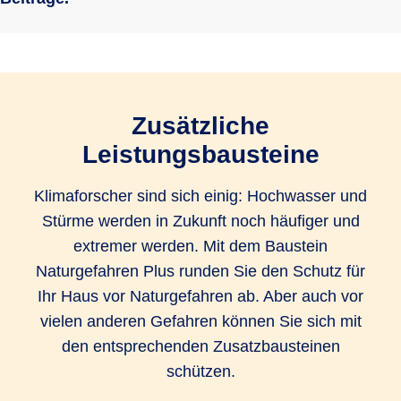
Zusätzliche
Leistungsbausteine
Klimaforscher sind sich einig: Hochwasser und
Stürme werden in Zukunft noch häufiger und
extremer werden. Mit dem Baustein
Naturgefahren Plus runden Sie den Schutz für
Ihr Haus vor Naturgefahren ab. Aber auch vor
vielen anderen Gefahren können Sie sich mit
den entsprechenden Zusatzbausteinen
schützen.