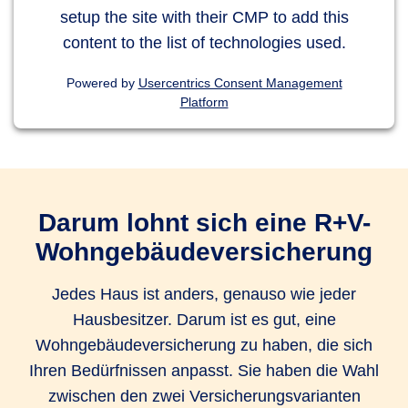
setup the site with their CMP to add this
content to the list of technologies used.
Powered by
Usercentrics Consent Management
Platform
Darum lohnt sich eine R+V-
Wohngebäudeversicherung
Jedes Haus ist anders, genauso wie jeder
Hausbesitzer. Darum ist es gut, eine
Wohngebäudeversicherung zu haben, die sich
Ihren Bedürfnissen anpasst. Sie haben die Wahl
zwischen den zwei Versicherungsvarianten