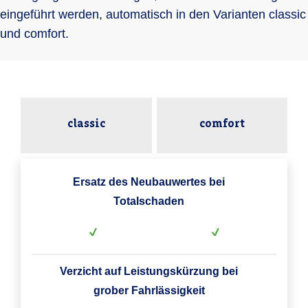
eingeführt werden, automatisch in den Varianten classic
und comfort.
classic
comfort
Ersatz des Neubauwertes bei
Totalschaden
Verzicht auf Leistungskürzung bei
grober Fahrlässigkeit