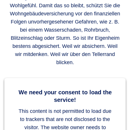
Wohlgefühl. Damit das so bleibt, schützt Sie die
Wohngebäudeversicherung vor den finanziellen
Folgen unvorhergesehener Gefahren, wie z. B.
bei einem Wasserschaden, Rohrbruch,
Blitzeinschlag oder Sturm. So ist Ihr Eigenheim
bestens abgesichert. Weil wir absichern. Weil
wir mitdenken. Weil wir über den Tellerrand
blicken.
We need your consent to load the
service!
This content is not permitted to load due
to trackers that are not disclosed to the
visitor. The website owner needs to