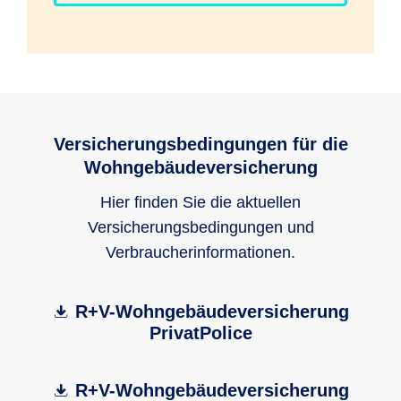
Versicherungsbedingungen für die
Wohngebäudeversicherung
Hier finden Sie die aktuellen
Versicherungsbedingungen und
Verbraucherinformationen.
R+V-Wohngebäudeversicherung
PrivatPolice
R+V-Wohngebäudeversicherung