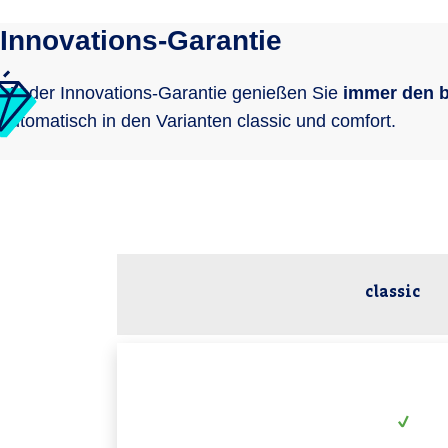
Innovations-Garantie
Mit der Innovations-Garantie genießen Sie
immer den b
automatisch in den Varianten classic und comfort.
classic