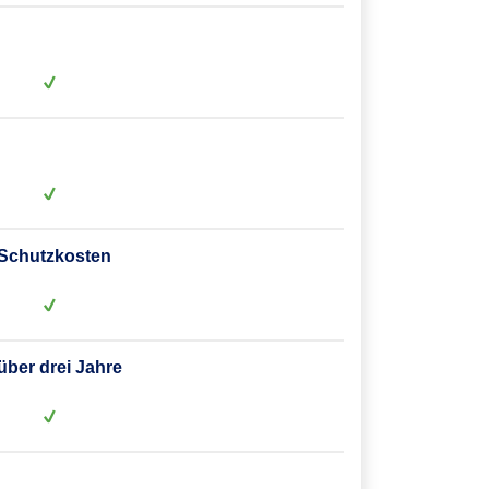
 Schutzkosten
ber drei Jahre