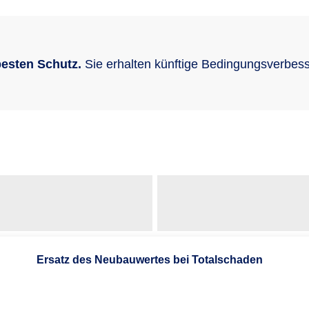
esten Schutz.
Sie erhalten künftige Bedingungsverbess
Ersatz des Neubauwertes bei Totalschaden