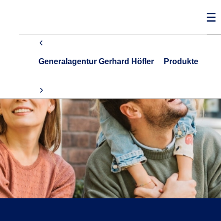
Generalagentur Gerhard Höfler
Produkte