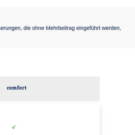
erungen, die ohne Mehrbeitrag eingeführt werden,
comfort