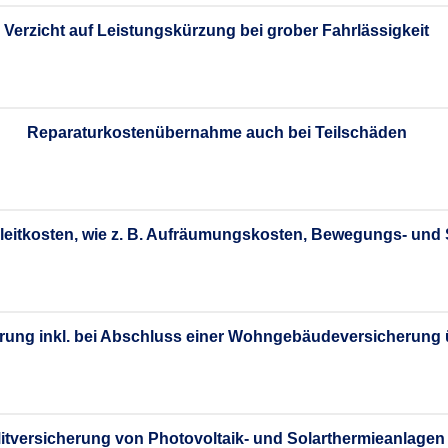
Verzicht auf Leistungskürzung bei grober Fahrlässigkeit
Reparaturkostenübernahme auch bei Teilschäden
leitkosten, wie z. B. Aufräumungskosten, Bewegungs- und
ung inkl. bei Abschluss einer Wohngebäudeversicherung ü
itversicherung von Photovoltaik- und Solarthermieanlagen