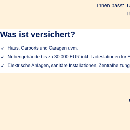
Ihnen passt. 
I
Was ist versichert?
Haus, Carports und Garagen uvm.
Nebengebäude bis zu 30.000 EUR inkl. Ladestationen für E
Elektrische Anlagen, sanitäre Installationen, Zentralheizu