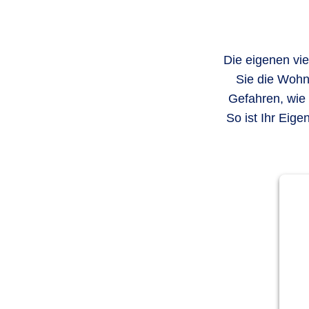
Die eigenen vie
Sie die Wohn
Gefahren, wie 
So ist Ihr Eige