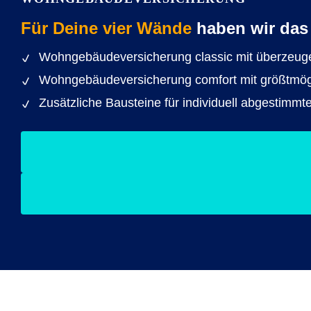
Für Deine vier Wände
haben wir das
Wohngebäudeversicherung classic mit überzeuge
Wohngebäudeversicherung comfort mit größtmög
Zusätzliche Bausteine für individuell abgestimmt