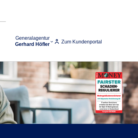
Generalagentur
Zum Kundenportal
Gerhard Höfler