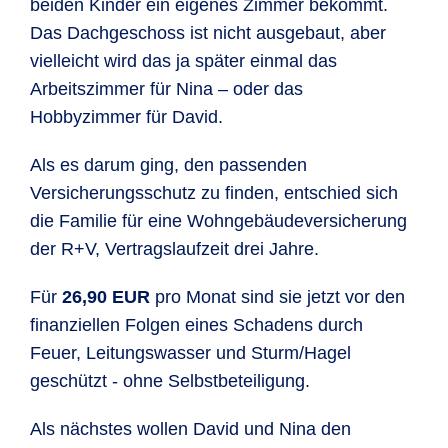
beiden Kinder ein eigenes Zimmer bekommt.
Das Dachgeschoss ist nicht ausgebaut, aber
vielleicht wird das ja später einmal das
Arbeitszimmer für Nina – oder das
Hobbyzimmer für David.
Als es darum ging, den passenden
Versicherungsschutz zu finden, entschied sich
die Familie für eine Wohngebäudeversicherung
der R+V, Vertragslaufzeit drei Jahre.
Für
26,90 EUR
pro Monat sind sie jetzt vor den
finanziellen Folgen eines Schadens durch
Feuer, Leitungswasser und Sturm/Hagel
geschützt - ohne Selbstbeteiligung.
Als nächstes wollen David und Nina den