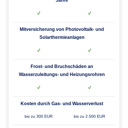
Jahre
Mitversicherung von Photovoltaik- und
Solarthermieanlagen
Frost- und Bruchschäden an
Wasserzuleitungs- und Heizungsrohren
Kosten durch Gas- und Wasserverlust
bis zu 300 EUR
bis zu 2.500 EUR