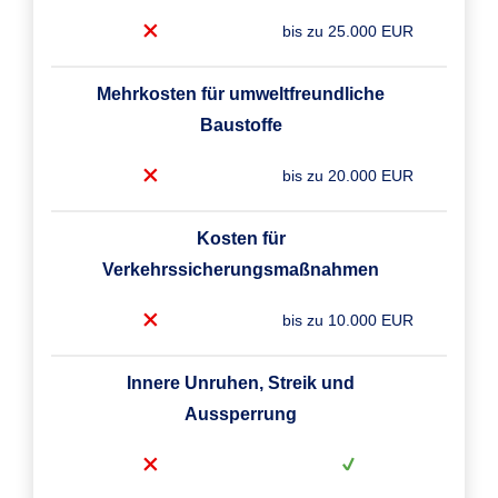
bis zu 25.000 EUR
Mehrkosten für umweltfreundliche
Baustoffe
bis zu 20.000 EUR
Kosten für
Verkehrssicherungsmaßnahmen
bis zu 10.000 EUR
Innere Unruhen, Streik und
Aussperrung