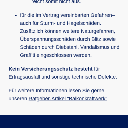
reicht somit nicht aus.
für die im Vertrag vereinbarten Gefahren–
auch für Sturm- und Hagelschäden.
Zusätzlich können weitere Naturgefahren,
Überspannungsschäden durch Blitz sowie
Schäden durch Diebstahl, Vandalismus und
Graffiti eingeschlossen werden.
Kein Versicherungsschutz besteht
für
Ertragsausfall und sonstige technische Defekte.
Für weitere Informationen lesen Sie gerne
unseren
Ratgeber-Artikel "Balkonkraftwerk"
.