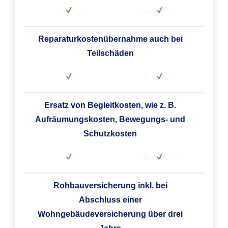
Reparaturkostenübernahme auch bei
Teilschäden
Ersatz von Begleitkosten, wie z. B.
Aufräumungskosten, Bewegungs- und
Schutzkosten
Rohbauversicherung inkl. bei
Abschluss einer
Wohngebäudeversicherung über drei