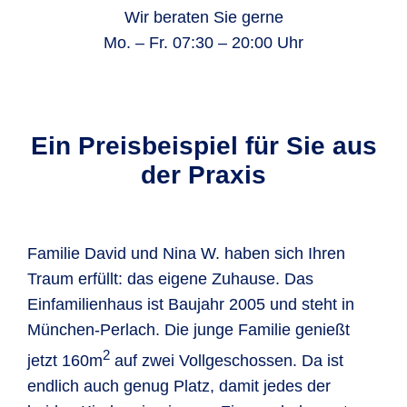
Wir beraten Sie gerne
Mo. – Fr. 07:30 – 20:00 Uhr
Ein Preisbeispiel für Sie aus
der Praxis
Familie David und Nina W. haben sich Ihren
Traum erfüllt: das eigene Zuhause. Das
Einfamilienhaus ist Baujahr 2005 und steht in
München-Perlach. Die junge Familie genießt
2
jetzt 160m
auf zwei Vollgeschossen. Da ist
endlich auch genug Platz, damit jedes der