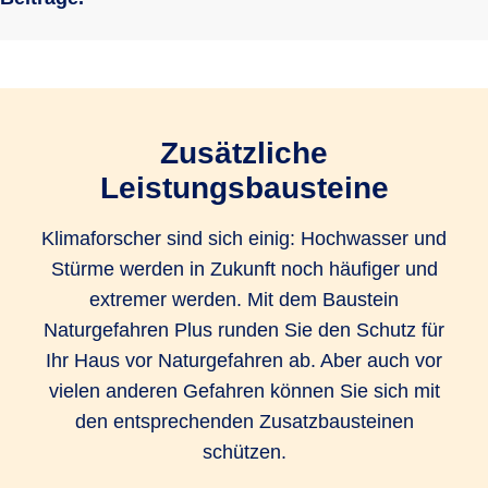
Zusätzliche
Leistungsbausteine
Klimaforscher sind sich einig: Hochwasser und
Stürme werden in Zukunft noch häufiger und
extremer werden. Mit dem Baustein
Naturgefahren Plus runden Sie den Schutz für
Ihr Haus vor Naturgefahren ab. Aber auch vor
vielen anderen Gefahren können Sie sich mit
den entsprechenden Zusatzbausteinen
schützen.