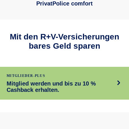
PrivatPolice comfort
Mit den R+V-Versicherungen
bares Geld sparen
MITGLIEDER-PLUS
Mitglied werden und bis zu 10 %
Cashback erhalten.