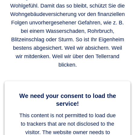
Wohlgefühl. Damit das so bleibt, schützt Sie die
Wohngebäudeversicherung vor den finanziellen
Folgen unvorhergesehener Gefahren, wie z. B.
bei einem Wasserschaden, Rohrbruch,
Blitzeinschlag oder Sturm. So ist Ihr Eigenheim
bestens abgesichert. Weil wir absichern. Weil
wir mitdenken. Weil wir über den Tellerrand
blicken.
We need your consent to load the
service!
This content is not permitted to load due
to trackers that are not disclosed to the
visitor. The website owner needs to