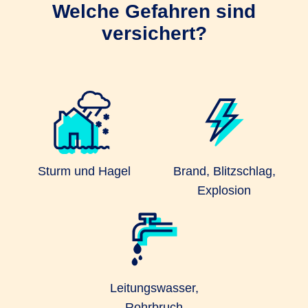
Welche Gefahren sind
versichert?
Sturm und Hagel
Brand, Blitzschlag,
Explosion
Leitungswasser,
Rohrbruch