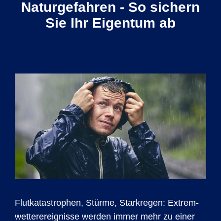
Naturgefahren - So sichern
Sie Ihr Eigentum ab
Flutkatas­trophen, Stürme, Starkregen: Extrem­
wetter­ereig­nisse werden immer mehr zu einer