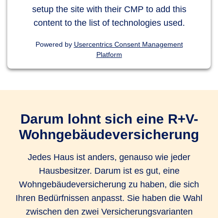
setup the site with their CMP to add this
content to the list of technologies used.
Powered by
Usercentrics Consent Management
Platform
Darum lohnt sich eine R+V-
Wohngebäudeversicherung
Jedes Haus ist anders, genauso wie jeder
Hausbesitzer. Darum ist es gut, eine
Wohngebäudeversicherung zu haben, die sich
Ihren Bedürfnissen anpasst. Sie haben die Wahl
zwischen den zwei Versicherungsvarianten