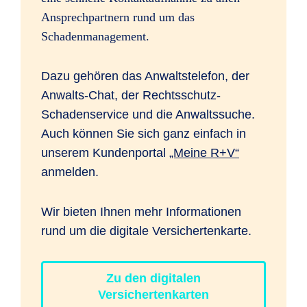
Ansprechpartnern rund um das
Schadenmanagement.
Dazu gehören das Anwaltstelefon, der
Anwalts-Chat, der Rechtsschutz-
Schadenservice und die Anwaltssuche.
Auch können Sie sich ganz einfach in
unserem Kundenportal
„Meine R+V“
anmelden.
Wir bieten Ihnen mehr Informationen
rund um die digitale Versichertenkarte.
Zu den digitalen
Versichertenkarten