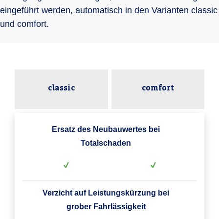
eingeführt werden, automatisch in den Varianten classic
und comfort.
classic
comfort
Ersatz des Neubauwertes bei
Totalschaden
Verzicht auf Leistungskürzung bei
grober Fahrlässigkeit