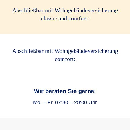
Abschließbar mit Wohngebäudeversicherung
classic und comfort:
Abschließbar mit Wohngebäudeversicherung
comfort:
Wir beraten Sie gerne:
Mo. – Fr. 07:30 – 20:00 Uhr