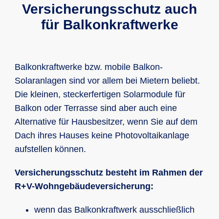
Versicherungsschutz auch
für Balkonkraftwerke
Balkonkraftwerke bzw. mobile Balkon-
Solaranlagen sind vor allem bei Mietern beliebt.
Die kleinen, steckerfertigen Solarmodule für
Balkon oder Terrasse sind aber auch eine
Alternative für Hausbesitzer, wenn Sie auf dem
Dach ihres Hauses keine Photovoltaikanlage
aufstellen können.
Versicherungsschutz besteht im Rahmen der
R+V-Wohngebäudeversicherung:
wenn das Balkonkraftwerk ausschließlich