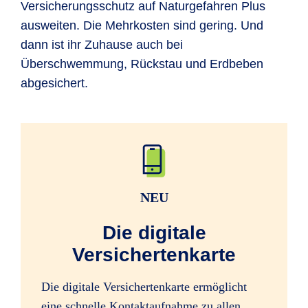
Versicherungsschutz auf Naturgefahren Plus
ausweiten. Die Mehrkosten sind gering. Und
dann ist ihr Zuhause auch bei
Überschwemmung, Rückstau und Erdbeben
abgesichert.
NEU
Die digitale
Versichertenkarte
Die digitale Versichertenkarte ermöglicht
eine schnelle Kontaktaufnahme zu allen