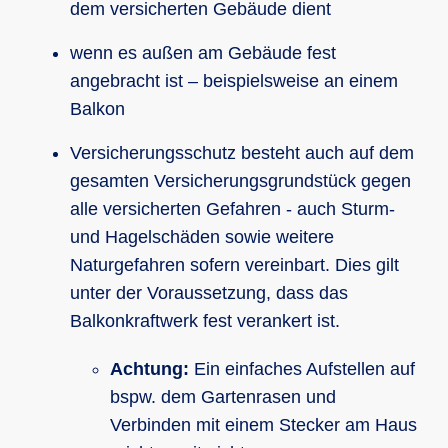
dem versicherten Gebäude dient
wenn es außen am Gebäude fest
angebracht ist – beispielsweise an einem
Balkon
Versicherungsschutz besteht auch auf dem
gesamten Versicherungsgrundstück gegen
alle versicherten Gefahren - auch Sturm-
und Hagelschäden sowie weitere
Naturgefahren sofern vereinbart. Dies gilt
unter der Voraussetzung, dass das
Balkonkraftwerk fest verankert ist.
Achtung:
Ein einfaches Aufstellen auf
bspw. dem Gartenrasen und
Verbinden mit einem Stecker am Haus