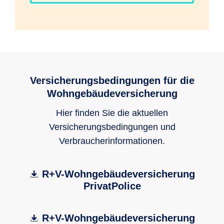
Versicherungsbedingungen für die
Wohngebäudeversicherung
Hier finden Sie die aktuellen
Versicherungsbedingungen und
Verbraucherinformationen.
R+V-Wohngebäudeversicherung
PrivatPolice
R+V-Wohngebäudeversicherung