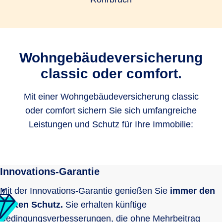
Wohngebäudeversicherung
classic oder comfort.
Mit einer Wohngebäudeversicherung classic
oder comfort sichern Sie sich umfangreiche
Leistungen und Schutz für Ihre Immobilie:
Innovations-Garantie
Mit der Innovations-Garantie genießen Sie
immer den
besten Schutz.
Sie erhalten künftige
Bedingungsverbesserungen, die ohne Mehrbeitrag