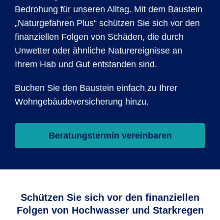
Bedrohung für unseren Alltag. Mit dem Bau­stein
„Natur­gefahren Plus“ schützen Sie sich vor den
finan­ziellen Folgen von Schäden, die durch
Unwetter oder ähnliche Natur­ereig­nisse an
Ihrem Hab und Gut entstanden sind.
Buchen Sie den Bau­stein einfach zu Ihrer
Wohngebäudeversicherung hinzu.
Beratungstermin vereinbaren
Schützen Sie sich vor den finanziellen
Folgen von Hochwasser und Starkregen