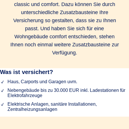
classic und comfort. Dazu können Sie durch
unterschiedliche Zusatzbausteine Ihre
Versicherung so gestalten, dass sie zu Ihnen
passt. Und haben Sie sich für eine
Wohngebäude comfort entschieden, stehen
Ihnen noch einmal weitere Zusatzbausteine zur
Verfügung.
Was ist versichert?
Haus, Carports und Garagen uvm.
Nebengebäude bis zu 30.000 EUR inkl. Ladestationen für
Elektrofahrzeuge
Elektrische Anlagen, sanitäre Installationen,
Zentralheizungsanlagen