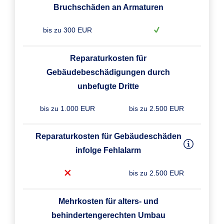
Bruchschäden an Armaturen
bis zu 300 EUR
Reparaturkosten für
Gebäudebeschädigungen durch
unbefugte Dritte
bis zu 1.000 EUR
bis zu 2.500 EUR
Reparaturkosten für Gebäudeschäden
infolge Fehlalarm
bis zu 2.500 EUR
Mehrkosten für alters- und
behindertengerechten Umbau