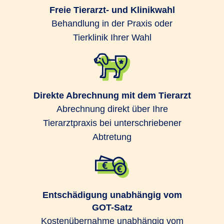
Freie Tierarzt- und Klinikwahl
Behandlung in der Praxis oder
Tierklinik Ihrer Wahl
Direkte Abrechnung mit dem Tierarzt
Abrechnung direkt über Ihre
Tierarztpraxis bei unterschriebener
Abtretung
Entschädigung unabhängig vom
GOT-Satz
Kostenübernahme unabhängig vom