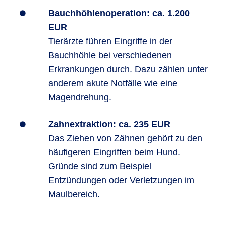
Bauchhöhlenoperation: ca. 1.200
EUR
Tierärzte führen Eingriffe in der
Bauchhöhle bei verschiedenen
Erkrankungen durch. Dazu zählen unter
anderem akute Notfälle wie eine
Magendrehung.
Zahnextraktion: ca. 235 EUR
Das Ziehen von Zähnen gehört zu den
häufigeren Eingriffen beim Hund.
Gründe sind zum Beispiel
Entzündungen oder Verletzungen im
Maulbereich.