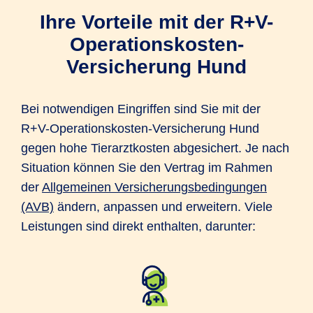
Ihre Vorteile mit der R+V-
Operationskosten-
Versicherung Hund
Bei notwendigen Eingriffen sind Sie mit der
R+V-Operationskosten-Versicherung Hund
gegen hohe Tierarztkosten abgesichert. Je nach
Situation können Sie den Vertrag im Rahmen
der
Allgemeinen Versicherungsbedingungen
(AVB)
ändern, anpassen und erweitern. Viele
Leistungen sind direkt enthalten, darunter: