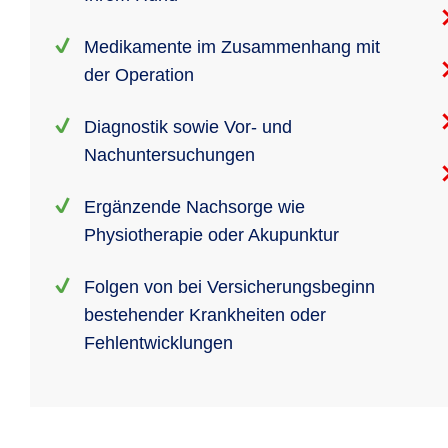
Medikamente im Zusammenhang mit
der Operation
Diagnostik sowie Vor- und
Nachuntersuchungen
Ergänzende Nachsorge wie
Physiotherapie oder Akupunktur
Folgen von bei Versicherungsbeginn
bestehender Krankheiten oder
Fehlentwicklungen