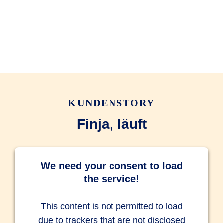
KUNDENSTORY
Finja, läuft
We need your consent to load
the service!
This content is not permitted to load
due to trackers that are not disclosed