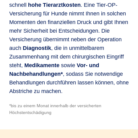
schnell
hohe Tierarztkosten
. Eine Tier-OP-
Versicherung für Hunde nimmt Ihnen in solchen
Momenten den finanziellen Druck und gibt Ihnen
mehr Sicherheit bei Entscheidungen. Die
Versicherung übernimmt neben der Operation
auch
Diagnostik
, die in unmittelbarem
Zusammenhang mit dem chirurgischen Eingriff
steht,
Medikamente
sowie
Vor- und
Nachbehandlungen*
, sodass Sie notwendige
Behandlungen durchführen lassen können, ohne
Abstriche zu machen.
*bis zu einem Monat innerhalb der versicherten
Höchstentschädigung