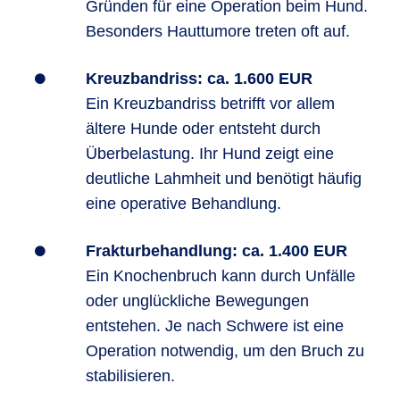
Gründen für eine Operation beim Hund.
Besonders Hauttumore treten oft auf.
Kreuzbandriss: ca. 1.600 EUR
Ein Kreuzbandriss betrifft vor allem
ältere Hunde oder entsteht durch
Überbelastung. Ihr Hund zeigt eine
deutliche Lahmheit und benötigt häufig
eine operative Behandlung.
Frakturbehandlung: ca. 1.400 EUR
Ein Knochenbruch kann durch Unfälle
oder unglückliche Bewegungen
entstehen. Je nach Schwere ist eine
Operation notwendig, um den Bruch zu
stabilisieren.