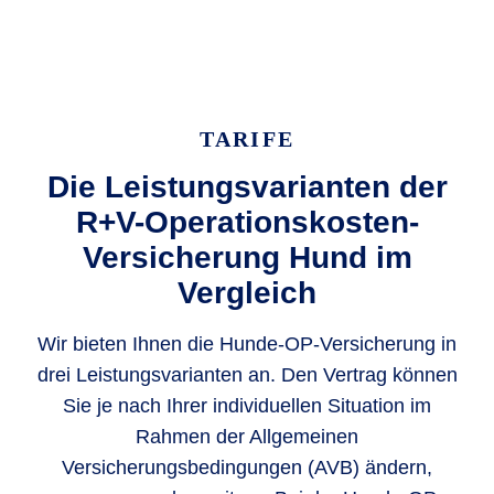
TARIFE
Die Leistungsvarianten der
R+V-Operationskosten-
Versicherung Hund im
Vergleich
Wir bieten Ihnen die Hunde-OP-Versicherung in
drei Leistungsvarianten an. Den Vertrag können
Sie je nach Ihrer individuellen Situation im
Rahmen der Allgemeinen
Versicherungsbedingungen (AVB) ändern,