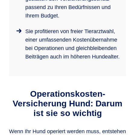
passend zu Ihren Bedürfnissen und
Ihrem Budget.
Sie profitieren von freier Tierarztwahl,
einer umfassenden Kostenübernahme
bei Operationen und gleichbleibenden
Beiträgen auch im höheren Hundealter.
Operationskosten-
Versicherung Hund: Darum
ist sie so wichtig
Wenn Ihr Hund operiert werden muss, entstehen