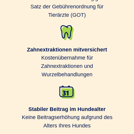
Satz der Gebührenordnung für
Tierärzte (GOT)
Zahnextraktionen mitversichert
Kostenübernahme für
Zahnextraktionen und
Wurzelbehandlungen
Stabiler Beitrag im Hundealter
Keine Beitragserhöhung aufgrund des
Alters Ihres Hundes