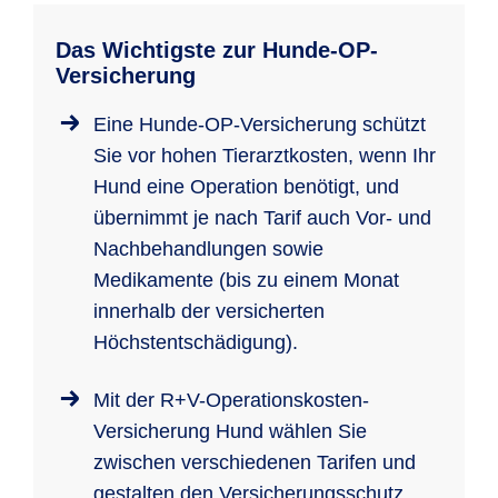
Das Wichtigste zur Hunde-OP-
Versicherung
Eine Hunde-OP-Versicherung schützt
Sie vor hohen Tierarztkosten, wenn Ihr
Hund eine Operation benötigt, und
übernimmt je nach Tarif auch Vor- und
Nachbehandlungen sowie
Medikamente (bis zu einem Monat
innerhalb der versicherten
Höchstentschädigung).
Mit der R+V-Operationskosten-
Versicherung Hund wählen Sie
zwischen verschiedenen Tarifen und
gestalten den Versicherungsschutz