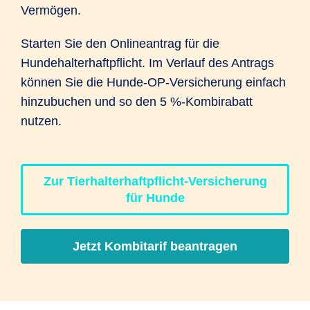
Vermögen.
Starten Sie den Onlineantrag für die
Hundehalterhaftpflicht. Im Verlauf des Antrags
können Sie die Hunde-OP-Versicherung einfach
hinzubuchen und so den 5 %-Kombirabatt
nutzen.
Zur Tierhalterhaftpflicht-Versicherung
für Hunde
Jetzt Kombitarif beantragen