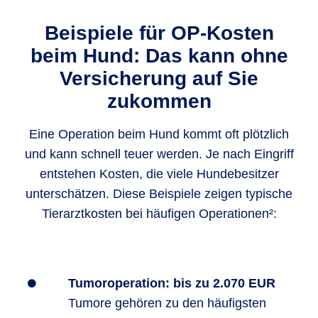
Beispiele für OP-Kosten
beim Hund: Das kann ohne
Versicherung auf Sie
zukommen
Eine Operation beim Hund kommt oft plötzlich
und kann schnell teuer werden. Je nach Eingriff
entstehen Kosten, die viele Hundebesitzer
unterschätzen. Diese Beispiele zeigen typische
Tierarztkosten bei häufigen Operationen²:
Tumoroperation: bis zu 2.070 EUR
Tumore gehören zu den häufigsten