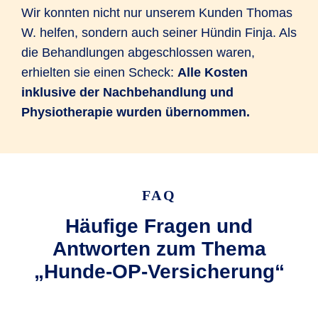
Wir konnten nicht nur unserem Kunden Thomas
W. helfen, sondern auch seiner Hündin Finja. Als
die Behandlungen abgeschlossen waren,
erhielten sie einen Scheck:
Alle Kosten
inklusive der Nachbehandlung und
Physiotherapie wurden übernommen.
FAQ
Häufige Fragen und
Antworten zum Thema
„Hunde-OP-Versicherung“