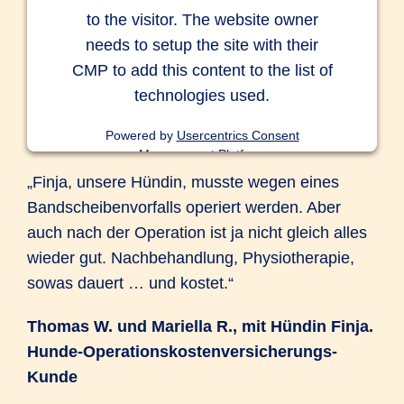
to the visitor. The website owner
needs to setup the site with their
CMP to add this content to the list of
technologies used.
Powered by
Usercentrics Consent
Management Platform
„Finja, unsere Hündin, musste wegen eines
Bandscheibenvorfalls operiert werden. Aber
auch nach der Operation ist ja nicht gleich alles
wieder gut. Nachbehandlung, Physiotherapie,
sowas dauert … und kostet.“
Thomas W. und Mariella R., mit Hündin Finja.
Hunde-Operationskostenversicherungs-
Kunde