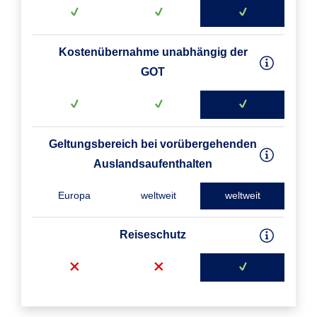
Kostenübernahme unabhängig der
GOT
Geltungsbereich bei vorübergehenden
Auslandsaufenthalten
Europa
weltweit
weltweit
Reiseschutz