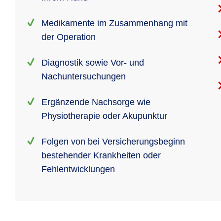
Medikamente im Zusammenhang mit
der Operation
Diagnostik sowie Vor- und
Nachuntersuchungen
Ergänzende Nachsorge wie
Physiotherapie oder Akupunktur
Folgen von bei Versicherungsbeginn
bestehender Krankheiten oder
Fehlentwicklungen