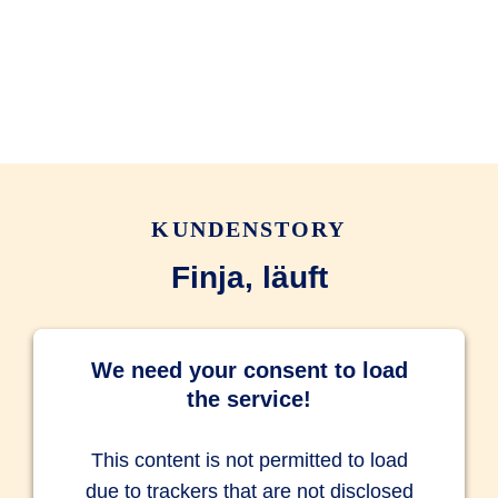
KUNDENSTORY
Finja, läuft
We need your consent to load
the service!
This content is not permitted to load
due to trackers that are not disclosed