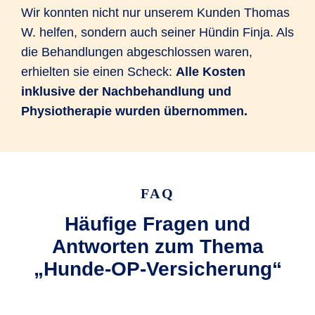
Wir konnten nicht nur unserem Kunden Thomas
W. helfen, sondern auch seiner Hündin Finja. Als
die Behandlungen abgeschlossen waren,
erhielten sie einen Scheck:
Alle Kosten
inklusive der Nachbehandlung und
Physiotherapie wurden übernommen.
FAQ
Häufige Fragen und
Antworten zum Thema
„Hunde-OP-Versicherung“