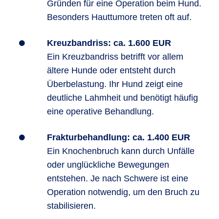
Gründen für eine Operation beim Hund.
Besonders Hauttumore treten oft auf.
Kreuzbandriss: ca. 1.600 EUR
Ein Kreuzbandriss betrifft vor allem
ältere Hunde oder entsteht durch
Überbelastung. Ihr Hund zeigt eine
deutliche Lahmheit und benötigt häufig
eine operative Behandlung.
Frakturbehandlung: ca. 1.400 EUR
Ein Knochenbruch kann durch Unfälle
oder unglückliche Bewegungen
entstehen. Je nach Schwere ist eine
Operation notwendig, um den Bruch zu
stabilisieren.