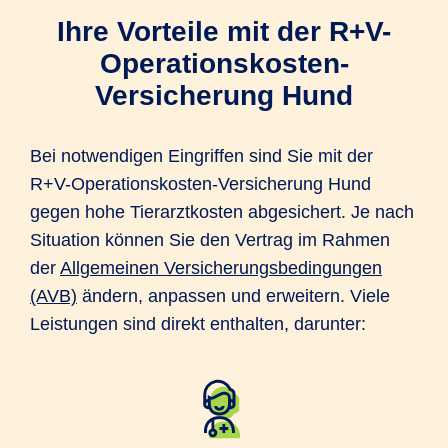
Ihre Vorteile mit der R+V-
Operationskosten-
Versicherung Hund
Bei notwendigen Eingriffen sind Sie mit der
R+V-Operationskosten-Versicherung Hund
gegen hohe Tierarztkosten abgesichert. Je nach
Situation können Sie den Vertrag im Rahmen
der
Allgemeinen Versicherungsbedingungen
(AVB)
ändern, anpassen und erweitern. Viele
Leistungen sind direkt enthalten, darunter: