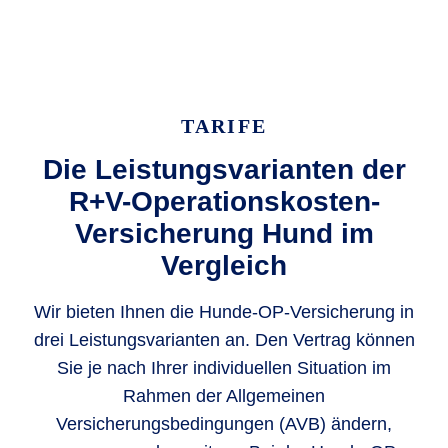
TARIFE
Die Leistungsvarianten der
R+V-Operationskosten-
Versicherung Hund im
Vergleich
Wir bieten Ihnen die Hunde-OP-Versicherung in
drei Leistungsvarianten an. Den Vertrag können
Sie je nach Ihrer individuellen Situation im
Rahmen der Allgemeinen
Versicherungsbedingungen (AVB) ändern,