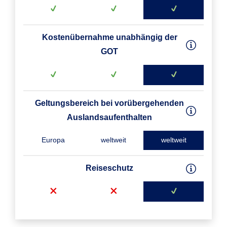
Kostenübernahme unabhängig der
GOT
Geltungsbereich bei vorübergehenden
Auslandsaufenthalten
Europa
weltweit
weltweit
Reiseschutz