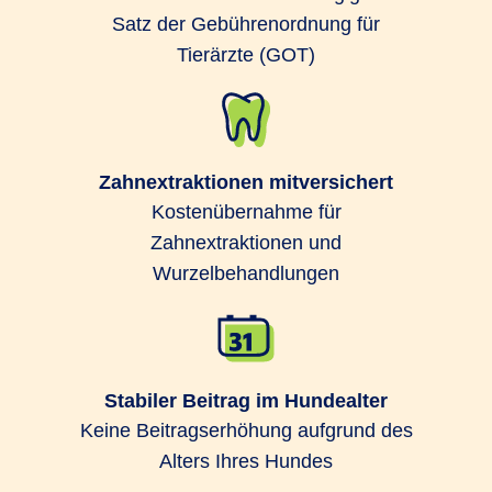
Satz der Gebührenordnung für
Tierärzte (GOT)
Zahnextraktionen mitversichert
Kostenübernahme für
Zahnextraktionen und
Wurzelbehandlungen
Stabiler Beitrag im Hundealter
Keine Beitragserhöhung aufgrund des
Alters Ihres Hundes