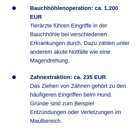
Bauchhöhlenoperation: ca. 1.200
EUR
Tierärzte führen Eingriffe in der
Bauchhöhle bei verschiedenen
Erkrankungen durch. Dazu zählen unter
anderem akute Notfälle wie eine
Magendrehung.
Zahnextraktion: ca. 235 EUR
Das Ziehen von Zähnen gehört zu den
häufigeren Eingriffen beim Hund.
Gründe sind zum Beispiel
Entzündungen oder Verletzungen im
Maulbereich.