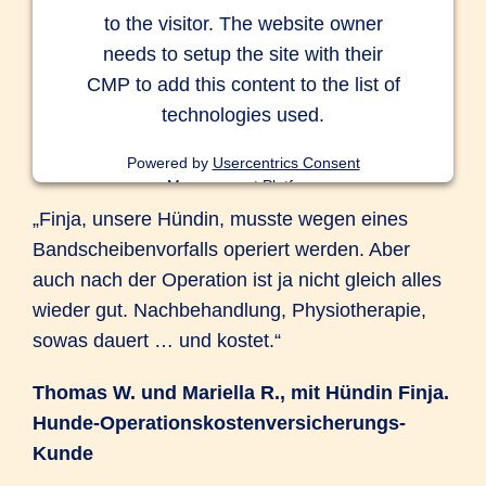
to the visitor. The website owner
needs to setup the site with their
CMP to add this content to the list of
technologies used.
Powered by
Usercentrics Consent
Management Platform
„Finja, unsere Hündin, musste wegen eines
Bandscheibenvorfalls operiert werden. Aber
auch nach der Operation ist ja nicht gleich alles
wieder gut. Nachbehandlung, Physiotherapie,
sowas dauert … und kostet.“
Thomas W. und Mariella R., mit Hündin Finja.
Hunde-Operationskostenversicherungs-
Kunde