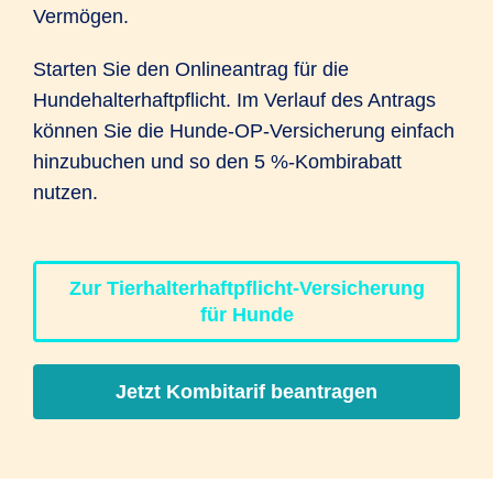
Vermögen.
Starten Sie den Onlineantrag für die
Hundehalterhaftpflicht. Im Verlauf des Antrags
können Sie die Hunde-OP-Versicherung einfach
hinzubuchen und so den 5 %-Kombirabatt
nutzen.
Zur Tierhalterhaftpflicht-Versicherung
für Hunde
Jetzt Kombitarif beantragen