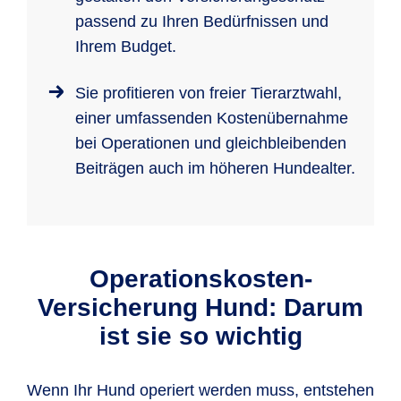
passend zu Ihren Bedürfnissen und
Ihrem Budget.
Sie profitieren von freier Tierarztwahl,
einer umfassenden Kostenübernahme
bei Operationen und gleichbleibenden
Beiträgen auch im höheren Hundealter.
Operationskosten-
Versicherung Hund: Darum
ist sie so wichtig
Wenn Ihr Hund operiert werden muss, entstehen