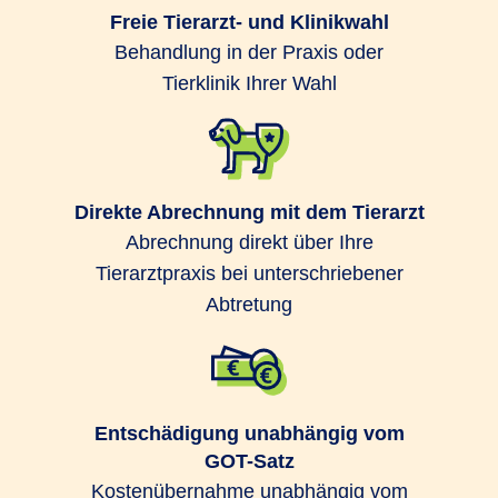
Freie Tierarzt- und Klinikwahl
Behandlung in der Praxis oder
Tierklinik Ihrer Wahl
Direkte Abrechnung mit dem Tierarzt
Abrechnung direkt über Ihre
Tierarztpraxis bei unterschriebener
Abtretung
Entschädigung unabhängig vom
GOT-Satz
Kostenübernahme unabhängig vom