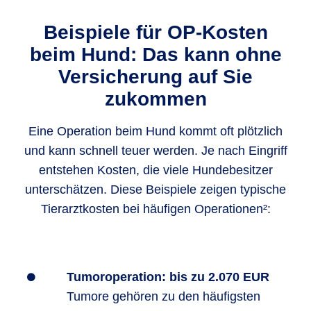
Beispiele für OP-Kosten
beim Hund: Das kann ohne
Versicherung auf Sie
zukommen
Eine Operation beim Hund kommt oft plötzlich
und kann schnell teuer werden. Je nach Eingriff
entstehen Kosten, die viele Hundebesitzer
unterschätzen. Diese Beispiele zeigen typische
Tierarztkosten bei häufigen Operationen²:
Tumoroperation: bis zu 2.070 EUR
Tumore gehören zu den häufigsten