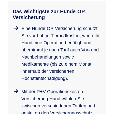
Das Wichtigste zur Hunde-OP-
Versicherung
Eine Hunde-OP-Versicherung schützt
Sie vor hohen Tierarztkosten, wenn Ihr
Hund eine Operation benötigt, und
übernimmt je nach Tarif auch Vor- und
Nachbehandlungen sowie
Medikamente (bis zu einem Monat
innerhalb der versicherten
Höchstentschädigung).
Mit der R+V-Operationskosten-
Versicherung Hund wählen Sie
zwischen verschiedenen Tarifen und
gestalten den Versicherungsschutz