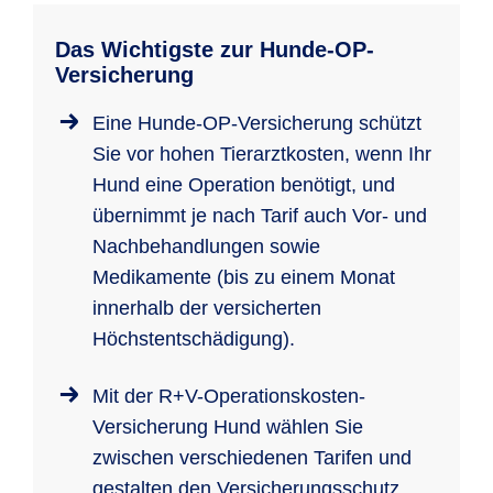
Das Wichtigste zur Hunde-OP-
Versicherung
Eine Hunde-OP-Versicherung schützt
Sie vor hohen Tierarztkosten, wenn Ihr
Hund eine Operation benötigt, und
übernimmt je nach Tarif auch Vor- und
Nachbehandlungen sowie
Medikamente (bis zu einem Monat
innerhalb der versicherten
Höchstentschädigung).
Mit der R+V-Operationskosten-
Versicherung Hund wählen Sie
zwischen verschiedenen Tarifen und
gestalten den Versicherungsschutz