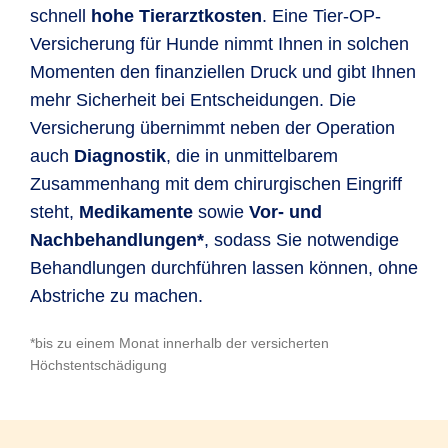
schnell
hohe Tierarztkosten
. Eine Tier-OP-
Versicherung für Hunde nimmt Ihnen in solchen
Momenten den finanziellen Druck und gibt Ihnen
mehr Sicherheit bei Entscheidungen. Die
Versicherung übernimmt neben der Operation
auch
Diagnostik
, die in unmittelbarem
Zusammenhang mit dem chirurgischen Eingriff
steht,
Medikamente
sowie
Vor- und
Nachbehandlungen*
, sodass Sie notwendige
Behandlungen durchführen lassen können, ohne
Abstriche zu machen.
*bis zu einem Monat innerhalb der versicherten
Höchstentschädigung