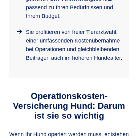
passend zu Ihren Bedürfnissen und
Ihrem Budget.
Sie profitieren von freier Tierarztwahl,
einer umfassenden Kostenübernahme
bei Operationen und gleichbleibenden
Beiträgen auch im höheren Hundealter.
Operationskosten-
Versicherung Hund: Darum
ist sie so wichtig
Wenn Ihr Hund operiert werden muss, entstehen