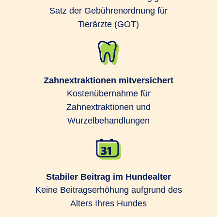
Satz der Gebührenordnung für
Tierärzte (GOT)
Zahnextraktionen mitversichert
Kostenübernahme für
Zahnextraktionen und
Wurzelbehandlungen
Stabiler Beitrag im Hundealter
Keine Beitragserhöhung aufgrund des
Alters Ihres Hundes