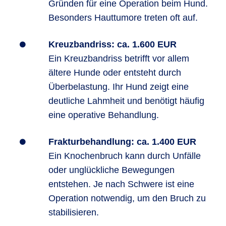
Gründen für eine Operation beim Hund.
Besonders Hauttumore treten oft auf.
Kreuzbandriss: ca. 1.600 EUR
Ein Kreuzbandriss betrifft vor allem
ältere Hunde oder entsteht durch
Überbelastung. Ihr Hund zeigt eine
deutliche Lahmheit und benötigt häufig
eine operative Behandlung.
Frakturbehandlung: ca. 1.400 EUR
Ein Knochenbruch kann durch Unfälle
oder unglückliche Bewegungen
entstehen. Je nach Schwere ist eine
Operation notwendig, um den Bruch zu
stabilisieren.