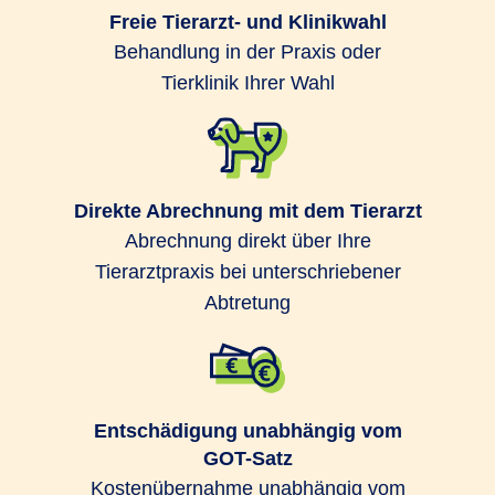
Freie Tierarzt- und Klinikwahl
Behandlung in der Praxis oder
Tierklinik Ihrer Wahl
Direkte Abrechnung mit dem Tierarzt
Abrechnung direkt über Ihre
Tierarztpraxis bei unterschriebener
Abtretung
Entschädigung unabhängig vom
GOT-Satz
Kostenübernahme unabhängig vom