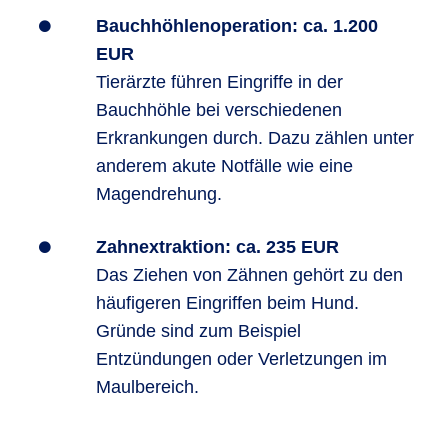
Bauchhöhlenoperation: ca. 1.200
EUR
Tierärzte führen Eingriffe in der
Bauchhöhle bei verschiedenen
Erkrankungen durch. Dazu zählen unter
anderem akute Notfälle wie eine
Magendrehung.
Zahnextraktion: ca. 235 EUR
Das Ziehen von Zähnen gehört zu den
häufigeren Eingriffen beim Hund.
Gründe sind zum Beispiel
Entzündungen oder Verletzungen im
Maulbereich.