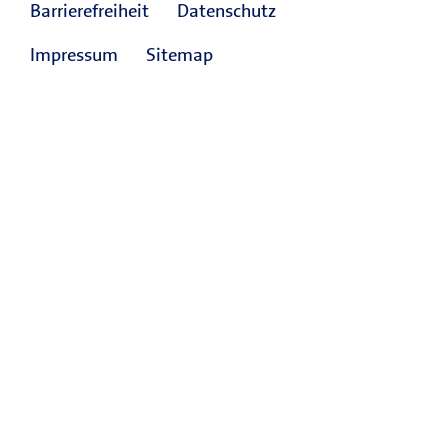
Barrierefreiheit
Datenschutz
Impressum
Sitemap