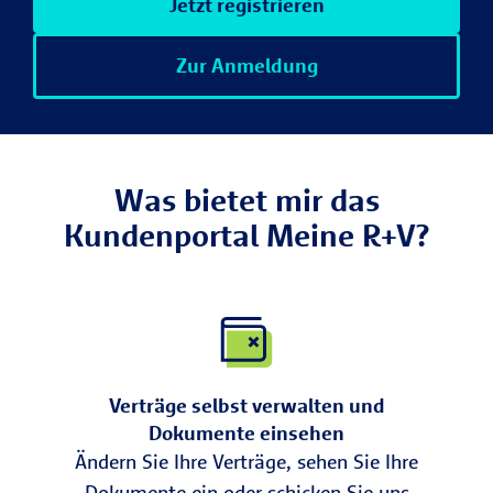
Jetzt registrieren
Zur Anmeldung
Was bietet mir das
Kundenportal Meine R+V?
Verträge selbst verwalten und
Dokumente einsehen
Ändern Sie Ihre Verträge, sehen Sie Ihre
Dokumente ein oder schicken Sie uns