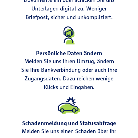
Unterlagen digital zu. Weniger
Briefpost, sicher und unkompliziert.
Persönliche Daten ändern
Melden Sie uns Ihren Umzug, ändern
Sie Ihre Bankverbindung oder auch Ihre
Zugangsdaten. Dazu reichen wenige
Klicks und Eingaben.
Schadenmeldung und Statusabfrage
Melden Sie uns einen Schaden über Ihr