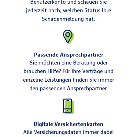
Benutzerkonto und schauen Sie
jederzeit nach, welchen Status Ihre
Schadenmeldung hat.
Passende Ansprechpartner
Sie möchten eine Beratung oder
brauchen Hilfe? Für Ihre Verträge und
einzelne Leistungen finden Sie immer
den passenden Ansprechpartner.
Digitale Versichertenkarten
Alle Versicherungsdaten immer dabei