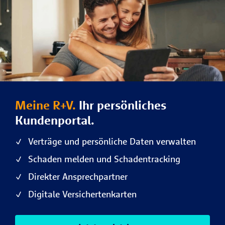
Meine R+V.
Ihr persönliches
Kundenportal.
Verträge und persönliche Daten verwalten
Schaden melden und Schadentracking
Direkter Ansprechpartner
Digitale Versichertenkarten