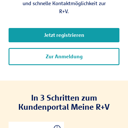
und schnelle Kontaktmöglichkeit zur
R+V.
Jetzt registrieren
Zur Anmeldung
In 3 Schritten zum
Kundenportal Meine R+V