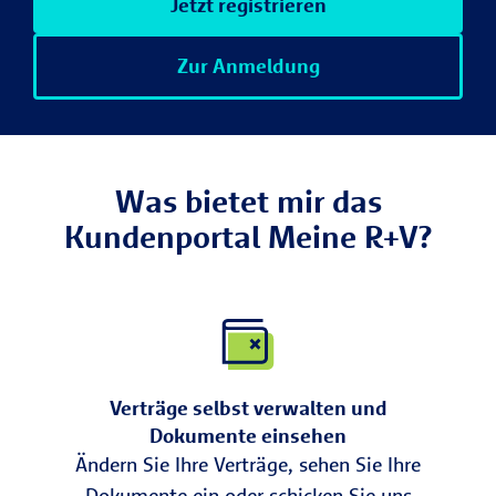
Jetzt registrieren
Zur Anmeldung
Was bietet mir das
Kundenportal Meine R+V?
Verträge selbst verwalten und
Dokumente einsehen
Ändern Sie Ihre Verträge, sehen Sie Ihre
Dokumente ein oder schicken Sie uns