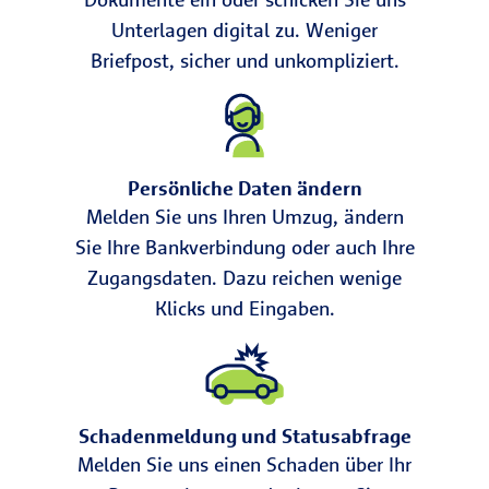
Unterlagen digital zu. Weniger
Briefpost, sicher und unkompliziert.
Persönliche Daten ändern
Melden Sie uns Ihren Umzug, ändern
Sie Ihre Bankverbindung oder auch Ihre
Zugangsdaten. Dazu reichen wenige
Klicks und Eingaben.
Schadenmeldung und Statusabfrage
Melden Sie uns einen Schaden über Ihr