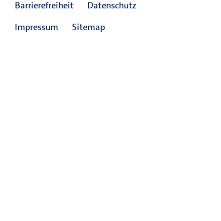
Barrierefreiheit
Datenschutz
Impressum
Sitemap