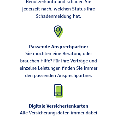
Benutzerkonto und schauen Sie
jederzeit nach, welchen Status Ihre
Schadenmeldung hat.
Passende Ansprechpartner
Sie möchten eine Beratung oder
brauchen Hilfe? Für Ihre Verträge und
einzelne Leistungen finden Sie immer
den passenden Ansprechpartner.
Digitale Versichertenkarten
Alle Versicherungsdaten immer dabei