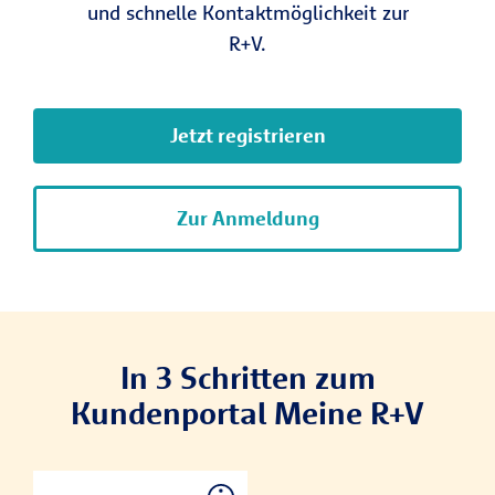
und schnelle Kontaktmöglichkeit zur
R+V.
Jetzt registrieren
Zur Anmeldung
In 3 Schritten zum
Kundenportal Meine R+V