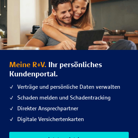
Meine R+V.
Ihr persönliches
Kundenportal.
Verträge und persönliche Daten verwalten
Schaden melden und Schadentracking
Direkter Ansprechpartner
Digitale Versichertenkarten