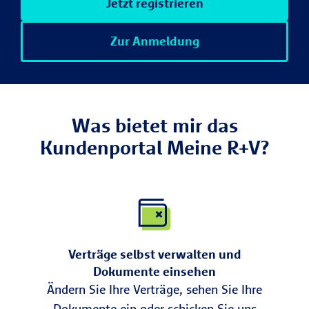
Jetzt registrieren
Zur Anmeldung
Was bietet mir das
Kundenportal Meine R+V?
Verträge selbst verwalten und
Dokumente einsehen
Ändern Sie Ihre Verträge, sehen Sie Ihre
Dokumente ein oder schicken Sie uns