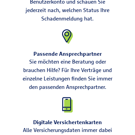
Benutzerkonto und schauen Sie
jederzeit nach, welchen Status Ihre
Schadenmeldung hat.
Passende Ansprechpartner
Sie möchten eine Beratung oder
brauchen Hilfe? Für Ihre Verträge und
einzelne Leistungen finden Sie immer
den passenden Ansprechpartner.
Digitale Versichertenkarten
Alle Versicherungsdaten immer dabei