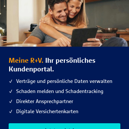
Meine R+V.
Ihr persönliches
Kundenportal.
Verträge und persönliche Daten verwalten
Schaden melden und Schadentracking
Direkter Ansprechpartner
Digitale Versichertenkarten