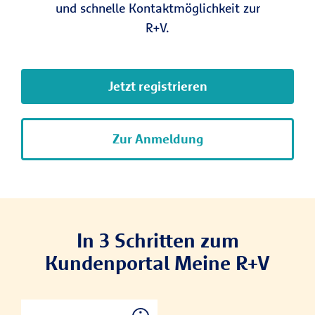
und schnelle Kontaktmöglichkeit zur
R+V.
Jetzt registrieren
Zur Anmeldung
In 3 Schritten zum
Kundenportal Meine R+V