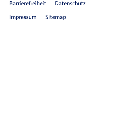
Barrierefreiheit
Datenschutz
Impressum
Sitemap