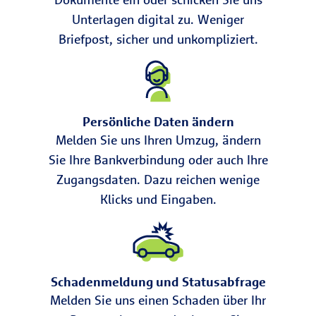
Unterlagen digital zu. Weniger
Briefpost, sicher und unkompliziert.
Persönliche Daten ändern
Melden Sie uns Ihren Umzug, ändern
Sie Ihre Bankverbindung oder auch Ihre
Zugangsdaten. Dazu reichen wenige
Klicks und Eingaben.
Schadenmeldung und Statusabfrage
Melden Sie uns einen Schaden über Ihr