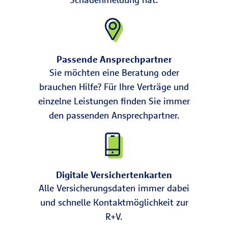
Passende Ansprechpartner
Sie möchten eine Beratung oder
brauchen Hilfe? Für Ihre Verträge und
einzelne Leistungen finden Sie immer
den passenden Ansprechpartner.
Digitale Versichertenkarten
Alle Versicherungsdaten immer dabei
und schnelle Kontaktmöglichkeit zur
R+V.