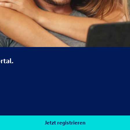
rtal.
Jetzt registrieren