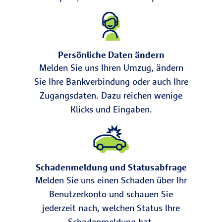
Persönliche Daten ändern
Melden Sie uns Ihren Umzug, ändern
Sie Ihre Bankverbindung oder auch Ihre
Zugangsdaten. Dazu reichen wenige
Klicks und Eingaben.
Schadenmeldung und Statusabfrage
Melden Sie uns einen Schaden über Ihr
Benutzerkonto und schauen Sie
jederzeit nach, welchen Status Ihre
Schadenmeldung hat.