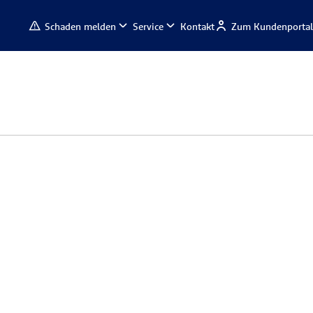
Schaden melden
Service
Kontakt
Zum Kundenportal