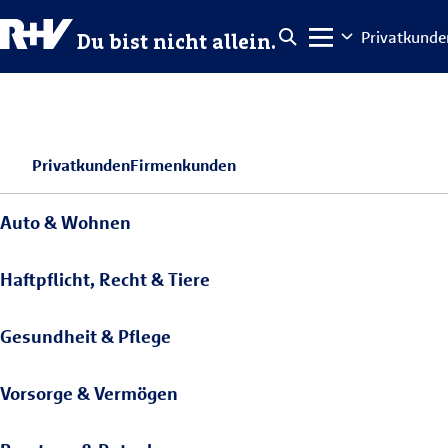
Privatkunde
Du bist nicht allein.
Privatkunden
Firmenkunden
Auto & Wohnen
Haftpflicht, Recht & Tiere
Gesundheit & Pflege
Vorsorge & Vermögen