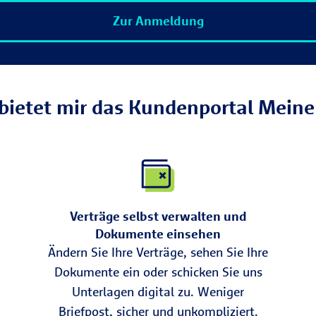
Zur Anmeldung
bietet mir das Kundenportal Meine
Verträge selbst verwalten und
Dokumente einsehen
Ändern Sie Ihre Verträge, sehen Sie Ihre
Dokumente ein oder schicken Sie uns
Unterlagen digital zu. Weniger
Briefpost, sicher und unkompliziert.