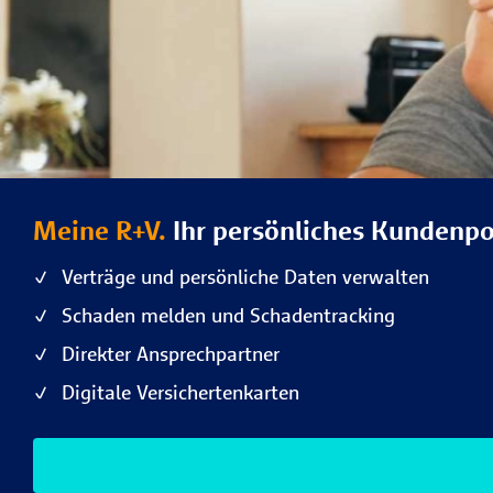
Meine R+V.
Ihr persönliches Kundenpo
Verträge und persönliche Daten verwalten
Schaden melden und Schadentracking
Direkter Ansprechpartner
Digitale Versichertenkarten