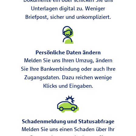
Unterlagen digital zu. Weniger
Briefpost, sicher und unkompliziert.
Persönliche Daten ändern
Melden Sie uns Ihren Umzug, ändern
Sie Ihre Bankverbindung oder auch Ihre
Zugangsdaten. Dazu reichen wenige
Klicks und Eingaben.
Schadenmeldung und Statusabfrage
Melden Sie uns einen Schaden über Ihr