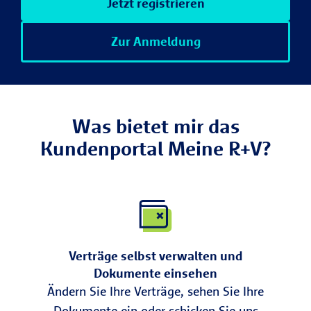
Jetzt registrieren
Zur Anmeldung
Was bietet mir das
Kundenportal Meine R+V?
Verträge selbst verwalten und
Dokumente einsehen
Ändern Sie Ihre Verträge, sehen Sie Ihre
Dokumente ein oder schicken Sie uns