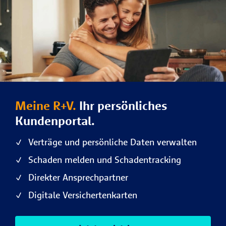
Meine R+V.
Ihr persönliches
Kundenportal.
Verträge und persönliche Daten verwalten
Schaden melden und Schadentracking
Direkter Ansprechpartner
Digitale Versichertenkarten