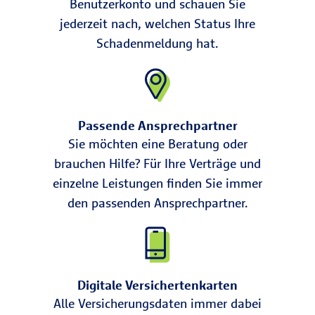
Benutzerkonto und schauen Sie
jederzeit nach, welchen Status Ihre
Schadenmeldung hat.
Passende Ansprechpartner
Sie möchten eine Beratung oder
brauchen Hilfe? Für Ihre Verträge und
einzelne Leistungen finden Sie immer
den passenden Ansprechpartner.
Digitale Versichertenkarten
Alle Versicherungsdaten immer dabei