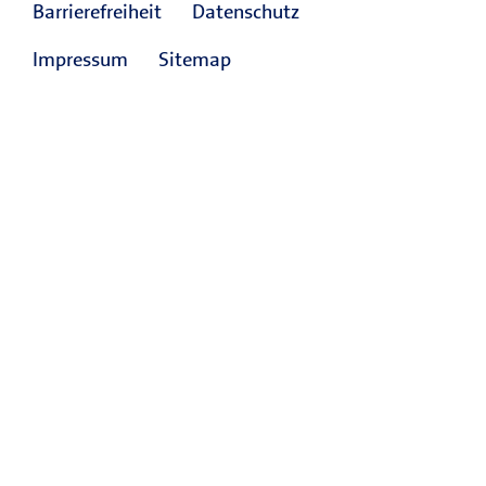
Barrierefreiheit
Datenschutz
Impressum
Sitemap