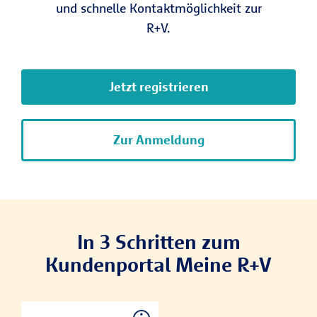
und schnelle Kontaktmöglichkeit zur
R+V.
Jetzt registrieren
Zur Anmeldung
In 3 Schritten zum
Kundenportal Meine R+V