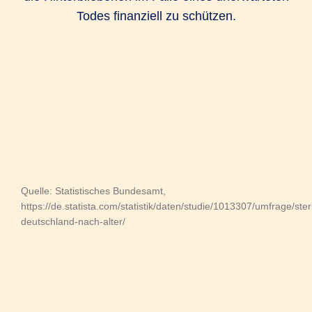
Todes finanziell zu schützen.
Quelle: Statistisches Bundesamt,
https://de.statista.com/statistik/daten/studie/1013307/umfrage/ster
deutschland-nach-alter/