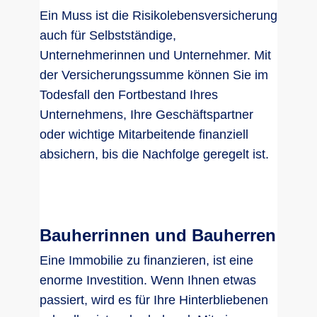
Ein Muss ist die Risikolebensversicherung
auch für Selbstständige,
Unternehmerinnen und Unternehmer. Mit
der Versicherungssumme können Sie im
Todesfall den Fortbestand Ihres
Unternehmens, Ihre Geschäftspartner
oder wichtige Mitarbeitende finanziell
absichern, bis die Nachfolge geregelt ist.
Bauherrinnen und Bauherren
Eine Immobilie zu finanzieren, ist eine
enorme Investition. Wenn Ihnen etwas
passiert, wird es für Ihre Hinterbliebenen