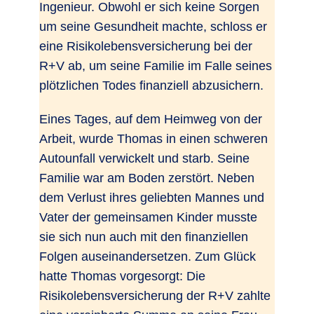
Ingenieur. Obwohl er sich keine Sorgen
um seine Gesundheit machte, schloss er
eine Risikolebensversicherung bei der
R+V ab, um seine Familie im Falle seines
plötzlichen Todes finanziell abzusichern.
Eines Tages, auf dem Heimweg von der
Arbeit, wurde Thomas in einen schweren
Autounfall verwickelt und starb. Seine
Familie war am Boden zerstört. Neben
dem Verlust ihres geliebten Mannes und
Vater der gemeinsamen Kinder musste
sie sich nun auch mit den finanziellen
Folgen auseinandersetzen. Zum Glück
hatte Thomas vorgesorgt: Die
Risikolebensversicherung der R+V zahlte