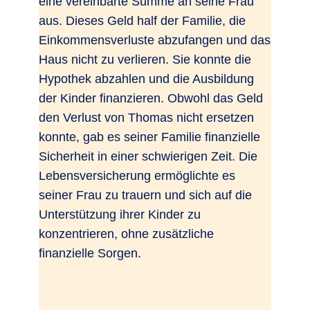
eine vereinbarte Summe an seine Frau
aus. Dieses Geld half der Familie, die
Einkommensverluste abzufangen und das
Haus nicht zu verlieren. Sie konnte die
Hypothek abzahlen und die Ausbildung
der Kinder finanzieren. Obwohl das Geld
den Verlust von Thomas nicht ersetzen
konnte, gab es seiner Familie finanzielle
Sicherheit in einer schwierigen Zeit. Die
Lebensversicherung ermöglichte es
seiner Frau zu trauern und sich auf die
Unterstützung ihrer Kinder zu
konzentrieren, ohne zusätzliche
finanzielle Sorgen.