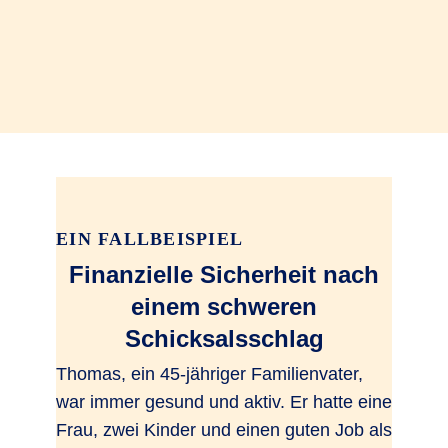
EIN FALLBEISPIEL
Finanzielle Sicherheit nach
einem schweren
Schicksalsschlag
Thomas, ein 45-jähriger Familienvater,
war immer gesund und aktiv. Er hatte eine
Frau, zwei Kinder und einen guten Job als