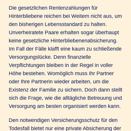
Die gesetzlichen Rentenzahlungen für
Hinterbliebene reichen bei Weitem nicht aus, um
den bisherigen Lebensstandard zu halten.
Unverheiratete Paare erhalten sogar überhaupt
keine gesetzliche Hinterbliebenenabsicherung.
Im Fall der Fälle klafft eine kaum zu schließende
Versorgungslücke. Denn finanzielle
Verpflichtungen bleiben in der Regel in voller
Höhe bestehen. Womöglich muss Ihr Partner
oder Ihre Partnerin wieder arbeiten, um die
Existenz der Familie zu sichern. Doch dann stellt
sich die Frage, wie die alltägliche Betreuung und
Versorgung am besten organisiert werden kann.
Den notwendigen Versicherungsschutz für den
Todesfall bietet nur eine private Absicherung der