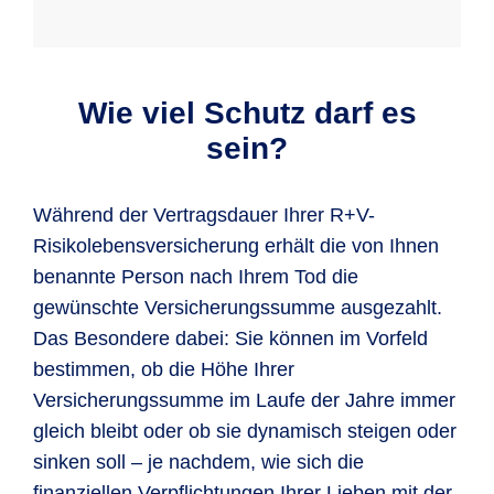
Wie viel Schutz darf es
sein?
Während der Vertragsdauer Ihrer R+V-
Risikolebensversicherung erhält die von Ihnen
benannte Person nach Ihrem Tod die
gewünschte Versicherungssumme ausgezahlt.
Das Besondere dabei: Sie können im Vorfeld
bestimmen, ob die Höhe Ihrer
Versicherungssumme im Laufe der Jahre immer
gleich bleibt oder ob sie dynamisch steigen oder
sinken soll – je nachdem, wie sich die
finanziellen Verpflichtungen Ihrer Lieben mit der