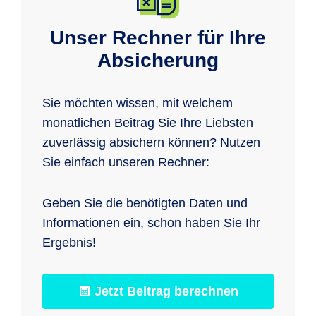
Unser Rechner für Ihre
Absicherung
Sie möchten wissen, mit welchem
monatlichen Beitrag Sie Ihre Liebsten
zuverlässig absichern können? Nutzen
Sie einfach unseren Rechner:
Geben Sie die benötigten Daten und
Informationen ein, schon haben Sie Ihr
Ergebnis!
Jetzt Beitrag berechnen