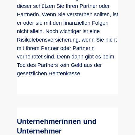
dieser schützen Sie Ihren Partner oder
Partnerin. Wenn Sie versterben sollten, ist
er oder sie mit den finanziellen Folgen
nicht allein. Noch wichtiger ist eine
Risikolebensversicherung, wenn Sie nicht
mit Ihrem Partner oder Partnerin
verheiratet sind. Denn dann gibt es beim
Tod des Partners kein Geld aus der
gesetzlichen Rentenkasse.
Unternehmerinnen und
Unternehmer