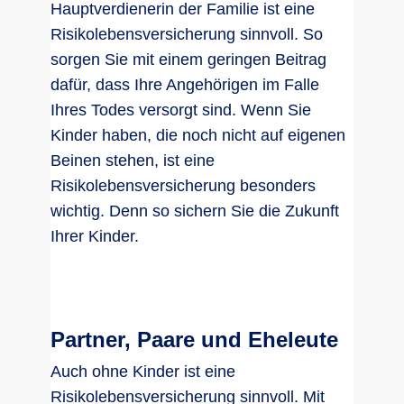
Hauptverdienerin der Familie ist eine
Risikolebensversicherung sinnvoll. So
sorgen Sie mit einem geringen Beitrag
dafür, dass Ihre Angehörigen im Falle
Ihres Todes versorgt sind. Wenn Sie
Kinder haben, die noch nicht auf eigenen
Beinen stehen, ist eine
Risikolebensversicherung besonders
wichtig. Denn so sichern Sie die Zukunft
Ihrer Kinder.
Partner, Paare und Eheleute
Auch ohne Kinder ist eine
Risikolebensversicherung sinnvoll. Mit