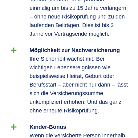
einmalig um bis zu 15 Jahre verlängern
– ohne neue Risikoprüfung und zu den
laufenden Beiträgen. Dies ist bis 3
Jahre vor Vertragsende möglich.
Möglichkeit zur Nachversicherung
Ihre Sicherheit wächst mit: Bei
wichtigen Lebensereignissen wie
beispielsweise Heirat, Geburt oder
Berufsstart – aber nicht nur dann – lässt
sich die Versicherungssumme
unkompliziert erhöhen. Und das ganz
ohne erneute Risikoprüfung.
Kinder-Bonus
Wenn die versicherte Person innerhalb