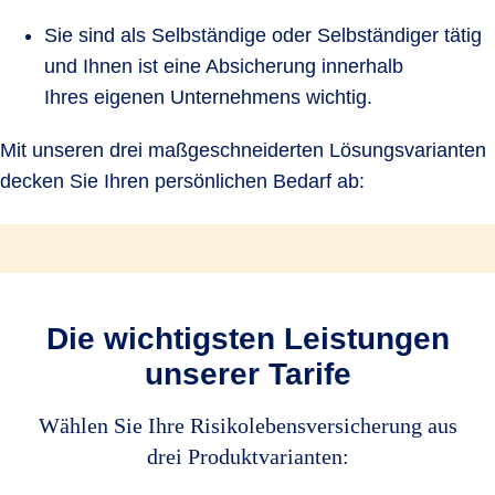
Sie sind als Selbständige oder Selbständiger tätig
und Ihnen ist eine Absicherung innerhalb
Ihres eigenen Unternehmens wichtig.
Mit unseren drei maßgeschneiderten Lösungsvarianten
decken Sie Ihren persönlichen Bedarf ab:
Die wichtigsten Leistungen
unserer Tarife
Wählen Sie Ihre Risikolebensversicherung aus
drei Produktvarianten: