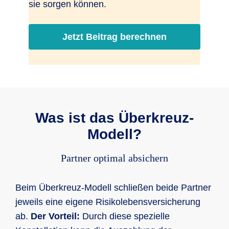
sie sorgen können.
Jetzt Beitrag berechnen
Was ist das Überkreuz-
Modell?
Partner optimal absichern
Beim Überkreuz-Modell schließen beide Partner
jeweils eine eigene Risikolebensversicherung
ab.
Der Vorteil:
Durch diese spezielle