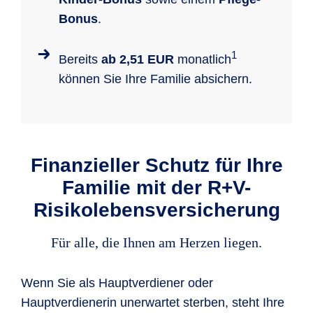
Bonus
.
1
Bereits
ab 2,51 EUR
monatlich
können Sie Ihre Familie absichern.
Finanzieller Schutz für Ihre
Familie mit der R+V-
Risikolebensversicherung
Für alle, die Ihnen am Herzen liegen.
Wenn Sie als Hauptverdiener oder
Hauptverdienerin unerwartet sterben, steht Ihre