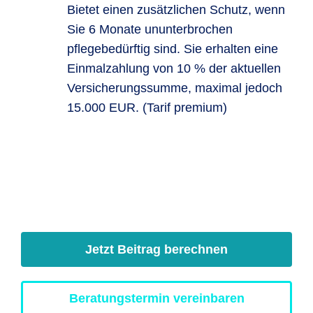
Bietet einen zusätzlichen Schutz, wenn
Sie 6 Monate ununterbrochen
pflegebedürftig sind. Sie erhalten eine
Einmalzahlung von 10 % der aktuellen
Versicherungssumme, maximal jedoch
15.000 EUR. (Tarif premium)
Jetzt Beitrag berechnen
Beratungstermin vereinbaren