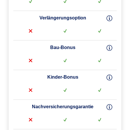
Verlängerungsoption
Bau-Bonus
Kinder-Bonus
Nachversicherungsgarantie