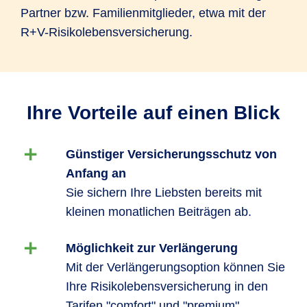
Partner bzw. Familienmitglieder, etwa mit der
R+V-Risikolebensversicherung.
Ihre Vorteile auf einen Blick
Günstiger Versicherungsschutz von
Anfang an
Sie sichern Ihre Liebsten bereits mit
kleinen monatlichen Beiträgen ab.
Möglichkeit zur Verlängerung
Mit der Verlängerungsoption können Sie
Ihre Risikolebensversicherung in den
Tarifen "comfort" und "premium"