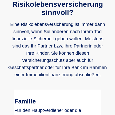
Risikolebensversicherung
sinnvoll?
Eine Risikolebensversicherung ist immer dann
sinnvoll, wenn Sie anderen nach Ihrem Tod
finanzielle Sicherheit geben wollen. Meistens
sind das Ihr Partner bzw. Ihre Partnerin oder
Ihre Kinder. Sie können diesen
Versicherungsschutz aber auch für
Geschäftspartner oder für Ihre Bank im Rahmen
einer Immobilienfinanzierung abschließen.
Familie
Für den Hauptverdiener oder die