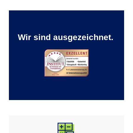
Wir sind ausgezeichnet.