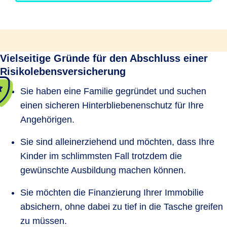
Vielseitige Gründe für den Abschluss einer
Risikolebensversicherung
Sie haben eine Familie gegründet und suchen
einen sicheren Hinterbliebenenschutz für Ihre
Angehörigen.
Sie sind alleinerziehend und möchten, dass Ihre
Kinder im schlimmsten Fall trotzdem die
gewünschte Ausbildung machen können.
Sie möchten die Finanzierung Ihrer Immobilie
absichern, ohne dabei zu tief in die Tasche greifen
zu müssen.