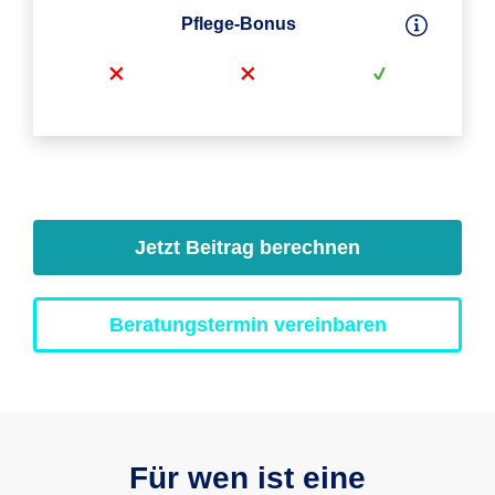
Pflege-Bonus
Jetzt Beitrag berechnen
Beratungstermin vereinbaren
Für wen ist eine