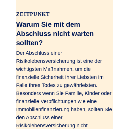
ZEITPUNKT
Warum Sie mit dem
Abschluss nicht warten
sollten?
Der Abschluss einer
Risikolebensversicherung ist eine der
wichtigsten Maßnahmen, um die
finanzielle Sicherheit Ihrer Liebsten im
Falle Ihres Todes zu gewährleisten.
Besonders wenn Sie Familie, Kinder oder
finanzielle Verpflichtungen wie eine
Immobilienfinanzierung haben, sollten Sie
den Abschluss einer
Risikolebensversicherung nicht