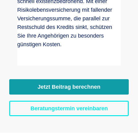
schnell existenzbedrohend. Mit einer
Risikolebensversicherung mit fallender
Versicherungssumme, die parallel zur
Restschuld des Kredits sinkt, schützen
Sie Ihre Angehörigen zu besonders
günstigen Kosten.
Jetzt Beitrag berechnen
Beratungstermin vereinbaren