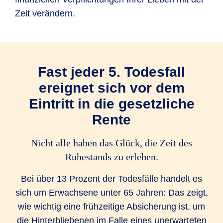
Zeit verändern.
Fast jeder 5. Todesfall
ereignet sich vor dem
Eintritt in die gesetzliche
Rente
Nicht alle haben das Glück, die Zeit des
Ruhestands zu erleben.
Bei über 13 Prozent der Todesfälle handelt es
sich um Erwachsene unter 65 Jahren: Das zeigt,
wie wichtig eine frühzeitige Absicherung ist, um
die Hinterbliebenen im Falle eines unerwarteten