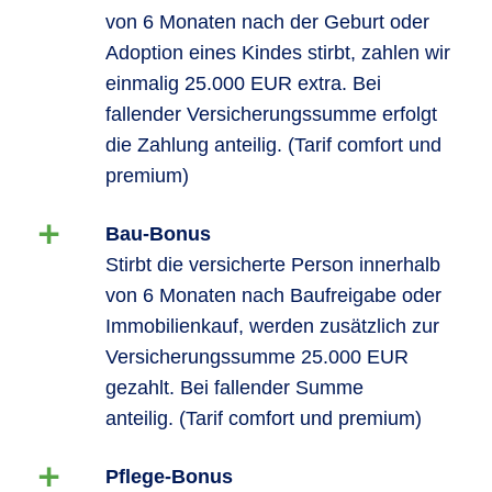
von 6 Monaten nach der Geburt oder
Adoption eines Kindes stirbt, zahlen wir
einmalig 25.000 EUR extra. Bei
fallender Versicherungssumme erfolgt
die Zahlung anteilig. (Tarif comfort und
premium)
Bau-Bonus
Stirbt die versicherte Person innerhalb
von 6 Monaten nach Baufreigabe oder
Immobilienkauf, werden zusätzlich zur
Versicherungssumme 25.000 EUR
gezahlt. Bei fallender Summe
anteilig. (Tarif comfort und premium)
Pflege-Bonus