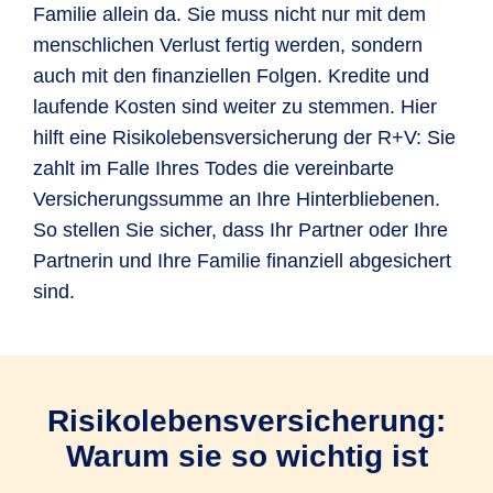
Familie allein da. Sie muss nicht nur mit dem
menschlichen Verlust fertig werden, sondern
auch mit den finanziellen Folgen. Kredite und
laufende Kosten sind weiter zu stemmen. Hier
hilft eine Risikolebensversicherung der R+V: Sie
zahlt im Falle Ihres Todes die vereinbarte
Versicherungssumme an Ihre Hinterbliebenen.
So stellen Sie sicher, dass Ihr Partner oder Ihre
Partnerin und Ihre Familie finanziell abgesichert
sind.
Risikolebensversicherung:
Warum sie so wichtig ist