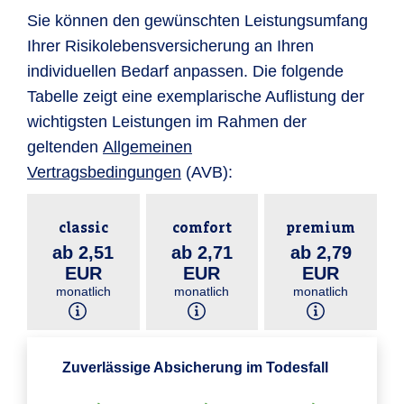
Sie können den gewünschten Leistungsumfang
Ihrer Risikolebensversicherung an Ihren
individuellen Bedarf anpassen. Die folgende
Tabelle zeigt eine exemplarische Auflistung der
wichtigsten Leistungen im Rahmen der
geltenden
Allgemeinen
Vertragsbedingungen
(AVB):
classic
comfort
premium
ab 2,51
ab 2,71
ab 2,79
EUR
EUR
EUR
monatlich
monatlich
monatlich
Zuverlässige Absicherung im Todesfall