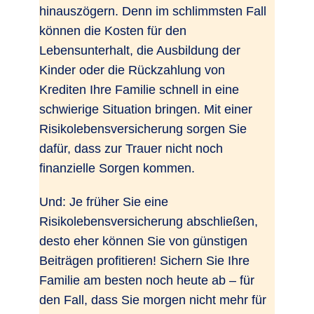
hinauszögern. Denn im schlimmsten Fall
können die Kosten für den
Lebensunterhalt, die Ausbildung der
Kinder oder die Rückzahlung von
Krediten Ihre Familie schnell in eine
schwierige Situation bringen. Mit einer
Risikolebensversicherung sorgen Sie
dafür, dass zur Trauer nicht noch
finanzielle Sorgen kommen.
Und: Je früher Sie eine
Risikolebensversicherung abschließen,
desto eher können Sie von günstigen
Beiträgen profitieren! Sichern Sie Ihre
Familie am besten noch heute ab – für
den Fall, dass Sie morgen nicht mehr für