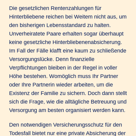
Die gesetzlichen Rentenzahlungen für
Hinterbliebene reichen bei Weitem nicht aus, um
den bisherigen Lebensstandard zu halten.
Unverheiratete Paare erhalten sogar überhaupt
keine gesetzliche Hinterbliebenenabsicherung.
Im Fall der Fälle klafft eine kaum zu schließende
Versorgungslücke. Denn finanzielle
Verpflichtungen bleiben in der Regel in voller
Höhe bestehen. Womöglich muss Ihr Partner
oder Ihre Partnerin wieder arbeiten, um die
Existenz der Familie zu sichern. Doch dann stellt
sich die Frage, wie die alltägliche Betreuung und
Versorgung am besten organisiert werden kann.
Den notwendigen Versicherungsschutz für den
Todesfall bietet nur eine private Absicherung der