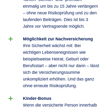
einmalig um bis zu 15 Jahre verlängern
– ohne neue Risikoprüfung und zu den
laufenden Beiträgen. Dies ist bis 3
Jahre vor Vertragsende möglich.
Möglichkeit zur Nachversicherung
Ihre Sicherheit wächst mit: Bei
wichtigen Lebensereignissen wie
beispielsweise Heirat, Geburt oder
Berufsstart – aber nicht nur dann – lässt
sich die Versicherungssumme
unkompliziert erhöhen. Und das ganz
ohne erneute Risikoprüfung.
Kinder-Bonus
Wenn die versicherte Person innerhalb