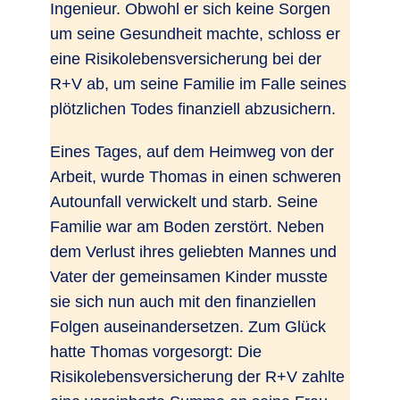
Ingenieur. Obwohl er sich keine Sorgen
um seine Gesundheit machte, schloss er
eine Risikolebensversicherung bei der
R+V ab, um seine Familie im Falle seines
plötzlichen Todes finanziell abzusichern.
Eines Tages, auf dem Heimweg von der
Arbeit, wurde Thomas in einen schweren
Autounfall verwickelt und starb. Seine
Familie war am Boden zerstört. Neben
dem Verlust ihres geliebten Mannes und
Vater der gemeinsamen Kinder musste
sie sich nun auch mit den finanziellen
Folgen auseinandersetzen. Zum Glück
hatte Thomas vorgesorgt: Die
Risikolebensversicherung der R+V zahlte