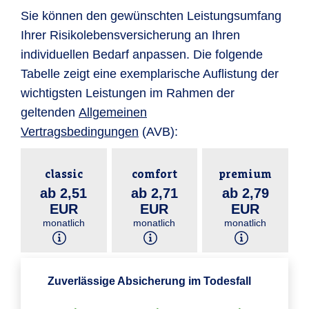
Sie können den gewünschten Leistungsumfang
Ihrer Risikolebensversicherung an Ihren
individuellen Bedarf anpassen. Die folgende
Tabelle zeigt eine exemplarische Auflistung der
wichtigsten Leistungen im Rahmen der
geltenden
Allgemeinen
Vertragsbedingungen
(AVB):
classic
comfort
premium
ab 2,51
ab 2,71
ab 2,79
EUR
EUR
EUR
monatlich
monatlich
monatlich
Zuverlässige Absicherung im Todesfall