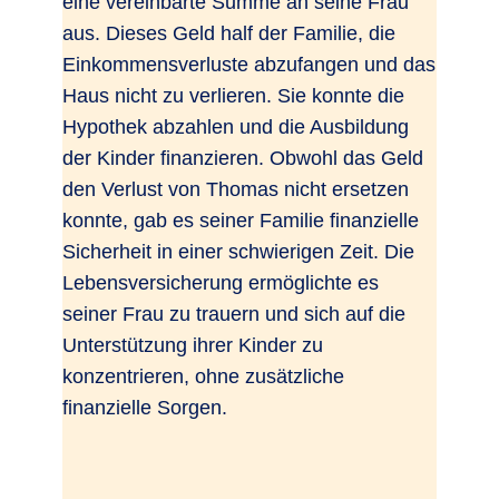
eine vereinbarte Summe an seine Frau
aus. Dieses Geld half der Familie, die
Einkommensverluste abzufangen und das
Haus nicht zu verlieren. Sie konnte die
Hypothek abzahlen und die Ausbildung
der Kinder finanzieren. Obwohl das Geld
den Verlust von Thomas nicht ersetzen
konnte, gab es seiner Familie finanzielle
Sicherheit in einer schwierigen Zeit. Die
Lebensversicherung ermöglichte es
seiner Frau zu trauern und sich auf die
Unterstützung ihrer Kinder zu
konzentrieren, ohne zusätzliche
finanzielle Sorgen.