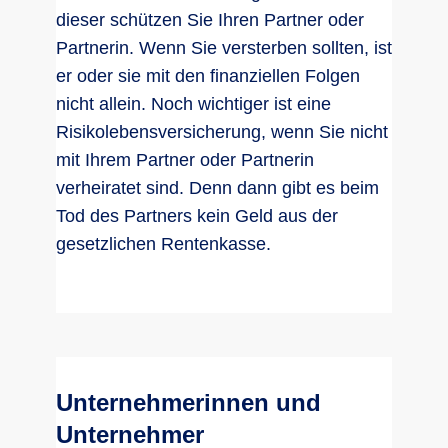
dieser schützen Sie Ihren Partner oder
Partnerin. Wenn Sie versterben sollten, ist
er oder sie mit den finanziellen Folgen
nicht allein. Noch wichtiger ist eine
Risikolebensversicherung, wenn Sie nicht
mit Ihrem Partner oder Partnerin
verheiratet sind. Denn dann gibt es beim
Tod des Partners kein Geld aus der
gesetzlichen Rentenkasse.
Unternehmerinnen und
Unternehmer