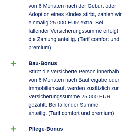
von 6 Monaten nach der Geburt oder
Adoption eines Kindes stirbt, zahlen wir
einmalig 25.000 EUR extra. Bei
fallender Versicherungssumme erfolgt
die Zahlung anteilig. (Tarif comfort und
premium)
Bau-Bonus
Stirbt die versicherte Person innerhalb
von 6 Monaten nach Baufreigabe oder
Immobilienkauf, werden zusätzlich zur
Versicherungssumme 25.000 EUR
gezahlt. Bei fallender Summe
anteilig. (Tarif comfort und premium)
Pflege-Bonus