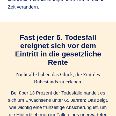
Zeit verändern.
Fast jeder 5. Todesfall
ereignet sich vor dem
Eintritt in die gesetzliche
Rente
Nicht alle haben das Glück, die Zeit des
Ruhestands zu erleben.
Bei über 13 Prozent der Todesfälle handelt es
sich um Erwachsene unter 65 Jahren: Das zeigt,
wie wichtig eine frühzeitige Absicherung ist, um
die Hinterbliebenen im Falle eines unerwarteten