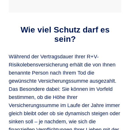
Wie viel Schutz darf es
sein?
Während der Vertragsdauer Ihrer R+V-
Risikolebensversicherung erhält die von Ihnen
benannte Person nach Ihrem Tod die
gewünschte Versicherungssumme ausgezahlt.
Das Besondere dabei: Sie können im Vorfeld
bestimmen, ob die Höhe Ihrer
Versicherungssumme im Laufe der Jahre immer
gleich bleibt oder ob sie dynamisch steigen oder
sinken soll – je nachdem, wie sich die
finanziellen Verpflichtungen Ihrer Lieben mit der