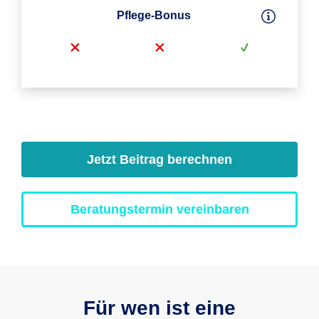
Pflege-Bonus
Jetzt Beitrag berechnen
Beratungstermin vereinbaren
Für wen ist eine