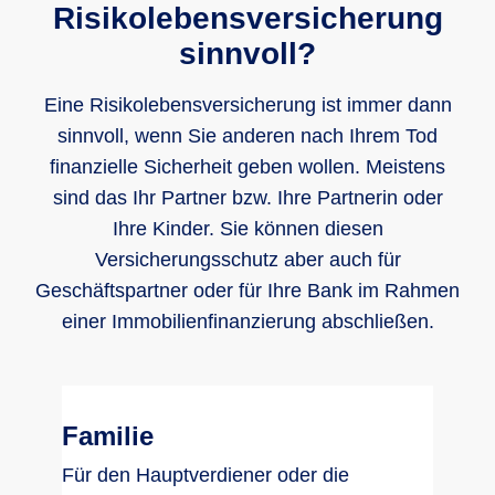
Risikolebensversicherung
sinnvoll?
Eine Risikolebensversicherung ist immer dann
sinnvoll, wenn Sie anderen nach Ihrem Tod
finanzielle Sicherheit geben wollen. Meistens
sind das Ihr Partner bzw. Ihre Partnerin oder
Ihre Kinder. Sie können diesen
Versicherungsschutz aber auch für
Geschäftspartner oder für Ihre Bank im Rahmen
einer Immobilienfinanzierung abschließen.
Familie
Für den Hauptverdiener oder die