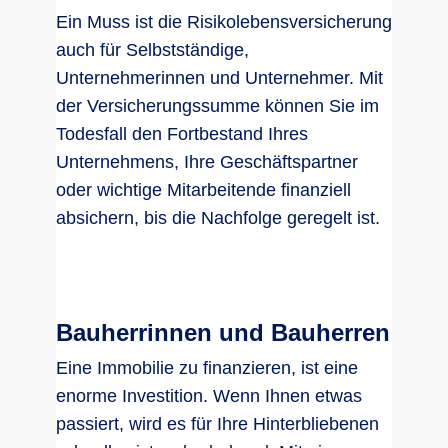
Ein Muss ist die Risikolebensversicherung
auch für Selbstständige,
Unternehmerinnen und Unternehmer. Mit
der Versicherungssumme können Sie im
Todesfall den Fortbestand Ihres
Unternehmens, Ihre Geschäftspartner
oder wichtige Mitarbeitende finanziell
absichern, bis die Nachfolge geregelt ist.
Bauherrinnen und Bauherren
Eine Immobilie zu finanzieren, ist eine
enorme Investition. Wenn Ihnen etwas
passiert, wird es für Ihre Hinterbliebenen