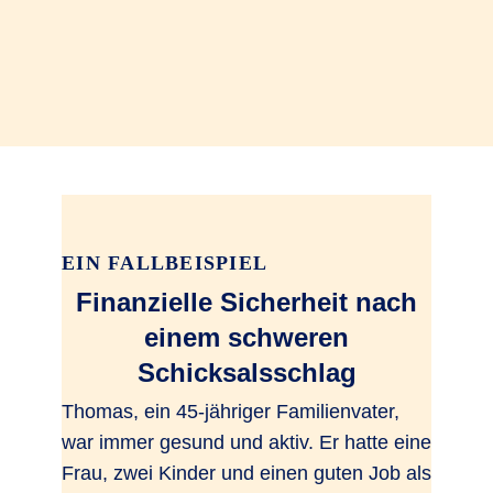
EIN FALLBEISPIEL
Finanzielle Sicherheit nach
einem schweren
Schicksalsschlag
Thomas, ein 45-jähriger Familienvater,
war immer gesund und aktiv. Er hatte eine
Frau, zwei Kinder und einen guten Job als