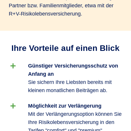
Partner bzw. Familienmitglieder, etwa mit der
R+V-Risikolebensversicherung.
Ihre Vorteile auf einen Blick
Günstiger Versicherungsschutz von
Anfang an
Sie sichern Ihre Liebsten bereits mit
kleinen monatlichen Beiträgen ab.
Möglichkeit zur Verlängerung
Mit der Verlängerungsoption können Sie
Ihre Risikolebensversicherung in den
Tarifen "comfort" und "premium"