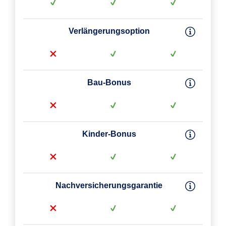
Verlängerungsoption
Bau-Bonus
Kinder-Bonus
Nachversicherungsgarantie