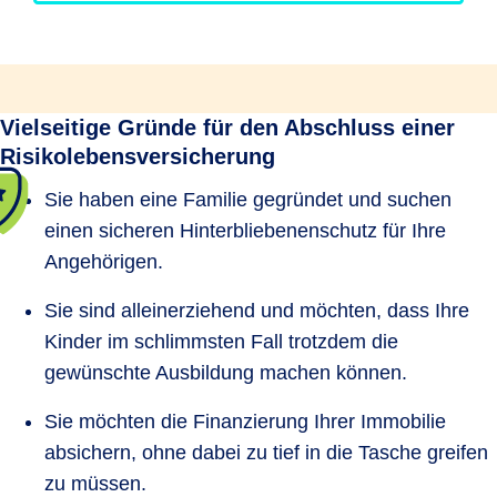
Vielseitige Gründe für den Abschluss einer
Risikolebensversicherung
Sie haben eine Familie gegründet und suchen
einen sicheren Hinterbliebenenschutz für Ihre
Angehörigen.
Sie sind alleinerziehend und möchten, dass Ihre
Kinder im schlimmsten Fall trotzdem die
gewünschte Ausbildung machen können.
Sie möchten die Finanzierung Ihrer Immobilie
absichern, ohne dabei zu tief in die Tasche greifen
zu müssen.