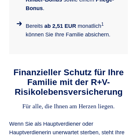
Bonus
.
1
Bereits
ab 2,51 EUR
monatlich
können Sie Ihre Familie absichern.
Finanzieller Schutz für Ihre
Familie mit der R+V-
Risikolebensversicherung
Für alle, die Ihnen am Herzen liegen.
Wenn Sie als Hauptverdiener oder
Hauptverdienerin unerwartet sterben, steht Ihre