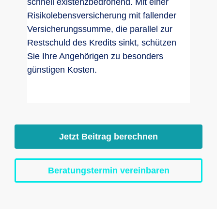
schnell existenzbedrohend. Mit einer
Risikolebensversicherung mit fallender
Versicherungssumme, die parallel zur
Restschuld des Kredits sinkt, schützen
Sie Ihre Angehörigen zu besonders
günstigen Kosten.
Jetzt Beitrag berechnen
Beratungstermin vereinbaren