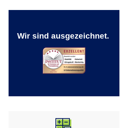
Wir sind ausgezeichnet.