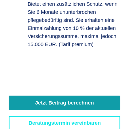
Bietet einen zusätzlichen Schutz, wenn
Sie 6 Monate ununterbrochen
pflegebedürftig sind. Sie erhalten eine
Einmalzahlung von 10 % der aktuellen
Versicherungssumme, maximal jedoch
15.000 EUR. (Tarif premium)
Jetzt Beitrag berechnen
Beratungstermin vereinbaren