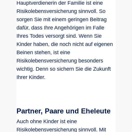
Hauptverdienerin der Familie ist eine
Risikolebensversicherung sinnvoll. So
sorgen Sie mit einem geringen Beitrag
dafür, dass Ihre Angehörigen im Falle
Ihres Todes versorgt sind. Wenn Sie
Kinder haben, die noch nicht auf eigenen
Beinen stehen, ist eine
Risikolebensversicherung besonders
wichtig. Denn so sichern Sie die Zukunft
Ihrer Kinder.
Partner, Paare und Eheleute
Auch ohne Kinder ist eine
Risikolebensversicherung sinnvoll. Mit