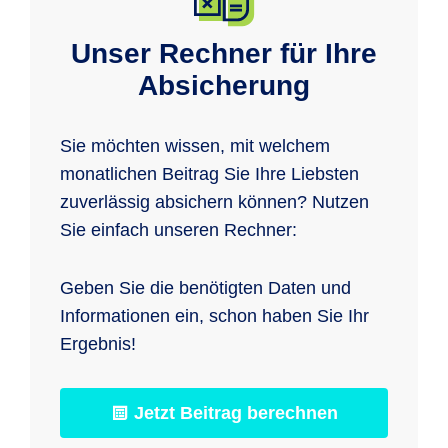
Unser Rechner für Ihre
Absicherung
Sie möchten wissen, mit welchem
monatlichen Beitrag Sie Ihre Liebsten
zuverlässig absichern können? Nutzen
Sie einfach unseren Rechner:
Geben Sie die benötigten Daten und
Informationen ein, schon haben Sie Ihr
Ergebnis!
Jetzt Beitrag berechnen