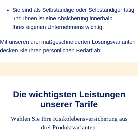
Sie sind als Selbständige oder Selbständiger tätig
und Ihnen ist eine Absicherung innerhalb
Ihres eigenen Unternehmens wichtig.
Mit unseren drei maßgeschneiderten Lösungsvarianten
decken Sie Ihren persönlichen Bedarf ab:
Die wichtigsten Leistungen
unserer Tarife
Wählen Sie Ihre Risikolebensversicherung aus
drei Produktvarianten: