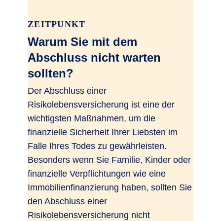
ZEITPUNKT
Warum Sie mit dem
Abschluss nicht warten
sollten?
Der Abschluss einer
Risikolebensversicherung ist eine der
wichtigsten Maßnahmen, um die
finanzielle Sicherheit Ihrer Liebsten im
Falle Ihres Todes zu gewährleisten.
Besonders wenn Sie Familie, Kinder oder
finanzielle Verpflichtungen wie eine
Immobilienfinanzierung haben, sollten Sie
den Abschluss einer
Risikolebensversicherung nicht