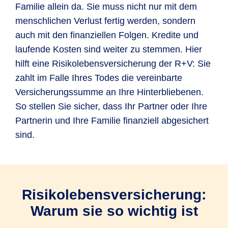
Familie allein da. Sie muss nicht nur mit dem
menschlichen Verlust fertig werden, sondern
auch mit den finanziellen Folgen. Kredite und
laufende Kosten sind weiter zu stemmen. Hier
hilft eine Risikolebensversicherung der R+V: Sie
zahlt im Falle Ihres Todes die vereinbarte
Versicherungssumme an Ihre Hinterbliebenen.
So stellen Sie sicher, dass Ihr Partner oder Ihre
Partnerin und Ihre Familie finanziell abgesichert
sind.
Risikolebensversicherung:
Warum sie so wichtig ist