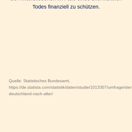
Todes finanziell zu schützen.
Quelle: Statistisches Bundesamt,
https://de.statista.com/statistik/daten/studie/1013307/umfrage/ster
deutschland-nach-alter/