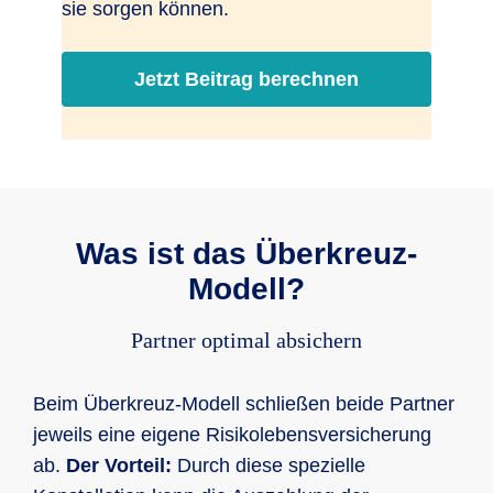
sie sorgen können.
Jetzt Beitrag berechnen
Was ist das Überkreuz-
Modell?
Partner optimal absichern
Beim Überkreuz-Modell schließen beide Partner
jeweils eine eigene Risikolebensversicherung
ab.
Der Vorteil:
Durch diese spezielle