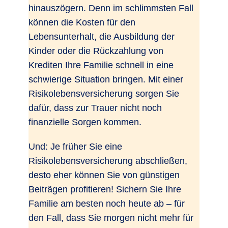
hinauszögern. Denn im schlimmsten Fall
können die Kosten für den
Lebensunterhalt, die Ausbildung der
Kinder oder die Rückzahlung von
Krediten Ihre Familie schnell in eine
schwierige Situation bringen. Mit einer
Risikolebensversicherung sorgen Sie
dafür, dass zur Trauer nicht noch
finanzielle Sorgen kommen.
Und: Je früher Sie eine
Risikolebensversicherung abschließen,
desto eher können Sie von günstigen
Beiträgen profitieren! Sichern Sie Ihre
Familie am besten noch heute ab – für
den Fall, dass Sie morgen nicht mehr für