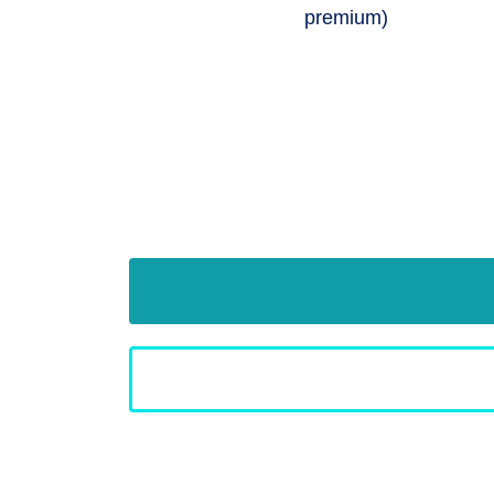
premium)