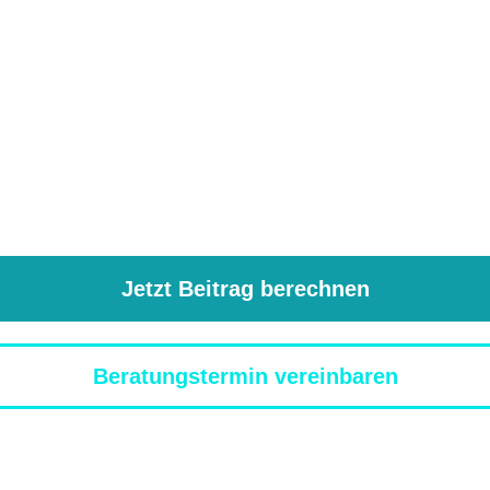
Jetzt Beitrag berechnen
Beratungstermin vereinbaren