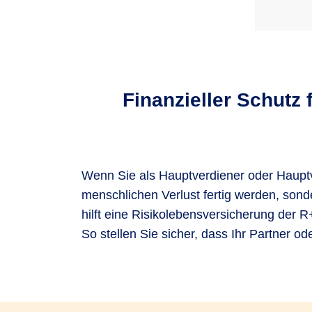
Finanzieller Schutz 
Wenn Sie als Hauptverdiener oder Hauptve
menschlichen Verlust fertig werden, sond
hilft eine Risikolebensversicherung der 
So stellen Sie sicher, dass Ihr Partner od