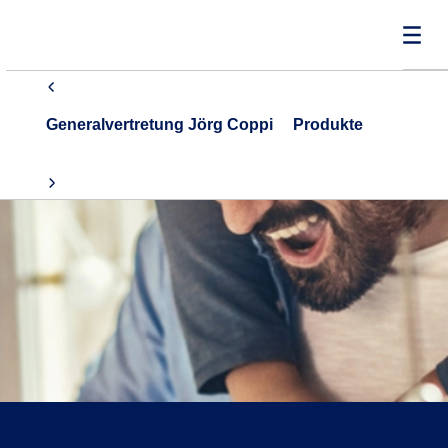
Generalvertretung Jörg Coppi
Produkte