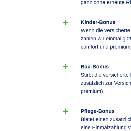
ganz ohne erneute Ri
Kinder-Bonus
Wenn die versicherte
zahlen wir einmalig 2
comfort und premium
Bau-Bonus
Stirbt die versicher
zusätzlich zur Versi
premium)
Pflege-Bonus
Bietet einen zusätzli
eine Einmalzahlung v