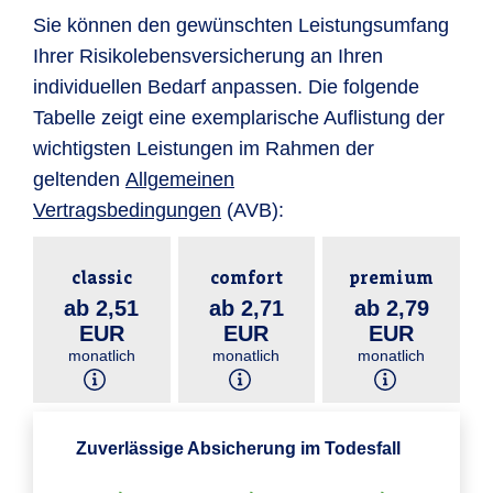
Sie können den gewünschten Leistungsumfang
Ihrer Risikolebensversicherung an Ihren
individuellen Bedarf anpassen. Die folgende
Tabelle zeigt eine exemplarische Auflistung der
wichtigsten Leistungen im Rahmen der
geltenden
Allgemeinen
Vertragsbedingungen
(AVB):
classic
comfort
premium
ab 2,51
ab 2,71
ab 2,79
EUR
EUR
EUR
monatlich
monatlich
monatlich
Zuverlässige Absicherung im Todesfall