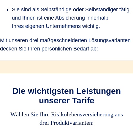
Sie sind als Selbständige oder Selbständiger tätig
und Ihnen ist eine Absicherung innerhalb
Ihres eigenen Unternehmens wichtig.
Mit unseren drei maßgeschneiderten Lösungsvarianten
decken Sie Ihren persönlichen Bedarf ab:
Die wichtigsten Leistungen
unserer Tarife
Wählen Sie Ihre Risikolebensversicherung aus
drei Produktvarianten: