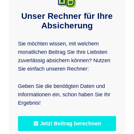
Unser Rechner für Ihre
Absicherung
Sie möchten wissen, mit welchem
monatlichen Beitrag Sie Ihre Liebsten
zuverlässig absichern können? Nutzen
Sie einfach unseren Rechner:
Geben Sie die benötigten Daten und
Informationen ein, schon haben Sie Ihr
Ergebnis!
Jetzt Beitrag berechnen