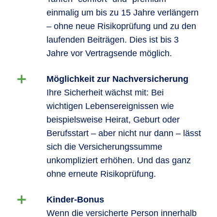
einmalig um bis zu 15 Jahre verlängern
– ohne neue Risikoprüfung und zu den
laufenden Beiträgen. Dies ist bis 3
Jahre vor Vertragsende möglich.
Möglichkeit zur Nachversicherung
Ihre Sicherheit wächst mit: Bei
wichtigen Lebensereignissen wie
beispielsweise Heirat, Geburt oder
Berufsstart – aber nicht nur dann – lässt
sich die Versicherungssumme
unkompliziert erhöhen. Und das ganz
ohne erneute Risikoprüfung.
Kinder-Bonus
Wenn die versicherte Person innerhalb