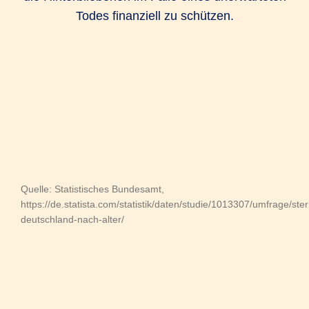
Todes finanziell zu schützen.
Quelle: Statistisches Bundesamt,
https://de.statista.com/statistik/daten/studie/1013307/umfrage/ster
deutschland-nach-alter/