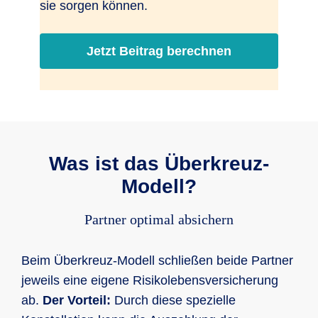
sie sorgen können.
Jetzt Beitrag berechnen
Was ist das Überkreuz-
Modell?
Partner optimal absichern
Beim Überkreuz-Modell schließen beide Partner
jeweils eine eigene Risikolebensversicherung
ab.
Der Vorteil:
Durch diese spezielle