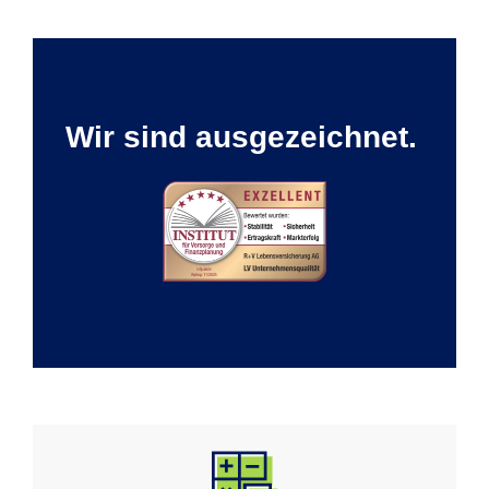
Wir sind ausgezeichnet.