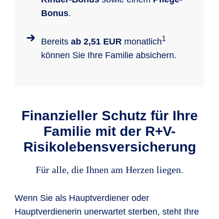
Bonus
.
1
Bereits
ab 2,51 EUR
monatlich
können Sie Ihre Familie absichern.
Finanzieller Schutz für Ihre
Familie mit der R+V-
Risikolebensversicherung
Für alle, die Ihnen am Herzen liegen.
Wenn Sie als Hauptverdiener oder
Hauptverdienerin unerwartet sterben, steht Ihre