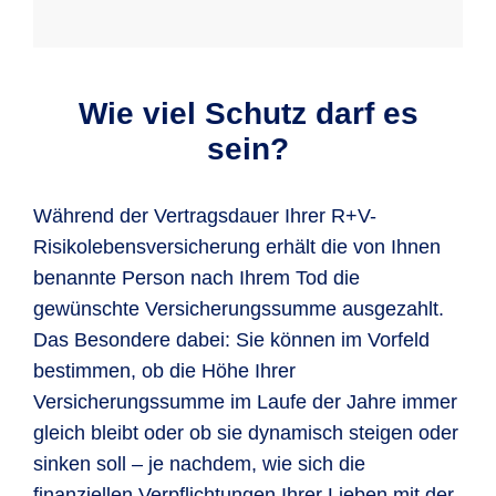
Wie viel Schutz darf es
sein?
Während der Vertragsdauer Ihrer R+V-
Risikolebensversicherung erhält die von Ihnen
benannte Person nach Ihrem Tod die
gewünschte Versicherungssumme ausgezahlt.
Das Besondere dabei: Sie können im Vorfeld
bestimmen, ob die Höhe Ihrer
Versicherungssumme im Laufe der Jahre immer
gleich bleibt oder ob sie dynamisch steigen oder
sinken soll – je nachdem, wie sich die
finanziellen Verpflichtungen Ihrer Lieben mit der