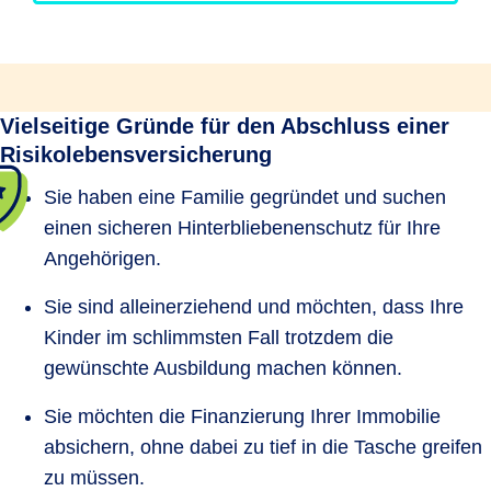
Vielseitige Gründe für den Abschluss einer
Risikolebensversicherung
Sie haben eine Familie gegründet und suchen
einen sicheren Hinterbliebenenschutz für Ihre
Angehörigen.
Sie sind alleinerziehend und möchten, dass Ihre
Kinder im schlimmsten Fall trotzdem die
gewünschte Ausbildung machen können.
Sie möchten die Finanzierung Ihrer Immobilie
absichern, ohne dabei zu tief in die Tasche greifen
zu müssen.