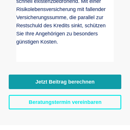
schnell existenzbedrohend. Mit einer
Risikolebensversicherung mit fallender
Versicherungssumme, die parallel zur
Restschuld des Kredits sinkt, schützen
Sie Ihre Angehörigen zu besonders
günstigen Kosten.
Jetzt Beitrag berechnen
Beratungstermin vereinbaren