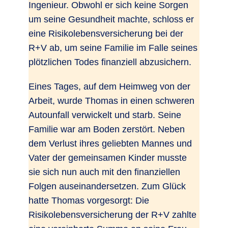
Ingenieur. Obwohl er sich keine Sorgen
um seine Gesundheit machte, schloss er
eine Risikolebensversicherung bei der
R+V ab, um seine Familie im Falle seines
plötzlichen Todes finanziell abzusichern.
Eines Tages, auf dem Heimweg von der
Arbeit, wurde Thomas in einen schweren
Autounfall verwickelt und starb. Seine
Familie war am Boden zerstört. Neben
dem Verlust ihres geliebten Mannes und
Vater der gemeinsamen Kinder musste
sie sich nun auch mit den finanziellen
Folgen auseinandersetzen. Zum Glück
hatte Thomas vorgesorgt: Die
Risikolebensversicherung der R+V zahlte