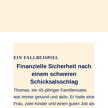
EIN FALLBEISPIEL
Finanzielle Sicherheit nach
einem schweren
Schicksalsschlag
Thomas, ein 45-jähriger Familienvater,
war immer gesund und aktiv. Er hatte eine
Frau, zwei Kinder und einen guten Job als