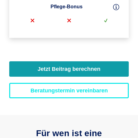
Pflege-Bonus
Jetzt Beitrag berechnen
Beratungstermin vereinbaren
Für wen ist eine