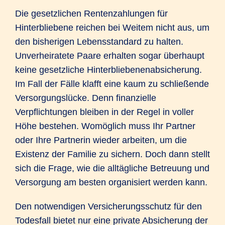
Die gesetzlichen Rentenzahlungen für
Hinterbliebene reichen bei Weitem nicht aus, um
den bisherigen Lebensstandard zu halten.
Unverheiratete Paare erhalten sogar überhaupt
keine gesetzliche Hinterbliebenenabsicherung.
Im Fall der Fälle klafft eine kaum zu schließende
Versorgungslücke. Denn finanzielle
Verpflichtungen bleiben in der Regel in voller
Höhe bestehen. Womöglich muss Ihr Partner
oder Ihre Partnerin wieder arbeiten, um die
Existenz der Familie zu sichern. Doch dann stellt
sich die Frage, wie die alltägliche Betreuung und
Versorgung am besten organisiert werden kann.
Den notwendigen Versicherungsschutz für den
Todesfall bietet nur eine private Absicherung der