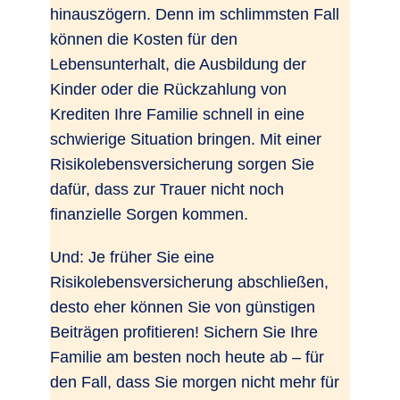
hinauszögern. Denn im schlimmsten Fall
können die Kosten für den
Lebensunterhalt, die Ausbildung der
Kinder oder die Rückzahlung von
Krediten Ihre Familie schnell in eine
schwierige Situation bringen. Mit einer
Risikolebensversicherung sorgen Sie
dafür, dass zur Trauer nicht noch
finanzielle Sorgen kommen.
Und: Je früher Sie eine
Risikolebensversicherung abschließen,
desto eher können Sie von günstigen
Beiträgen profitieren! Sichern Sie Ihre
Familie am besten noch heute ab – für
den Fall, dass Sie morgen nicht mehr für