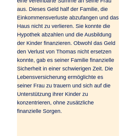
eine vereinbarte Summe an seine Frau
aus. Dieses Geld half der Familie, die
Einkommensverluste abzufangen und das
Haus nicht zu verlieren. Sie konnte die
Hypothek abzahlen und die Ausbildung
der Kinder finanzieren. Obwohl das Geld
den Verlust von Thomas nicht ersetzen
konnte, gab es seiner Familie finanzielle
Sicherheit in einer schwierigen Zeit. Die
Lebensversicherung ermöglichte es
seiner Frau zu trauern und sich auf die
Unterstützung ihrer Kinder zu
konzentrieren, ohne zusätzliche
finanzielle Sorgen.