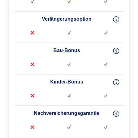
Verlängerungsoption
Bau-Bonus
Kinder-Bonus
Nachversicherungsgarantie