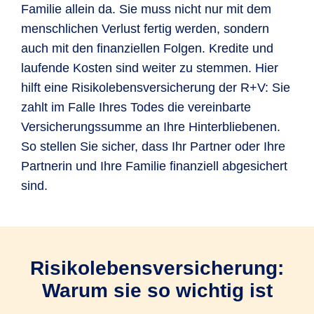
Familie allein da. Sie muss nicht nur mit dem
menschlichen Verlust fertig werden, sondern
auch mit den finanziellen Folgen. Kredite und
laufende Kosten sind weiter zu stemmen. Hier
hilft eine Risikolebensversicherung der R+V: Sie
zahlt im Falle Ihres Todes die vereinbarte
Versicherungssumme an Ihre Hinterbliebenen.
So stellen Sie sicher, dass Ihr Partner oder Ihre
Partnerin und Ihre Familie finanziell abgesichert
sind.
Risikolebensversicherung:
Warum sie so wichtig ist