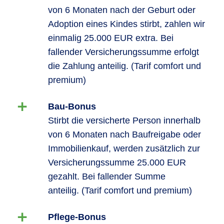
von 6 Monaten nach der Geburt oder
Adoption eines Kindes stirbt, zahlen wir
einmalig 25.000 EUR extra. Bei
fallender Versicherungssumme erfolgt
die Zahlung anteilig. (Tarif comfort und
premium)
Bau-Bonus
Stirbt die versicherte Person innerhalb
von 6 Monaten nach Baufreigabe oder
Immobilienkauf, werden zusätzlich zur
Versicherungssumme 25.000 EUR
gezahlt. Bei fallender Summe
anteilig. (Tarif comfort und premium)
Pflege-Bonus