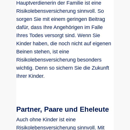
Hauptverdienerin der Familie ist eine
Risikolebensversicherung sinnvoll. So
sorgen Sie mit einem geringen Beitrag
dafür, dass Ihre Angehörigen im Falle
Ihres Todes versorgt sind. Wenn Sie
Kinder haben, die noch nicht auf eigenen
Beinen stehen, ist eine
Risikolebensversicherung besonders
wichtig. Denn so sichern Sie die Zukunft
Ihrer Kinder.
Partner, Paare und Eheleute
Auch ohne Kinder ist eine
Risikolebensversicherung sinnvoll. Mit