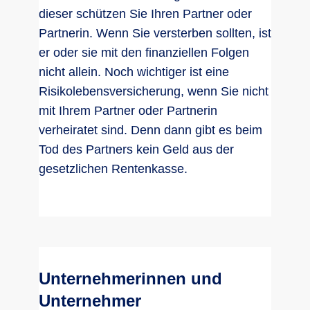
dieser schützen Sie Ihren Partner oder
Partnerin. Wenn Sie versterben sollten, ist
er oder sie mit den finanziellen Folgen
nicht allein. Noch wichtiger ist eine
Risikolebensversicherung, wenn Sie nicht
mit Ihrem Partner oder Partnerin
verheiratet sind. Denn dann gibt es beim
Tod des Partners kein Geld aus der
gesetzlichen Rentenkasse.
Unternehmerinnen und
Unternehmer