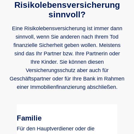
Risikolebensversicherung
sinnvoll?
Eine Risikolebensversicherung ist immer dann
sinnvoll, wenn Sie anderen nach Ihrem Tod
finanzielle Sicherheit geben wollen. Meistens
sind das Ihr Partner bzw. Ihre Partnerin oder
Ihre Kinder. Sie können diesen
Versicherungsschutz aber auch für
Geschäftspartner oder für Ihre Bank im Rahmen
einer Immobilienfinanzierung abschließen.
Familie
Für den Hauptverdiener oder die