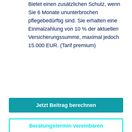
Bietet einen zusätzlichen Schutz, wenn
Sie 6 Monate ununterbrochen
pflegebedürftig sind. Sie erhalten eine
Einmalzahlung von 10 % der aktuellen
Versicherungssumme, maximal jedoch
15.000 EUR. (Tarif premium)
Jetzt Beitrag berechnen
Beratungstermin vereinbaren