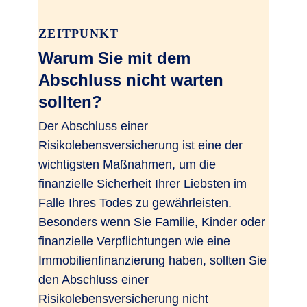
ZEITPUNKT
Warum Sie mit dem
Abschluss nicht warten
sollten?
Der Abschluss einer
Risikolebensversicherung ist eine der
wichtigsten Maßnahmen, um die
finanzielle Sicherheit Ihrer Liebsten im
Falle Ihres Todes zu gewährleisten.
Besonders wenn Sie Familie, Kinder oder
finanzielle Verpflichtungen wie eine
Immobilienfinanzierung haben, sollten Sie
den Abschluss einer
Risikolebensversicherung nicht