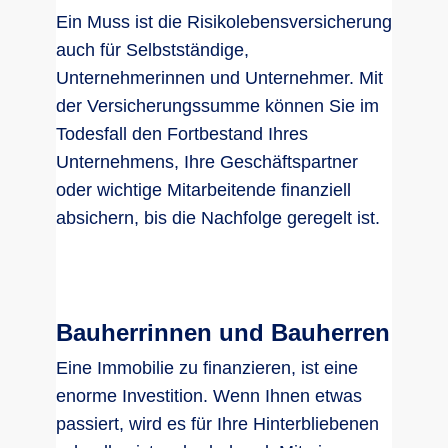
Ein Muss ist die Risikolebensversicherung
auch für Selbstständige,
Unternehmerinnen und Unternehmer. Mit
der Versicherungssumme können Sie im
Todesfall den Fortbestand Ihres
Unternehmens, Ihre Geschäftspartner
oder wichtige Mitarbeitende finanziell
absichern, bis die Nachfolge geregelt ist.
Bauherrinnen und Bauherren
Eine Immobilie zu finanzieren, ist eine
enorme Investition. Wenn Ihnen etwas
passiert, wird es für Ihre Hinterbliebenen