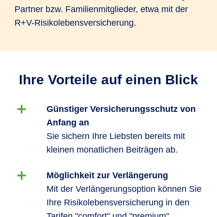
Partner bzw. Familienmitglieder, etwa mit der
R+V-Risikolebensversicherung.
Ihre Vorteile auf einen Blick
Günstiger Versicherungsschutz von
Anfang an
Sie sichern Ihre Liebsten bereits mit
kleinen monatlichen Beiträgen ab.
Möglichkeit zur Verlängerung
Mit der Verlängerungsoption können Sie
Ihre Risikolebensversicherung in den
Tarifen "comfort" und "premium"