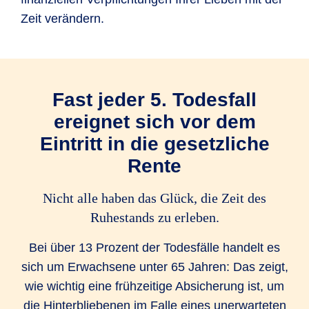
Zeit verändern.
Fast jeder 5. Todesfall
ereignet sich vor dem
Eintritt in die gesetzliche
Rente
Nicht alle haben das Glück, die Zeit des
Ruhestands zu erleben.
Bei über 13 Prozent der Todesfälle handelt es
sich um Erwachsene unter 65 Jahren: Das zeigt,
wie wichtig eine frühzeitige Absicherung ist, um
die Hinterbliebenen im Falle eines unerwarteten