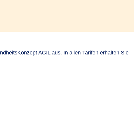
dheitsKonzept AGIL aus. In allen Tarifen erhalten Sie