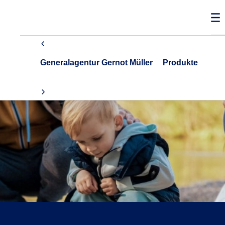
Generalagentur Gernot Müller
Produkte