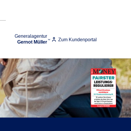
Generalagentur
Zum Kundenportal
Gernot Müller