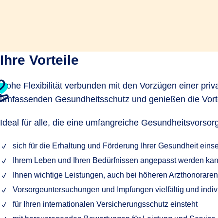
Ihre Vorteile
Hohe Flexibilität verbunden mit den Vorzügen einer pri
umfassenden Gesundheitsschutz und genießen die Vortei
Ideal für alle, die eine umfangreiche Gesundheitsvorsor
sich für die Erhaltung und Förderung Ihrer Gesundheit einse
Ihrem Leben und Ihren Bedürfnissen angepasst werden ka
Ihnen wichtige Leistungen, auch bei höheren Arzthonoraren,
Vorsorgeuntersuchungen und Impfungen vielfältig und indivi
für Ihren internationalen Versicherungsschutz einsteht