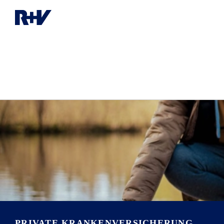
PRIVATE KRANKEN­VERSICHERUNG