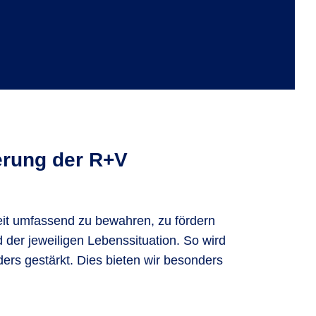
erung der R+V
it umfassend zu bewahren, zu fördern
der jeweiligen Lebenssituation. So wird
ers gestärkt. Dies bieten wir besonders