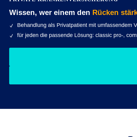
Wissen, wer einem den
Rücken stärk
Behandlung als Privatpatient mit umfassendem 
für jeden die passende Lösung: classic pro-, com