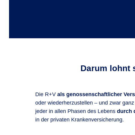
Darum lohnt 
Die R+V
als genossenschaftlicher Vers
oder wiederherzustellen – und zwar ganz 
jeder in allen Phasen des Lebens
durch 
in der privaten Krankenversicherung.