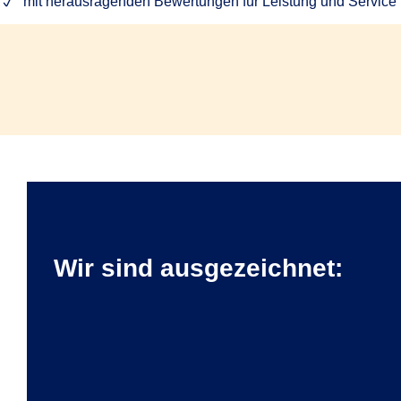
mit herausragenden Bewertungen für Leistung und Service Ih
Wir sind ausgezeichnet: