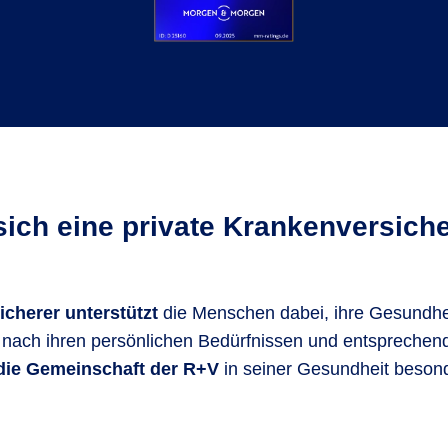
sich eine private Krankenversich
icherer unterstützt
die Menschen dabei, ihre Gesundhe
nach ihren persönlichen Bedürfnissen und entsprechend 
die Gemeinschaft der R+V
in seiner Gesundheit besond